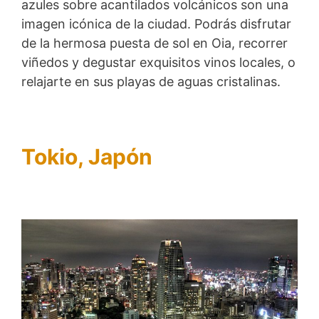
azules sobre acantilados volcánicos son una
imagen icónica de la ciudad. Podrás disfrutar
de la hermosa puesta de sol en Oia, recorrer
viñedos y degustar exquisitos vinos locales, o
relajarte en sus playas de aguas cristalinas.
Tokio, Japón