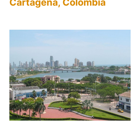
Cartagena, Colombia