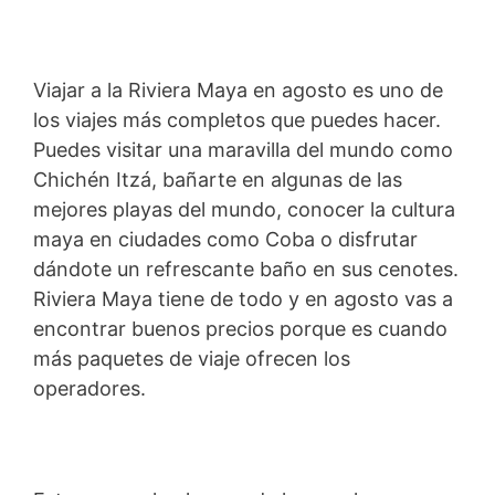
Viajar a la Riviera Maya en agosto es uno de
los viajes más completos que puedes hacer.
Puedes visitar una maravilla del mundo como
Chichén Itzá, bañarte en algunas de las
mejores playas del mundo, conocer la cultura
maya en ciudades como Coba o disfrutar
dándote un refrescante baño en sus cenotes.
Riviera Maya tiene de todo y en agosto vas a
encontrar buenos precios porque es cuando
más paquetes de viaje ofrecen los
operadores.