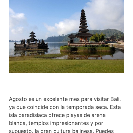
Agosto es un excelente mes para visitar Bali,
ya que coincide con la temporada seca. Esta
isla paradisíaca ofrece playas de arena
blanca, templos impresionantes y por
supuesto, la gran cultura balinesa. Puedes