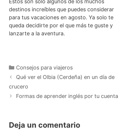
Estos son solo algunos de los muchos
destinos increíbles que puedes considerar
para tus vacaciones en agosto. Ya solo te
queda decidirte por el que más te guste y
lanzarte a la aventura.
Categorías
Consejos para viajeros
Qué ver el Olbia (Cerdeña) en un día de
crucero
Formas de aprender inglés por tu cuenta
Deja un comentario