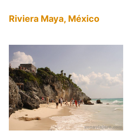
Riviera Maya, México