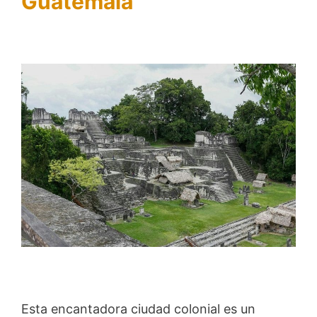
Guatemala
Esta encantadora ciudad colonial es un