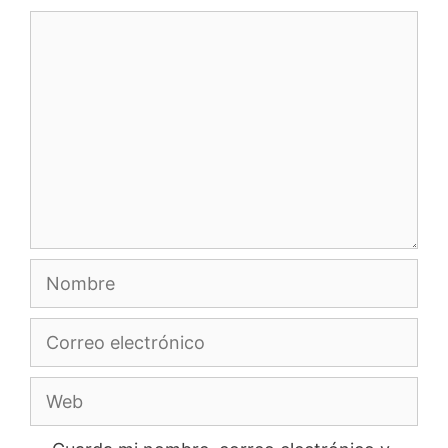
Comentario
Nombre
Correo
electrónico
Web