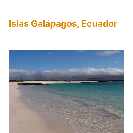
Islas Galápagos, Ecuador