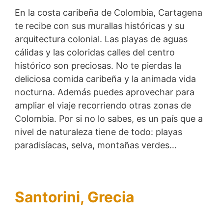
En la costa caribeña de Colombia, Cartagena
te recibe con sus murallas históricas y su
arquitectura colonial. Las playas de aguas
cálidas y las coloridas calles del centro
histórico son preciosas. No te pierdas la
deliciosa comida caribeña y la animada vida
nocturna. Además puedes aprovechar para
ampliar el viaje recorriendo otras zonas de
Colombia. Por si no lo sabes, es un país que a
nivel de naturaleza tiene de todo: playas
paradisíacas, selva, montañas verdes…
Santorini, Grecia