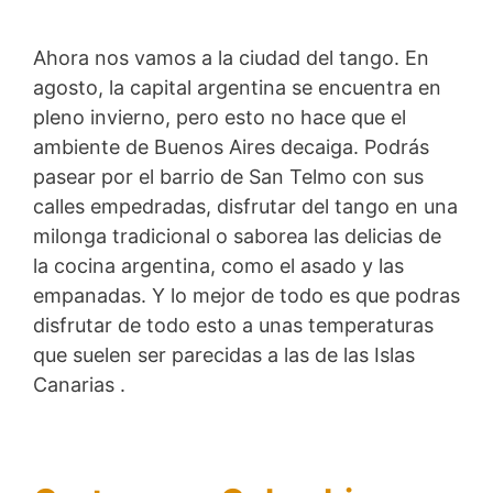
Ahora nos vamos a la ciudad del tango. En
agosto, la capital argentina se encuentra en
pleno invierno, pero esto no hace que el
ambiente de Buenos Aires decaiga. Podrás
pasear por el barrio de San Telmo con sus
calles empedradas, disfrutar del tango en una
milonga tradicional o saborea las delicias de
la cocina argentina, como el asado y las
empanadas. Y lo mejor de todo es que podras
disfrutar de todo esto a unas temperaturas
que suelen ser parecidas a las de las Islas
Canarias .