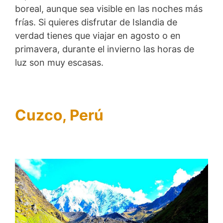
boreal, aunque sea visible en las noches más
frías. Si quieres disfrutar de Islandia de
verdad tienes que viajar en agosto o en
primavera, durante el invierno las horas de
luz son muy escasas.
Cuzco, Perú