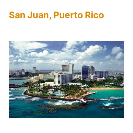
San Juan, Puerto Rico