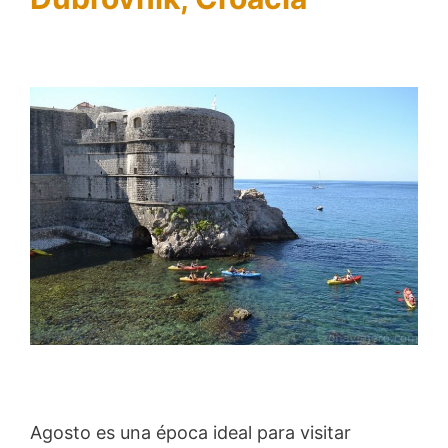
Agosto es una época ideal para visitar