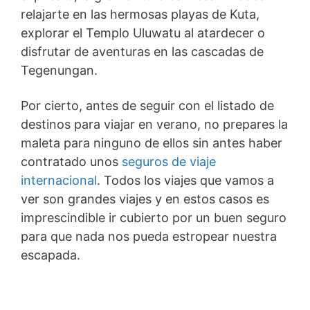
relajarte en las hermosas playas de Kuta,
explorar el Templo Uluwatu al atardecer o
disfrutar de aventuras en las cascadas de
Tegenungan.
Por cierto, antes de seguir con el listado de
destinos para viajar en verano, no prepares la
maleta para ninguno de ellos sin antes haber
contratado unos
seguros de viaje
internacional
. Todos los viajes que vamos a
ver son grandes viajes y en estos casos es
imprescindible ir cubierto por un buen seguro
para que nada nos pueda estropear nuestra
escapada.