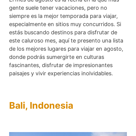
gente suele tener vacaciones, pero no
siempre es la mejor temporada para viajar,
especialmente en sitios muy concurridos. Si
estás buscando destinos para disfrutar de
este caluroso mes, aquí te presento una lista
de los mejores lugares para viajar en agosto,
donde podrás sumergirte en culturas
fascinantes, disfrutar de impresionantes
paisajes y vivir experiencias inolvidables.
Bali, Indonesia