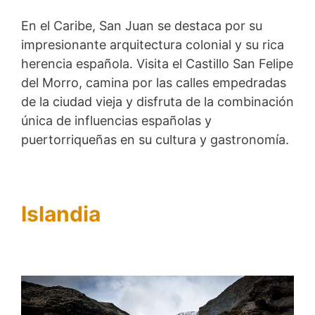
En el Caribe, San Juan se destaca por su
impresionante arquitectura colonial y su rica
herencia española. Visita el Castillo San Felipe
del Morro, camina por las calles empedradas
de la ciudad vieja y disfruta de la combinación
única de influencias españolas y
puertorriqueñas en su cultura y gastronomía.
Islandia