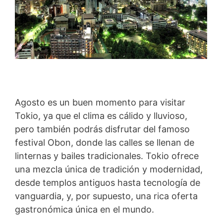
Agosto es un buen momento para visitar
Tokio, ya que el clima es cálido y lluvioso,
pero también podrás disfrutar del famoso
festival Obon, donde las calles se llenan de
linternas y bailes tradicionales. Tokio ofrece
una mezcla única de tradición y modernidad,
desde templos antiguos hasta tecnología de
vanguardia, y, por supuesto, una rica oferta
gastronómica única en el mundo.