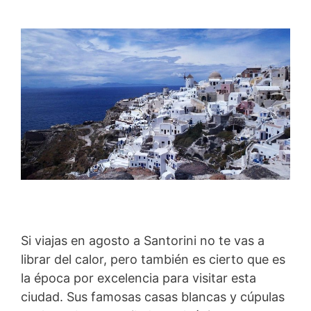
Si viajas en agosto a Santorini no te vas a
librar del calor, pero también es cierto que es
la época por excelencia para visitar esta
ciudad. Sus famosas casas blancas y cúpulas