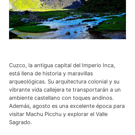
Cuzco, la antigua capital del Imperio Inca,
está llena de historia y maravillas
arqueológicas. Su arquitectura colonial y su
vibrante vida callejera te transportarán a un
ambiente castellano con toques andinos.
Además, agosto es una excelente época para
visitar Machu Picchu y explorar el Valle
Sagrado.