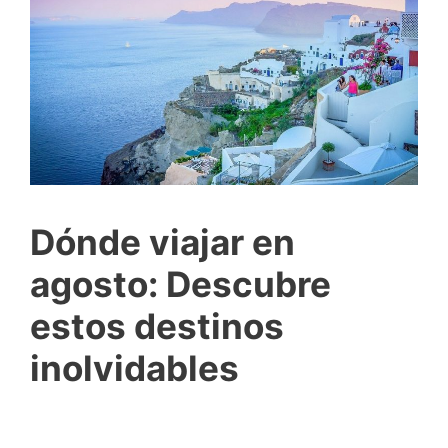
Dónde viajar en
agosto: Descubre
estos destinos
inolvidables