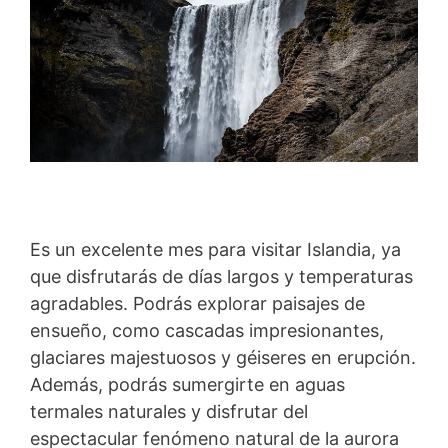
Es un excelente mes para visitar Islandia, ya
que disfrutarás de días largos y temperaturas
agradables. Podrás explorar paisajes de
ensueño, como cascadas impresionantes,
glaciares majestuosos y géiseres en erupción.
Además, podrás sumergirte en aguas
termales naturales y disfrutar del
espectacular fenómeno natural de la aurora