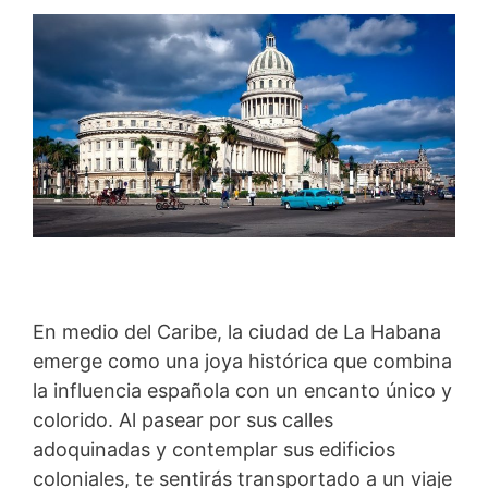
En medio del Caribe, la ciudad de La Habana
emerge como una joya histórica que combina
la influencia española con un encanto único y
colorido. Al pasear por sus calles
adoquinadas y contemplar sus edificios
coloniales, te sentirás transportado a un viaje