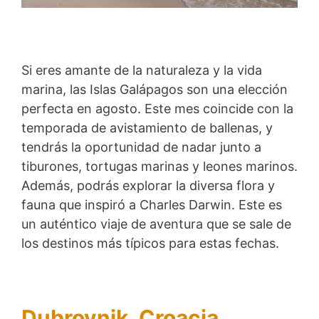
Si eres amante de la naturaleza y la vida
marina, las Islas Galápagos son una elección
perfecta en agosto. Este mes coincide con la
temporada de avistamiento de ballenas, y
tendrás la oportunidad de nadar junto a
tiburones, tortugas marinas y leones marinos.
Además, podrás explorar la diversa flora y
fauna que inspiró a Charles Darwin. Este es
un auténtico viaje de aventura que se sale de
los destinos más típicos para estas fechas.
Dubrovnik, Croacia