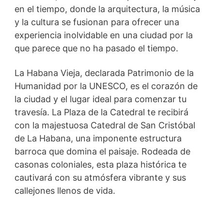
en el tiempo, donde la arquitectura, la música
y la cultura se fusionan para ofrecer una
experiencia inolvidable en una ciudad por la
que parece que no ha pasado el tiempo.
La Habana Vieja, declarada Patrimonio de la
Humanidad por la UNESCO, es el corazón de
la ciudad y el lugar ideal para comenzar tu
travesía. La Plaza de la Catedral te recibirá
con la majestuosa Catedral de San Cristóbal
de La Habana, una imponente estructura
barroca que domina el paisaje. Rodeada de
casonas coloniales, esta plaza histórica te
cautivará con su atmósfera vibrante y sus
callejones llenos de vida.