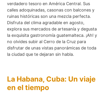
verdadero tesoro en América Central. Sus
calles adoquinadas, casonas con balcones y
ruinas históricas son una mezcla perfecta.
Disfruta del clima agradable en agosto,
explora sus mercados de artesanía y degusta
la exquisita gastronomía guatemalteca. ¡Ah! y
no olvides subir al Cerro de la Cruz para
disfrutar de unas vistas panorámicas de toda
la ciudad que te dejaran sin habla.
La Habana, Cuba: Un viaje
en el tiempo