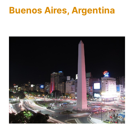
Buenos Aires, Argentina