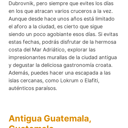
Dubrovnik, pero siempre que evites los días
en los que atracan varios cruceros a la vez.
Aunque desde hace unos años está limitado
el aforo a la ciudad, es cierto que sigue
siendo un poco agobiante esos días. Si evitas
estas fechas, podrás disfrutar de la hermosa
costa del Mar Adriático, explorar las
impresionantes murallas de la ciudad antigua
y degustar la deliciosa gastronomía croata.
Además, puedes hacer una escapada a las
islas cercanas, como Lokrum o Elafiti,
auténticos paraísos.
Antigua Guatemala,