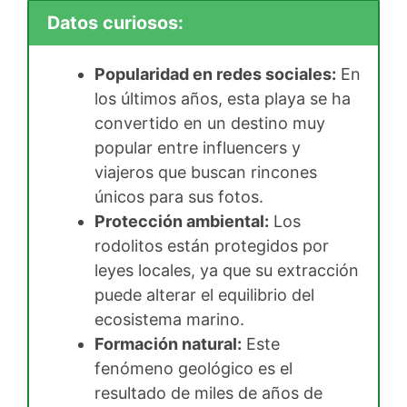
Datos curiosos:
Popularidad en redes sociales:
En
los últimos años, esta playa se ha
convertido en un destino muy
popular entre influencers y
viajeros que buscan rincones
únicos para sus fotos.
Protección ambiental:
Los
rodolitos están protegidos por
leyes locales, ya que su extracción
puede alterar el equilibrio del
ecosistema marino.
Formación natural:
Este
fenómeno geológico es el
resultado de miles de años de