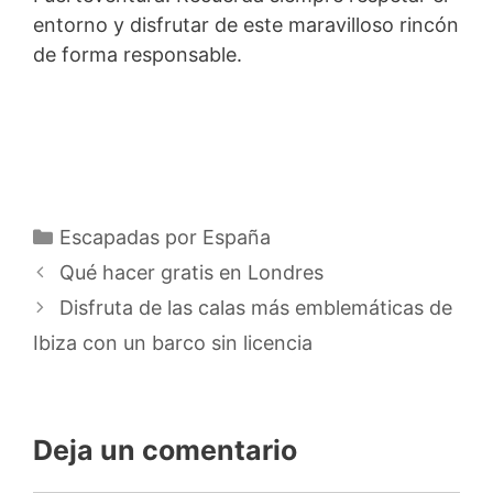
entorno y disfrutar de este maravilloso rincón
de forma responsable.
Categorías
Escapadas por España
Qué hacer gratis en Londres
Disfruta de las calas más emblemáticas de
Ibiza con un barco sin licencia
Deja un comentario