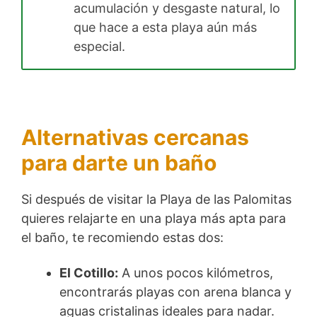
acumulación y desgaste natural, lo
que hace a esta playa aún más
especial.
Alternativas cercanas
para darte un baño
Si después de visitar la Playa de las Palomitas
quieres relajarte en una playa más apta para
el baño, te recomiendo estas dos:
El Cotillo:
A unos pocos kilómetros,
encontrarás playas con arena blanca y
aguas cristalinas ideales para nadar.