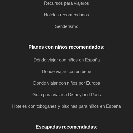
Recursos para viajeros
Hoteles recomendados
Senderismo
Planes con niños recomendados:
Dónde viajar con niños en España
Dónde viajar con un bebe
Dónde viajar con niños por Europa
Guía para viajar a Disneyland Paris
Hoteles con toboganes y piscinas para niños en España
Escapadas recomendadas: