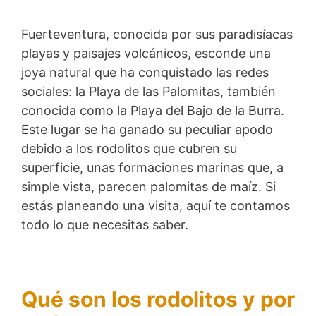
Fuerteventura, conocida por sus paradisíacas
playas y paisajes volcánicos, esconde una
joya natural que ha conquistado las redes
sociales: la Playa de las Palomitas, también
conocida como la Playa del Bajo de la Burra.
Este lugar se ha ganado su peculiar apodo
debido a los rodolitos que cubren su
superficie, unas formaciones marinas que, a
simple vista, parecen palomitas de maíz. Si
estás planeando una visita, aquí te contamos
todo lo que necesitas saber.
Qué son los rodolitos y por