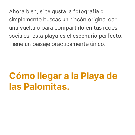
Ahora bien, si te gusta la fotografía o
simplemente buscas un rincón original dar
una vuelta o para compartirlo en tus redes
sociales, esta playa es el escenario perfecto.
Tiene un paisaje prácticamente único.
Cómo llegar a la Playa de
las Palomitas.