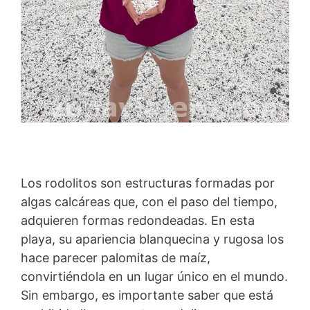
Los rodolitos son estructuras formadas por
algas calcáreas que, con el paso del tiempo,
adquieren formas redondeadas. En esta
playa, su apariencia blanquecina y rugosa los
hace parecer palomitas de maíz,
convirtiéndola en un lugar único en el mundo.
Sin embargo, es importante saber que está