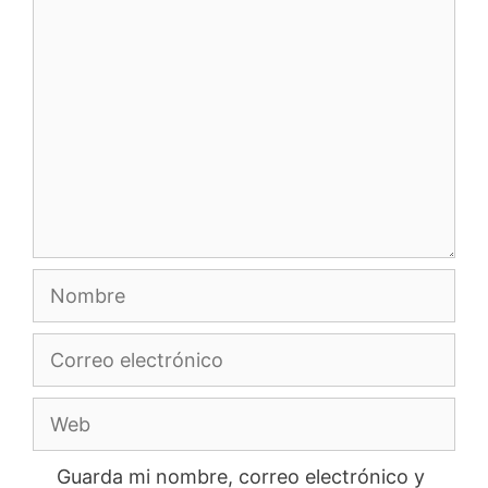
Comentario
Nombre
Correo
electrónico
Web
Guarda mi nombre, correo electrónico y