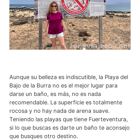
Aunque su belleza es indiscutible, la Playa del
Bajo de la Burra no es el mejor lugar para
darse un baño, es más, no es nada
recomendable. La superficie es totalmente
rocosa y no hay nada de arena suave.
Teniendo las playas que tiene Fuerteventura,
si lo que buscas es darte un baño te aconsejo
que busques otro destino.