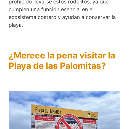
prohibido llevarse estos rodolitos, ya que
cumplen una función esencial en el
ecosistema costero y ayudan a conservar la
playa.
¿Merece la pena visitar la
Playa de las Palomitas?