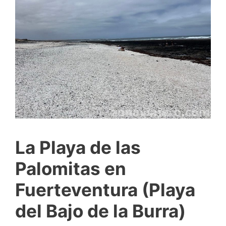
La Playa de las
Palomitas en
Fuerteventura (Playa
del Bajo de la Burra)