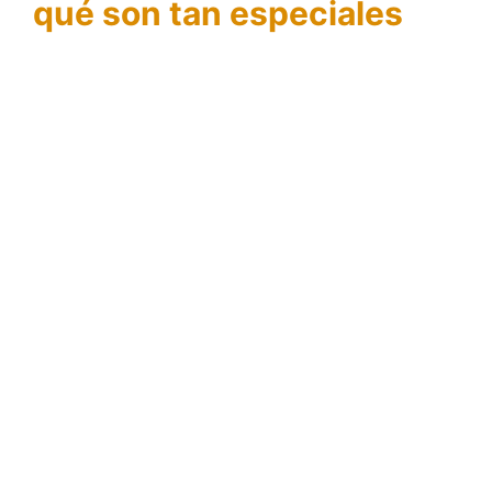
qué son tan especiales