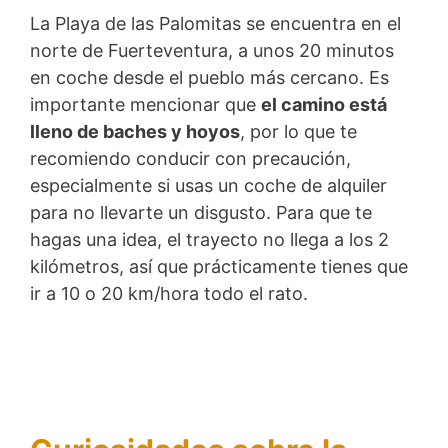
La Playa de las Palomitas se encuentra en el
norte de Fuerteventura, a unos 20 minutos
en coche desde el pueblo más cercano. Es
importante mencionar que
el camino está
lleno de baches y hoyos
, por lo que te
recomiendo conducir con precaución,
especialmente si usas un coche de alquiler
para no llevarte un disgusto. Para que te
hagas una idea, el trayecto no llega a los 2
kilómetros, así que prácticamente tienes que
ir a 10 o 20 km/hora todo el rato.