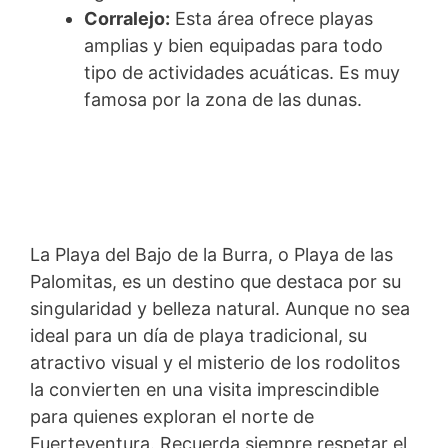
Corralejo:
Esta área ofrece playas
amplias y bien equipadas para todo
tipo de actividades acuáticas. Es muy
famosa por la zona de las dunas.
La Playa del Bajo de la Burra, o Playa de las
Palomitas, es un destino que destaca por su
singularidad y belleza natural. Aunque no sea
ideal para un día de playa tradicional, su
atractivo visual y el misterio de los rodolitos
la convierten en una visita imprescindible
para quienes exploran el norte de
Fuerteventura. Recuerda siempre respetar el