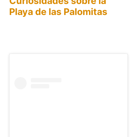
Curiosidades sobre la
Playa de las Palomitas