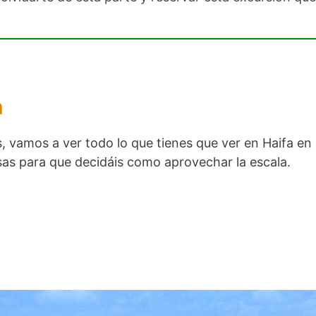
a
s, vamos a ver todo lo que tienes que ver en Haifa en u
as para que decidáis como aprovechar la escala.