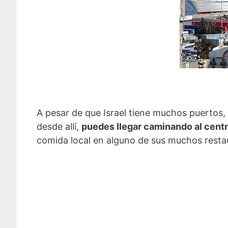
A pesar de que Israel tiene muchos puertos, 
desde allí,
puedes llegar caminando al centr
comida local en alguno de sus muchos restaur