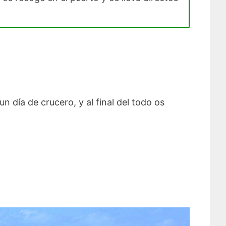
n día de crucero, y al final del todo os