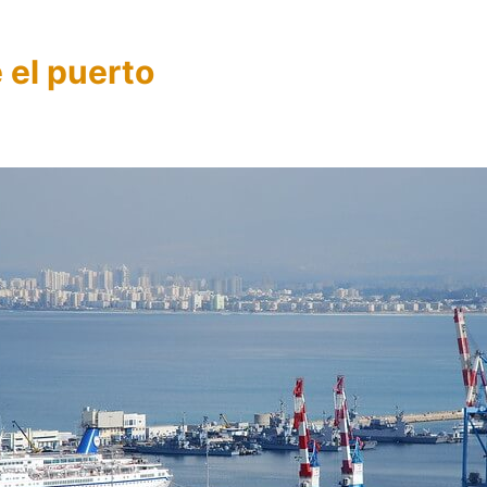
 el puerto