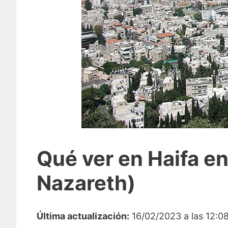
Qué ver en Haifa en
Nazareth)
Última actualización:
16/02/2023 a las 12:0