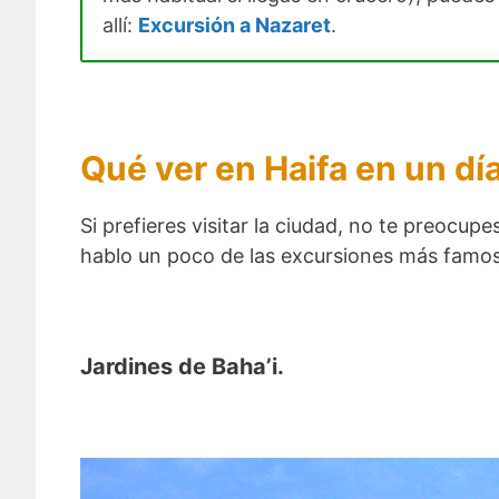
allí:
Excursión a Nazaret
.
Qué ver en Haifa en un dí
Si prefieres visitar la ciudad, no te preocupe
hablo un poco de las excursiones más famos
Jardines de Baha’i.