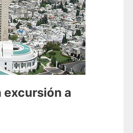
n excursión a