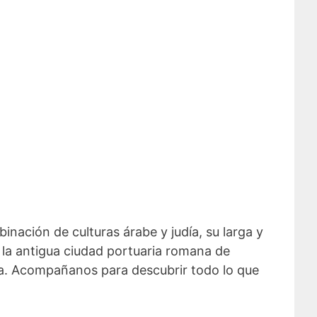
inación de culturas árabe y judía, su larga y
y la antigua ciudad portuaria romana de
fa. Acompañanos para descubrir todo lo que