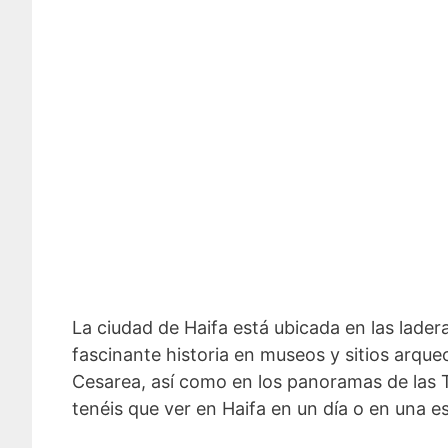
La ciudad de Haifa está ubicada en las lader
fascinante historia en museos y sitios arque
Cesarea, así como en los panoramas de las 
tenéis que ver en Haifa en un día o en una e