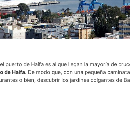
el puerto de Haifa es al que llegan la mayoría de cruc
o de Haifa
. De modo que, con una pequeña caminata, 
antes o bien, descubrir los jardines colgantes de Bah