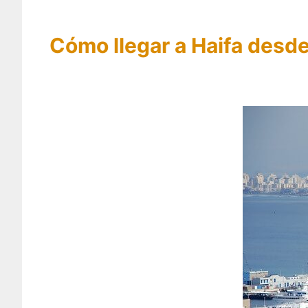
Cómo llegar a Haifa desde