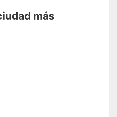
 ciudad más