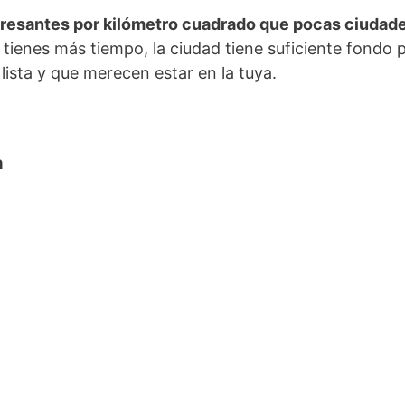
teresantes por kilómetro cuadrado que pocas ciudad
 tienes más tiempo, la ciudad tiene suficiente fondo 
lista y que merecen estar en la tuya.
a