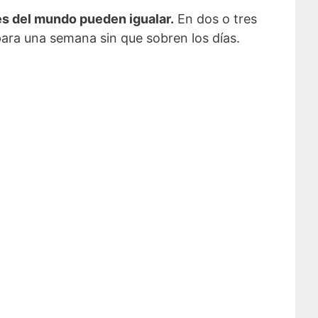
es del mundo pueden igualar.
En dos o tres
para una semana sin que sobren los días.