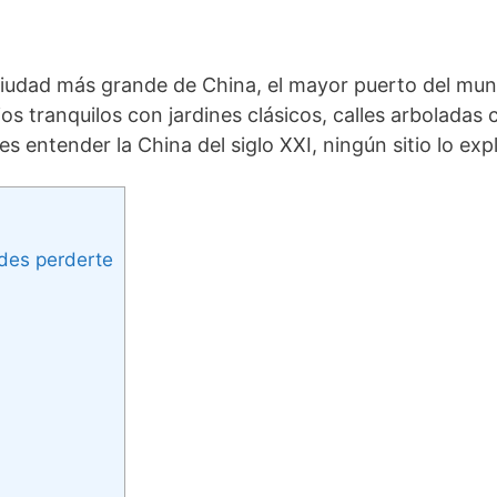
ciudad más grande de China, el mayor puerto del mun
os tranquilos con jardines clásicos, calles arboladas 
 entender la China del siglo XXI, ningún sitio lo expl
des perderte