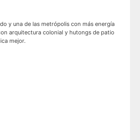
do y una de las metrópolis con más energía
con arquitectura colonial y hutongs de patio
ica mejor.