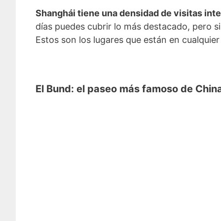
Shanghái tiene una densidad de visitas in
días puedes cubrir lo más destacado, pero si
Estos son los lugares que están en cualquier 
El Bund: el paseo más famoso de Chin