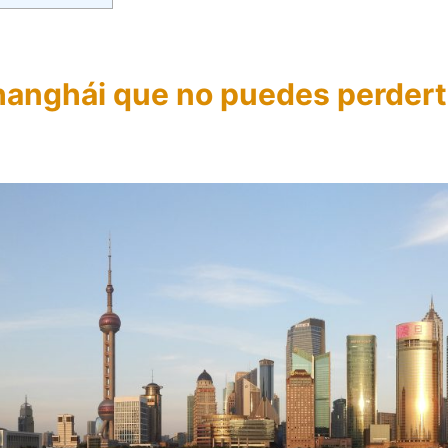
hanghái que no puedes perder