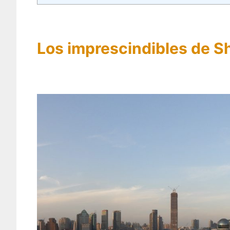
Los imprescindibles de S