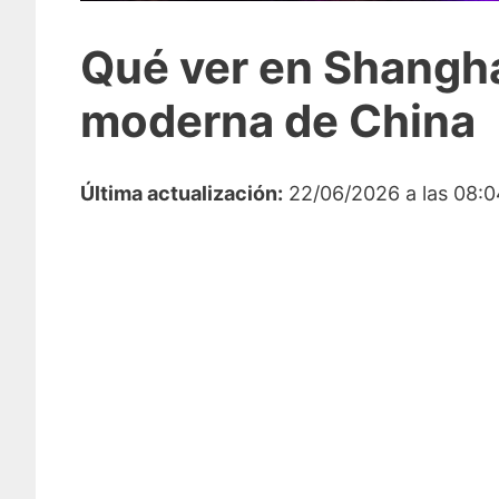
Qué ver en Shanghá
moderna de China
Última actualización:
22/06/2026 a las 08:0