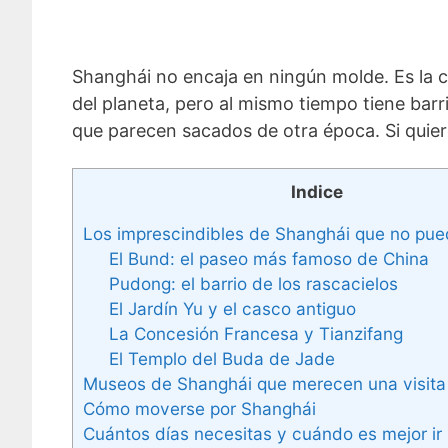
Shanghái no encaja en ningún molde. Es la 
del planeta, pero al mismo tiempo tiene barri
que parecen sacados de otra época. Si quieres
Indice
Los imprescindibles de Shanghái que no pue
El Bund: el paseo más famoso de China
Pudong: el barrio de los rascacielos
El Jardín Yu y el casco antiguo
La Concesión Francesa y Tianzifang
El Templo del Buda de Jade
Museos de Shanghái que merecen una visita
Cómo moverse por Shanghái
Cuántos días necesitas y cuándo es mejor ir