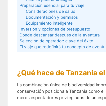
Preparación esencial para tu viaje
Consideraciones de salud
Documentación y permisos
Equipamiento inteligente
Inversión y opciones de presupuesto
Dónde descansar después de la aventura
Selección de operador: clave del éxito
El viaje que redefinirá tu concepto de aventu
¿Qué hace de Tanzania el 
La combinación única de biodiversidad impr
conservación posiciona a Tanzania como el de
meros espectadores privilegiados de un esp