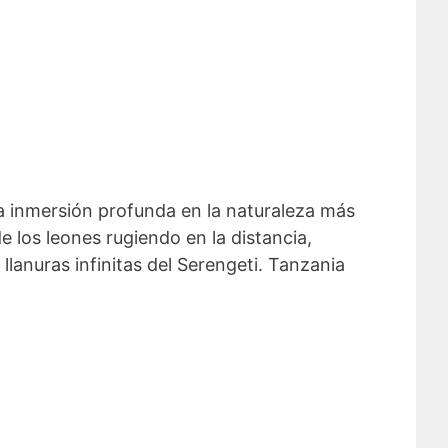
 inmersión profunda en la naturaleza más
los leones rugiendo en la distancia,
lanuras infinitas del Serengeti. Tanzania