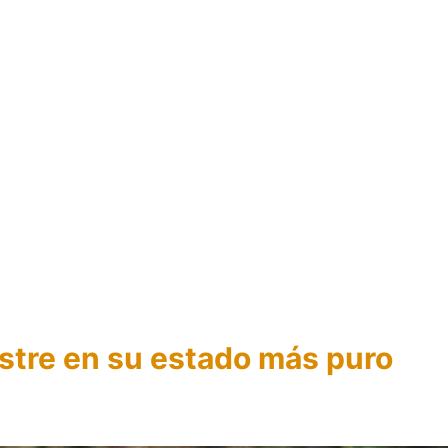
vestre en su estado más puro