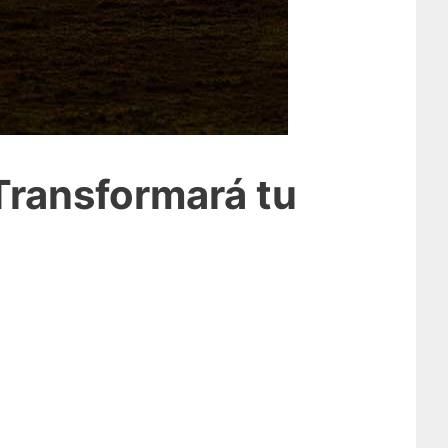
Transformará tu