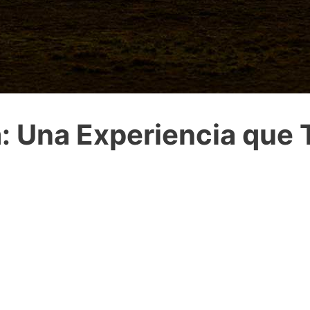
a: Una Experiencia que 