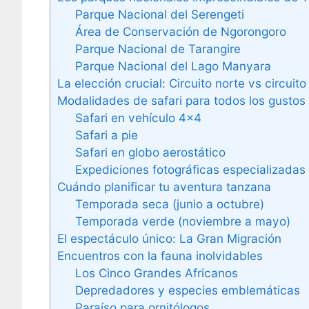
Parque Nacional del Serengeti
Área de Conservación de Ngorongoro
Parque Nacional de Tarangire
Parque Nacional del Lago Manyara
La elección crucial: Circuito norte vs circuito
Modalidades de safari para todos los gustos
Safari en vehículo 4×4
Safari a pie
Safari en globo aerostático
Expediciones fotográficas especializadas
Cuándo planificar tu aventura tanzana
Temporada seca (junio a octubre)
Temporada verde (noviembre a mayo)
El espectáculo único: La Gran Migración
Encuentros con la fauna inolvidables
Los Cinco Grandes Africanos
Depredadores y especies emblemáticas
Paraíso para ornitólogos