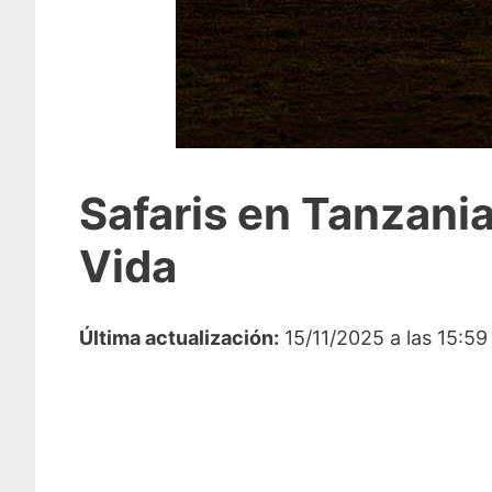
Safaris en Tanzani
Vida
Última actualización:
15/11/2025 a las 15:59