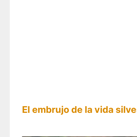
El embrujo de la vida sil