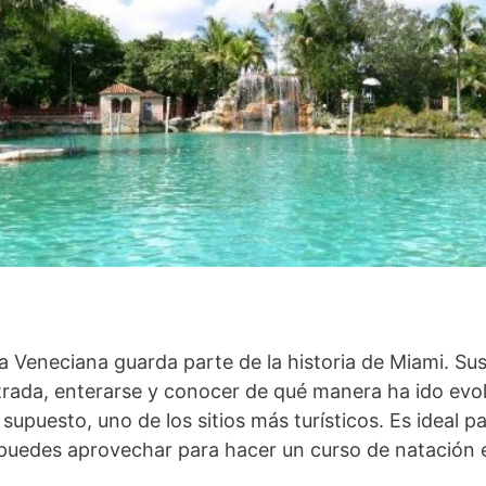
na Veneciana guarda parte de la historia de Miami. Sus
trada, enterarse y conocer de qué manera ha ido evo
supuesto, uno de los sitios más turísticos. Es ideal pa
 puedes aprovechar para hacer un curso de natación e