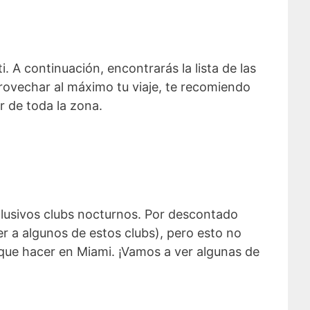
i. A continuación, encontrarás la lista de las
provechar al máximo tu viaje, te recomiendo
r de toda la zona.
clusivos clubs nocturnos. Por descontado
r a algunos de estos clubs), pero esto no
que hacer en Miami. ¡Vamos a ver algunas de