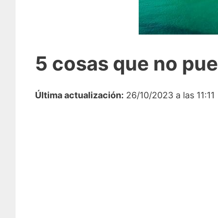
5 cosas que no pued
Última actualización:
26/10/2023 a las 11:11