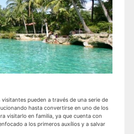
 visitantes pueden a través de una serie de
lucionando hasta convertirse en uno de los
ra visitarlo en familia, ya que cuenta con
nfocado a los primeros auxílios y a salvar