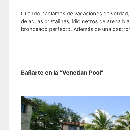
Cuando hablamos de vacaciones de verdad, 
de aguas cristalinas, kilómetros de arena bla
bronceado perfecto. Además de una gastronom
Bañarte en la “Venetian Pool”