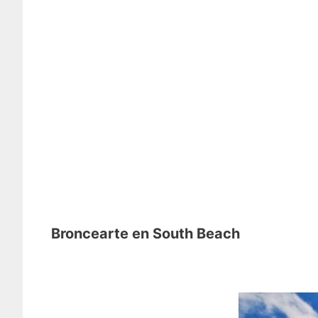
Broncearte en South Beach