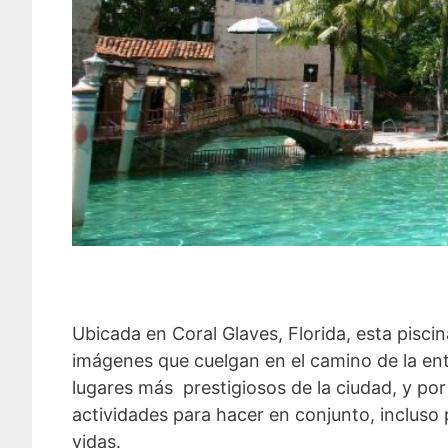
Ubicada en Coral Glaves, Florida, esta pisci
imágenes que cuelgan en el camino de la en
lugares más prestigiosos de la ciudad, y por 
actividades para hacer en conjunto, incluso
vidas.