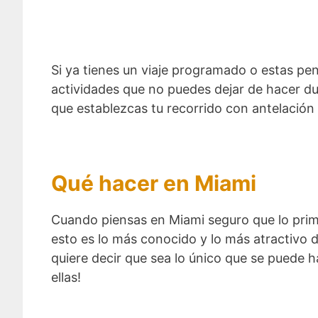
Si ya tienes un viaje programado o estas pens
actividades que no puedes dejar de hacer dur
que establezcas tu recorrido con antelación 
Qué hacer en Miami
Cuando piensas en Miami seguro que lo prime
esto es lo más conocido y lo más atractivo 
quiere decir que sea lo único que se puede
ellas!