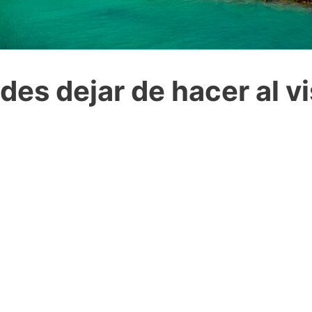
es dejar de hacer al vi