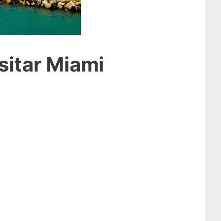
sitar Miami