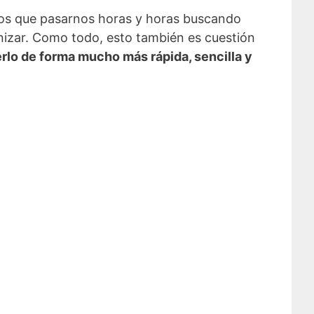
mos que pasarnos horas y horas buscando
anizar. Como todo, esto también es cuestión
erlo de forma mucho más rápida, sencilla y