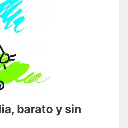
ia, barato y sin