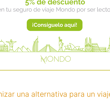
izar una alternativa para un via