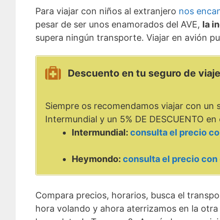
Para viajar con niños al extranjero
nos encan
pesar de ser unos enamorados del AVE,
la i
supera ningún transporte. Viajar en avión pu
Descuento en tu seguro de viaje
Siempre os recomendamos viajar con un se
Intermundial y un 5% DE DESCUENTO en 
Intermundial:
consulta el precio c
Heymondo:
consulta el precio co
Compara precios, horarios, busca el transpor
hora volando y ahora aterrizamos en la otra