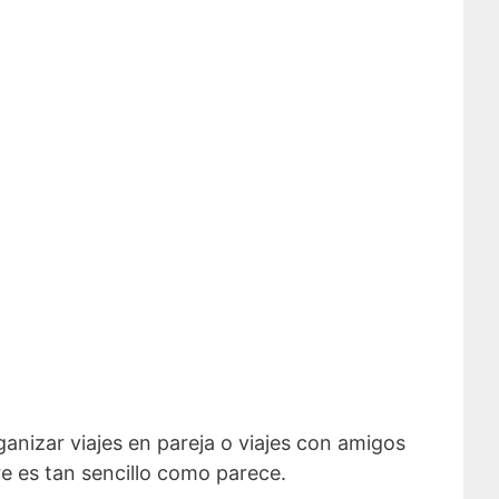
anizar viajes en pareja o viajes con amigos
e es tan sencillo como parece.