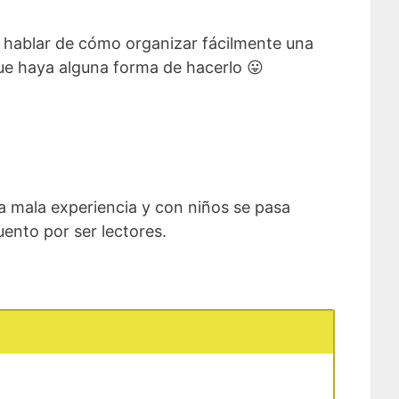
a hablar de cómo organizar fácilmente una
que haya alguna forma de hacerlo 😛
na mala experiencia y con niños se pasa
ento por ser lectores.