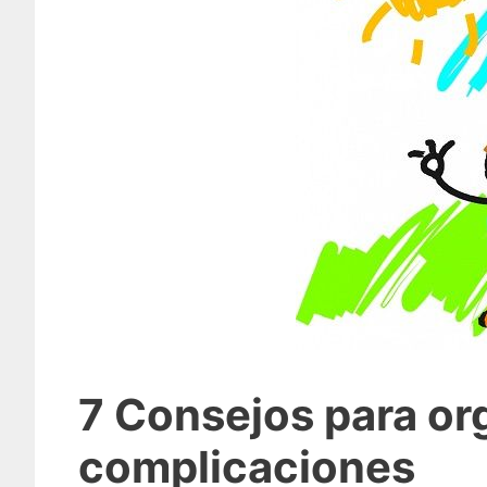
7 Consejos para orga
complicaciones