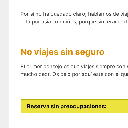
Por si no ha quedado claro, hablamos de vi
ruta por asía con niños, porque sincerament
No viajes sin seguro
El primer consejo es que viajes siempre con 
mucho peor. Os dejo por aquí este con el qu
Reserva sin preocupaciones: