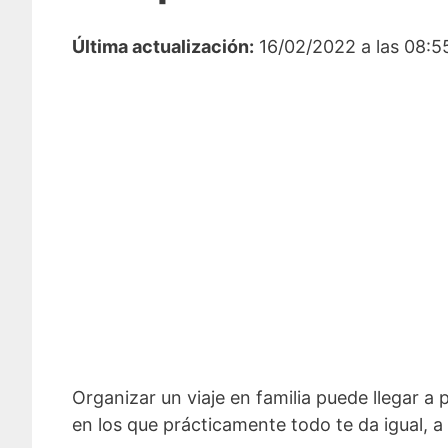
Última actualización:
16/02/2022 a las 08:5
Organizar un viaje en familia puede llegar a
en los que prácticamente todo te da igual, 