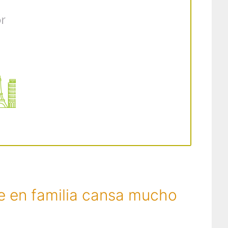
je en familia cansa mucho