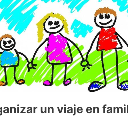
nizar un viaje en famil