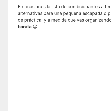
En ocasiones la lista de condicionantes a 
alternativas para una pequeña escapada o pa
de práctica, y a medida que vas organizand
barata
😉