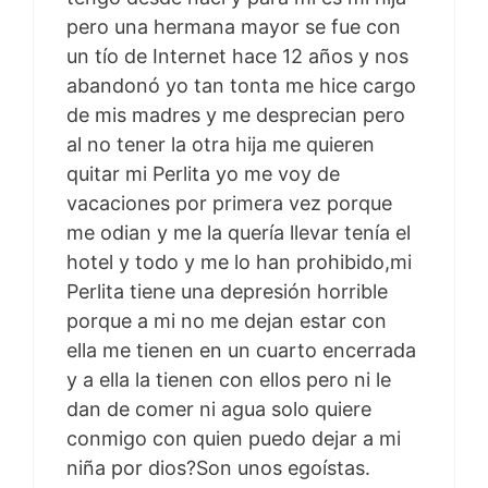
pero una hermana mayor se fue con
un tío de Internet hace 12 años y nos
abandonó yo tan tonta me hice cargo
de mis madres y me desprecian pero
al no tener la otra hija me quieren
quitar mi Perlita yo me voy de
vacaciones por primera vez porque
me odian y me la quería llevar tenía el
hotel y todo y me lo han prohibido,mi
Perlita tiene una depresión horrible
porque a mi no me dejan estar con
ella me tienen en un cuarto encerrada
y a ella la tienen con ellos pero ni le
dan de comer ni agua solo quiere
conmigo con quien puedo dejar a mi
niña por dios?Son unos egoístas.