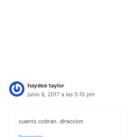
haydee taylor
junio 6, 2017 a las 5:10 pm
cuanto cobran. direccion
Responder