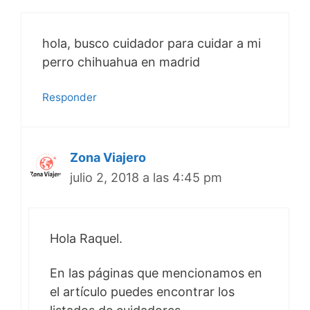
hola, busco cuidador para cuidar a mi
perro chihuahua en madrid
Responder
Zona Viajero
julio 2, 2018 a las 4:45 pm
Hola Raquel.
En las páginas que mencionamos en
el artículo puedes encontrar los