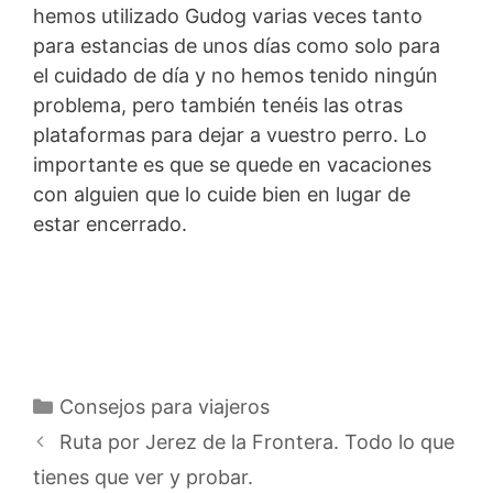
hemos utilizado Gudog varias veces tanto
para estancias de unos días como solo para
el cuidado de día y no hemos tenido ningún
problema, pero también tenéis las otras
plataformas para dejar a vuestro perro. Lo
importante es que se quede en vacaciones
con alguien que lo cuide bien en lugar de
estar encerrado.
Categorías
Consejos para viajeros
Ruta por Jerez de la Frontera. Todo lo que
tienes que ver y probar.