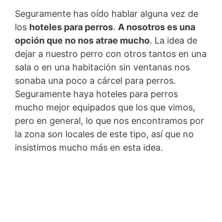
Seguramente has oído hablar alguna vez de
los
hoteles para perros
.
A nosotros es una
opción que no nos atrae mucho
. La idea de
dejar a nuestro perro con otros tantos en una
sala o en una habitación sin ventanas nos
sonaba una poco a cárcel para perros.
Seguramente haya hoteles para perros
mucho mejor equipados que los que vimos,
pero en general, lo que nos encontramos por
la zona son locales de este tipo, así que no
insistimos mucho más en esta idea.