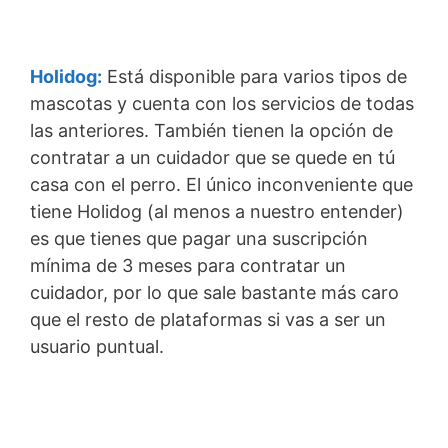
Holidog:
Está disponible para varios tipos de
mascotas y cuenta con los servicios de todas
las anteriores. También tienen la opción de
contratar a un cuidador que se quede en tú
casa con el perro. El único inconveniente que
tiene Holidog (al menos a nuestro entender)
es que tienes que pagar una suscripción
mínima de 3 meses para contratar un
cuidador, por lo que sale bastante más caro
que el resto de plataformas si vas a ser un
usuario puntual.