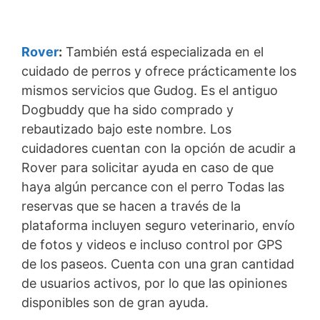
Rover
:
También está especializada en el
cuidado de perros y ofrece prácticamente los
mismos servicios que Gudog. Es el antiguo
Dogbuddy que ha sido comprado y
rebautizado bajo este nombre. Los
cuidadores cuentan con la opción de acudir a
Rover para solicitar ayuda en caso de que
haya algún percance con el perro Todas las
reservas que se hacen a través de la
plataforma incluyen seguro veterinario, envío
de fotos y videos e incluso control por GPS
de los paseos. Cuenta con una gran cantidad
de usuarios activos, por lo que las opiniones
disponibles son de gran ayuda.