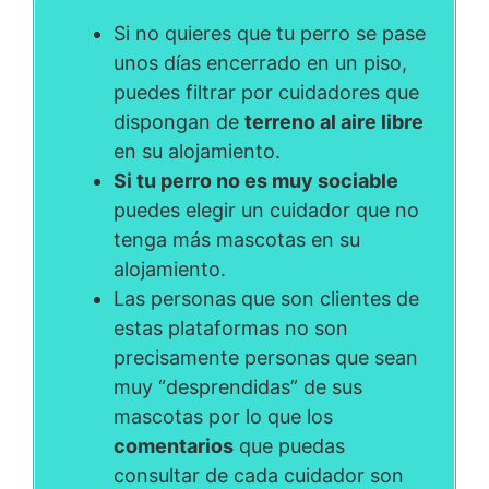
Si no quieres que tu perro se pase
unos días encerrado en un piso,
puedes filtrar por cuidadores que
dispongan de
terreno al aire libre
en su alojamiento.
Si tu perro no es muy sociable
puedes elegir un cuidador que no
tenga más mascotas en su
alojamiento.
Las personas que son clientes de
estas plataformas no son
precisamente personas que sean
muy “desprendidas” de sus
mascotas por lo que los
comentarios
que puedas
consultar de cada cuidador son