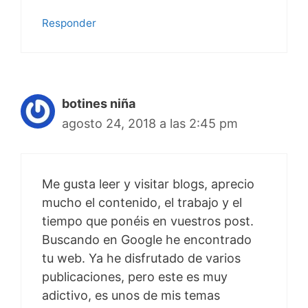
Responder
botines niña
agosto 24, 2018 a las 2:45 pm
Me gusta leer y visitar blogs, aprecio
mucho el contenido, el trabajo y el
tiempo que ponéis en vuestros post.
Buscando en Google he encontrado
tu web. Ya he disfrutado de varios
publicaciones, pero este es muy
adictivo, es unos de mis temas