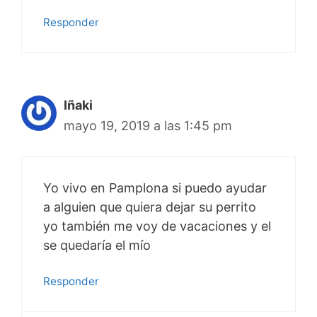
Responder
Iñaki
mayo 19, 2019 a las 1:45 pm
Yo vivo en Pamplona si puedo ayudar
a alguien que quiera dejar su perrito
yo también me voy de vacaciones y el
se quedaría el mío
Responder