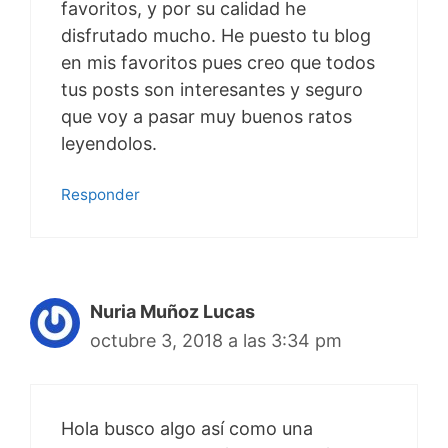
favoritos, y por su calidad he
disfrutado mucho. He puesto tu blog
en mis favoritos pues creo que todos
tus posts son interesantes y seguro
que voy a pasar muy buenos ratos
leyendolos.
Responder
Nuria Muñoz Lucas
octubre 3, 2018 a las 3:34 pm
Hola busco algo así como una