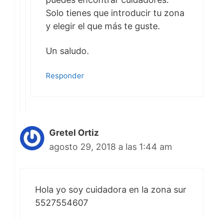
Solo tienes que introducir tu zona
y elegir el que más te guste.
Un saludo.
Responder
Gretel Ortiz
agosto 29, 2018 a las 1:44 am
Hola yo soy cuidadora en la zona sur
5527554607