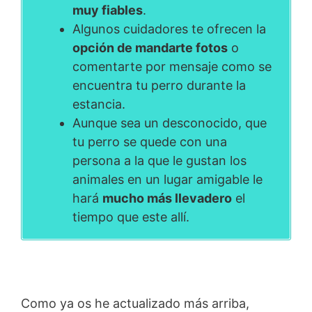
muy fiables
.
Algunos cuidadores te ofrecen la
opción de mandarte fotos
o
comentarte por mensaje como se
encuentra tu perro durante la
estancia.
Aunque sea un desconocido, que
tu perro se quede con una
persona a la que le gustan los
animales en un lugar amigable le
hará
mucho más llevadero
el
tiempo que este allí.
Como ya os he actualizado más arriba,