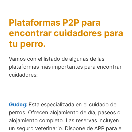
Plataformas P2P para
encontrar cuidadores para
tu perro.
Vamos con el listado de algunas de las
plataformas más importantes para encontrar
cuidadores:
Gudog:
Esta especializada en el cuidado de
perros. Ofrecen alojamiento de día, paseos o
alojamiento completo. Las reservas incluyen
un seguro veterinario. Dispone de APP para el