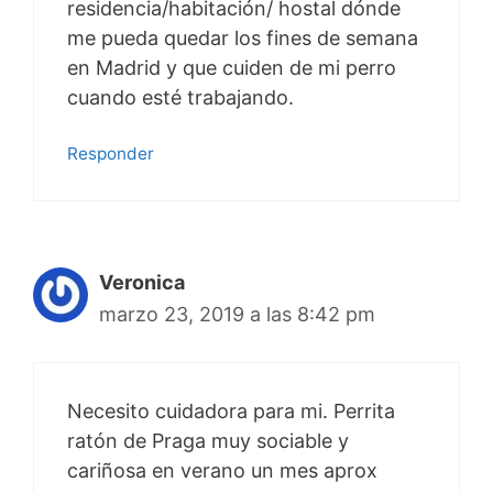
residencia/habitación/ hostal dónde
me pueda quedar los fines de semana
en Madrid y que cuiden de mi perro
cuando esté trabajando.
Responder
Veronica
marzo 23, 2019 a las 8:42 pm
Necesito cuidadora para mi. Perrita
ratón de Praga muy sociable y
cariñosa en verano un mes aprox