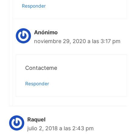
Responder
Anónimo
noviembre 29, 2020 a las 3:17 pm
Contacteme
Responder
Raquel
julio 2, 2018 a las 2:43 pm