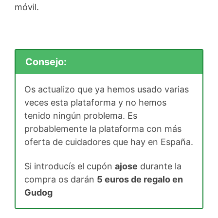
móvil.
Consejo:
Os actualizo que ya hemos usado varias
veces esta plataforma y no hemos
tenido ningún problema. Es
probablemente la plataforma con más
oferta de cuidadores que hay en España.
Si introducís el cupón
ajose
durante la
compra os darán
5 euros de regalo en
Gudog