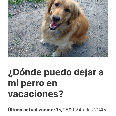
¿Dónde puedo dejar a
mi perro en
vacaciones?
Última actualización:
15/08/2024 a las 21:45