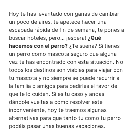
Hoy te has levantado con ganas de cambiar
un poco de aires, te apetece hacer una
escapada rápida de fin de semana, te pones a
buscar hoteles, pero… ¡espera!
¿Qué
hacemos con el perro?
¿Te suena? Si tienes
un perro como mascota seguro que alguna
vez te has encontrado con esta situación. No
todos los destinos son viables para viajar con
tu mascota y no siempre se puede recurrir a
la familia o amigos para pedirles el favor de
que te lo cuiden. Si es tu caso y andas
dándole vueltas a cómo resolver este
inconveniente, hoy te traemos algunas
alternativas para que tanto tu como tu perro
podáis pasar unas buenas vacaciones.