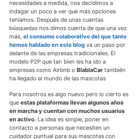
necesidades a medida, nos decidimos a
indagar un poco a ver que más opciones
teníamos. Después de unas cuantas
búsquedas nos dimos cuenta de que una vez
más,
el consumo colaborativo del que tanto
hemos hablado en este blog
va un paso por
delante de las empresas tradicionales. El
modelo P2P que tan bien les ha ido a
empresas como Airbnb o
BlablaCar
también
ha llegado al mundo de las mascotas
Para nosotros es algo nuevo pero lo cierto es
que
estas plataformas llevan algunos años
en marcha y cuentan con muchos usuarios
en activo
. La idea es simple, poner en
contacto a personas que necesiten un
cuidador puntual para sus mascotas con