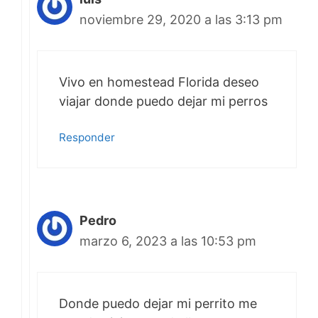
noviembre 29, 2020 a las 3:13 pm
Vivo en homestead Florida deseo
viajar donde puedo dejar mi perros
Responder
Pedro
marzo 6, 2023 a las 10:53 pm
Donde puedo dejar mi perrito me