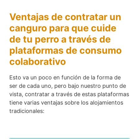
Ventajas de contratar un
canguro para que cuide
de tu perro a través de
plataformas de consumo
colaborativo
Esto va un poco en función de la forma de
ser de cada uno, pero bajo nuestro punto de
vista, contratar a través de estas plataformas
tiene varias ventajas sobre los alojamientos
tradicionales: