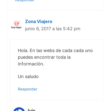
Zona Viajero
junio 6, 2017 a las 5:42 pm
Hola. En las webs de cada cada uno
puedes encontrar toda la
información.
Un saludo
Responder
luis