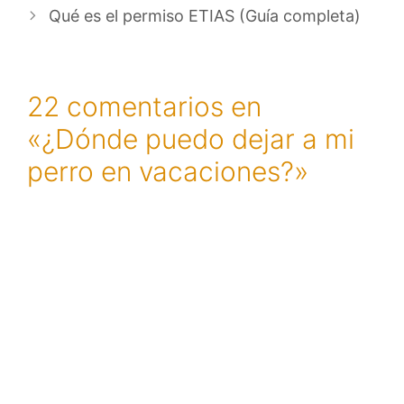
Qué es el permiso ETIAS (Guía completa)
22 comentarios en
«¿Dónde puedo dejar a mi
perro en vacaciones?»