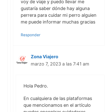
voy de viaje y puedo llevar me
gustaría saber dónde hay alguna
perrera para cuidar mi perro alguien
me puede informar muchas gracias
Responder
Zona Viajero
marzo 7, 2023 a las 7:41 am
Hola Pedro.
En cualquiera de las plataformas
que mencionamos en el artículo
puedes encontrar cuidadores.