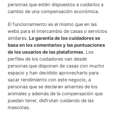
personas que estén dispuestos a cuidarlos a
cambio de una compensación económica.
El funcionamiento es el mismo que en las
webs para el intercambio de casas o servicios
similares.
La garantía de los cuidadores se
basa en los comentarios y las puntuaciones
de los usuarios de las plataformas
. Los
perfiles de los cuidadores van desde
personas que disponen de casas con mucho
espacio y han decidido aprovecharlo para
sacar rendimiento con este negocio, a
personas que se declaran amantes de los
animales y además de la compensación que
puedan tener, disfrutan cuidando de las
mascotas.