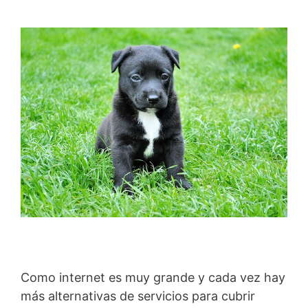
Como internet es muy grande y cada vez hay
más alternativas de servicios para cubrir