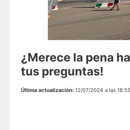
¿Merece la pena ha
tus preguntas!
Última actualización:
12/07/2024 a las 18:5