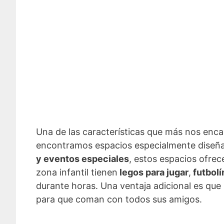
Una de las características que más nos enca
encontramos espacios especialmente diseñad
y eventos especiales
, estos espacios ofre
zona infantil tienen
legos para jugar
,
futbolín
durante horas. Una ventaja adicional es que 
para que coman con todos sus amigos.