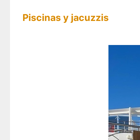
Piscinas y jacuzzis