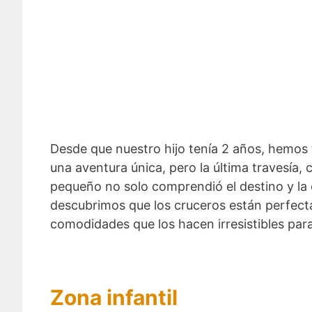
Desde que nuestro hijo tenía 2 años, hemos 
una aventura única, pero la última travesía
pequeño no solo comprendió el destino y la e
descubrimos que los cruceros están perfect
comodidades que los hacen irresistibles pa
Zona infantil