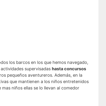
 todos los barcos en los que hemos navegado,
 actividades supervisadas
hasta concursos
tros pequeños aventureros. Además, en la
tivas que mantienen a los niños entretenidos
 mas niños ellas se lo llevan al comedor