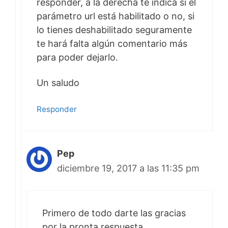
responder, a la derecha te indica si el
parámetro url está habilitado o no, si
lo tienes deshabilitado seguramente
te hará falta algún comentario más
para poder dejarlo.
Un saludo
Responder
Pep
diciembre 19, 2017 a las 11:35 pm
Primero de todo darte las gracias
por la pronta respuesta.