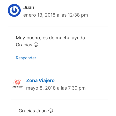
Juan
enero 13, 2018 a las 12:38 pm
Muy bueno, es de mucha ayuda.
Gracias 🙂
Responder
Zona Viajero
mayo 8, 2018 a las 7:39 pm
Gracias Juan 🙂