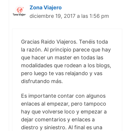
Zona Viajero
diciembre 19, 2017 a las 1:56 pm
Gracias Raido Viajeros. Tenéis toda
la razón. Al principio parece que hay
que hacer un master en todas las
modalidades que rodean a los blogs,
pero luego te vas relajando y vas
disfrutando más.
Es importante contar con algunos
enlaces al empezar, pero tampoco
hay que volverse loco y empezar a
dejar comentarios y enlaces a
diestro y siniestro. Al final es una