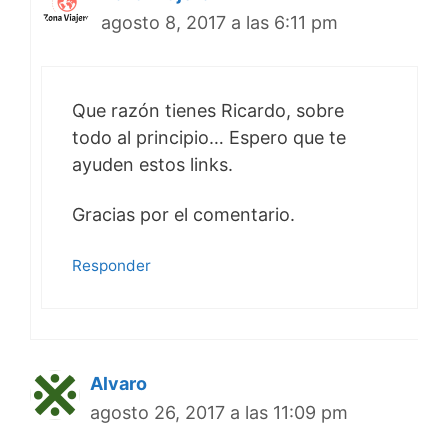
agosto 8, 2017 a las 6:11 pm
Que razón tienes Ricardo, sobre
todo al principio… Espero que te
ayuden estos links.
Gracias por el comentario.
Responder
Alvaro
agosto 26, 2017 a las 11:09 pm