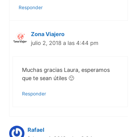
Responder
Zona Viajero
julio 2, 2018 a las 4:44 pm
Muchas gracias Laura, esperamos
que te sean útiles 🙂
Responder
Rafael