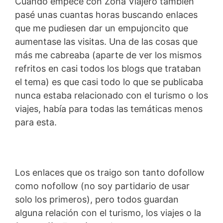
Cuando empecé con Zona Viajero también
pasé unas cuantas horas buscando enlaces
que me pudiesen dar un empujoncito que
aumentase las visitas. Una de las cosas que
más me cabreaba (aparte de ver los mismos
refritos en casi todos los blogs que trataban
el tema) es que casi todo lo que se publicaba
nunca estaba relacionado con el turismo o los
viajes, había para todas las temáticas menos
para esta.
Los enlaces que os traigo son tanto dofollow
como nofollow (no soy partidario de usar
solo los primeros), pero todos guardan
alguna relación con el turismo, los viajes o la