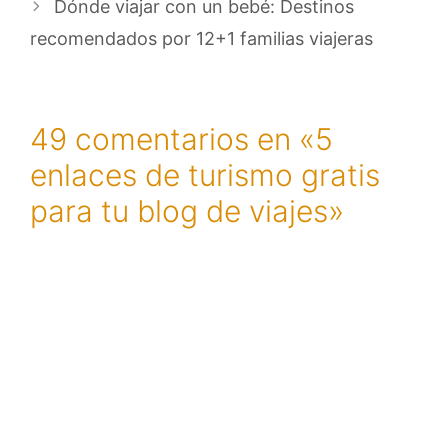
Dónde viajar con un bebé: Destinos
recomendados por 12+1 familias viajeras
49 comentarios en «5
enlaces de turismo gratis
para tu blog de viajes»