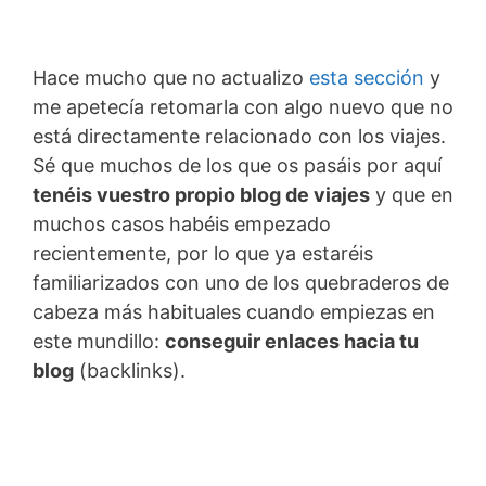
Hace mucho que no actualizo
esta sección
y
me apetecía retomarla con algo nuevo que no
está directamente relacionado con los viajes.
Sé que muchos de los que os pasáis por aquí
tenéis vuestro propio blog de viajes
y que en
muchos casos habéis empezado
recientemente, por lo que ya estaréis
familiarizados con uno de los quebraderos de
cabeza más habituales cuando empiezas en
este mundillo:
conseguir enlaces hacia tu
blog
(backlinks).