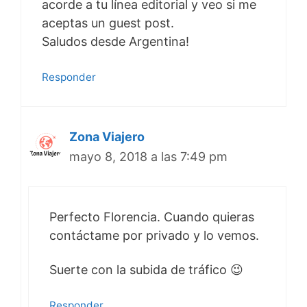
acorde a tu línea editorial y veo si me
aceptas un guest post.
Saludos desde Argentina!
Responder
Zona Viajero
mayo 8, 2018 a las 7:49 pm
Perfecto Florencia. Cuando quieras
contáctame por privado y lo vemos.
Suerte con la subida de tráfico 😉
Responder