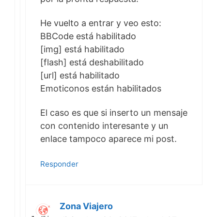
He vuelto a entrar y veo esto:
BBCode está habilitado
[img] está habilitado
[flash] está deshabilitado
[url] está habilitado
Emoticonos están habilitados
El caso es que si inserto un mensaje
con contenido interesante y un
enlace tampoco aparece mi post.
Responder
Zona Viajero