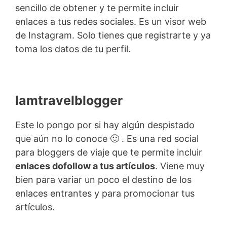
sencillo de obtener y te permite incluir
enlaces a tus redes sociales. Es un visor web
de Instagram. Solo tienes que registrarte y ya
toma los datos de tu perfil.
Iamtravelblogger
Este lo pongo por si hay algún despistado
que aún no lo conoce 🙂 . Es una red social
para bloggers de viaje que te permite incluir
enlaces dofollow a tus artículos
. Viene muy
bien para variar un poco el destino de los
enlaces entrantes y para promocionar tus
artículos.