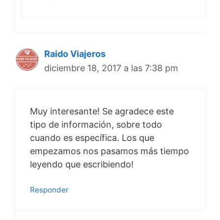
Raido Viajeros
diciembre 18, 2017 a las 7:38 pm
Muy interesante! Se agradece este
tipo de información, sobre todo
cuando es específica. Los que
empezamos nos pasamos más tiempo
leyendo que escribiendo!
Responder