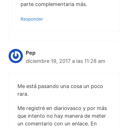
parte complementaria más.
Responder
Pep
diciembre 19, 2017 a las 11:28 am
Me está pasando una cosa un poco
rara.
Me registré en diariovasco y por más
que intento no hay manera de meter
un comentario con un enlace. En