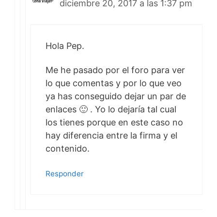
diciembre 20, 2017 a las 1:37 pm
Hola Pep.
Me he pasado por el foro para ver
lo que comentas y por lo que veo
ya has conseguido dejar un par de
enlaces 🙂 . Yo lo dejaría tal cual
los tienes porque en este caso no
hay diferencia entre la firma y el
contenido.
Responder