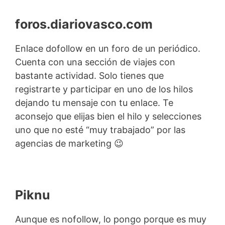
foros.diariovasco.com
Enlace dofollow en un foro de un periódico.
Cuenta con una sección de viajes con
bastante actividad. Solo tienes que
registrarte y participar en uno de los hilos
dejando tu mensaje con tu enlace. Te
aconsejo que elijas bien el hilo y selecciones
uno que no esté “muy trabajado” por las
agencias de marketing 😉
Piknu
Aunque es nofollow, lo pongo porque es muy