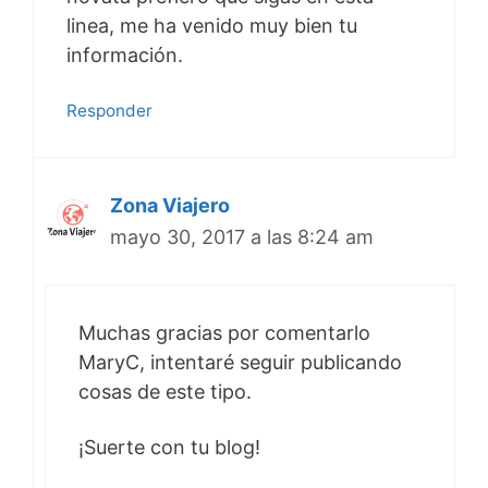
linea, me ha venido muy bien tu
información.
Responder
Zona Viajero
mayo 30, 2017 a las 8:24 am
Muchas gracias por comentarlo
MaryC, intentaré seguir publicando
cosas de este tipo.
¡Suerte con tu blog!