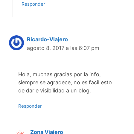
Responder
Ricardo-Viajero
agosto 8, 2017 a las 6:07 pm
Hola, muchas gracias por la info,
siempre se agradece, no es facil esto
de darle visibilidad a un blog.
Responder
Zona Viajero