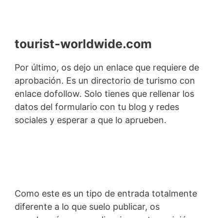
tourist-worldwide.com
Por último, os dejo un enlace que requiere de
aprobación. Es un directorio de turismo con
enlace dofollow. Solo tienes que rellenar los
datos del formulario con tu blog y redes
sociales y esperar a que lo aprueben.
Como este es un tipo de entrada totalmente
diferente a lo que suelo publicar, os