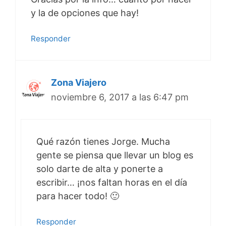
y la de opciones que hay!
Responder
Zona Viajero
noviembre 6, 2017 a las 6:47 pm
Qué razón tienes Jorge. Mucha
gente se piensa que llevar un blog es
solo darte de alta y ponerte a
escribir… ¡nos faltan horas en el día
para hacer todo! 🙂
Responder