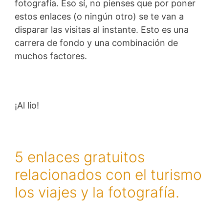
fotografía. Eso sí, no pienses que por poner
estos enlaces (o ningún otro) se te van a
disparar las visitas al instante. Esto es una
carrera de fondo y una combinación de
muchos factores.
¡Al lio!
5 enlaces gratuitos
relacionados con el turismo
los viajes y la fotografía.