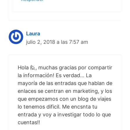
Laura
julio 2, 2018 a las 7:57 am
Hola 🙋, muchas gracias por compartir
la información! Es verdad… La
mayoría de las entradas que hablan de
enlaces se centran en marketing, y los
que empezamos con un blog de viajes
lo tenemos dificil. Me encsnta tu
entrada y voy a investigar todo lo que
cuentas!!