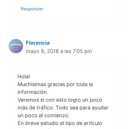
Responder
Florencia
mayo 8, 2018 a las 7:05 pm
Hola!
Muchísimas gracias por toda la
información.
Veremos si con esto logro un poco
más de tráfico. Todo sea para ayudar
un poco el comienzo.
En breve estudio el tipo de artículo