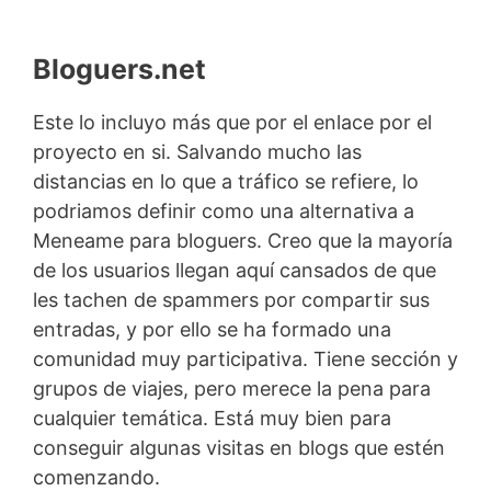
Bloguers.net
Este lo incluyo más que por el enlace por el
proyecto en si. Salvando mucho las
distancias en lo que a tráfico se refiere, lo
podriamos definir como una alternativa a
Meneame para bloguers. Creo que la mayoría
de los usuarios llegan aquí cansados de que
les tachen de spammers por compartir sus
entradas, y por ello se ha formado una
comunidad muy participativa. Tiene sección y
grupos de viajes, pero merece la pena para
cualquier temática. Está muy bien para
conseguir algunas visitas en blogs que estén
comenzando.