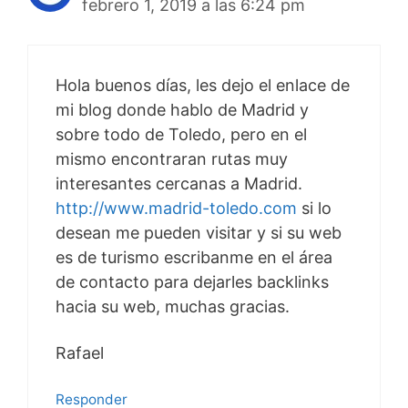
febrero 1, 2019 a las 6:24 pm
Hola buenos días, les dejo el enlace de
mi blog donde hablo de Madrid y
sobre todo de Toledo, pero en el
mismo encontraran rutas muy
interesantes cercanas a Madrid.
http://www.madrid-toledo.com
si lo
desean me pueden visitar y si su web
es de turismo escribanme en el área
de contacto para dejarles backlinks
hacia su web, muchas gracias.
Rafael
Responder