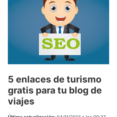
5 enlaces de turismo
gratis para tu blog de
viajes