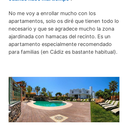
No me voy a enrollar mucho con los
apartamentos, solo os diré que tienen todo lo
necesario y que se agradece mucho la zona
ajardinada con hamacas del recinto. Es un
apartamento especialmente recomendado
para familias (en Cádiz es bastante habitual).