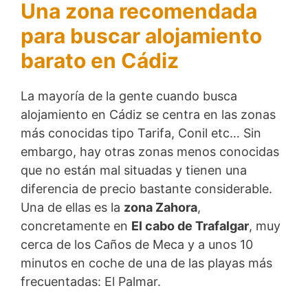
Una zona recomendada
para buscar alojamiento
barato en Cádiz
La mayoría de la gente cuando busca
alojamiento en Cádiz se centra en las zonas
más conocidas tipo Tarifa, Conil etc… Sin
embargo, hay otras zonas menos conocidas
que no están mal situadas y tienen una
diferencia de precio bastante considerable.
Una de ellas es la
zona Zahora
,
concretamente en
El cabo de Trafalgar
, muy
cerca de los Caños de Meca y a unos 10
minutos en coche de una de las playas más
frecuentadas: El Palmar.