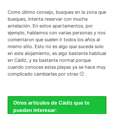
Como último consejo, busques en la zona que
busques, intenta reservar con mucha
antelación. En estos apartamentos, por
ejemplo, hablamos con varias personas y nos
comentaron que suelen ir todos los años al
mismo sitio. Esto no es algo que suceda solo
en este alojamiento, es algo bastante habitual
en Cádiz, y es bastante normal porque
cuando conoces estas playas ya se hace muy
complicado cambiarlas por otras 🙂 .
Otros artículos de Cádiz que te
pueden interesar: