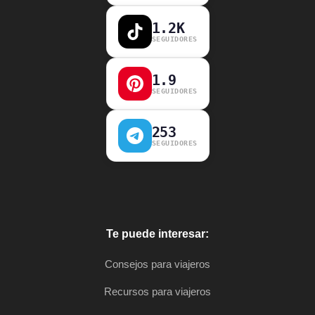
1.2K
SEGUIDORES
1.9
SEGUIDORES
253
SEGUIDORES
Te puede interesar:
Consejos para viajeros
Recursos para viajeros