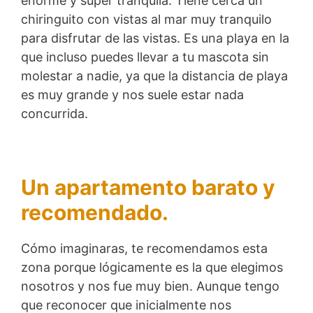
enorme y súper tranquila. Tiene cerca un
chiringuito con vistas al mar muy tranquilo
para disfrutar de las vistas. Es una playa en la
que incluso puedes llevar a tu mascota sin
molestar a nadie, ya que la distancia de playa
es muy grande y nos suele estar nada
concurrida.
Un apartamento barato y
recomendado.
Cómo imaginaras, te recomendamos esta
zona porque lógicamente es la que elegimos
nosotros y nos fue muy bien. Aunque tengo
que reconocer que inicialmente nos