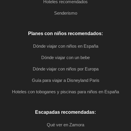
Hoteles recomendados
Senderismo
Planes con niños recomendados:
Dónde viajar con niños en España
Dónde viajar con un bebe
Dónde viajar con niños por Europa
Guía para viajar a Disneyland Paris
Hoteles con toboganes y piscinas para niños en España
Escapadas recomendadas:
Qué ver en Zamora