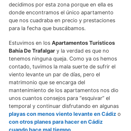
decidimos por esta zona porque en ella es
donde encontramos el único apartamento
que nos cuadraba en precio y prestaciones
para la fecha que buscábamos.
Estuvimos en los
Apartamentos Turísticos
Bahía De Trafalgar
y la verdad es que no
tenemos ninguna queja. Como ya os hemos
contado, tuvimos la mala suerte de sufrir el
viento levante un par de días, pero el
matrimonio que se encarga del
mantenimiento de los apartamentos nos dio
unos cuantos consejos para “esquivar” el
temporal y continuar disfrutando en algunas
playas con menos viento levante en Cádiz
o
con otros planes para hacer en Cádiz
cuando hace mal tiempo
.