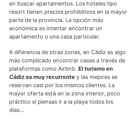
en buscar apartamentos. Los hoteles tipo
resort tienen precios prohibitivos en la mayor
parte de la provincia. La opción más
económica es intentar encontrar un
apartamento o una casa particular.
A diferencia de otras zonas, en Cádiz es algo
más complicado encontrar casas a través de
plataformas como Airbnb.
El turismo en
Cádiz es muy recurrente
y las mejores se
reservan casi por los mismos clientes. La
mayor oferta está en la zona interior, poco
práctico si piensas ir a la playa todos los
días…