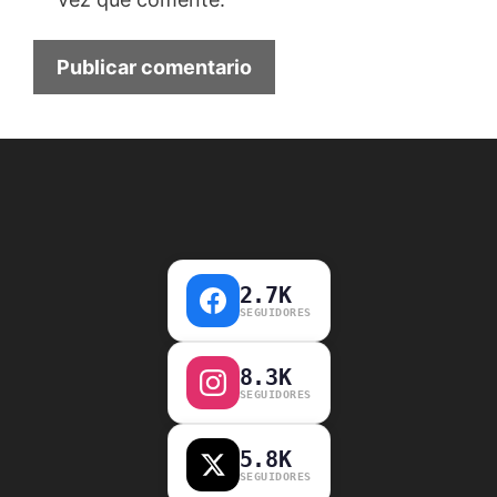
2.7K
SEGUIDORES
8.3K
SEGUIDORES
5.8K
SEGUIDORES