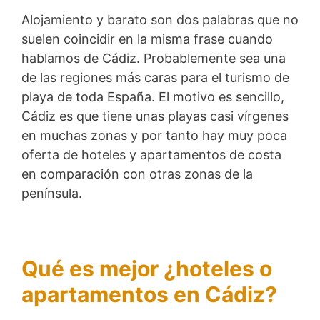
Alojamiento y barato son dos palabras que no
suelen coincidir en la misma frase cuando
hablamos de Cádiz. Probablemente sea una
de las regiones más caras para el turismo de
playa de toda España. El motivo es sencillo,
Cádiz es que tiene unas playas casi vírgenes
en muchas zonas y por tanto hay muy poca
oferta de hoteles y apartamentos de costa
en comparación con otras zonas de la
península.
Qué es mejor ¿hoteles o
apartamentos en Cádiz?