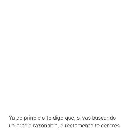
Ya de principio te digo que, si vas buscando
un precio razonable, directamente te centres