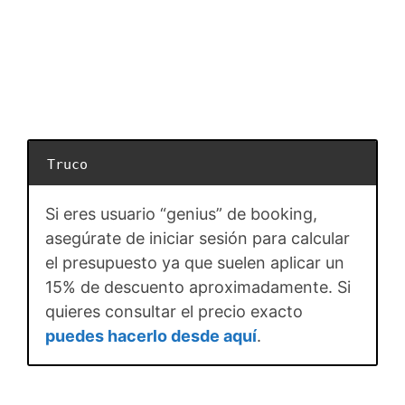
Truco
Si eres usuario “genius” de booking,
asegúrate de iniciar sesión para calcular
el presupuesto ya que suelen aplicar un
15% de descuento aproximadamente. Si
quieres consultar el precio exacto
puedes hacerlo desde aquí
.