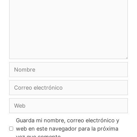
Nombre
Correo
electrónico
Web
Guarda mi nombre, correo electrónico y
web en este navegador para la próxima
vez que comente.