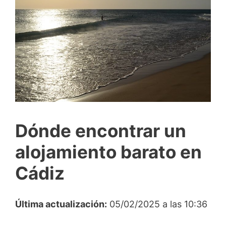
Dónde encontrar un
alojamiento barato en
Cádiz
Última actualización:
05/02/2025 a las 10:36