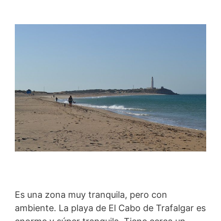
Es una zona muy tranquila, pero con
ambiente. La playa de El Cabo de Trafalgar es