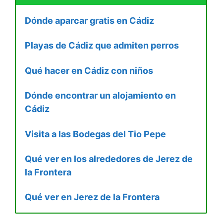
Dónde aparcar gratis en Cádiz
Playas de Cádiz que admiten perros
Qué hacer en Cádiz con niños
Dónde encontrar un alojamiento en
Cádiz
Visita a las Bodegas del Tio Pepe
Qué ver en los alrededores de Jerez de
la Frontera
Qué ver en Jerez de la Frontera