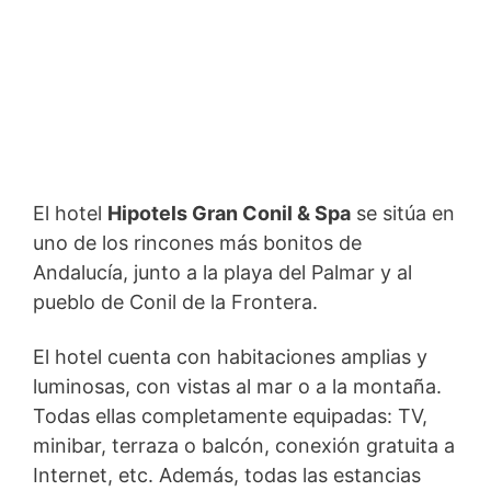
El hotel
Hipotels Gran Conil & Spa
se sitúa en
uno de los rincones más bonitos de
Andalucía, junto a la playa del Palmar y al
pueblo de Conil de la Frontera.
El hotel cuenta con habitaciones amplias y
luminosas, con vistas al mar o a la montaña.
Todas ellas completamente equipadas: TV,
minibar, terraza o balcón, conexión gratuita a
Internet, etc. Además, todas las estancias