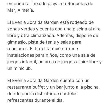
en primera línea de playa, en Roquetas de
Mar, Almería.
El Evenia Zoraida Garden está rodeado de
zonas verdes y cuenta con una piscina al aire
libre y otra climatizada. Además, dispone de
gimnasio, pista de tenis y salas para
reuniones. El hotel también ofrece
instalaciones para niños, como una sala de
juegos infantil, un área de juegos al aire libre y
un miniclub.
El Evenia Zoraida Garden cuenta con un
restaurante buffet y un bar junto a la piscina,
donde podrá disfrutar de cócteles
refrescantes durante el día.