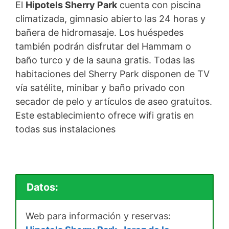
El
Hipotels Sherry Park
cuenta con piscina
climatizada, gimnasio abierto las 24 horas y
bañera de hidromasaje. Los huéspedes
también podrán disfrutar del Hammam o
baño turco y de la sauna gratis. Todas las
habitaciones del Sherry Park disponen de TV
vía satélite, minibar y baño privado con
secador de pelo y artículos de aseo gratuitos.
Este establecimiento ofrece wifi gratis en
todas sus instalaciones
Datos:
Web para información y reservas: