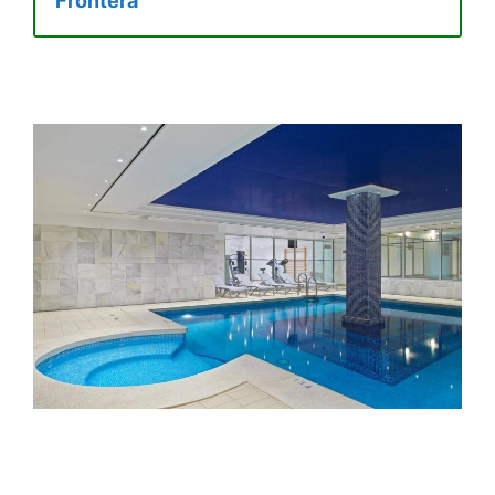
Frontera