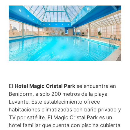
El
Hotel Magic Cristal Park
se encuentra en
Benidorm, a solo 200 metros de la playa
Levante. Este establecimiento ofrece
habitaciones climatizadas con baño privado y
TV por satélite. El Magic Cristal Park es un
hotel familiar que cuenta con piscina cubierta