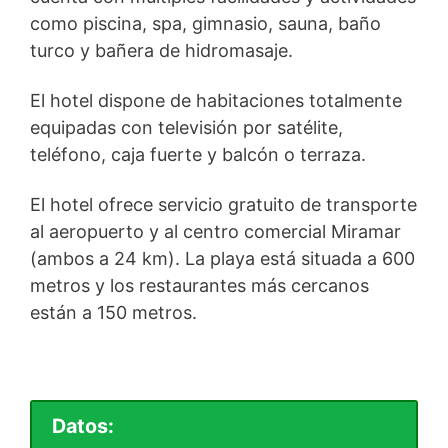
como piscina, spa, gimnasio, sauna, baño
turco y bañera de hidromasaje.
El hotel dispone de habitaciones totalmente
equipadas con televisión por satélite,
teléfono, caja fuerte y balcón o terraza.
El hotel ofrece servicio gratuito de transporte
al aeropuerto y al centro comercial Miramar
(ambos a 24 km). La playa está situada a 600
metros y los restaurantes más cercanos
están a 150 metros.
Datos: