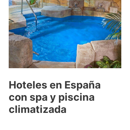
Hoteles en España
con spa y piscina
climatizada