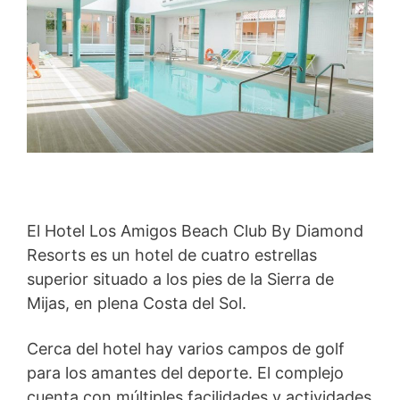
El Hotel Los Amigos Beach Club By Diamond
Resorts es un hotel de cuatro estrellas
superior situado a los pies de la Sierra de
Mijas, en plena Costa del Sol.
Cerca del hotel hay varios campos de golf
para los amantes del deporte. El complejo
cuenta con múltiples facilidades y actividades