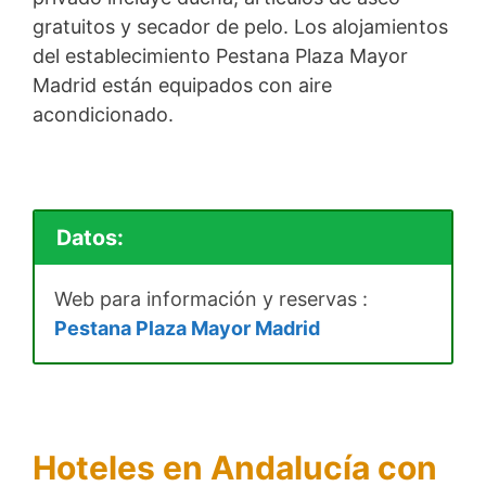
gratuitos y secador de pelo. Los alojamientos
del establecimiento Pestana Plaza Mayor
Madrid están equipados con aire
acondicionado.
Datos:
Web para información y reservas :
Pestana Plaza Mayor Madrid
Hoteles en Andalucía con