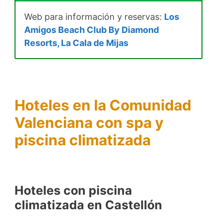
Web para información y reservas:
Los
Amigos Beach Club By Diamond
Resorts, La Cala de Mijas
Hoteles
en la Comunidad
Valenciana
con spa y
piscina climatizada
Hoteles con piscina
climatizada en Castellón