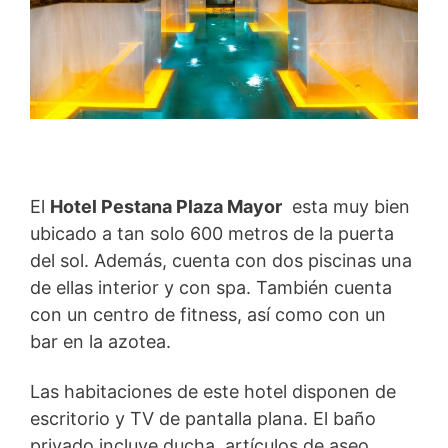
El
Hotel Pestana Plaza Mayor
esta muy bien
ubicado a tan solo 600 metros de la puerta
del sol. Además, cuenta con dos piscinas una
de ellas interior y con spa. También cuenta
con un centro de fitness, así como con un
bar en la azotea.
Las habitaciones de este hotel disponen de
escritorio y TV de pantalla plana. El baño
privado incluye ducha, artículos de aseo