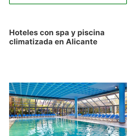
Hoteles con spa y piscina
climatizada en Alicante