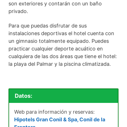
son exteriores y contarán con un baño
privado.
Para que puedas disfrutar de sus
instalaciones deportivas el hotel cuenta con
un gimnasio totalmente equipado. Puedes
practicar cualquier deporte acuático en
cualquiera de las dos áreas que tiene el hotel:
la playa del Palmar y la piscina climatizada.
Datos:
Web para información y reservas:
Hipotels Gran Conil & Spa, Conil de la