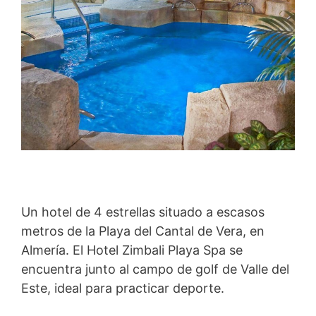
Un hotel de 4 estrellas situado a escasos
metros de la Playa del Cantal de Vera, en
Almería. El Hotel Zimbali Playa Spa se
encuentra junto al campo de golf de Valle del
Este, ideal para practicar deporte.