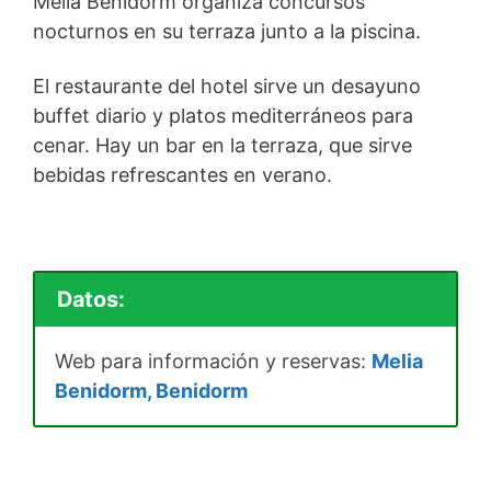
Melia Benidorm organiza concursos
nocturnos en su terraza junto a la piscina.
El restaurante del hotel sirve un desayuno
buffet diario y platos mediterráneos para
cenar. Hay un bar en la terraza, que sirve
bebidas refrescantes en verano.
Datos:
Web para información y reservas:
Melia
Benidorm, Benidorm