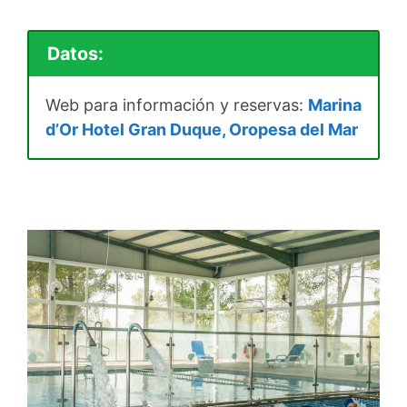
Datos:
Web para información y reservas:
Marina
d’Or Hotel Gran Duque, Oropesa del Mar