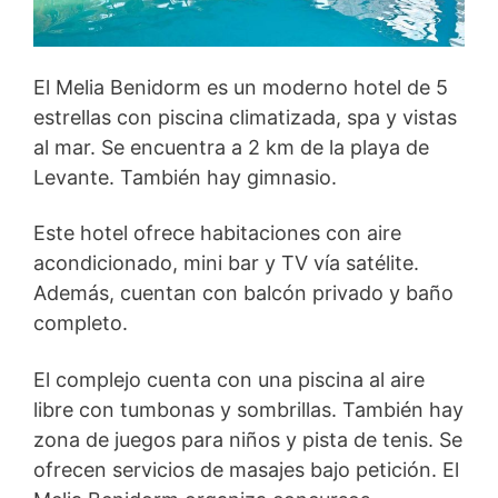
El Melia Benidorm es un moderno hotel de 5
estrellas con piscina climatizada, spa y vistas
al mar. Se encuentra a 2 km de la playa de
Levante. También hay gimnasio.
Este hotel ofrece habitaciones con aire
acondicionado, mini bar y TV vía satélite.
Además, cuentan con balcón privado y baño
completo.
El complejo cuenta con una piscina al aire
libre con tumbonas y sombrillas. También hay
zona de juegos para niños y pista de tenis. Se
ofrecen servicios de masajes bajo petición. El