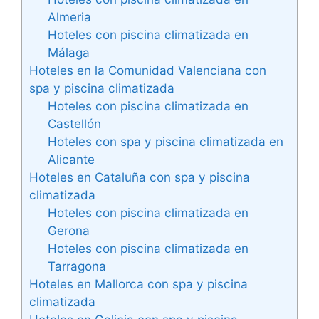
Almeria
Hoteles con piscina climatizada en
Málaga
Hoteles en la Comunidad Valenciana con
spa y piscina climatizada
Hoteles con piscina climatizada en
Castellón
Hoteles con spa y piscina climatizada en
Alicante
Hoteles en Cataluña con spa y piscina
climatizada
Hoteles con piscina climatizada en
Gerona
Hoteles con piscina climatizada en
Tarragona
Hoteles en Mallorca con spa y piscina
climatizada