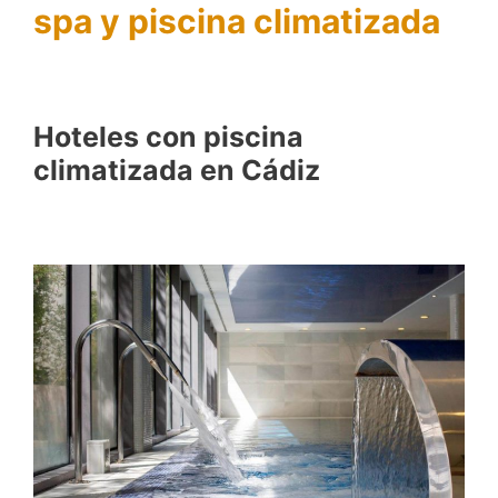
spa y piscina climatizada
Hoteles con piscina
climatizada en Cádiz