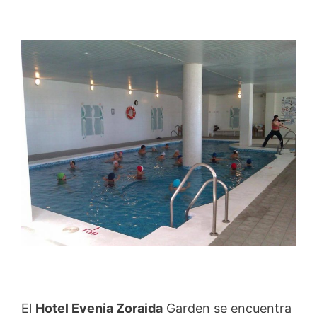
El
Hotel Evenia Zoraida
Garden se encuentra