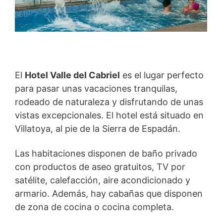
El
Hotel Valle del Cabriel
es el lugar perfecto
para pasar unas vacaciones tranquilas,
rodeado de naturaleza y disfrutando de unas
vistas excepcionales. El hotel está situado en
Villatoya, al pie de la Sierra de Espadán.
Las habitaciones disponen de baño privado
con productos de aseo gratuitos, TV por
satélite, calefacción, aire acondicionado y
armario. Además, hay cabañas que disponen
de zona de cocina o cocina completa.