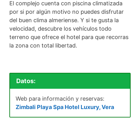
El complejo cuenta con piscina climatizada
por si por algún motivo no puedes disfrutar
del buen clima almeriense. Y si te gusta la
velocidad, descubre los vehículos todo
terreno que ofrece el hotel para que recorras
la zona con total libertad.
Datos:
Web para información y reservas:
Zimbali Playa Spa Hotel Luxury, Vera