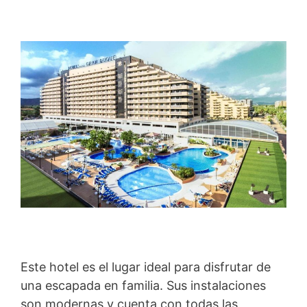
Este hotel es el lugar ideal para disfrutar de
una escapada en familia. Sus instalaciones
son modernas y cuenta con todas las