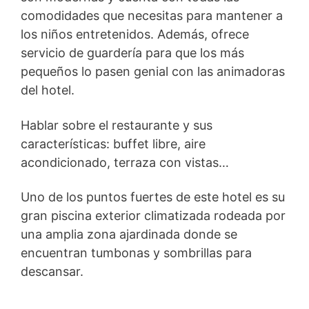
comodidades que necesitas para mantener a
los niños entretenidos. Además, ofrece
servicio de guardería para que los más
pequeños lo pasen genial con las animadoras
del hotel.
Hablar sobre el restaurante y sus
características: buffet libre, aire
acondicionado, terraza con vistas…
Uno de los puntos fuertes de este hotel es su
gran piscina exterior climatizada rodeada por
una amplia zona ajardinada donde se
encuentran tumbonas y sombrillas para
descansar.