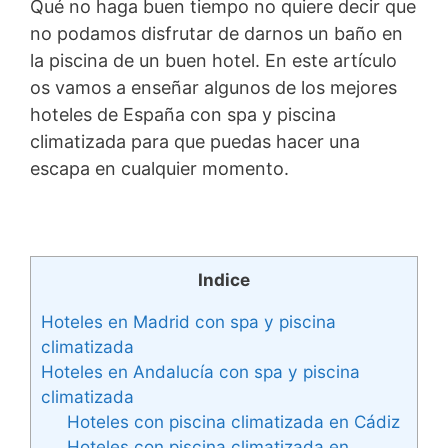
Qué no haga buen tiempo no quiere decir que
no podamos disfrutar de darnos un baño en
la piscina de un buen hotel. En este artículo
os vamos a enseñar algunos de los mejores
hoteles de España con spa y piscina
climatizada para que puedas hacer una
escapa en cualquier momento.
Indice
Hoteles en Madrid con spa y piscina
climatizada
Hoteles en Andalucía con spa y piscina
climatizada
Hoteles con piscina climatizada en Cádiz
Hoteles con piscina climatizada en