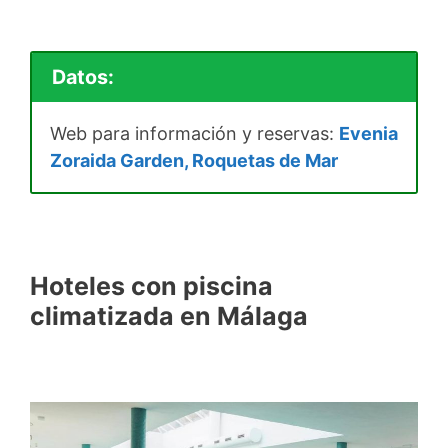
Datos:
Web para información y reservas:
Evenia
Zoraida Garden, Roquetas de Mar
Hoteles con piscina
climatizada en Málaga