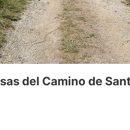
sas del Camino de San