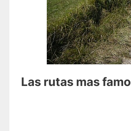
Las rutas mas famo