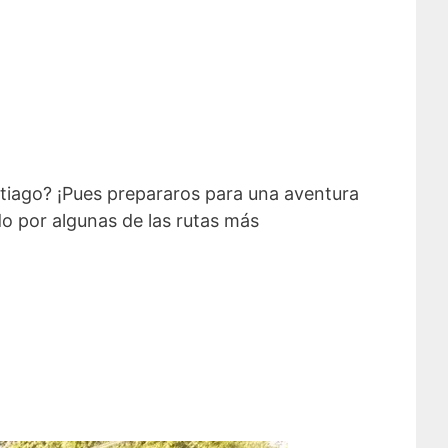
tiago? ¡Pues prepararos para una aventura
ido por algunas de las rutas más