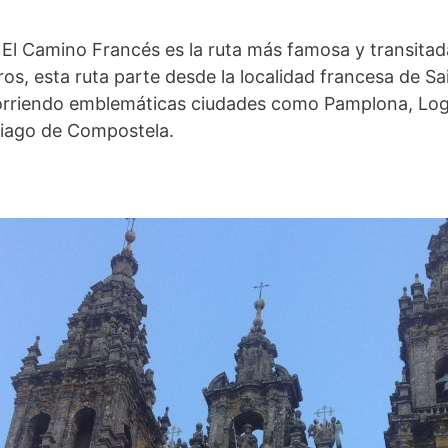
 El Camino Francés es la ruta más famosa y transita
s, esta ruta parte desde la localidad francesa de Sa
ecorriendo emblemáticas ciudades como Pamplona, Log
ntiago de Compostela.