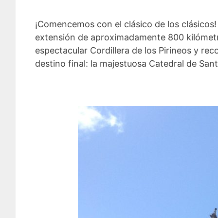
¡Comencemos con el clásico de los clásicos!
extensión de aproximadamente 800 kilómetro
espectacular Cordillera de los Pirineos y r
destino final: la majestuosa Catedral de Sa