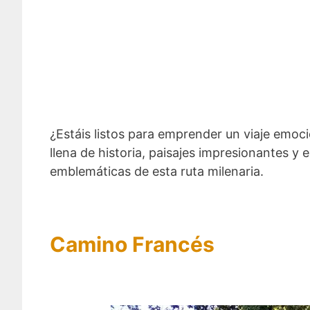
¿Estáis listos para emprender un viaje emo
llena de historia, paisajes impresionantes y 
emblemáticas de esta ruta milenaria.
Camino Francés