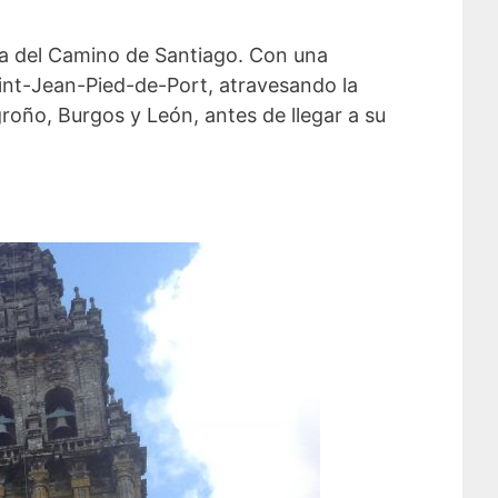
da del Camino de Santiago. Con una
int-Jean-Pied-de-Port, atravesando la
roño, Burgos y León, antes de llegar a su