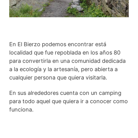
En El Bierzo podemos encontrar está
localidad que fue repoblada en los años 80
para convertirla en una comunidad dedicada
a la ecología y la artesanía, pero abierta a
cualquier persona que quiera visitarla.
En sus alrededores cuenta con un camping
para todo aquel que quiera ir a conocer como
funciona.