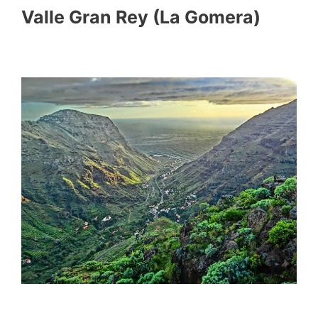
Valle Gran Rey (La Gomera)