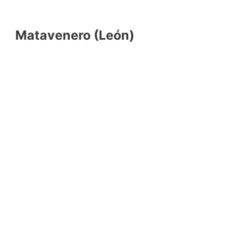
Matavenero (León)