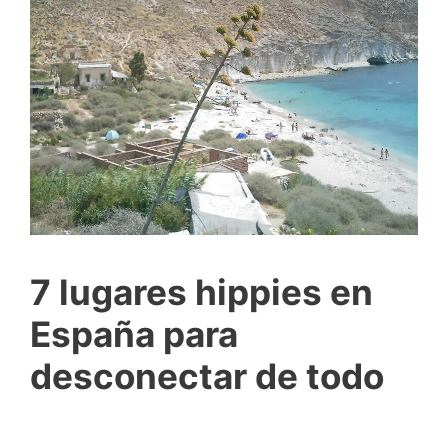
7 lugares hippies en
España para
desconectar de todo