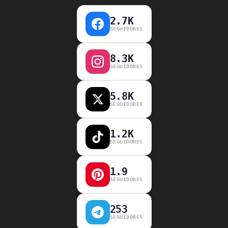
2.7K
SEGUIDORES
8.3K
SEGUIDORES
5.8K
SEGUIDORES
1.2K
SEGUIDORES
1.9
SEGUIDORES
253
SEGUIDORES