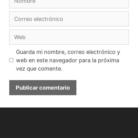
Correo
electrónico
Web
Guarda mi nombre, correo electrónico y
web en este navegador para la próxima
vez que comente.