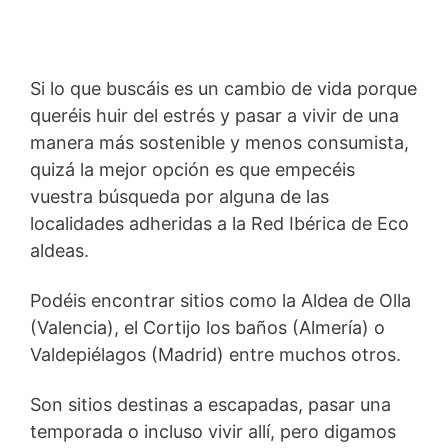
Si lo que buscáis es un cambio de vida porque
queréis huir del estrés y pasar a vivir de una
manera más sostenible y menos consumista,
quizá la mejor opción es que empecéis
vuestra búsqueda por alguna de las
localidades adheridas a la Red Ibérica de Eco
aldeas.
Podéis encontrar sitios como la Aldea de Olla
(Valencia), el Cortijo los baños (Almería) o
Valdepiélagos (Madrid) entre muchos otros.
Son sitios destinas a escapadas, pasar una
temporada o incluso vivir allí, pero digamos