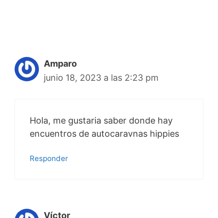
Amparo
junio 18, 2023 a las 2:23 pm
Hola, me gustaria saber donde hay
encuentros de autocaravnas hippies
Responder
Víctor