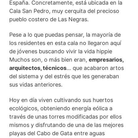
España. Concretamente, está ubicada en la
Cala San Pedro, muy cerquita del precioso
pueblo costero de Las Negras.
Pese a lo que puedas pensar, la mayoría de
los residentes en esta cala no llegaron aquí
de jóvenes buscando vivir la vida hippie
Muchos son, o más bien eran,
empresarios,
arquitectos, técnicos
… que acabaron artos
del sistema y del estrés que les generaban
sus vidas anteriores.
Hoy en día viven cultivando sus huertos
ecológicos, obteniendo energía eólica a
través de unas torres modificadas por ellos
mismos y disfrutando de una de las mejores
playas del Cabo de Gata entre aguas