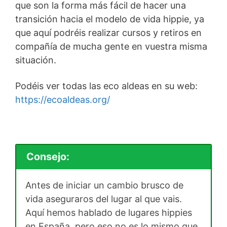
que son la forma más fácil de hacer una
transición hacia el modelo de vida hippie, ya
que aquí podréis realizar cursos y retiros en
compañía de mucha gente en vuestra misma
situación.
Podéis ver todas las eco aldeas en su web:
https://ecoaldeas.org/
Consejo:
Antes de iniciar un cambio brusco de
vida aseguraros del lugar al que vais.
Aquí hemos hablado de lugares hippies
en España, pero eso no es lo mismo que