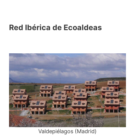
Red Ibérica de Ecoaldeas
Valdepiélagos (Madrid)