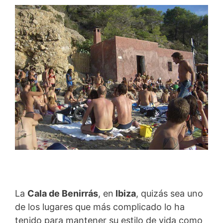
La
Cala de Benirrás
, en
Ibiza
, quizás sea uno
de los lugares que más complicado lo ha
tenido para mantener su estilo de vida como