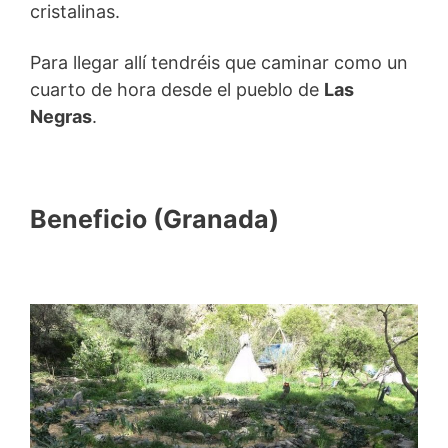
cristalinas.
Para llegar allí tendréis que caminar como un
cuarto de hora desde el pueblo de
Las
Negras
.
Beneficio (Granada)