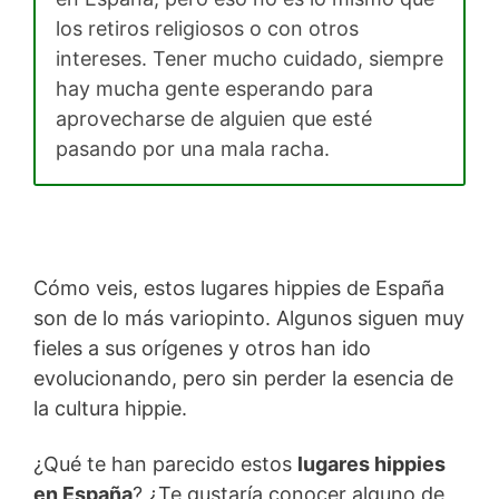
los retiros religiosos o con otros
intereses. Tener mucho cuidado, siempre
hay mucha gente esperando para
aprovecharse de alguien que esté
pasando por una mala racha.
Cómo veis, estos lugares hippies de España
son de lo más variopinto. Algunos siguen muy
fieles a sus orígenes y otros han ido
evolucionando, pero sin perder la esencia de
la cultura hippie.
¿Qué te han parecido estos
lugares hippies
en España
? ¿Te gustaría conocer alguno de