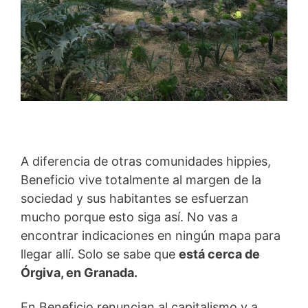
A diferencia de otras comunidades hippies,
Beneficio vive totalmente al margen de la
sociedad y sus habitantes se esfuerzan
mucho porque esto siga así. No vas a
encontrar indicaciones en ningún mapa para
llegar allí. Solo se sabe que
está cerca de
Órgiva, en Granada.
En Beneficio renuncian al capitalismo y a