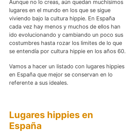
Aunque no lo creas, aún quedan muchísimos
lugares en el mundo en los que se sigue
viviendo bajo la cultura hippie. En España
cada vez hay menos y muchos de ellos han
ido evolucionando y cambiando un poco sus
costumbres hasta rozar los limites de lo que
se entendía por cultura hippie en los años 60.
Vamos a hacer un listado con lugares hippies
en España que mejor se conservan en lo
referente a sus ideales.
Lugares hippies en
España