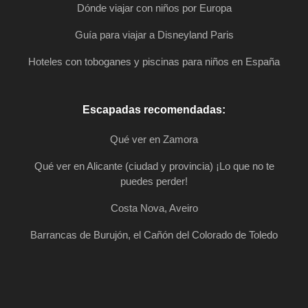
Dónde viajar con niños por Europa
Guía para viajar a Disneyland Paris
Hoteles con toboganes y piscinas para niños en España
Escapadas recomendadas:
Qué ver en Zamora
Qué ver en Alicante (ciudad y provincia) ¡Lo que no te
puedes perder!
Costa Nova, Aveiro
Barrancas de Burujón, el Cañón del Colorado de Toledo