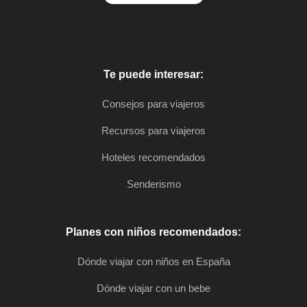
Te puede interesar:
Consejos para viajeros
Recursos para viajeros
Hoteles recomendados
Senderismo
Planes con niños recomendados:
Dónde viajar con niños en España
Dónde viajar con un bebe