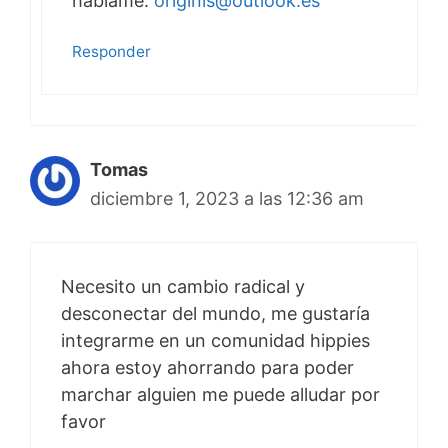
háblame.
originis@outlook.es
Responder
Tomas
diciembre 1, 2023 a las 12:36 am
Necesito un cambio radical y
desconectar del mundo, me gustaría
integrarme en un comunidad hippies
ahora estoy ahorrando para poder
marchar alguien me puede alludar por
favor