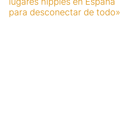
lugares hippies en España
para desconectar de todo»