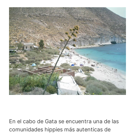
En el cabo de Gata se encuentra una de las
comunidades hippies más autenticas de