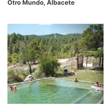
Otro Mundo, Albacete