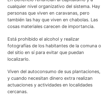
cualquier nivel organizativo del sistema. Hay
personas que viven en caravanas, pero
también las hay que viven en chabolas. Las
cosas materiales carecen de importancia.
Está prohibido el alcohol y realizar
fotografías de los habitantes de la comuna o
del sitio en sí para evitar que puedan
localizarlo.
Viven del autoconsumo de sus plantaciones,
y cuando necesitan dinero extra realizan
actuaciones y actividades en localidades
cercanas.