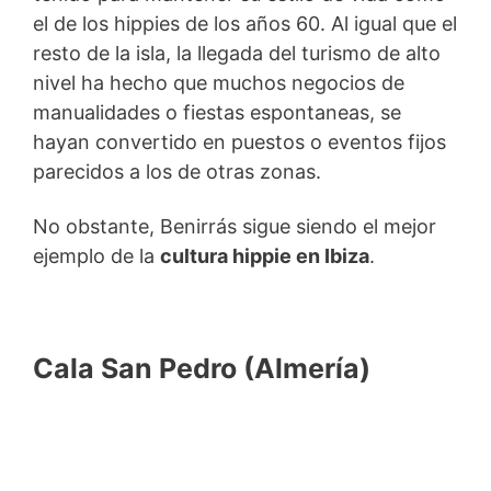
el de los hippies de los años 60. Al igual que el
resto de la isla, la llegada del turismo de alto
nivel ha hecho que muchos negocios de
manualidades o fiestas espontaneas, se
hayan convertido en puestos o eventos fijos
parecidos a los de otras zonas.
No obstante, Benirrás sigue siendo el mejor
ejemplo de la
cultura hippie en Ibiza
.
Cala San Pedro (Almería)