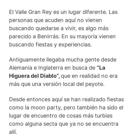
El Valle Gran Rey es un lugar diferente. Las
personas que acuden aquí no vienen
buscando quedarse a vivir, es algo más
parecido a Benirrás. En su mayoría vienen
buscando fiestas y experiencias.
Antiguamente llegaba mucha gente desde
Alemania e Inglaterra en busca de
“La
Higuera del Diablo”,
que en realidad no era
más que una versión local del peyote.
Desde entonces aquí se han realizado fiestas
como la moon party, pero también ha sido el
lugar de encuentro de cosas más turbias
como alguna secta que ya no se encuentra
allí.