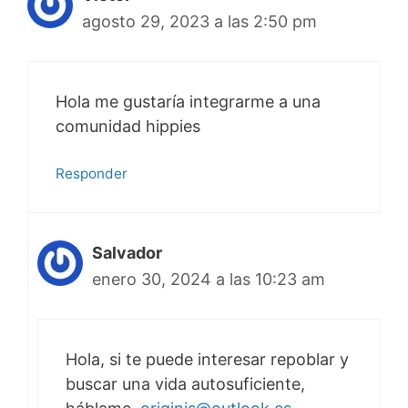
agosto 29, 2023 a las 2:50 pm
Hola me gustaría integrarme a una
comunidad hippies
Responder
Salvador
enero 30, 2024 a las 10:23 am
Hola, si te puede interesar repoblar y
buscar una vida autosuficiente,