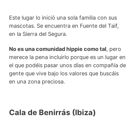
Este lugar lo inició una sola familia con sus
mascotas. Se encuentra en Fuente del Taif,
en la Sierra del Segura.
No es una comunidad hippie como tal
, pero
merece la pena incluirlo porque es un lugar en
el que podéis pasar unos días en compañía de
gente que vive bajo los valores que buscáis
en una zona preciosa.
Cala de Benirrás (Ibiza)