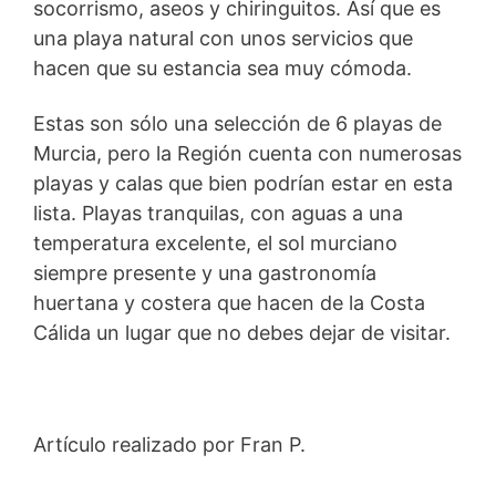
socorrismo, aseos y chiringuitos. Así que es
una playa natural con unos servicios que
hacen que su estancia sea muy cómoda.
Estas son sólo una selección de 6 playas de
Murcia, pero la Región cuenta con numerosas
playas y calas que bien podrían estar en esta
lista. Playas tranquilas, con aguas a una
temperatura excelente, el sol murciano
siempre presente y una gastronomía
huertana y costera que hacen de la Costa
Cálida un lugar que no debes dejar de visitar.
Artículo realizado por Fran P.