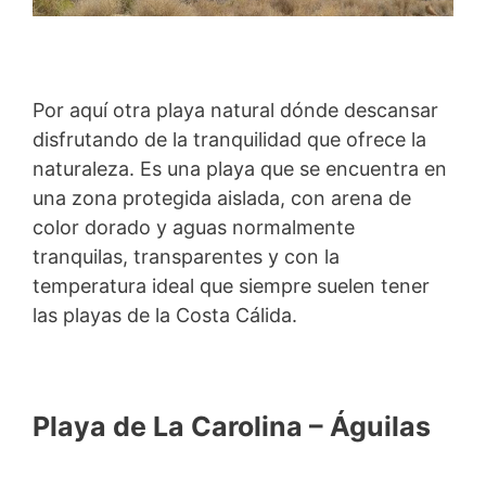
Por aquí otra playa natural dónde descansar
disfrutando de la tranquilidad que ofrece la
naturaleza. Es una playa que se encuentra en
una zona protegida aislada, con arena de
color dorado y aguas normalmente
tranquilas, transparentes y con la
temperatura ideal que siempre suelen tener
las playas de la Costa Cálida.
Playa de La Carolina – Águilas