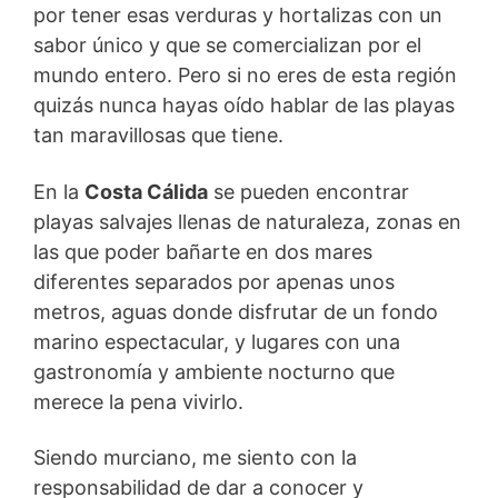
por tener esas verduras y hortalizas con un
sabor único y que se comercializan por el
mundo entero. Pero si no eres de esta región
quizás nunca hayas oído hablar de las playas
tan maravillosas que tiene.
En la
Costa Cálida
se pueden encontrar
playas salvajes llenas de naturaleza, zonas en
las que poder bañarte en dos mares
diferentes separados por apenas unos
metros, aguas donde disfrutar de un fondo
marino espectacular, y lugares con una
gastronomía y ambiente nocturno que
merece la pena vivirlo.
Siendo murciano, me siento con la
responsabilidad de dar a conocer y