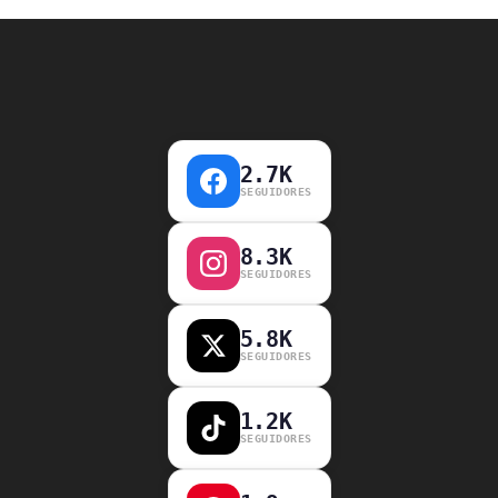
2.7K
SEGUIDORES
8.3K
SEGUIDORES
5.8K
SEGUIDORES
1.2K
SEGUIDORES