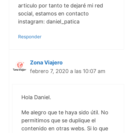
articulo por tanto te dejaré mi red
social, estamos en contacto
instagram: daniel_patica
Responder
Zona Viajero
febrero 7, 2020 a las 10:07 am
Hola Daniel.
Me alegro que te haya sido útil. No
permitimos que se duplique el
contenido en otras webs. Si lo que