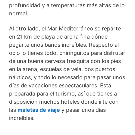
profundidad y a temperaturas más altas de lo
normal.
Al otro lado, el Mar Mediterráneo se reparte
en 21 km de playa de arena fina dónde
pegarte unos baños increíbles. Respecto al
ocio lo tienes todo, chiringuitos para disfrutar
de una buena cerveza fresquita con los pies
en la arena, escuelas de vela, dos puertos
náuticos, y todo lo necesario para pasar unos
días de vacaciones espectaculares. Está
preparada para el turismo, así que tienes a
disposición muchos hoteles donde irte con
las
maletas de viaje
y pasar unos días
increíbles.