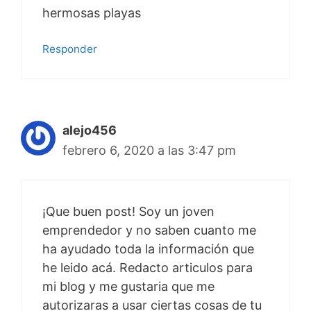
hermosas playas
Responder
alejo456
febrero 6, 2020 a las 3:47 pm
¡Que buen post! Soy un joven
emprendedor y no saben cuanto me
ha ayudado toda la información que
he leido acá. Redacto articulos para
mi blog y me gustaria que me
autorizaras a usar ciertas cosas de tu