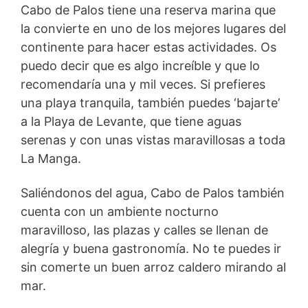
Cabo de Palos tiene una reserva marina que
la convierte en uno de los mejores lugares del
continente para hacer estas actividades. Os
puedo decir que es algo increíble y que lo
recomendaría una y mil veces. Si prefieres
una playa tranquila, también puedes ‘bajarte’
a la Playa de Levante, que tiene aguas
serenas y con unas vistas maravillosas a toda
La Manga.
Saliéndonos del agua, Cabo de Palos también
cuenta con un ambiente nocturno
maravilloso, las plazas y calles se llenan de
alegría y buena gastronomía. No te puedes ir
sin comerte un buen arroz caldero mirando al
mar.