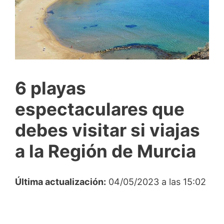
6 playas
espectaculares que
debes visitar si viajas
a la Región de Murcia
Última actualización:
04/05/2023 a las 15:02