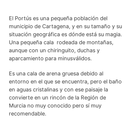
El Portús es una pequeña población del
municipio de Cartagena, y en su tamaño y su
situación geográfica es dónde está su magia.
Una pequeña cala rodeada de montañas,
aunque con un chiringuito, duchas y
aparcamiento para minusválidos.
Es una cala de arena gruesa debido al
entorno en el que se encuentra, pero el baño
en aguas cristalinas y con ese paisaje la
convierte en un rincón de la Región de
Murcia no muy conocido pero sí muy
recomendable.