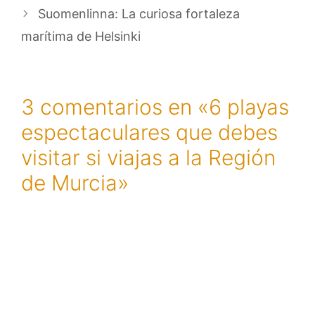
Suomenlinna: La curiosa fortaleza
marítima de Helsinki
3 comentarios en «6 playas
espectaculares que debes
visitar si viajas a la Región
de Murcia»