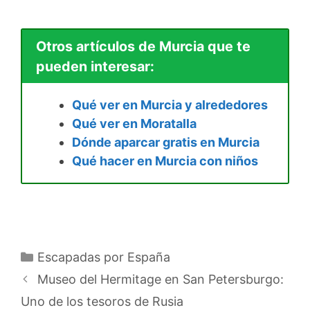
Otros artículos de Murcia que te
pueden interesar:
Qué ver en Murcia y alrededores
Qué ver en Moratalla
Dónde aparcar gratis en Murcia
Qué hacer en Murcia con niños
Categorías
Escapadas por España
Museo del Hermitage en San Petersburgo:
Uno de los tesoros de Rusia