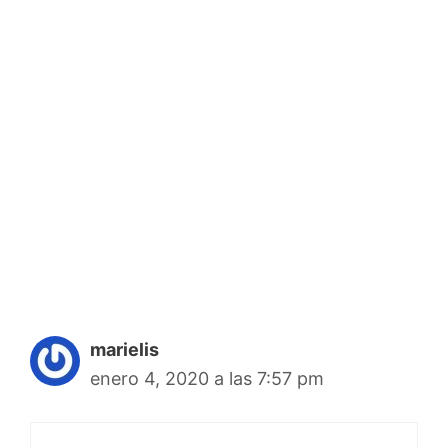
marielis
enero 4, 2020 a las 7:57 pm