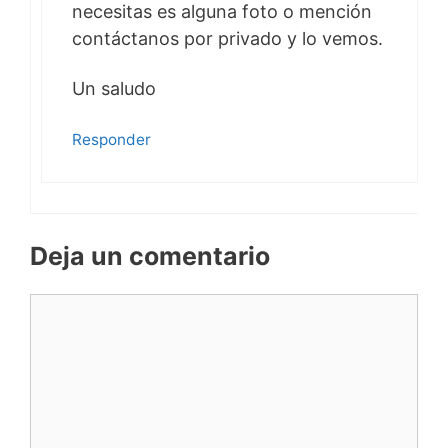
necesitas es alguna foto o mención
contáctanos por privado y lo vemos.
Un saludo
Responder
Deja un comentario
Comentario