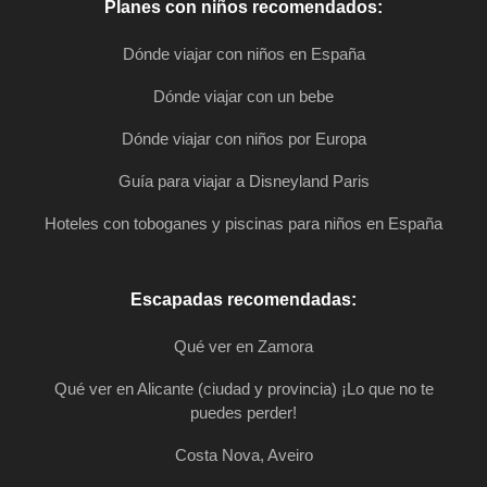
Planes con niños recomendados:
Dónde viajar con niños en España
Dónde viajar con un bebe
Dónde viajar con niños por Europa
Guía para viajar a Disneyland Paris
Hoteles con toboganes y piscinas para niños en España
Escapadas recomendadas:
Qué ver en Zamora
Qué ver en Alicante (ciudad y provincia) ¡Lo que no te
puedes perder!
Costa Nova, Aveiro