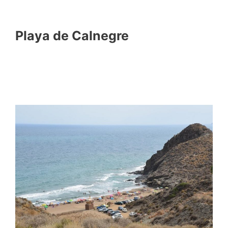
Playa de Calnegre