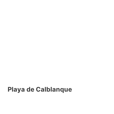
Playa de Calblanque