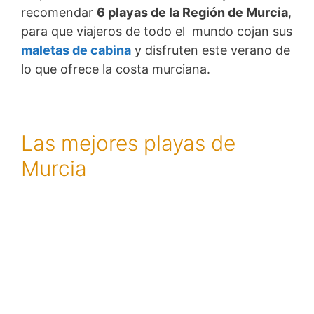
recomendar
6 playas de la Región de Murcia
,
para que viajeros de todo el mundo cojan sus
maletas de cabina
y disfruten este verano de
lo que ofrece la costa murciana.
Las mejores playas de
Murcia