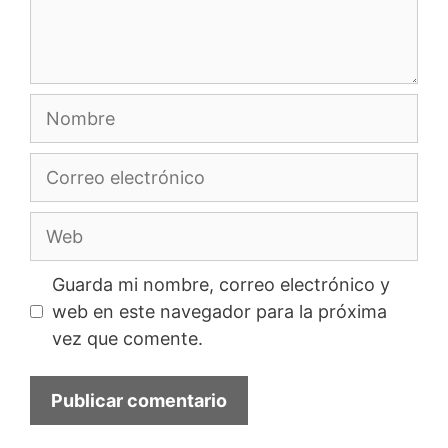
Nombre
Correo
electrónico
Web
Guarda mi nombre, correo electrónico y
web en este navegador para la próxima
vez que comente.