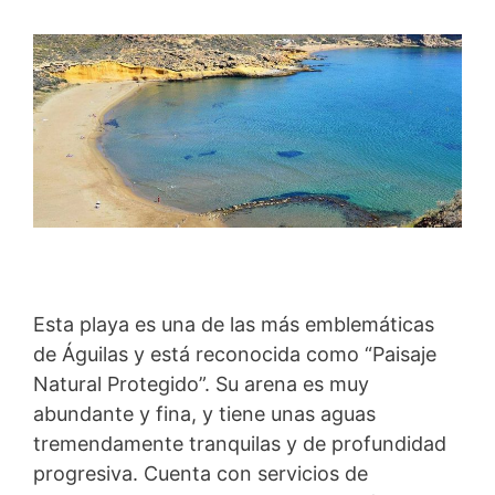
Esta playa es una de las más emblemáticas
de Águilas y está reconocida como “Paisaje
Natural Protegido”. Su arena es muy
abundante y fina, y tiene unas aguas
tremendamente tranquilas y de profundidad
progresiva. Cuenta con servicios de