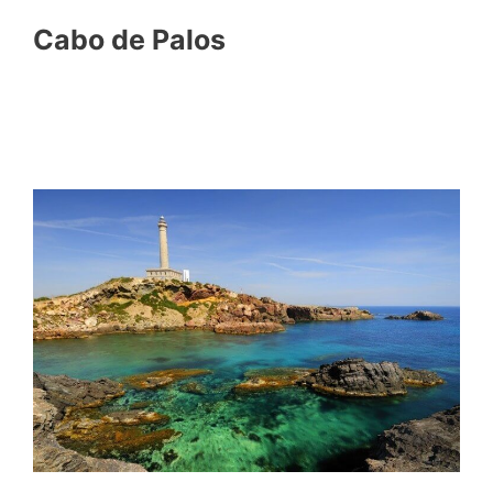
Cabo de Palos