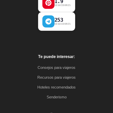
1.9
SEGUIDORES
253
SEGUIDORES
Te puede interesar:
Consejos para viajeros
Recursos para viajeros
Hoteles recomendados
Senderismo