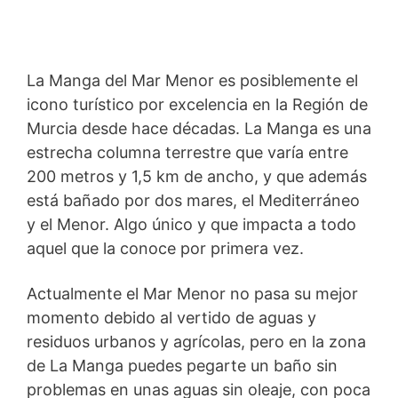
La Manga del Mar Menor es posiblemente el
icono turístico por excelencia en la Región de
Murcia desde hace décadas. La Manga es una
estrecha columna terrestre que varía entre
200 metros y 1,5 km de ancho, y que además
está bañado por dos mares, el Mediterráneo
y el Menor. Algo único y que impacta a todo
aquel que la conoce por primera vez.
Actualmente el Mar Menor no pasa su mejor
momento debido al vertido de aguas y
residuos urbanos y agrícolas, pero en la zona
de La Manga puedes pegarte un baño sin
problemas en unas aguas sin oleaje, con poca