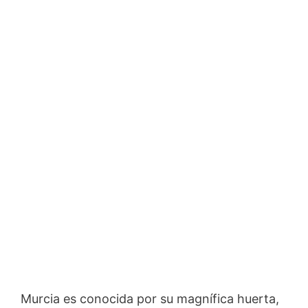
Murcia es conocida por su magnífica huerta,