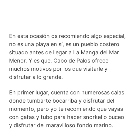
En esta ocasión os recomiendo algo especial,
no es una playa en sí, es un pueblo costero
situado antes de llegar a La Manga del Mar
Menor. Y es que, Cabo de Palos ofrece
muchos motivos por los que visitarle y
disfrutar a lo grande.
En primer lugar, cuenta con numerosas calas
donde tumbarte bocarriba y disfrutar del
momento, pero yo te recomiendo que vayas
con gafas y tubo para hacer snorkel o buceo
y disfrutar del maravilloso fondo marino.