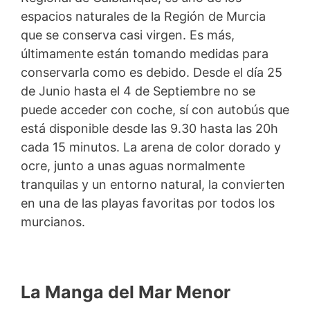
espacios naturales de la Región de Murcia
que se conserva casi virgen. Es más,
últimamente están tomando medidas para
conservarla como es debido. Desde el día 25
de Junio hasta el 4 de Septiembre no se
puede acceder con coche, sí con autobús que
está disponible desde las 9.30 hasta las 20h
cada 15 minutos. La arena de color dorado y
ocre, junto a unas aguas normalmente
tranquilas y un entorno natural, la convierten
en una de las playas favoritas por todos los
murcianos.
La Manga del Mar Menor