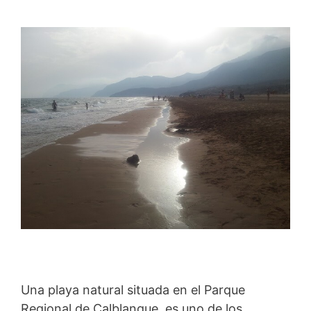
Una playa natural situada en el Parque
Regional de Calblanque, es uno de los