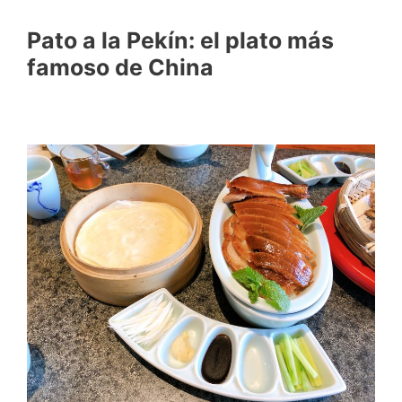
Pato a la Pekín: el plato más
famoso de China