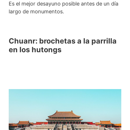
Es el mejor desayuno posible antes de un día
largo de monumentos.
Chuanr: brochetas a la parrilla
en los hutongs