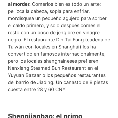
al morder.
Comerlos bien es todo un arte:
pellizca la cabeza, sopla para enfriar,
mordisquea un pequeño agujero para sorber
el caldo primero, y solo después comes el
resto con un poco de jengibre en vinagre
negro. El restaurante Din Tai Fung (cadena de
Taiwán con locales en Shanghái) los ha
convertido en famosos internacionalmente,
pero los locales shanghaineses prefieren
Nanxiang Steamed Bun Restaurant en el
Yuyuan Bazaar o los pequeños restaurantes
del barrio de Jiading. Un canasto de 8 piezas
cuesta entre 28 y 60 CNY.
Shengjianbao: el primo