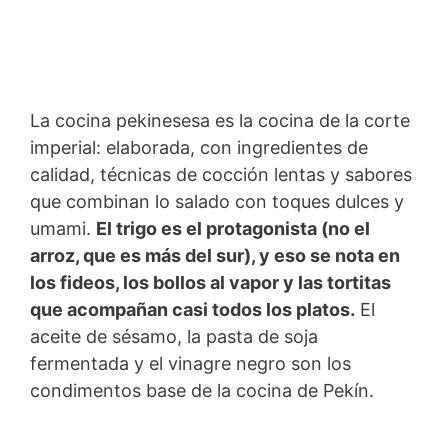
La cocina pekinesesa es la cocina de la corte
imperial: elaborada, con ingredientes de
calidad, técnicas de cocción lentas y sabores
que combinan lo salado con toques dulces y
umami.
El trigo es el protagonista (no el
arroz, que es más del sur), y eso se nota en
los fideos, los bollos al vapor y las tortitas
que acompañan casi todos los platos.
El
aceite de sésamo, la pasta de soja
fermentada y el vinagre negro son los
condimentos base de la cocina de Pekín.