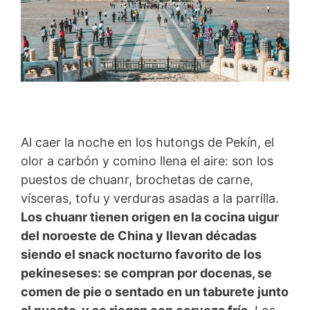
Al caer la noche en los hutongs de Pekín, el
olor a carbón y comino llena el aire: son los
puestos de chuanr, brochetas de carne,
vísceras, tofu y verduras asadas a la parrilla.
Los chuanr tienen origen en la cocina uigur
del noroeste de China y llevan décadas
siendo el snack nocturno favorito de los
pekineseses: se compran por docenas, se
comen de pie o sentado en un taburete junto