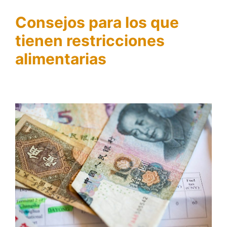
Consejos para los que
tienen restricciones
alimentarias