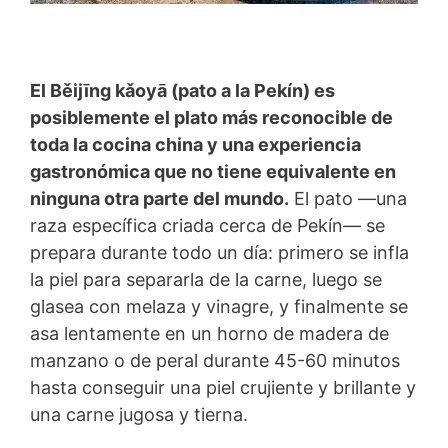
El Běijīng kǎoyā (pato a la Pekín) es
posiblemente el plato más reconocible de
toda la cocina china y una experiencia
gastronómica que no tiene equivalente en
ninguna otra parte del mundo.
El pato —una
raza específica criada cerca de Pekín— se
prepara durante todo un día: primero se infla
la piel para separarla de la carne, luego se
glasea con melaza y vinagre, y finalmente se
asa lentamente en un horno de madera de
manzano o de peral durante 45-60 minutos
hasta conseguir una piel crujiente y brillante y
una carne jugosa y tierna.