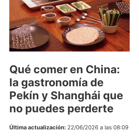
Qué comer en China:
la gastronomía de
Pekín y Shanghái que
no puedes perderte
Última actualización:
22/06/2026 a las 08:09