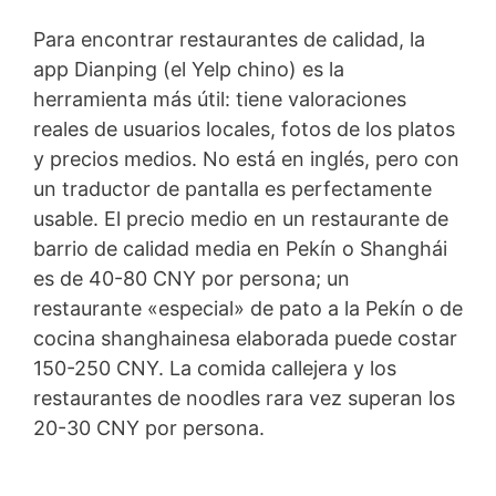
Para encontrar restaurantes de calidad, la
app Dianping (el Yelp chino) es la
herramienta más útil: tiene valoraciones
reales de usuarios locales, fotos de los platos
y precios medios. No está en inglés, pero con
un traductor de pantalla es perfectamente
usable. El precio medio en un restaurante de
barrio de calidad media en Pekín o Shanghái
es de 40-80 CNY por persona; un
restaurante «especial» de pato a la Pekín o de
cocina shanghainesa elaborada puede costar
150-250 CNY. La comida callejera y los
restaurantes de noodles rara vez superan los
20-30 CNY por persona.