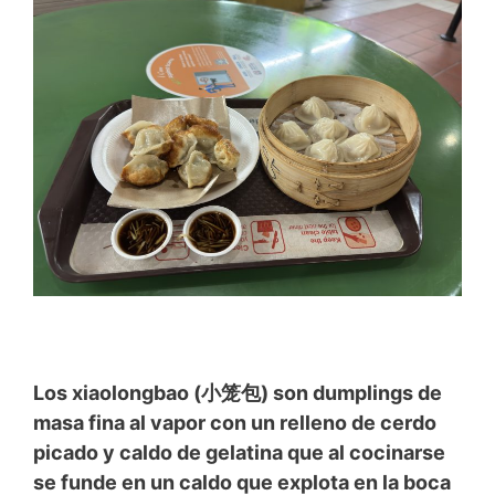
Los xiaolongbao (小笼包) son dumplings de
masa fina al vapor con un relleno de cerdo
picado y caldo de gelatina que al cocinarse
se funde en un caldo que explota en la boca