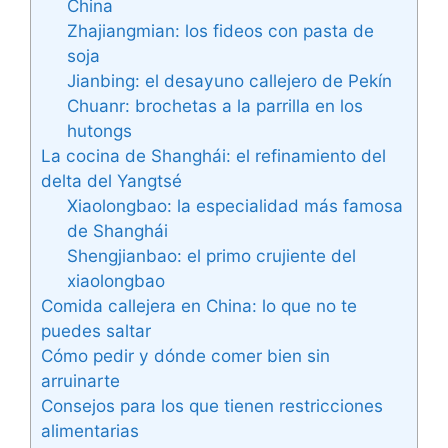
China
Zhajiangmian: los fideos con pasta de
soja
Jianbing: el desayuno callejero de Pekín
Chuanr: brochetas a la parrilla en los
hutongs
La cocina de Shanghái: el refinamiento del
delta del Yangtsé
Xiaolongbao: la especialidad más famosa
de Shanghái
Shengjianbao: el primo crujiente del
xiaolongbao
Comida callejera en China: lo que no te
puedes saltar
Cómo pedir y dónde comer bien sin
arruinarte
Consejos para los que tienen restricciones
alimentarias