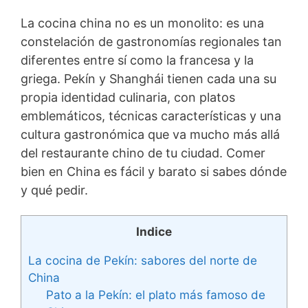
La cocina china no es un monolito: es una
constelación de gastronomías regionales tan
diferentes entre sí como la francesa y la
griega. Pekín y Shanghái tienen cada una su
propia identidad culinaria, con platos
emblemáticos, técnicas características y una
cultura gastronómica que va mucho más allá
del restaurante chino de tu ciudad. Comer
bien en China es fácil y barato si sabes dónde
y qué pedir.
Indice
La cocina de Pekín: sabores del norte de
China
Pato a la Pekín: el plato más famoso de