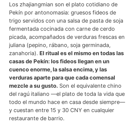
Los zhajiangmian son el plato cotidiano de
Pekín por antonomasia: gruesos fideos de
trigo servidos con una salsa de pasta de soja
fermentada cocinada con carne de cerdo
picada, acompañados de verduras frescas en
juliana (pepino, rábano, soja germinada,
zanahoria).
El ritual es el mismo en todas las
casas de Pekín: los fideos llegan en un
cuenco enorme, la salsa encima, y las
verduras aparte para que cada comensal
mezcle a su gusto.
Son el equivalente chino
del ragú italiano —el plato de toda la vida que
todo el mundo hace en casa desde siempre—
y cuestan entre 15 y 30 CNY en cualquier
restaurante de barrio.