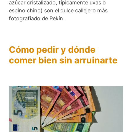
azúcar cristalizado, típicamente uvas o
espino chino) son el dulce callejero más
fotografiado de Pekín.
Cómo pedir y dónde
comer bien sin arruinarte