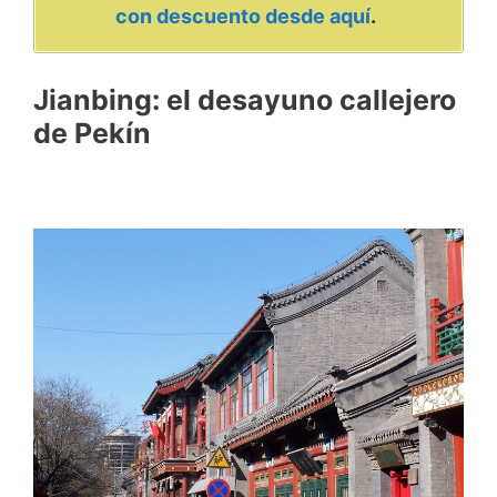
con descuento desde aquí
.
Jianbing: el desayuno callejero
de Pekín