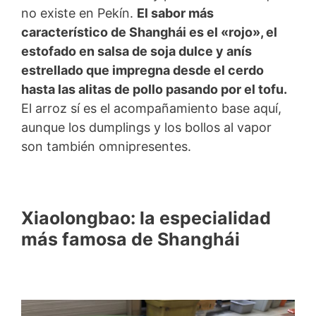
no existe en Pekín.
El sabor más
característico de Shanghái es el «rojo», el
estofado en salsa de soja dulce y anís
estrellado que impregna desde el cerdo
hasta las alitas de pollo pasando por el tofu.
El arroz sí es el acompañamiento base aquí,
aunque los dumplings y los bollos al vapor
son también omnipresentes.
Xiaolongbao: la especialidad
más famosa de Shanghái