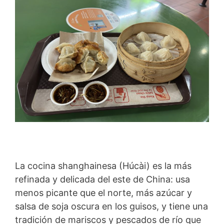
La cocina shanghainesa (Húcài) es la más
refinada y delicada del este de China: usa
menos picante que el norte, más azúcar y
salsa de soja oscura en los guisos, y tiene una
tradición de mariscos y pescados de río que