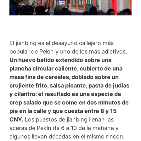
El jianbing es el desayuno callejero más
popular de Pekín y uno de los más adictivos.
Un huevo batido extendido sobre una
plancha circular caliente, cubierto de una
masa fina de cereales, doblado sobre un
crujiente frito, salsa picante, pasta de judías
y cilantro: el resultado es una especie de
crep salado que se come en dos minutos de
pie en la calle y que cuesta entre 8 y 15
CNY.
Los puestos de jianbing llenan las
aceras de Pekín de 6 a 10 de la mañana y
algunos llevan décadas en el mismo rincón.