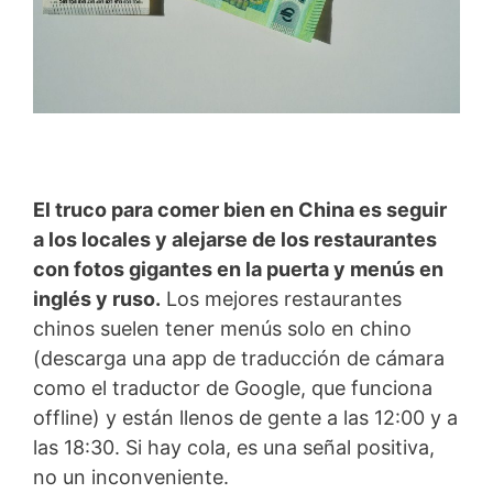
El truco para comer bien en China es seguir
a los locales y alejarse de los restaurantes
con fotos gigantes en la puerta y menús en
inglés y ruso.
Los mejores restaurantes
chinos suelen tener menús solo en chino
(descarga una app de traducción de cámara
como el traductor de Google, que funciona
offline) y están llenos de gente a las 12:00 y a
las 18:30. Si hay cola, es una señal positiva,
no un inconveniente.