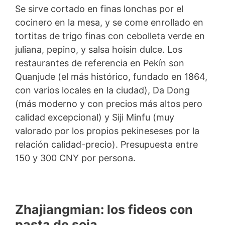
Se sirve cortado en finas lonchas por el
cocinero en la mesa, y se come enrollado en
tortitas de trigo finas con cebolleta verde en
juliana, pepino, y salsa hoisin dulce. Los
restaurantes de referencia en Pekín son
Quanjude (el más histórico, fundado en 1864,
con varios locales en la ciudad), Da Dong
(más moderno y con precios más altos pero
calidad excepcional) y Siji Minfu (muy
valorado por los propios pekineseses por la
relación calidad-precio). Presupuesta entre
150 y 300 CNY por persona.
Zhajiangmian: los fideos con
pasta de soja