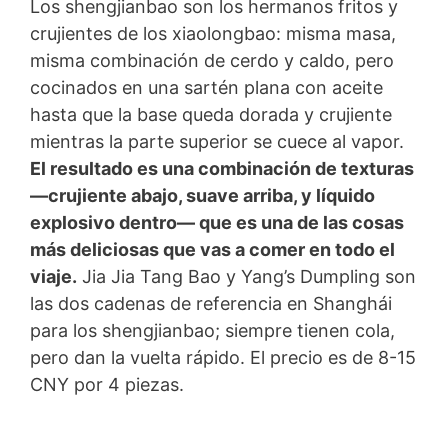
Los shengjianbao son los hermanos fritos y
crujientes de los xiaolongbao: misma masa,
misma combinación de cerdo y caldo, pero
cocinados en una sartén plana con aceite
hasta que la base queda dorada y crujiente
mientras la parte superior se cuece al vapor.
El resultado es una combinación de texturas
—crujiente abajo, suave arriba, y líquido
explosivo dentro— que es una de las cosas
más deliciosas que vas a comer en todo el
viaje.
Jia Jia Tang Bao y Yang’s Dumpling son
las dos cadenas de referencia en Shanghái
para los shengjianbao; siempre tienen cola,
pero dan la vuelta rápido. El precio es de 8-15
CNY por 4 piezas.