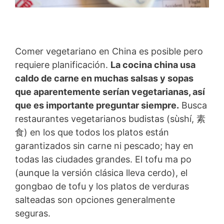
Comer vegetariano en China es posible pero
requiere planificación.
La cocina china usa
caldo de carne en muchas salsas y sopas
que aparentemente serían vegetarianas, así
que es importante preguntar siempre.
Busca
restaurantes vegetarianos budistas (sùshí, 素
食) en los que todos los platos están
garantizados sin carne ni pescado; hay en
todas las ciudades grandes. El tofu ma po
(aunque la versión clásica lleva cerdo), el
gongbao de tofu y los platos de verduras
salteadas son opciones generalmente
seguras.