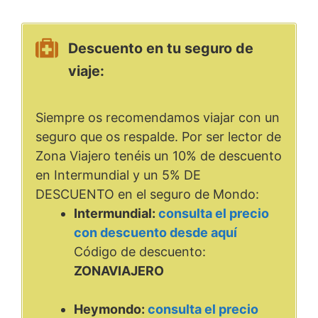
Descuento en tu seguro de
viaje:
Siempre os recomendamos viajar con un
seguro que os respalde. Por ser lector de
Zona Viajero tenéis un 10% de descuento
en Intermundial y un 5% DE
DESCUENTO en el seguro de Mondo:
Intermundial:
consulta el precio
con descuento desde aquí
Código de descuento:
ZONAVIAJERO
Heymondo:
consulta el precio