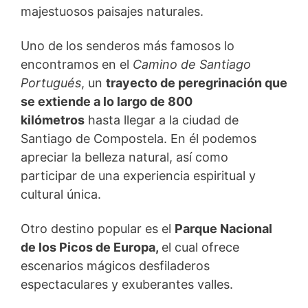
majestuosos paisajes naturales.
Uno de los senderos más famosos lo
encontramos en el
Camino de Santiago
Portugués
, un
trayecto de peregrinación que
se extiende a lo largo de 800
kilómetros
hasta llegar a la ciudad de
Santiago de Compostela. En él podemos
apreciar la belleza natural, así como
participar de una experiencia espiritual y
cultural única.
Otro destino popular es el
Parque Nacional
de los Picos de Europa,
el cual ofrece
escenarios mágicos desfiladeros
espectaculares y exuberantes valles.