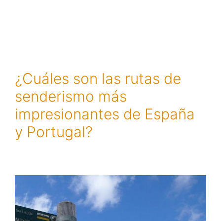
¿Cuáles son las rutas de
senderismo más
impresionantes de España
y Portugal?