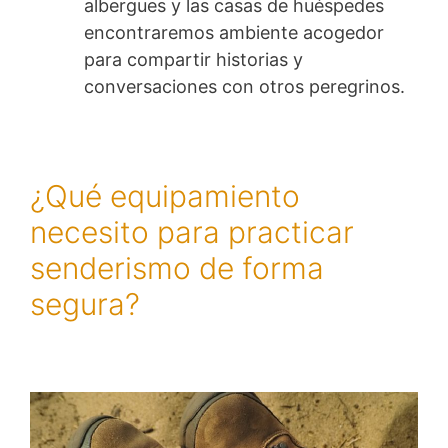
albergues y las casas de huéspedes
encontraremos ambiente acogedor
para compartir historias y
conversaciones con otros peregrinos.
¿Qué equipamiento
necesito para practicar
senderismo de forma
segura?