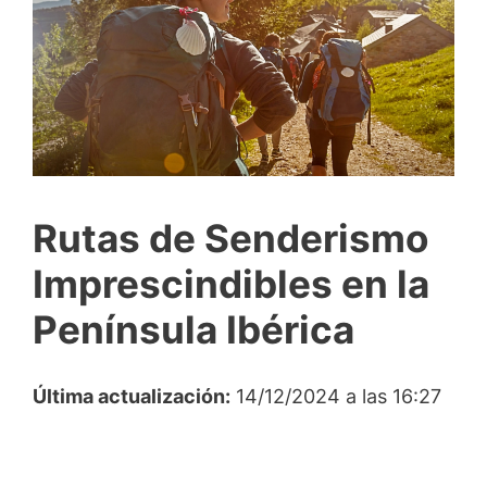
Rutas de Senderismo
Imprescindibles en la
Península Ibérica
Última actualización:
14/12/2024 a las 16:27