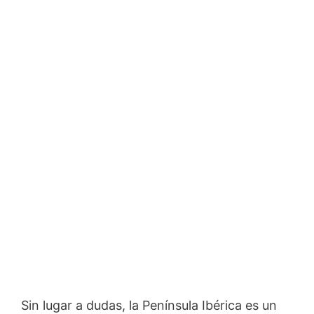
Sin lugar a dudas, la Península Ibérica es un