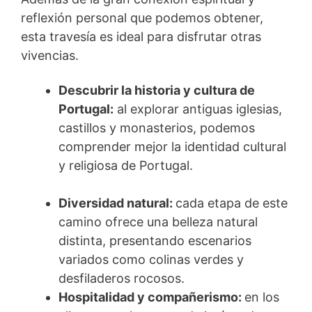
reflexión personal que podemos obtener,
esta travesía es ideal para disfrutar otras
vivencias.
Descubrir la historia y cultura de
Portugal:
al explorar antiguas iglesias,
castillos y monasterios, podemos
comprender mejor la identidad cultural
y religiosa de Portugal.
Diversidad natural:
cada etapa de este
camino ofrece una belleza natural
distinta, presentando escenarios
variados como colinas verdes y
desfiladeros rocosos.
Hospitalidad y compañerismo:
en los