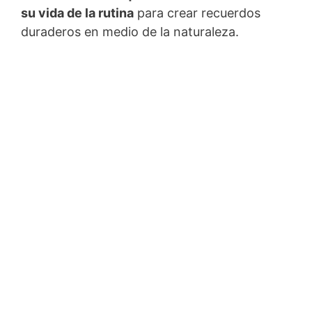
su vida de la rutina
para crear recuerdos
duraderos en medio de la naturaleza.