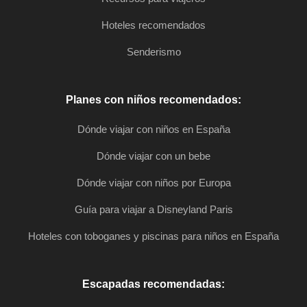
Hoteles recomendados
Senderismo
Planes con niños recomendados:
Dónde viajar con niños en España
Dónde viajar con un bebe
Dónde viajar con niños por Europa
Guía para viajar a Disneyland Paris
Hoteles con toboganes y piscinas para niños en España
Escapadas recomendadas: