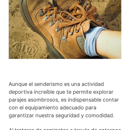
Aunque el senderismo es una actividad
deportiva increíble que te permite explorar
parajes asombrosos, es indispensable contar
con el equipamiento adecuado para
garantizar nuestra seguridad y comodidad.