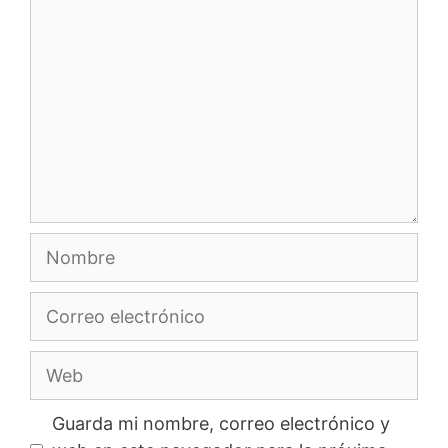
Nombre
Correo
electrónico
Web
Guarda mi nombre, correo electrónico y