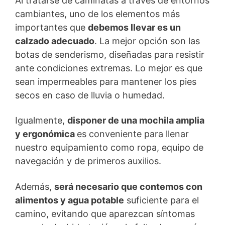
Al tratarse de caminatas a través de entornos
cambiantes, uno de los elementos más
importantes que
debemos llevar es un
calzado adecuado
. La mejor opción son las
botas de senderismo, diseñadas para resistir
ante condiciones extremas. Lo mejor es que
sean impermeables para mantener los pies
secos en caso de lluvia o humedad.
Igualmente,
disponer de una mochila amplia
y ergonómica
es conveniente para llenar
nuestro equipamiento como ropa, equipo de
navegación y de primeros auxilios.
Además,
será necesario que contemos con
alimentos y agua potable
suficiente para el
camino, evitando que aparezcan síntomas