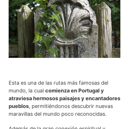
Esta es una de las rutas más famosas del
mundo, la cual
comienza en Portugal y
atraviesa hermosos paisajes y encantadores
pueblos
, permitiéndonos descubrir nuevas
maravillas del mundo poco reconocidas.
Además de la gran conexión espiritual y