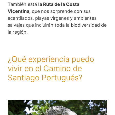
También está
la Ruta de la Costa
Vicentina,
que nos sorprende con sus
acantilados, playas vírgenes y ambientes
salvajes que incluirán toda la biodiversidad de
la región.
¿Qué experiencia puedo
vivir en el Camino de
Santiago Portugués?