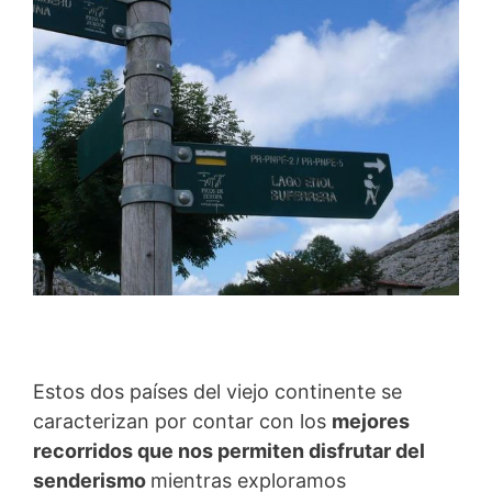
Estos dos países del viejo continente se
caracterizan por contar con los
mejores
recorridos que nos permiten disfrutar del
senderismo
mientras exploramos