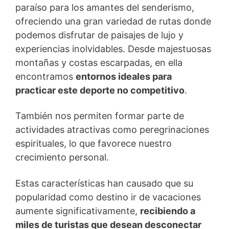
paraíso para los amantes del senderismo,
ofreciendo una gran variedad de rutas donde
podemos disfrutar de paisajes de lujo y
experiencias inolvidables. Desde majestuosas
montañas y costas escarpadas, en ella
encontramos
entornos ideales para
practicar este deporte no competitivo
.
También nos permiten formar parte de
actividades atractivas como peregrinaciones
espirituales, lo que favorece nuestro
crecimiento personal.
Estas características han causado que su
popularidad como destino ir de vacaciones
aumente significativamente,
recibiendo a
miles de turistas que desean desconectar