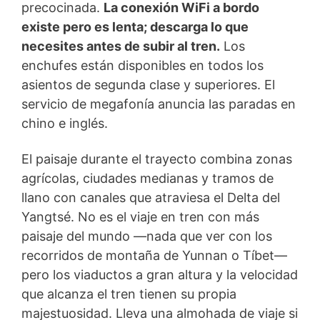
precocinada.
La conexión WiFi a bordo
existe pero es lenta; descarga lo que
necesites antes de subir al tren.
Los
enchufes están disponibles en todos los
asientos de segunda clase y superiores. El
servicio de megafonía anuncia las paradas en
chino e inglés.
El paisaje durante el trayecto combina zonas
agrícolas, ciudades medianas y tramos de
llano con canales que atraviesa el Delta del
Yangtsé. No es el viaje en tren con más
paisaje del mundo —nada que ver con los
recorridos de montaña de Yunnan o Tíbet—
pero los viaductos a gran altura y la velocidad
que alcanza el tren tienen su propia
majestuosidad. Lleva una almohada de viaje si