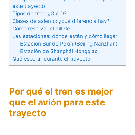
este trayecto
Tipos de tren: ¿G o D?
Clases de asiento: ¿qué diferencia hay?
Cómo reservar el billete
Las estaciones: dónde están y cómo llegar
Estación Sur de Pekín (Beijing Nanzhan)
Estación de Shanghái Hongqiao
Qué esperar durante el trayecto
Por qué el tren es mejor
que el avión para este
trayecto