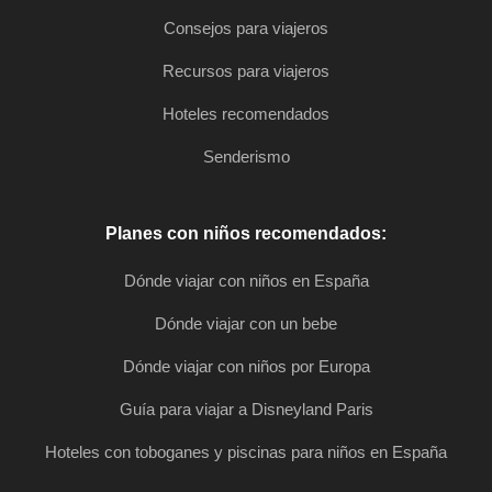
Consejos para viajeros
Recursos para viajeros
Hoteles recomendados
Senderismo
Planes con niños recomendados:
Dónde viajar con niños en España
Dónde viajar con un bebe
Dónde viajar con niños por Europa
Guía para viajar a Disneyland Paris
Hoteles con toboganes y piscinas para niños en España