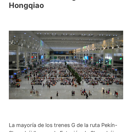
Hongqiao
La mayoría de los trenes G de la ruta Pekín-