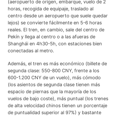
(aeropuerto de origen, embarque, vuelo de 2
horas, recogida de equipaje, traslado al
centro desde un aeropuerto que suele quedar
lejos) se convierte fácilmente en 5-6 horas
reales. El tren, en cambio, sale del centro de
Pekín y llega al centro o a las afueras de
Shanghái en 4h30-5h, con estaciones bien
conectadas al metro.
Además, el tren es más económico (billete de
segunda clase: 550-800 CNY, frente a los
600-1.200 CNY de un vuelo), más cómodo
(los asientos de segunda clase tienen más
espacio de piernas que la mayoría de los
vuelos de bajo coste), más puntual (los trenes
de alta velocidad chinos tienen un porcentaje
de puntualidad superior al 97%) y bastante