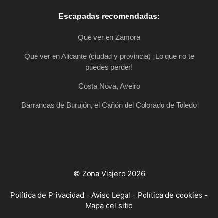
Escapadas recomendadas:
Qué ver en Zamora
Qué ver en Alicante (ciudad y provincia) ¡Lo que no te
puedes perder!
Costa Nova, Aveiro
Barrancas de Burujón, el Cañón del Colorado de Toledo
© Zona Viajero 2026
Política de Privacidad
-
Aviso Legal
-
Política de cookies
-
Mapa del sitio