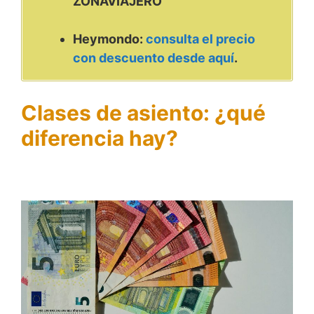
ZONAVIAJERO
Heymondo:
consulta el precio
con descuento desde aquí
.
Clases de asiento: ¿qué
diferencia hay?