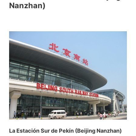
Nanzhan)
La Estación Sur de Pekín (Beijing Nanzhan)