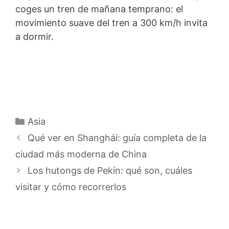
coges un tren de mañana temprano: el
movimiento suave del tren a 300 km/h invita
a dormir.
Categorías
Asia
Qué ver en Shanghái: guía completa de la
ciudad más moderna de China
Los hutongs de Pekín: qué son, cuáles
visitar y cómo recorrerlos