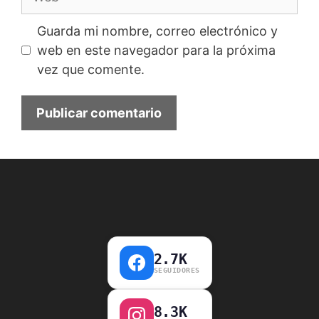
Guarda mi nombre, correo electrónico y
web en este navegador para la próxima
vez que comente.
2.7K
SEGUIDORES
8.3K