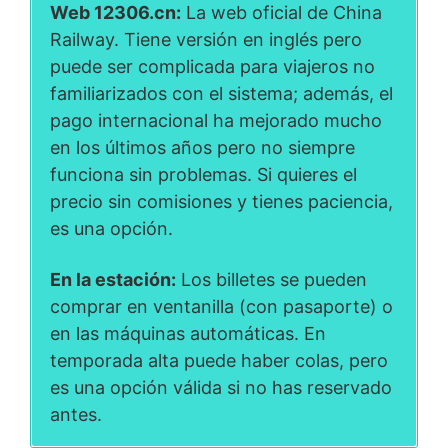
Web 12306.cn:
La web oficial de China
Railway. Tiene versión en inglés pero
puede ser complicada para viajeros no
familiarizados con el sistema; además, el
pago internacional ha mejorado mucho
en los últimos años pero no siempre
funciona sin problemas. Si quieres el
precio sin comisiones y tienes paciencia,
es una opción.
En la estación:
Los billetes se pueden
comprar en ventanilla (con pasaporte) o
en las máquinas automáticas. En
temporada alta puede haber colas, pero
es una opción válida si no has reservado
antes.