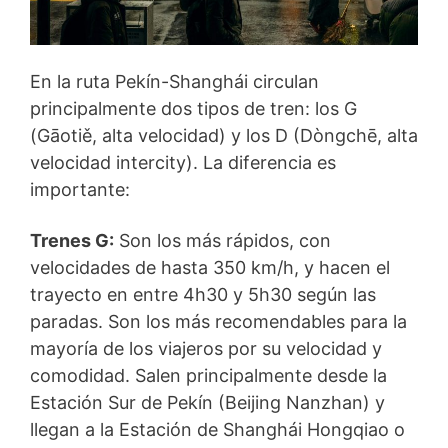
En la ruta Pekín-Shanghái circulan
principalmente dos tipos de tren: los G
(Gāotiě, alta velocidad) y los D (Dòngchē, alta
velocidad intercity). La diferencia es
importante:
Trenes G:
Son los más rápidos, con
velocidades de hasta 350 km/h, y hacen el
trayecto en entre 4h30 y 5h30 según las
paradas. Son los más recomendables para la
mayoría de los viajeros por su velocidad y
comodidad. Salen principalmente desde la
Estación Sur de Pekín (Beijing Nanzhan) y
llegan a la Estación de Shanghái Hongqiao o