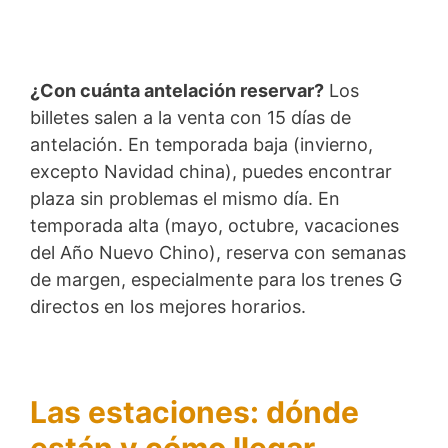
¿Con cuánta antelación reservar?
Los
billetes salen a la venta con 15 días de
antelación. En temporada baja (invierno,
excepto Navidad china), puedes encontrar
plaza sin problemas el mismo día. En
temporada alta (mayo, octubre, vacaciones
del Año Nuevo Chino), reserva con semanas
de margen, especialmente para los trenes G
directos en los mejores horarios.
Las estaciones: dónde
están y cómo llegar