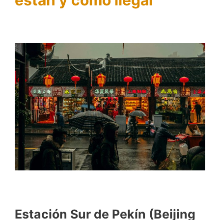
Estación Sur de Pekín (Beijing