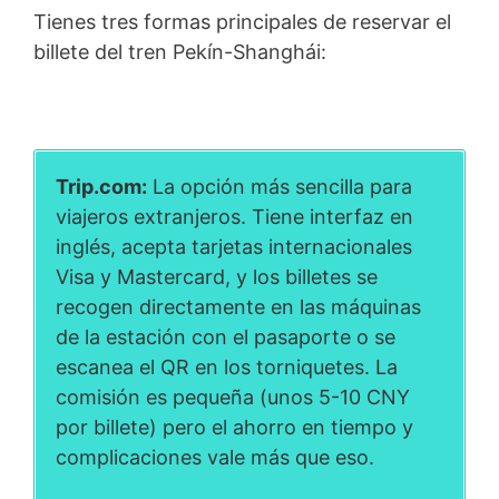
Tienes tres formas principales de reservar el
billete del tren Pekín-Shanghái:
Trip.com:
La opción más sencilla para
viajeros extranjeros. Tiene interfaz en
inglés, acepta tarjetas internacionales
Visa y Mastercard, y los billetes se
recogen directamente en las máquinas
de la estación con el pasaporte o se
escanea el QR en los torniquetes. La
comisión es pequeña (unos 5-10 CNY
por billete) pero el ahorro en tiempo y
complicaciones vale más que eso.