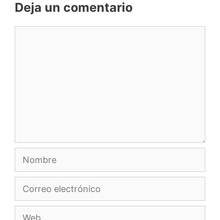
Deja un comentario
Comentario
Nombre
Correo
electrónico
Web