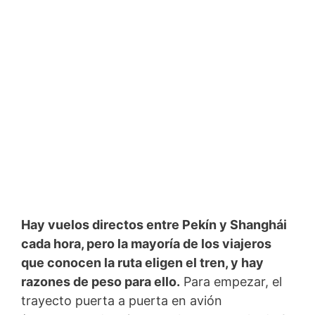
Hay vuelos directos entre Pekín y Shanghái
cada hora, pero la mayoría de los viajeros
que conocen la ruta eligen el tren, y hay
razones de peso para ello.
Para empezar, el
trayecto puerta a puerta en avión