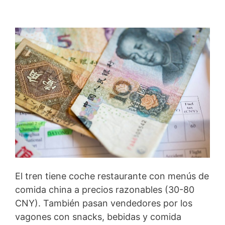
El tren tiene coche restaurante con menús de
comida china a precios razonables (30-80
CNY). También pasan vendedores por los
vagones con snacks, bebidas y comida