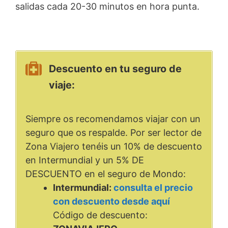
salidas cada 20-30 minutos en hora punta.
Descuento en tu seguro de
viaje:
Siempre os recomendamos viajar con un
seguro que os respalde. Por ser lector de
Zona Viajero tenéis un 10% de descuento
en Intermundial y un 5% DE
DESCUENTO en el seguro de Mondo:
Intermundial:
consulta el precio
con descuento desde aquí
Código de descuento: