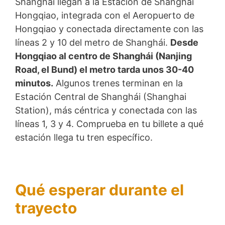
Shanghái llegan a la Estación de Shanghái
Hongqiao, integrada con el Aeropuerto de
Hongqiao y conectada directamente con las
líneas 2 y 10 del metro de Shanghái.
Desde
Hongqiao al centro de Shanghái (Nanjing
Road, el Bund) el metro tarda unos 30-40
minutos.
Algunos trenes terminan en la
Estación Central de Shanghái (Shanghai
Station), más céntrica y conectada con las
líneas 1, 3 y 4. Comprueba en tu billete a qué
estación llega tu tren específico.
Qué esperar durante el
trayecto