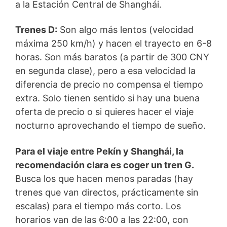
a la Estación Central de Shanghái.
Trenes D:
Son algo más lentos (velocidad
máxima 250 km/h) y hacen el trayecto en 6-8
horas. Son más baratos (a partir de 300 CNY
en segunda clase), pero a esa velocidad la
diferencia de precio no compensa el tiempo
extra. Solo tienen sentido si hay una buena
oferta de precio o si quieres hacer el viaje
nocturno aprovechando el tiempo de sueño.
Para el viaje entre Pekín y Shanghái, la
recomendación clara es coger un tren G.
Busca los que hacen menos paradas (hay
trenes que van directos, prácticamente sin
escalas) para el tiempo más corto. Los
horarios van de las 6:00 a las 22:00, con