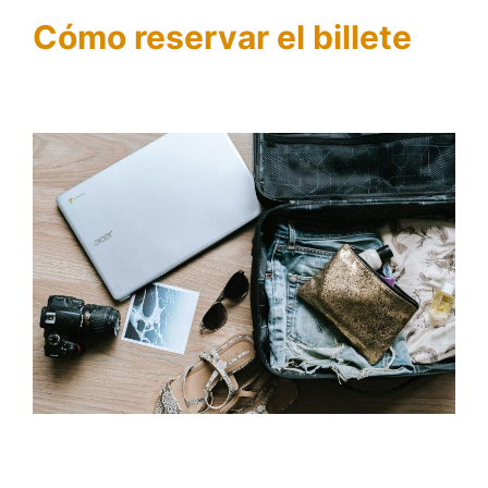
Cómo reservar el billete