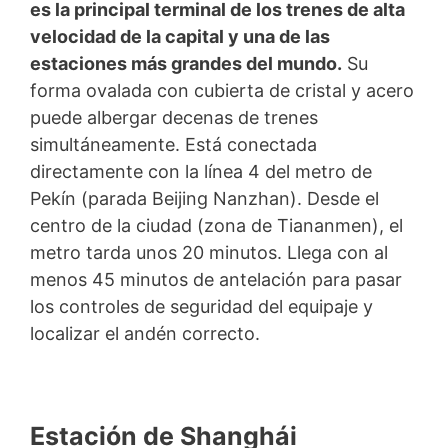
es la principal terminal de los trenes de alta
velocidad de la capital y una de las
estaciones más grandes del mundo.
Su
forma ovalada con cubierta de cristal y acero
puede albergar decenas de trenes
simultáneamente. Está conectada
directamente con la línea 4 del metro de
Pekín (parada Beijing Nanzhan). Desde el
centro de la ciudad (zona de Tiananmen), el
metro tarda unos 20 minutos. Llega con al
menos 45 minutos de antelación para pasar
los controles de seguridad del equipaje y
localizar el andén correcto.
Estación de Shanghái