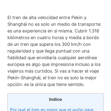
El tren de alta velocidad entre Pekín y
Shanghái no es solo un medio de transporte:
es una experiencia en sí misma. Cubrir 1.318
kilómetros en cuatro horas y media a bordo
de un tren que supera los 300 km/h con
regularidad y que llega puntual con una
fiabilidad que envidiaría cualquier aerolínea
europea es algo que impresiona incluso a los
viajeros más curtidos. Si vas a hacer el viaje
Pekín-Shanghái, el tren no es solo la mejor
opción: es la única que tiene sentido.
Indice
Por qué el tren es mejor que el avión para