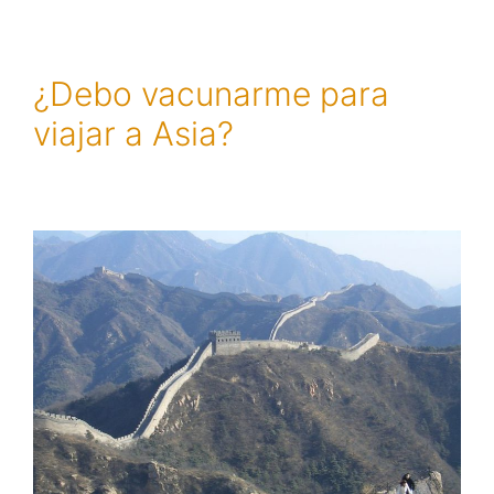
¿Debo vacunarme para
viajar a Asia?