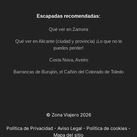
Escapadas recomendadas:
Qué ver en Zamora
Qué ver en Alicante (ciudad y provincia) ¡Lo que no te
puedes perder!
Costa Nova, Aveiro
Barrancas de Burujón, el Cañón del Colorado de Toledo
© Zona Viajero 2026
Política de Privacidad
-
Aviso Legal
-
Política de cookies
-
Mapa del sitio