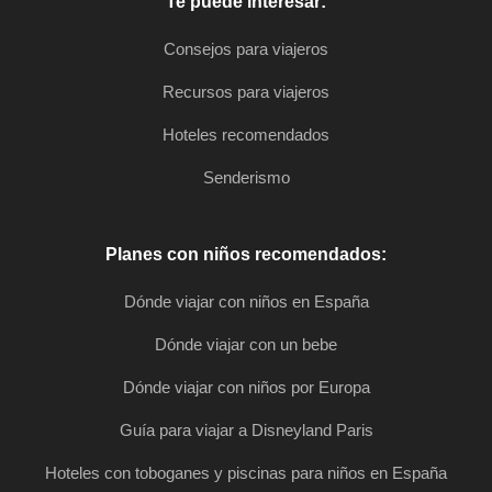
Te puede interesar:
Consejos para viajeros
Recursos para viajeros
Hoteles recomendados
Senderismo
Planes con niños recomendados:
Dónde viajar con niños en España
Dónde viajar con un bebe
Dónde viajar con niños por Europa
Guía para viajar a Disneyland Paris
Hoteles con toboganes y piscinas para niños en España