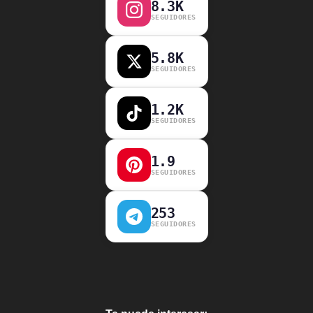
8.3K
SEGUIDORES
5.8K
SEGUIDORES
1.2K
SEGUIDORES
1.9
SEGUIDORES
253
SEGUIDORES