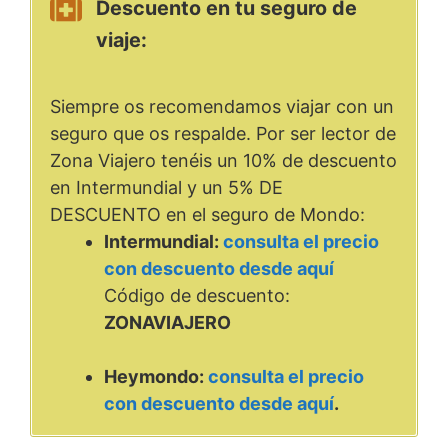
Descuento en tu seguro de
viaje:
Siempre os recomendamos viajar con un
seguro que os respalde. Por ser lector de
Zona Viajero tenéis un 10% de descuento
en Intermundial y un 5% DE
DESCUENTO en el seguro de Mondo:
Intermundial:
consulta el precio
con descuento desde aquí
Código de descuento:
ZONAVIAJERO
Heymondo:
consulta el precio
con descuento desde aquí
.