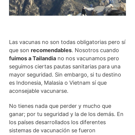
Las vacunas no son todas obligatorias pero sí
que son
recomendables
. Nosotros cuando
fuimos a Tailandia
no nos vacunamos pero
seguimos ciertas pautas sanitarias para una
mayor seguridad. Sin embargo, si tu destino
es Indonesia, Malasia o Vietnam sí que
aconsejable vacunarse.
No tienes nada que perder y mucho que
ganar; por tu seguridad y la de los demás. En
los países desarrollados los diferentes
sistemas de vacunación se fueron