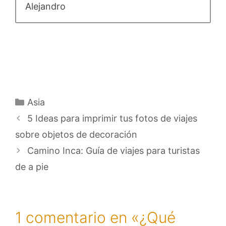
Alejandro
Categorías
Asia
5 Ideas para imprimir tus fotos de viajes
sobre objetos de decoración
Camino Inca: Guía de viajes para turistas
de a pie
1 comentario en «¿Qué