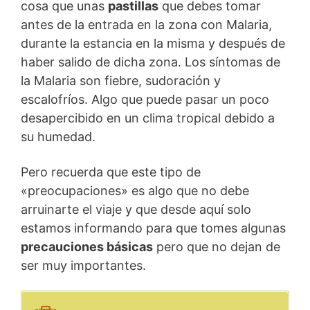
cosa que unas
pastillas
que debes tomar
antes de la entrada en la zona con Malaria,
durante la estancia en la misma y después de
haber salido de dicha zona. Los síntomas de
la Malaria son fiebre, sudoración y
escalofríos. Algo que puede pasar un poco
desapercibido en un clima tropical debido a
su humedad.
Pero recuerda que este tipo de
«preocupaciones» es algo que no debe
arruinarte el viaje y que desde aquí solo
estamos informando para que tomes algunas
precauciones básicas
pero que no dejan de
ser muy importantes.