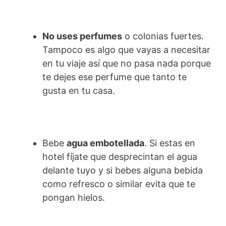
No uses perfumes
o colonias fuertes.
Tampoco es algo que vayas a necesitar
en tu viaje así que no pasa nada porque
te dejes ese perfume que tanto te
gusta en tu casa.
Bebe
agua embotellada
. Si estas en
hotel fíjate que desprecintan el agua
delante tuyo y si bebes alguna bebida
como refresco o similar evita que te
pongan hielos.