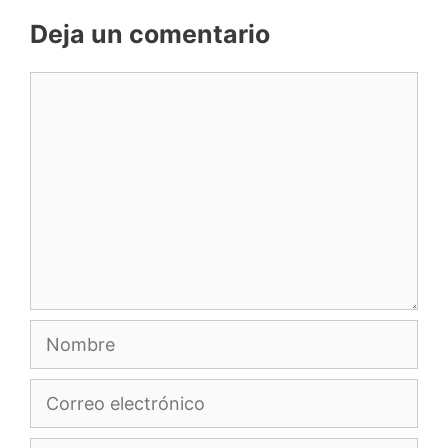
Deja un comentario
Comentario
Nombre
Correo
electrónico