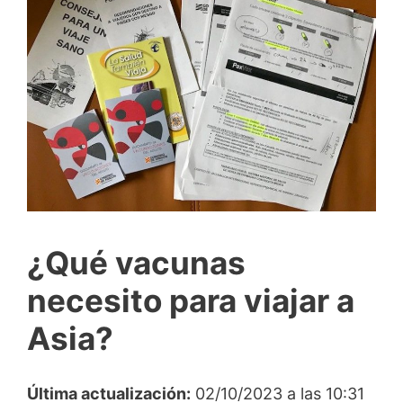
¿Qué vacunas
necesito para viajar a
Asia?
Última actualización:
02/10/2023 a las 10:31