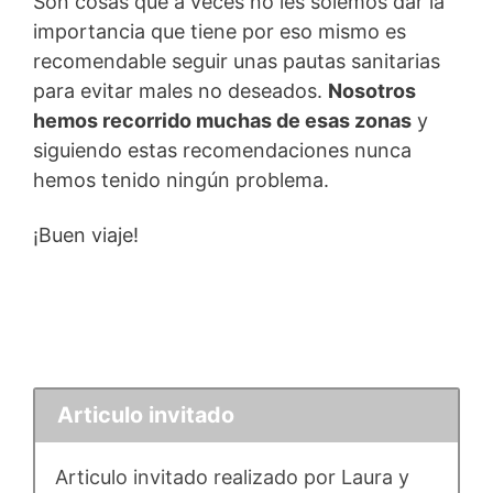
Son cosas que a veces no les solemos dar la
importancia que tiene por eso mismo es
recomendable seguir unas pautas sanitarias
para evitar males no deseados.
Nosotros
hemos recorrido muchas de esas zonas
y
siguiendo estas recomendaciones nunca
hemos tenido ningún problema.
¡Buen viaje!
Articulo invitado
Articulo invitado realizado por Laura y