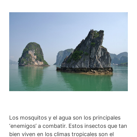
Los mosquitos y el agua son los principales
‘enemigos’ a combatir. Estos insectos que tan
bien viven en los climas tropicales son el