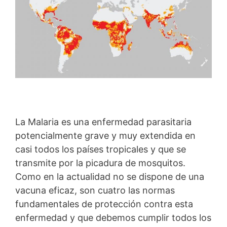
La Malaria es una enfermedad parasitaria
potencialmente grave y muy extendida en
casi todos los países tropicales y que se
transmite por la picadura de mosquitos.
Como en la actualidad no se dispone de una
vacuna eficaz, son cuatro las normas
fundamentales de protección contra esta
enfermedad y que debemos cumplir todos los