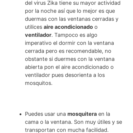
del virus Zika tiene su mayor actividad
por la noche así que lo mejor es que
duermas con las ventanas cerradas y
utilices
aire acondicionado
o
ventilador
. Tampoco es algo
imperativo el dormir con la ventana
cerrada pero es recomendable, no
obstante si duermes con la ventana
abierta pon el aire acondicionado o
ventilador pues desorienta a los
mosquitos.
Puedes usar una
mosquitera
en la
cama o la ventana. Son muy útiles y se
transportan con mucha facilidad.