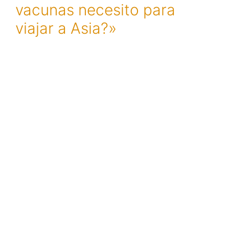
vacunas necesito para
viajar a Asia?»