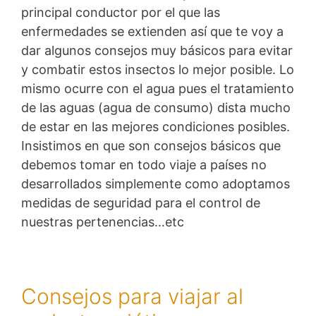
principal conductor por el que las
enfermedades se extienden así que te voy a
dar algunos consejos muy básicos para evitar
y combatir estos insectos lo mejor posible. Lo
mismo ocurre con el agua pues el tratamiento
de las aguas (agua de consumo) dista mucho
de estar en las mejores condiciones posibles.
Insistimos en que son consejos básicos que
debemos tomar en todo viaje a países no
desarrollados simplemente como adoptamos
medidas de seguridad para el control de
nuestras pertenencias…etc
Consejos para viajar al