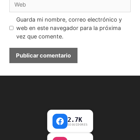
Web
Guarda mi nombre, correo electrónico y
web en este navegador para la próxima
vez que comente.
2.7K
SEGUIDORES