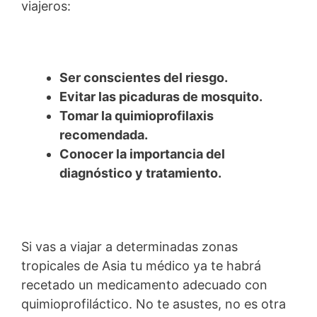
viajeros:
Ser conscientes del riesgo.
Evitar las picaduras de mosquito.
Tomar la quimioprofilaxis
recomendada.
Conocer la importancia del
diagnóstico y tratamiento.
Si vas a viajar a determinadas zonas
tropicales de Asia tu médico ya te habrá
recetado un medicamento adecuado con
quimioprofiláctico. No te asustes, no es otra