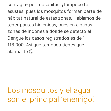
contagio- por mosquitos. ¡Tampoco te
asustes! pues los mosquitos forman parte del
hábitat natural de estas zonas. Hablamos de
tener pautas higiénicas, pues en algunas
zonas de Indonesia donde se detectó el
Dengue los casos registrados es de 1 –
118.000. Así que tampoco tienes que
alarmarte 🙂
Los mosquitos y el agua
son el principal ‘enemigo’.