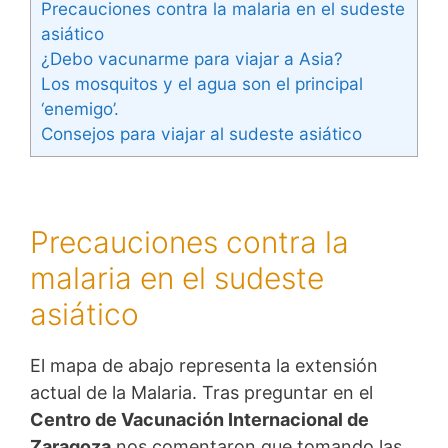
Precauciones contra la malaria en el sudeste
asiático
¿Debo vacunarme para viajar a Asia?
Los mosquitos y el agua son el principal
‘enemigo’.
Consejos para viajar al sudeste asiático
Precauciones contra la
malaria en el sudeste
asiático
El mapa de abajo representa la extensión
actual de la Malaria. Tras preguntar en el
Centro de Vacunación Internacional de
Zaragoza
nos comentaron que tomando las