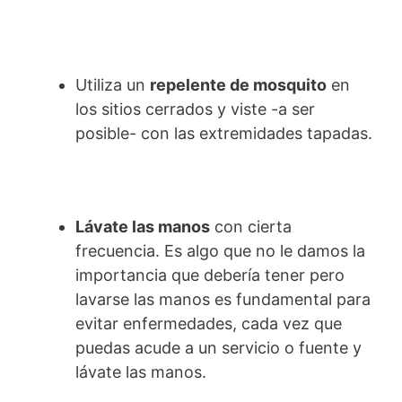
Utiliza un
repelente de mosquito
en
los sitios cerrados y viste -a ser
posible- con las extremidades tapadas.
Lávate las manos
con cierta
frecuencia. Es algo que no le damos la
importancia que debería tener pero
lavarse las manos es fundamental para
evitar enfermedades, cada vez que
puedas acude a un servicio o fuente y
lávate las manos.