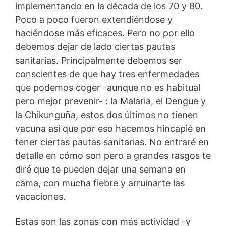
implementando en la década de los 70 y 80.
Poco a poco fueron extendiéndose y
haciéndose más eficaces. Pero no por ello
debemos dejar de lado ciertas pautas
sanitarias. Principalmente debemos ser
conscientes de que hay tres enfermedades
que podemos coger -aunque no es habitual
pero mejor prevenir- : la Malaria, el Dengue y
la Chikunguña, estos dos últimos no tienen
vacuna así que por eso hacemos hincapié en
tener ciertas pautas sanitarias. No entraré en
detalle en cómo son pero a grandes rasgos te
diré que te pueden dejar una semana en
cama, con mucha fiebre y arruinarte las
vacaciones.
Estas son las zonas con más actividad -y