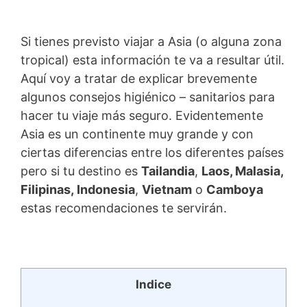
Si tienes previsto viajar a Asia (o alguna zona
tropical) esta información te va a resultar útil.
Aquí voy a tratar de explicar brevemente
algunos consejos higiénico – sanitarios para
hacer tu viaje más seguro. Evidentemente
Asia es un continente muy grande y con
ciertas diferencias entre los diferentes países
pero si tu destino es
Tailandia
,
Laos, Malasia,
Filipinas, Indonesia
,
Vietnam
o
Camboya
estas recomendaciones te servirán.
Indice