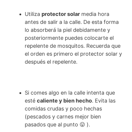
Utiliza
protector solar
media hora
antes de salir a la calle. De esta forma
lo absorberá la piel debidamente y
posteriormente puedes colocarte el
repelente de mosquitos. Recuerda que
el orden es primero el protector solar y
después el repelente.
Si comes algo en la calle intenta que
esté
caliente y bien hecho
. Evita las
comidas crudas y poco hechas
(pescados y carnes mejor bien
pasados que al punto 😛 ).