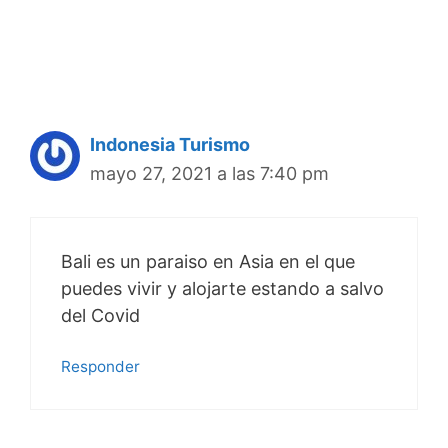
Indonesia Turismo
mayo 27, 2021 a las 7:40 pm
Bali es un paraiso en Asia en el que
puedes vivir y alojarte estando a salvo
del Covid
Responder