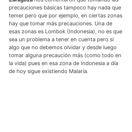
precauciones básicas tampoco hay nada que
temer pero que por ejemplo, en ciertas zonas
hay que tomar más precauciones. Una de
esas zonas es Lombok (Indonesia), no es que
sea un problema a tener en cuenta pero si
algo que no debemos olvidar y desde luego
tomar alguna precaución más (como todo en
la vida) pues en esa zona de Indonesia a día
de hoy sigue existiendo Malaria.