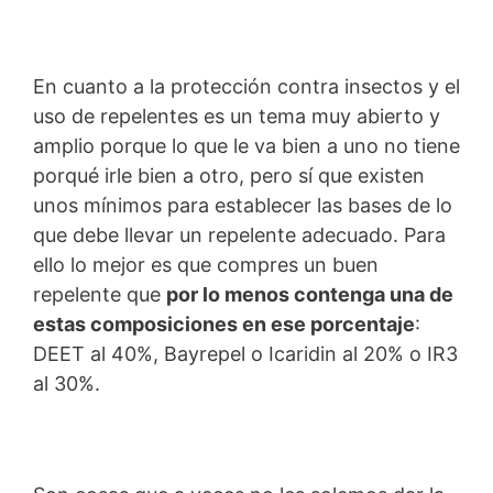
En cuanto a la protección contra insectos y el
uso de repelentes es un tema muy abierto y
amplio porque lo que le va bien a uno no tiene
porqué irle bien a otro, pero sí que existen
unos mínimos para establecer las bases de lo
que debe llevar un repelente adecuado. Para
ello lo mejor es que compres un buen
repelente que
por lo menos contenga una de
estas composiciones en ese porcentaje
:
DEET al 40%, Bayrepel o Icaridin al 20% o IR3
al 30%.