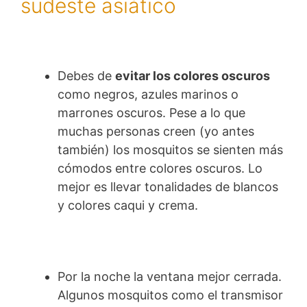
sudeste asiático
Debes de
evitar los colores oscuros
como negros, azules marinos o
marrones oscuros. Pese a lo que
muchas personas creen (yo antes
también) los mosquitos se sienten más
cómodos entre colores oscuros. Lo
mejor es llevar tonalidades de blancos
y colores caqui y crema.
Por la noche la ventana mejor cerrada.
Algunos mosquitos como el transmisor