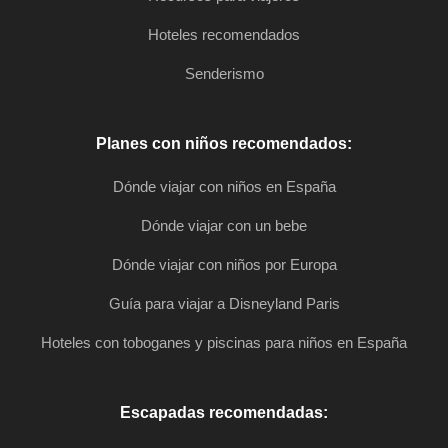
Hoteles recomendados
Senderismo
Planes con niños recomendados:
Dónde viajar con niños en España
Dónde viajar con un bebe
Dónde viajar con niños por Europa
Guía para viajar a Disneyland Paris
Hoteles con toboganes y piscinas para niños en España
Escapadas recomendadas: