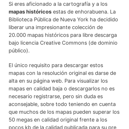
Si eres aficionado a la cartografía y a los
mapas históricos
estas de enhorabuena. La
Biblioteca Pública de Nueva York ha decidido
liberar una impresionante colección de
20.000 mapas históricos para libre descarga
bajo licencia Creative Commons (de dominio
público).
El único requisito para descargar estos
mapas con la resolución original es darse de
alta en su página web. Para visualizar los
mapas en calidad baja o descargarlos no es
necesario registrarse, pero sin duda es
aconsejable, sobre todo teniendo en cuenta
que muchos de los mapas pueden superar los
50 megas en calidad original frente a los
pocos kb de la calidad publicada para su pre