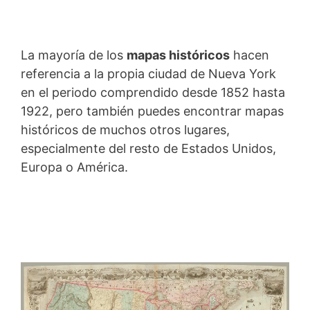
La mayoría de los
mapas históricos
hacen
referencia a la propia ciudad de Nueva York
en el periodo comprendido desde 1852 hasta
1922, pero también puedes encontrar mapas
históricos de muchos otros lugares,
especialmente del resto de Estados Unidos,
Europa o América.