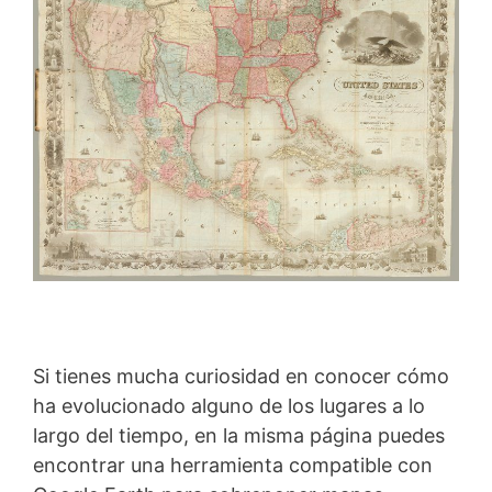
Si tienes mucha curiosidad en conocer cómo
ha evolucionado alguno de los lugares a lo
largo del tiempo, en la misma página puedes
encontrar una herramienta compatible con