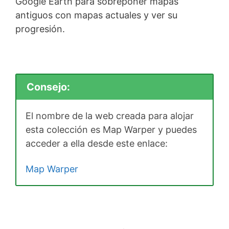
Google Earth para sobreponer mapas
antiguos con mapas actuales y ver su
progresión.
Consejo:
El nombre de la web creada para alojar
esta colección es Map Warper y puedes
acceder a ella desde este enlace:
Map Warper