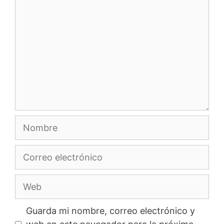
Nombre
Correo
electrónico
Web
Guarda mi nombre, correo electrónico y