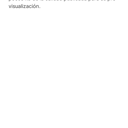
visualización.