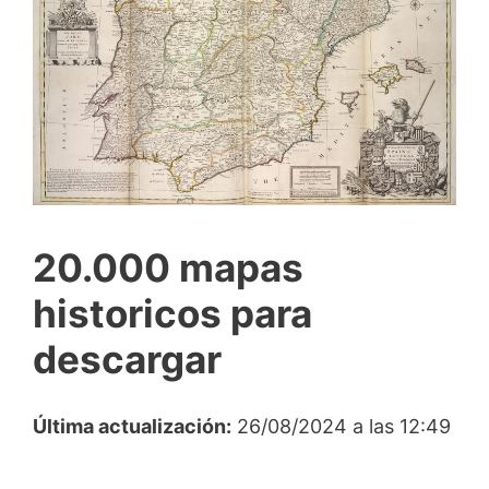
20.000 mapas
historicos para
descargar
Última actualización:
26/08/2024 a las 12:49