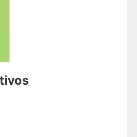
tivos