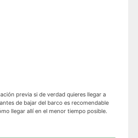
ación previa si de verdad quieres llegar a
antes de bajar del barco es recomendable
o llegar allí en el menor tiempo posible.