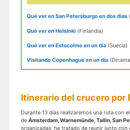
Qué ver en San Petersburgo en dos días
Qué ver en Helsinki
(Finlandia)
Qué ver en Estocolmo en un día
(Suecia)
Visitando Copenhague en un día
(Dinama
Itinerario del crucero por
Durante 13 días realizaremos una ruta con e
de
Ámsterdam, Warnemünde, Tallin, San Pe
organizadas, he tratado de reunir junto con