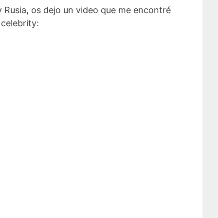
y Rusia, os dejo un video que me encontré
celebrity: