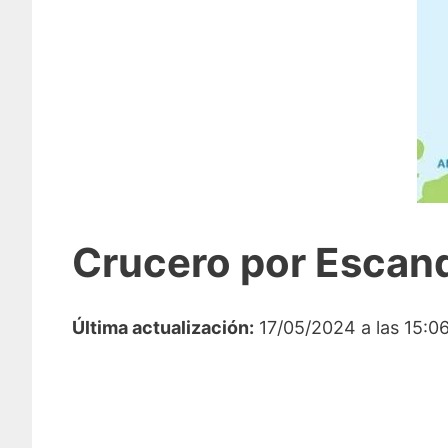
Crucero por Escand
Última actualización:
17/05/2024 a las 15:0