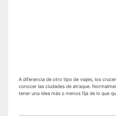
A diferencia de otro tipo de viajes, los cruc
conocer las ciudades de atraque. Normalmen
tener una idea más o menos fija de lo que qu