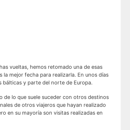
uchas vueltas, hemos retomado una de esas
 la mejor fecha para realizarla. En unos días
 bálticas y parte del norte de Europa.
io de lo que suele suceder con otros destinos
nales de otros viajeros que hayan realizado
ro en su mayoría son visitas realizadas en