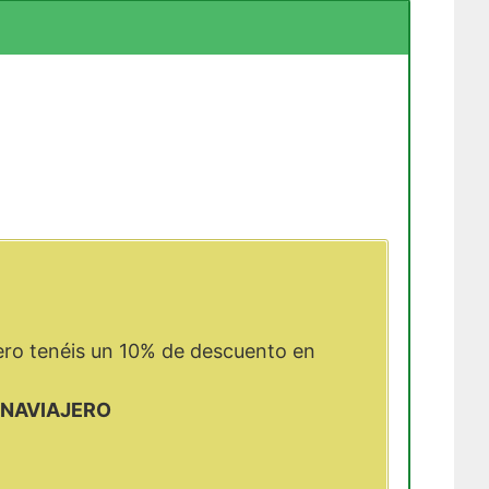
ero tenéis un 10% de descuento en
NAVIAJERO