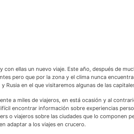
 y con ellas un nuevo viaje. Este año, después de m
entes pero que por la zona y el clima nunca encuentras
Rusia en el que visitaremos algunas de las capitales
nte a miles de viajeros, en está ocasión y al contrar
ifícil encontrar información sobre experiencias perso
ers o viajeros sobre las ciudades que lo componen pe
en adaptar a los viajes en crucero.