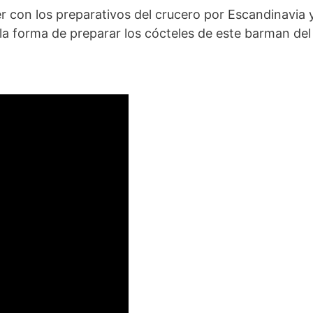
 con los preparativos del crucero por Escandinavia 
a forma de preparar los cócteles de este barman del 