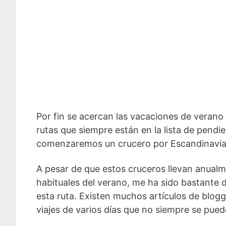
Por fin se acercan las vacaciones de verano
rutas que siempre están en la lista de pendi
comenzaremos un crucero por Escandinavia y 
A pesar de que estos cruceros llevan anualme
habituales del verano, me ha sido bastante d
esta ruta. Existen muchos artículos de blogg
viajes de varios días que no siempre se pued