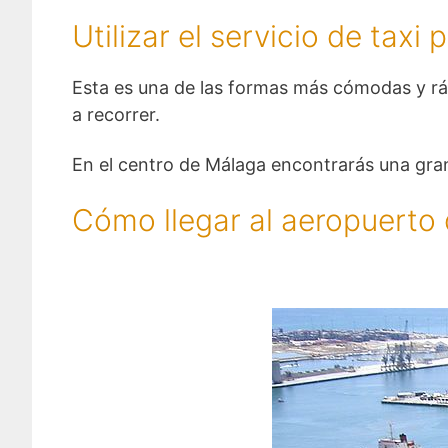
Utilizar el servicio de taxi 
Esta es una de las formas más cómodas y rápi
a recorrer.
En el centro de Málaga encontrarás una gran
Cómo llegar al aeropuerto