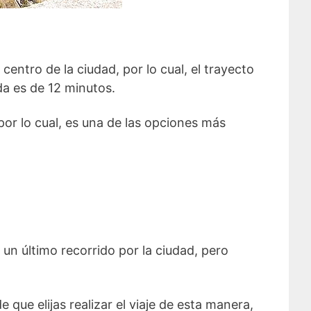
entro de la ciudad, por lo cual, el trayecto
a es de 12 minutos.
 por lo cual, es una de las opciones más
 un último recorrido por la ciudad, pero
 que elijas realizar el viaje de esta manera,