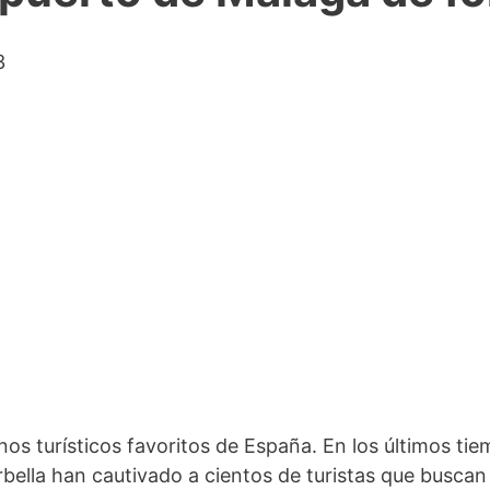
3
os turísticos favoritos de España. En los últimos ti
bella han cautivado a cientos de turistas que buscan