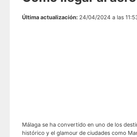
Última actualización:
24/04/2024 a las 11:5
Málaga se ha convertido en uno de los destin
histórico y el glamour de ciudades como Mar