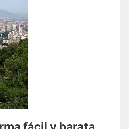
ma fácil y barata.