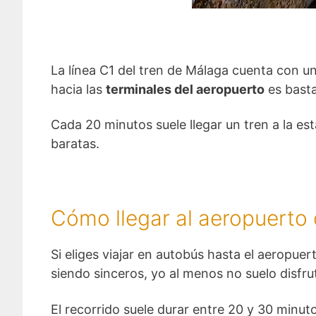
La línea C1 del tren de Málaga cuenta con un
hacia las
terminales del aeropuerto
es basta
Cada 20 minutos suele llegar un tren a la est
baratas.
Cómo llegar al aeropuerto
Si eliges viajar en autobús hasta el aeropuer
siendo sinceros, yo al menos no suelo disfrut
El recorrido suele durar entre 20 y 30 minutos