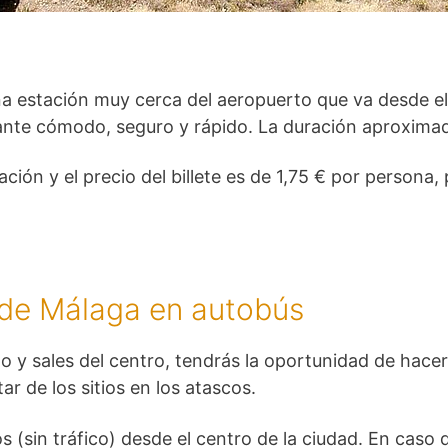
a estación muy cerca del aeropuerto que va desde el c
nte cómodo, seguro y rápido. La duración aproximad
ación y el precio del billete es de 1,75 € por persona,
 de Málaga en autobús
to y sales del centro, tendrás la oportunidad de hacer
ar de los sitios en los atascos.
 (sin tráfico) desde el centro de la ciudad. En caso de