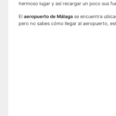
hermoso lugar y así recargar un poco sus fu
El
aeropuerto de Málaga
se encuentra ubicado
pero no sabes cómo llegar al aeropuerto, es