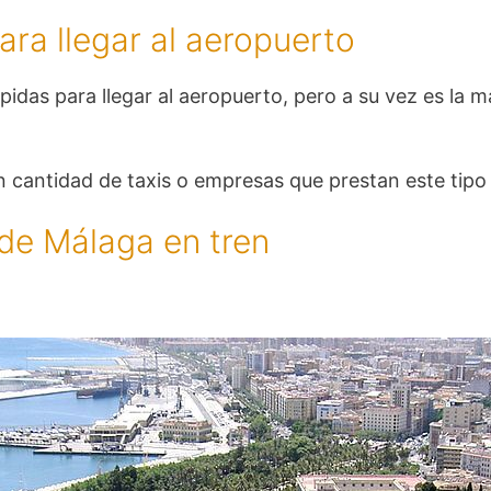
para llegar al aeropuerto
das para llegar al aeropuerto, pero a su vez es la m
 cantidad de taxis o empresas que prestan este tipo 
 de Málaga en tren