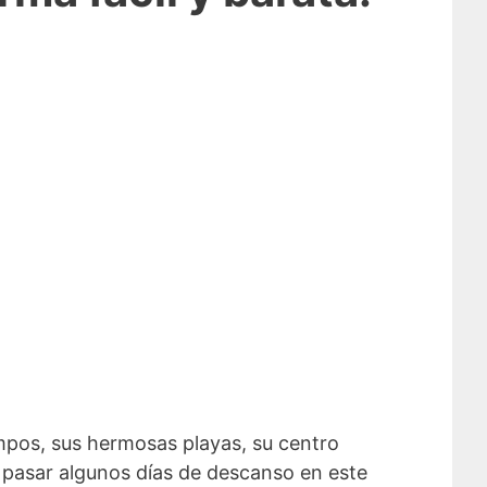
empos, sus hermosas playas, su centro
 pasar algunos días de descanso en este