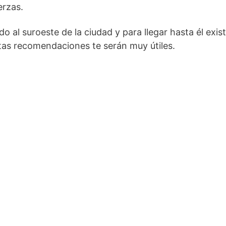
erzas.
 al suroeste de la ciudad y para llegar hasta él exist
tas recomendaciones te serán muy útiles.