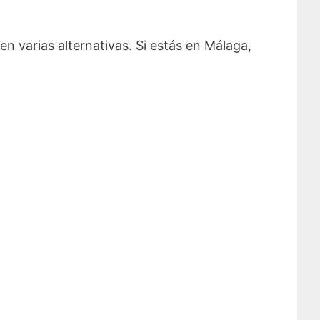
en varias alternativas. Si estás en Málaga,