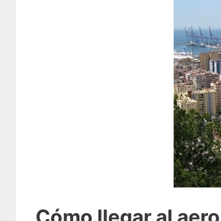
Cómo llegar al aero