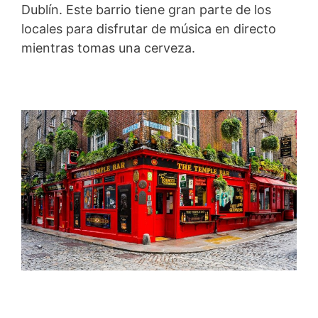
Dublín. Este barrio tiene gran parte de los
locales para disfrutar de música en directo
mientras tomas una cerveza.