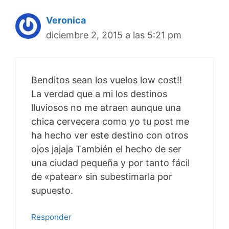
Veronica
diciembre 2, 2015 a las 5:21 pm
Benditos sean los vuelos low cost!!
La verdad que a mi los destinos
lluviosos no me atraen aunque una
chica cervecera como yo tu post me
ha hecho ver este destino con otros
ojos jajaja También el hecho de ser
una ciudad pequeña y por tanto fácil
de «patear» sin subestimarla por
supuesto.
Responder