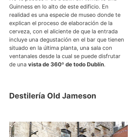
Guinness en lo alto de este edificio. En
realidad es una especie de museo donde te
explican el proceso de elaboración de la
cerveza, con el aliciente de que la entrada
incluye una degustación en el bar que tienen
situado en la última planta, una sala con
ventanales desde la cual se puede disfrutar
de una
vista de 360º de todo Dublín
.
Destilería Old Jameson