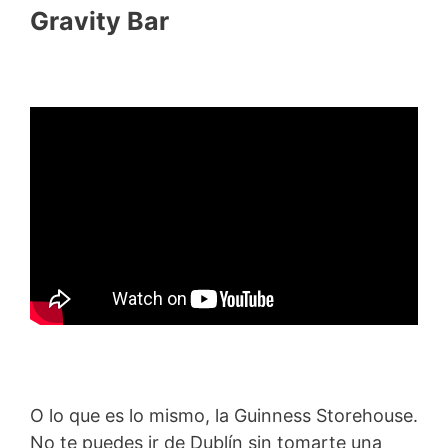
Gravity Bar
O lo que es lo mismo, la Guinness Storehouse.
No te puedes ir de Dublín sin tomarte una