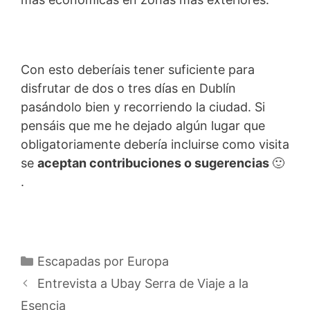
Con esto deberíais tener suficiente para
disfrutar de dos o tres días en Dublín
pasándolo bien y recorriendo la ciudad. Si
pensáis que me he dejado algún lugar que
obligatoriamente debería incluirse como visita
se
aceptan contribuciones o sugerencias
🙂
.
Categorías
Escapadas por Europa
Entrevista a Ubay Serra de Viaje a la
Esencia