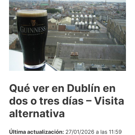
Qué ver en Dublín en
dos o tres días – Visita
alternativa
Última actualización:
27/01/2026 a las 11:59