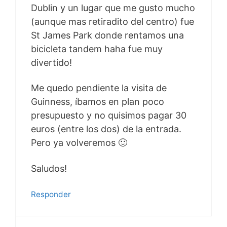
Dublin y un lugar que me gusto mucho
(aunque mas retiradito del centro) fue
St James Park donde rentamos una
bicicleta tandem haha fue muy
divertido!
Me quedo pendiente la visita de
Guinness, íbamos en plan poco
presupuesto y no quisimos pagar 30
euros (entre los dos) de la entrada.
Pero ya volveremos 🙂
Saludos!
Responder