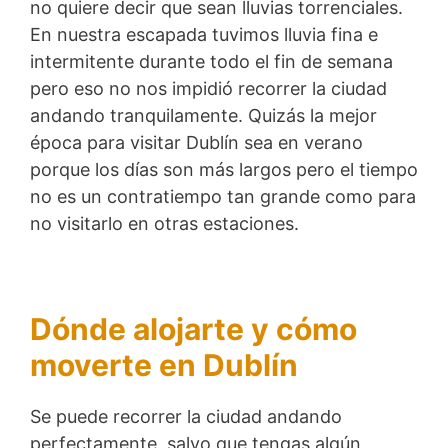
no quiere decir que sean lluvias torrenciales.
En nuestra escapada tuvimos lluvia fina e
intermitente durante todo el fin de semana
pero eso no nos impidió recorrer la ciudad
andando tranquilamente. Quizás la mejor
época para visitar Dublín sea en verano
porque los días son más largos pero el tiempo
no es un contratiempo tan grande como para
no visitarlo en otras estaciones.
Dónde alojarte y cómo
moverte en Dublín
Se puede recorrer la ciudad andando
perfectamente, salvo que tengas algún