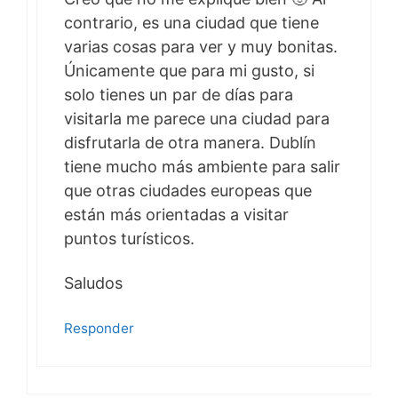
contrario, es una ciudad que tiene
varias cosas para ver y muy bonitas.
Únicamente que para mi gusto, si
solo tienes un par de días para
visitarla me parece una ciudad para
disfrutarla de otra manera. Dublín
tiene mucho más ambiente para salir
que otras ciudades europeas que
están más orientadas a visitar
puntos turísticos.
Saludos
Responder