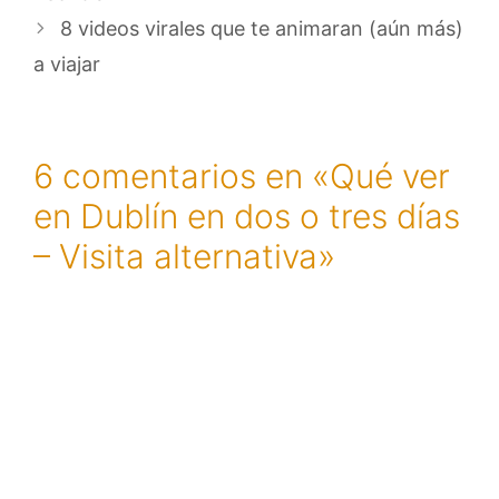
8 videos virales que te animaran (aún más)
a viajar
6 comentarios en «Qué ver
en Dublín en dos o tres días
– Visita alternativa»