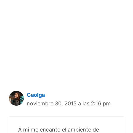
Gaolga
noviembre 30, 2015 a las 2:16 pm
A mi me encanto el ambiente de