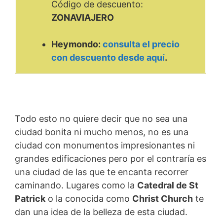
Código de descuento:
ZONAVIAJERO
Heymondo:
consulta el precio
con descuento desde aquí
.
Todo esto no quiere decir que no sea una
ciudad bonita ni mucho menos, no es una
ciudad con monumentos impresionantes ni
grandes edificaciones pero por el contraría es
una ciudad de las que te encanta recorrer
caminando. Lugares como la
Catedral de St
Patrick
o la conocida como
Christ Church
te
dan una idea de la belleza de esta ciudad.