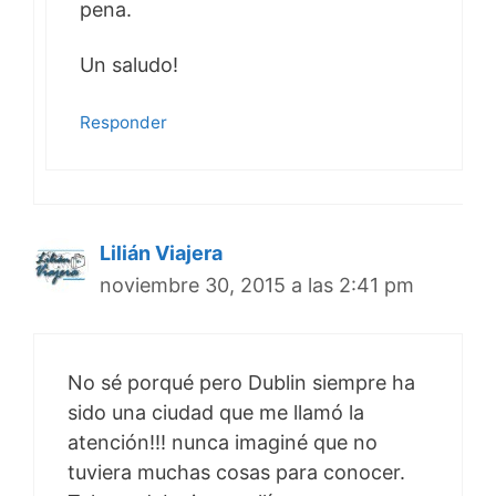
pena.
Un saludo!
Responder
Lilián Viajera
noviembre 30, 2015 a las 2:41 pm
No sé porqué pero Dublin siempre ha
sido una ciudad que me llamó la
atención!!! nunca imaginé que no
tuviera muchas cosas para conocer.