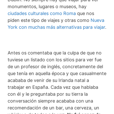
monumentos, lugares o museos, hay
ciudades culturales como Roma
que nos
piden este tipo de viajes y otras como
Nueva
York con muchas más alternativas para viajar
.
Antes os comentaba que la culpa de que no
tuviese un listado con los sitios para ver fue
de un profesor de inglés, concretamente del
que tenía en aquella época y que casualmente
acababa de venir de su Irlanda natal a
trabajar en España. Cada vez que hablaba
con él y le preguntaba por su tierra la
conversación siempre acababa con una
recomendación de un bar, una cerveza, un