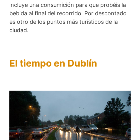
incluye una consumición para que probéis la
bebida al final del recorrido. Por descontado
es otro de los puntos más turísticos de la
ciudad.
El tiempo en Dublín