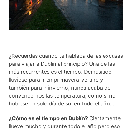
¿Recuerdas cuando te hablaba de las excusas
para viajar a Dublín al principio? Una de las
más recurrentes es el tiempo. Demasiado
lluvioso para ir en primavera-verano y
también para ir invierno, nunca acaba de
convencernos las temperatura, como si no
hubiese un solo día de sol en todo el año…
¿Cómo es el tiempo en Dublín?
Ciertamente
llueve mucho y durante todo el año pero eso