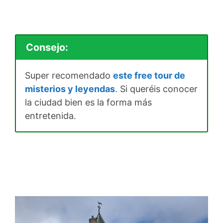
Consejo:
Super recomendado
este free tour de
misterios y leyendas
. Si queréis conocer
la ciudad bien es la forma más
entretenida.