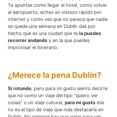
Te apuntas como llegar al hotel, como volver
al aeropuerto, echas un vistazo rápido por
internet y como ves que no parece que nadie
se quede una semana en Dublín das por
hecho que es una ciudad que te
la puedes
recorrer andando
y en la que puedes
improvisar el itinerario.
¿Merece la pena Dublín?
Sí rotundo
, pero para mi gusto siento decirte
que no como un viaje del tipo “quiero ver
cosas” o un viaje cultural,
para mi gusto
ese
no es el tipo de viaje que más destacaría en
Dublín. No siempre hay que viajar para ver