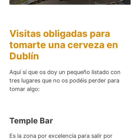
Visitas obligadas para
tomarte una cerveza en
Dublín
Aquí sí que os doy un pequeño listado con
tres lugares que no os podéis perder para
tomar algo:
Temple Bar
Es la zona por excelencia para salir por