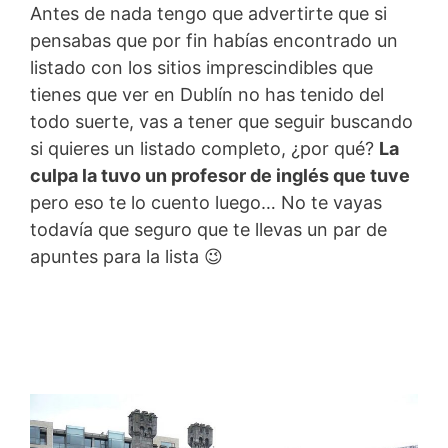
Antes de nada tengo que advertirte que si
pensabas que por fin habías encontrado un
listado con los sitios imprescindibles que
tienes que ver en Dublín no has tenido del
todo suerte, vas a tener que seguir buscando
si quieres un listado completo, ¿por qué?
La
culpa la tuvo un profesor de inglés que tuve
pero eso te lo cuento luego… No te vayas
todavía que seguro que te llevas un par de
apuntes para la lista 😉