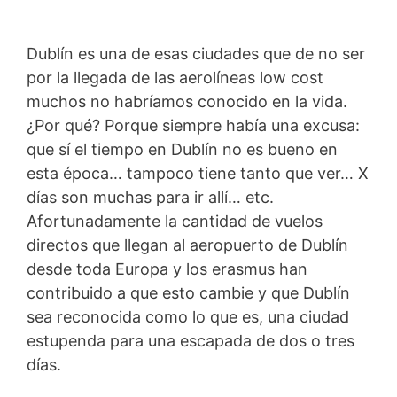
Dublín es una de esas ciudades que de no ser
por la llegada de las aerolíneas low cost
muchos no habríamos conocido en la vida.
¿Por qué? Porque siempre había una excusa:
que sí el tiempo en Dublín no es bueno en
esta época… tampoco tiene tanto que ver… X
días son muchas para ir allí… etc.
Afortunadamente la cantidad de vuelos
directos que llegan al aeropuerto de Dublín
desde toda Europa y los erasmus han
contribuido a que esto cambie y que Dublín
sea reconocida como lo que es, una ciudad
estupenda para una escapada de dos o tres
días.