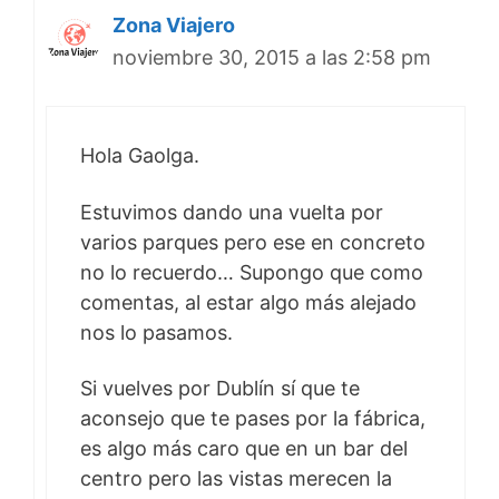
Zona Viajero
noviembre 30, 2015 a las 2:58 pm
Hola Gaolga.
Estuvimos dando una vuelta por
varios parques pero ese en concreto
no lo recuerdo… Supongo que como
comentas, al estar algo más alejado
nos lo pasamos.
Si vuelves por Dublín sí que te
aconsejo que te pases por la fábrica,
es algo más caro que en un bar del
centro pero las vistas merecen la