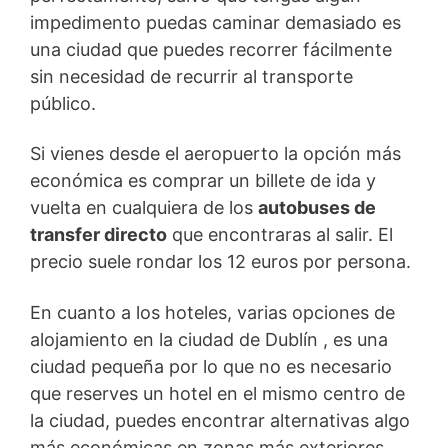
impedimento puedas caminar demasiado es
una ciudad que puedes recorrer fácilmente
sin necesidad de recurrir al transporte
público.
Si vienes desde el aeropuerto la opción más
económica es comprar un billete de ida y
vuelta en cualquiera de los
autobuses de
transfer directo
que encontraras al salir. El
precio suele rondar los 12 euros por persona.
En cuanto a los hoteles, varias opciones de
alojamiento en la ciudad de Dublín , es una
ciudad pequeña por lo que no es necesario
que reserves un hotel en el mismo centro de
la ciudad, puedes encontrar alternativas algo
más económicas en zonas más exteriores.