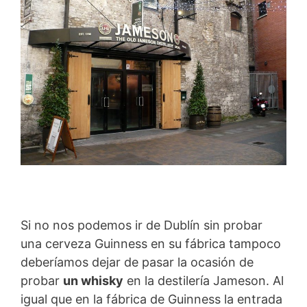
Si no nos podemos ir de Dublín sin probar
una cerveza Guinness en su fábrica tampoco
deberíamos dejar de pasar la ocasión de
probar
un whisky
en la destilería Jameson. Al
igual que en la fábrica de Guinness la entrada