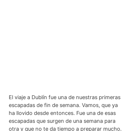
El viaje a Dublín fue una de nuestras primeras
escapadas de fin de semana. Vamos, que ya
ha llovido desde entonces. Fue una de esas
escapadas que surgen de una semana para
otra y que no te da tiempo a preparar mucho.