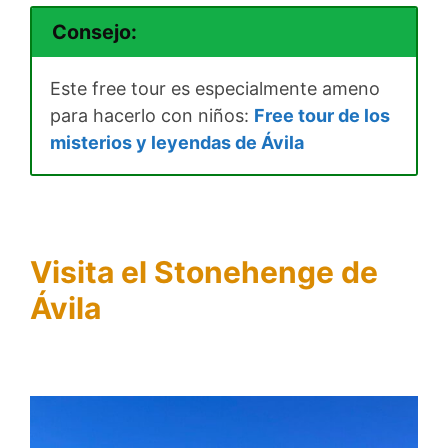
Consejo:
Este free tour es especialmente ameno
para hacerlo con niños:
Free tour de los
misterios y leyendas de Ávila
Visita el
Stonehenge de
Ávila