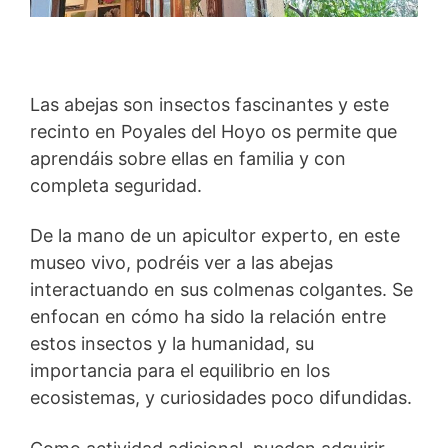
Las abejas son insectos fascinantes y este
recinto en Poyales del Hoyo os permite que
aprendáis sobre ellas en familia y con
completa seguridad.
De la mano de un apicultor experto, en este
museo vivo, podréis ver a las abejas
interactuando en sus colmenas colgantes. Se
enfocan en cómo ha sido la relación entre
estos insectos y la humanidad, su
importancia para el equilibrio en los
ecosistemas, y curiosidades poco difundidas.