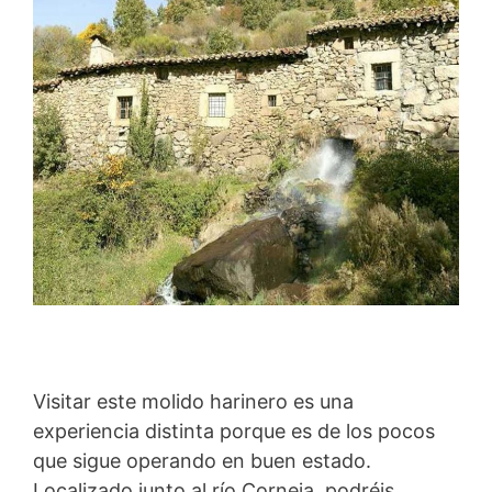
Visitar este molido harinero es una
experiencia distinta porque es de los pocos
que sigue operando en buen estado.
Localizado junto al río Corneja, podréis