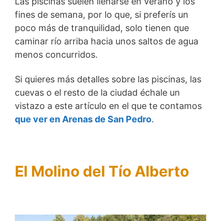
Las piscinas suelen llenarse en verano y los
fines de semana, por lo que, si preferís un
poco más de tranquilidad, solo tienen que
caminar río arriba hacia unos saltos de agua
menos concurridos.
Si quieres más detalles sobre las piscinas, las
cuevas o el resto de la ciudad échale un
vistazo a este artículo en el que te contamos
que ver en Arenas de San Pedro
.
El Molino del Tío Alberto