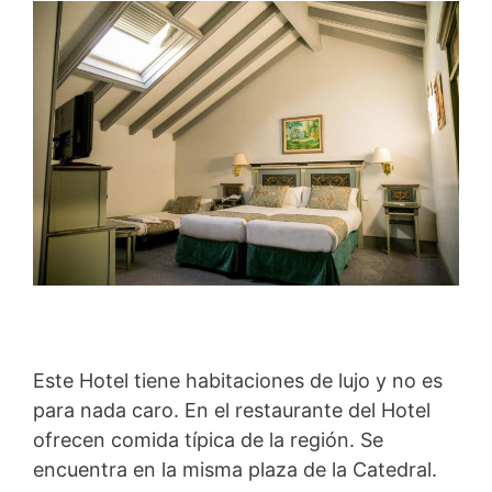
Este Hotel tiene habitaciones de lujo y no es
para nada caro. En el restaurante del Hotel
ofrecen comida típica de la región. Se
encuentra en la misma plaza de la Catedral.