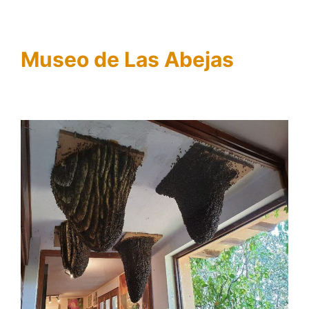
Museo de Las Abejas