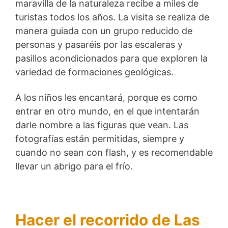
maravilla de la naturaleza recibe a miles de
turistas todos los años. La visita se realiza de
manera guiada con un grupo reducido de
personas y pasaréis por las escaleras y
pasillos acondicionados para que exploren la
variedad de formaciones geológicas.
A los niños les encantará, porque es como
entrar en otro mundo, en el que intentarán
darle nombre a las figuras que vean. Las
fotografías están permitidas, siempre y
cuando no sean con flash, y es recomendable
llevar un abrigo para el frío.
Hacer el recorrido de Las