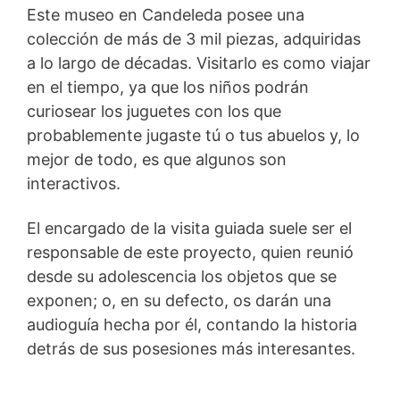
Este museo en Candeleda posee una
colección de más de 3 mil piezas, adquiridas
a lo largo de décadas. Visitarlo es como viajar
en el tiempo, ya que los niños podrán
curiosear los juguetes con los que
probablemente jugaste tú o tus abuelos y, lo
mejor de todo, es que algunos son
interactivos.
El encargado de la visita guiada suele ser el
responsable de este proyecto, quien reunió
desde su adolescencia los objetos que se
exponen; o, en su defecto, os darán una
audioguía hecha por él, contando la historia
detrás de sus posesiones más interesantes.