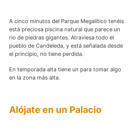
A cinco minutos del Parque Megalítico tenéis
está preciosa piscina natural que parece un
rio de piedras gigantes. Atraviesa todo el
pueblo de Candeleda, y está señalada desde
el principio, no tiene perdida.
En temporada alta tiene un para tomar algo
en la zona más alta.
Alójate en un Palacio