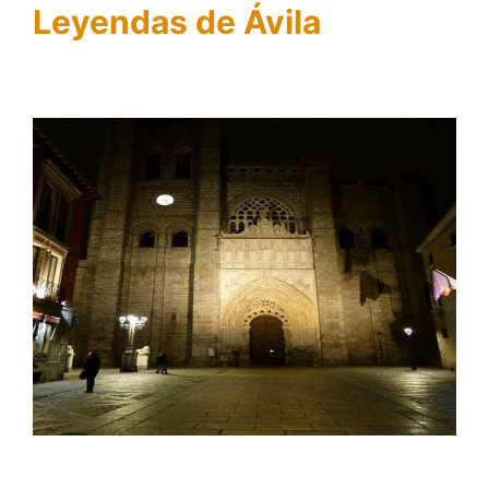
Leyendas de Ávila