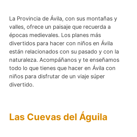
La Provincia de Ávila, con sus montañas y
valles, ofrece un paisaje que recuerda a
épocas medievales. Los planes más
divertidos para hacer con niños en Ávila
están relacionados con su pasado y con la
naturaleza. Acompáñanos y te enseñamos
todo lo que tienes que hacer en Ávila con
niños para disfrutar de un viaje súper
divertido.
Las Cuevas del Águila