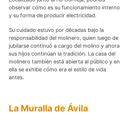
observar cómo es su funcionamiento interno
y su forma de producir electricidad.
Su cuidado estuvo por décadas bajo la
responsabilidad del molinero, quien luego de
jubilarse continuó a cargo del molino y ahora
sus hijos continúan la tradición. La casa del
molinero también está abierta al público y en
ella se exhibe cómo era el estilo de vida
antes.
La Muralla de Ávila