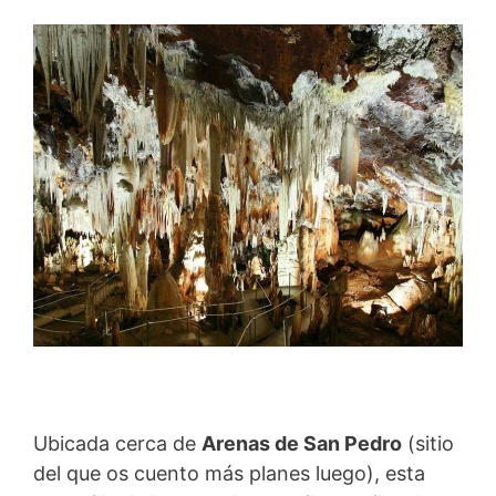
Ubicada cerca de
Arenas de San Pedro
(sitio
del que os cuento más planes luego), esta