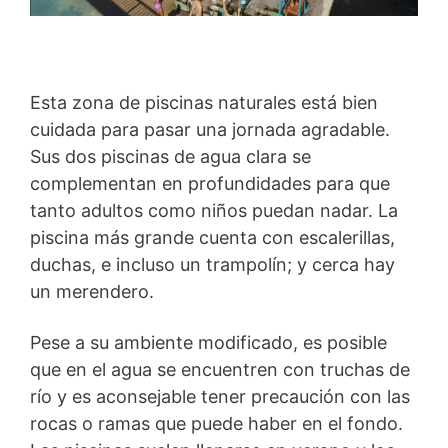
Esta zona de piscinas naturales está bien
cuidada para pasar una jornada agradable.
Sus dos piscinas de agua clara se
complementan en profundidades para que
tanto adultos como niños puedan nadar. La
piscina más grande cuenta con escalerillas,
duchas, e incluso un trampolín; y cerca hay
un merendero.
Pese a su ambiente modificado, es posible
que en el agua se encuentren con truchas de
río y es aconsejable tener precaución con las
rocas o ramas que puede haber en el fondo.