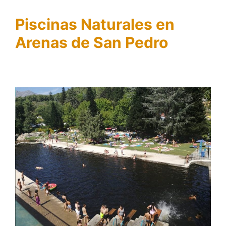
Piscinas Naturales en
Arenas de San Pedro