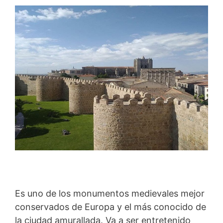
Es uno de los monumentos medievales mejor
conservados de Europa y el más conocido de
la ciudad amurallada. Va a ser entretenido