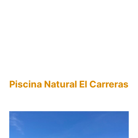
Piscina Natural El Carreras