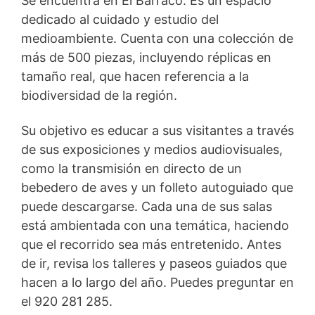
Se encuentra en El Barraco. Es un espacio
dedicado al cuidado y estudio del
medioambiente. Cuenta con una colección de
más de 500 piezas, incluyendo réplicas en
tamaño real, que hacen referencia a la
biodiversidad de la región.
Su objetivo es educar a sus visitantes a través
de sus exposiciones y medios audiovisuales,
como la transmisión en directo de un
bebedero de aves y un folleto autoguiado que
puede descargarse. Cada una de sus salas
está ambientada con una temática, haciendo
que el recorrido sea más entretenido. Antes
de ir, revisa los talleres y paseos guiados que
hacen a lo largo del año. Puedes preguntar en
el 920 281 285.