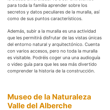
para toda la familia aprender sobre los
secretos y datos peculiares de la muralla, así
como de sus puntos característicos.
Además, subir a la muralla es una actividad
que les permitirá disfrutar de las vistas únicas
del entorno natural y arquitectónico. Cuenta
con varios accesos, pero no toda la muralla
es visitable. Podréis coger una una audioguía
o video guía para que les sea más divertido
comprender la historia de la construcción.
Museo de la Naturaleza
Valle del Alberche