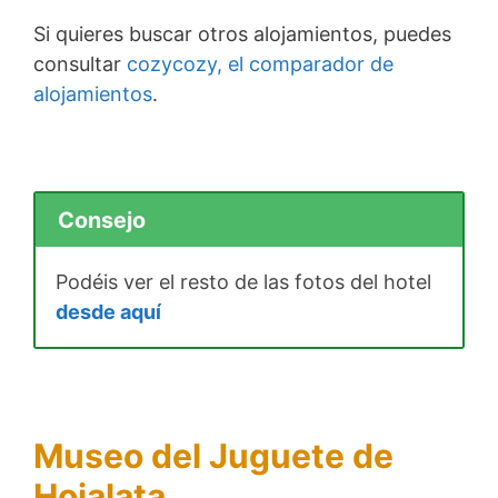
Si quieres buscar otros alojamientos, puedes
consultar
cozycozy, el comparador de
alojamientos
.
Consejo
Podéis ver el resto de las fotos del hotel
desde aquí
Museo del Juguete de
Hojalata