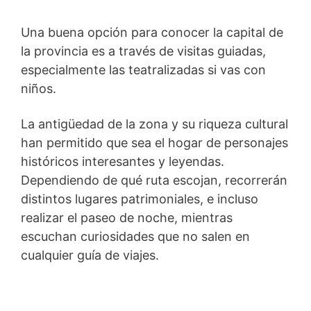
Una buena opción para conocer la capital de
la provincia es a través de visitas guiadas,
especialmente las teatralizadas si vas con
niños.
La antigüedad de la zona y su riqueza cultural
han permitido que sea el hogar de personajes
históricos interesantes y leyendas.
Dependiendo de qué ruta escojan, recorrerán
distintos lugares patrimoniales, e incluso
realizar el paseo de noche, mientras
escuchan curiosidades que no salen en
cualquier guía de viajes.