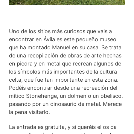
Uno de los sitios más curiosos que vais a
encontrar en Ávila es este pequeño museo
que ha montado Manuel en su casa. Se trata
de una recopilación de obras de arte hechas
en piedra y en metal que recrean algunos de
los símbolos más importantes de la cultura
celta, que fue tan importante en esta zona.
Podéis encontrar desde una recreación del
mítico
Stonehenge, un dolmen o un obelisco,
pasando por un dinosaurio de metal. Merece
la pena visitarlo.
La entrada es gratuita, y si queréis el os da