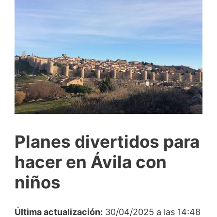
Planes divertidos para
hacer en Ávila con
niños
Última actualización:
30/04/2025 a las 14:48