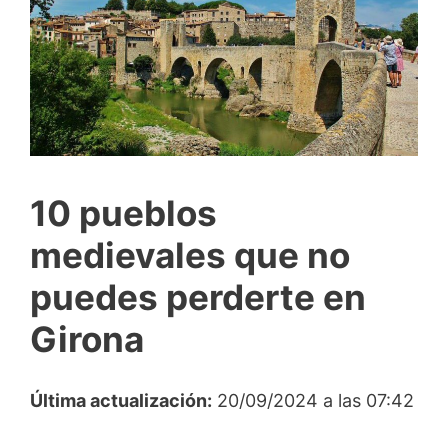
10 pueblos
medievales que no
puedes perderte en
Girona
Última actualización:
20/09/2024 a las 07:42