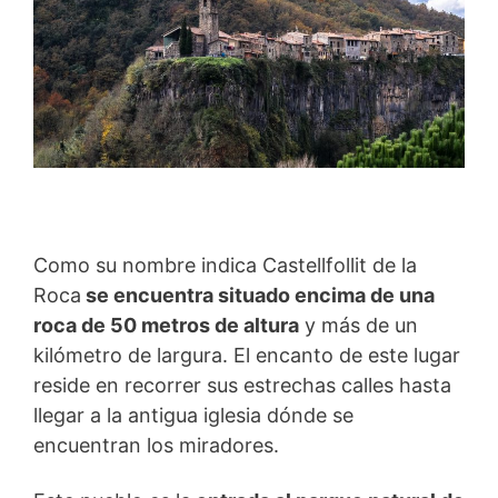
Como su nombre indica Castellfollit de la
Roca
se encuentra situado encima de una
roca de 50 metros de altura
y más de un
kilómetro de largura. El encanto de este lugar
reside en recorrer sus estrechas calles hasta
llegar a la antigua iglesia dónde se
encuentran los miradores.