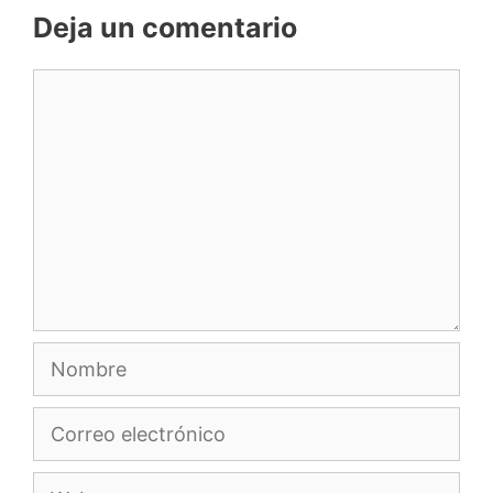
Deja un comentario
Comentario
Nombre
Correo
electrónico
Web