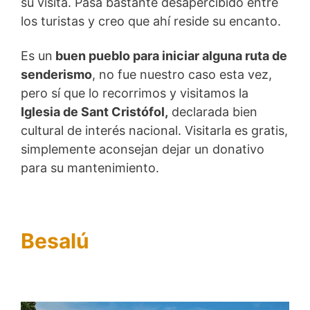
su visita. Pasa bastante desapercibido entre
los turistas y creo que ahí reside su encanto.
Es un
buen pueblo para iniciar alguna ruta de
senderismo
, no fue nuestro caso esta vez,
pero sí que lo recorrimos y visitamos la
Iglesia de Sant Cristófol,
declarada bien
cultural de interés nacional. Visitarla es gratis,
simplemente aconsejan dejar un donativo
para su mantenimiento.
Besalú