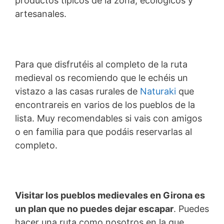
productos típicos de la zona, ecológicos y
artesanales.
Para que disfrutéis al completo de la ruta
medieval os recomiendo que le echéis un
vistazo a las casas rurales de
Naturaki
que
encontrareis en varios de los pueblos de la
lista. Muy recomendables si vais con amigos
o en familia para que podáis reservarlas al
completo.
Visitar los pueblos medievales en Girona es
un plan que no puedes dejar escapar
. Puedes
hacer una ruta como nosotros en la que