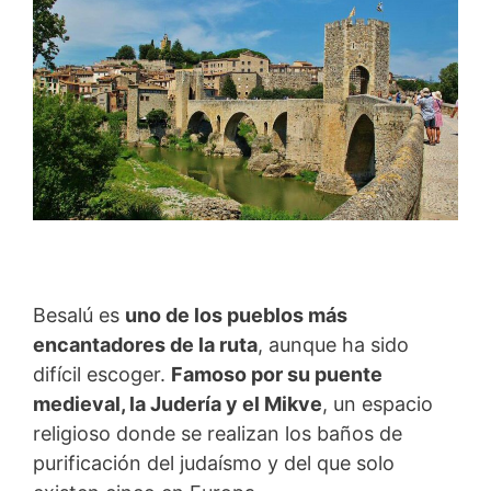
Besalú es
uno de los pueblos más
encantadores de la ruta
, aunque ha sido
difícil escoger.
Famoso por su puente
medieval, la Judería y el Mikve
, un espacio
religioso donde se realizan los baños de
purificación del judaísmo y del que solo