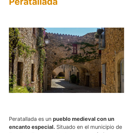
Peratallada
Peratallada es un
pueblo medieval con un
encanto especial.
Situado en el municipio de