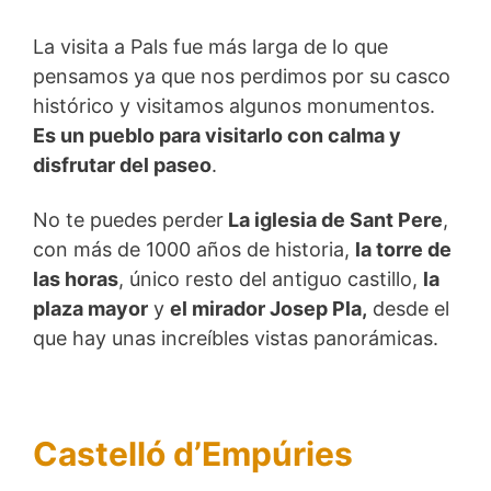
La visita a Pals fue más larga de lo que
pensamos ya que nos perdimos por su casco
histórico y visitamos algunos monumentos.
Es un pueblo para visitarlo con calma y
disfrutar del paseo
.
No te puedes perder
La iglesia de Sant Pere
,
con más de 1000 años de historia,
la torre de
las horas
, único resto del antiguo castillo,
la
plaza mayor
y
el mirador Josep Pla,
desde el
que hay unas increíbles vistas panorámicas.
Castelló d’Empúries