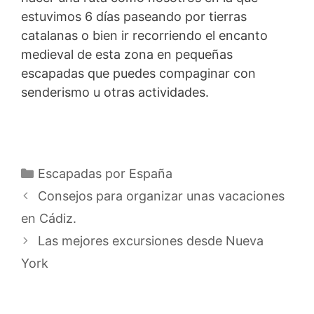
estuvimos 6 días paseando por tierras
catalanas o bien ir recorriendo el encanto
medieval de esta zona en pequeñas
escapadas que puedes compaginar con
senderismo u otras actividades.
Categorías
Escapadas por España
Consejos para organizar unas vacaciones
en Cádiz.
Las mejores excursiones desde Nueva
York