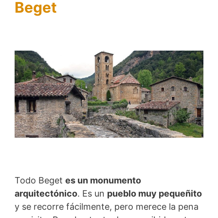
Beget
Todo Beget
es un monumento
arquitectónico
. Es un
pueblo muy pequeñito
y se recorre fácilmente, pero merece la pena