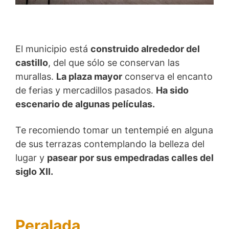
El municipio está
construido alrededor del
castillo
, del que sólo se conservan las
murallas.
La plaza mayor
conserva el encanto
de ferias y mercadillos pasados.
Ha sido
escenario de algunas películas.
Te recomiendo tomar un tentempié en alguna
de sus terrazas contemplando la belleza del
lugar y
pasear por sus empedradas calles del
siglo XII.
Peralada