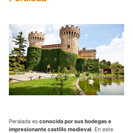
Peralada es
conocida por sus bodegas e
impresionante castillo medieval
. En este