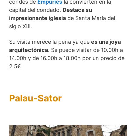
condes de
Empúries
la convierten en la
capital del condado.
Destaca su
impresionante iglesia
de Santa María del
siglo XIII.
Su visita merece la pena ya que
es una joya
arquitectónica
. Se puede visitar de 10.00h a
14.00h y de 16.00h a 18.00h por un precio de
2.5€.
Palau-Sator