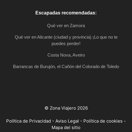
Escapadas recomendadas:
Qué ver en Zamora
Qué ver en Alicante (ciudad y provincia) ¡Lo que no te
puedes perder!
Costa Nova, Aveiro
Barrancas de Burujón, el Cañón del Colorado de Toledo
© Zona Viajero 2026
Política de Privacidad
-
Aviso Legal
-
Política de cookies
-
Mapa del sitio