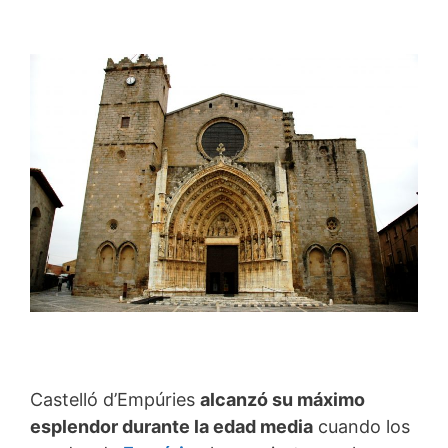
Castelló d’Empúries
alcanzó su máximo
esplendor durante la edad media
cuando los