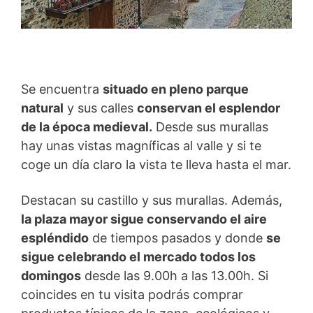
Se encuentra
situado en pleno parque
natural
y sus calles
conservan el esplendor
de la época medieval.
Desde sus murallas
hay unas vistas magníficas al valle y si te
coge un día claro la vista te lleva hasta el mar.
Destacan su castillo y sus murallas. Además,
la plaza mayor sigue conservando el aire
espléndido
de tiempos pasados y donde
se
sigue celebrando el mercado todos los
domingos
desde las 9.00h a las 13.00h. Si
coincides en tu visita podrás comprar