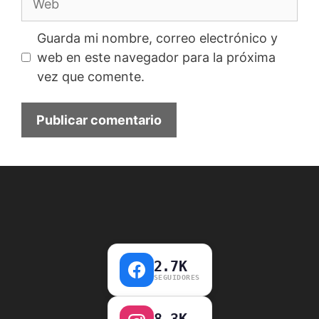
Guarda mi nombre, correo electrónico y
web en este navegador para la próxima
vez que comente.
2.7K
SEGUIDORES
8.3K