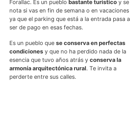
Forallac. Es un pueblo
bastante turístico
y se
nota si vas en fin de semana o en vacaciones
ya que el parking que está a la entrada pasa a
ser de pago en esas fechas.
Es un pueblo que
se conserva en perfectas
condiciones
y que no ha perdido nada de la
esencia que tuvo años atrás y
conserva la
armonía arquitectónica rural
. Te invita a
perderte entre sus calles.