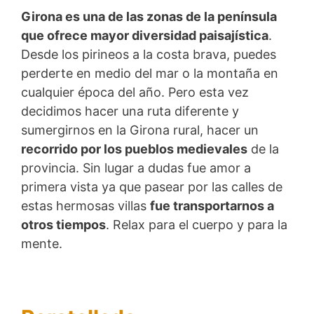
Girona es una de las zonas de la península
que ofrece mayor diversidad paisajística
.
Desde los pirineos a la costa brava, puedes
perderte en medio del mar o la montaña en
cualquier época del año. Pero esta vez
decidimos hacer una ruta diferente y
sumergirnos en la Girona rural, hacer un
recorrido por los pueblos medievales
de la
provincia. Sin lugar a dudas fue amor a
primera vista ya que pasear por las calles de
estas hermosas villas
fue transportarnos a
otros tiempos
. Relax para el cuerpo y para la
mente.