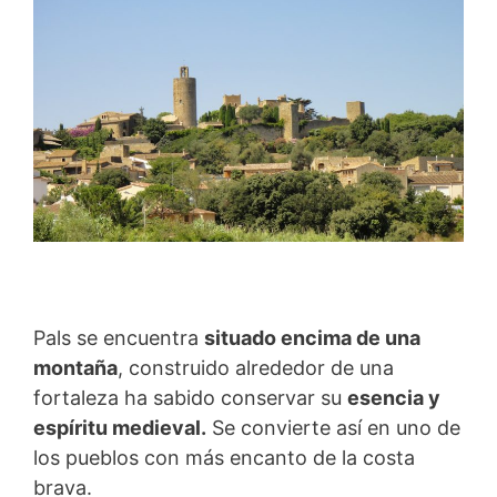
Pals se encuentra
situado encima de una
montaña
, construido alrededor de una
fortaleza ha sabido conservar su
esencia y
espíritu medieval.
Se convierte así en uno de
los pueblos con más encanto de la costa
brava.