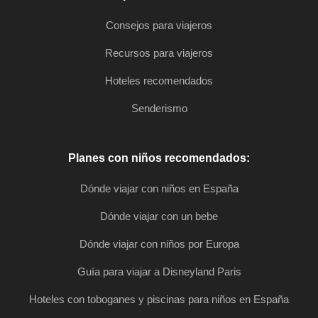
Consejos para viajeros
Recursos para viajeros
Hoteles recomendados
Senderismo
Planes con niños recomendados:
Dónde viajar con niños en España
Dónde viajar con un bebe
Dónde viajar con niños por Europa
Guía para viajar a Disneyland Paris
Hoteles con toboganes y piscinas para niños en España