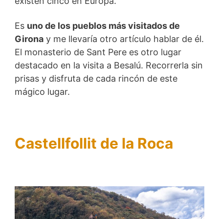
existen cinco en Europa.
Es
uno de los pueblos más visitados de
Girona
y me llevaría otro artículo hablar de él.
El monasterio de Sant Pere es otro lugar
destacado en la visita a Besalú. Recorrerla sin
prisas y disfruta de cada rincón de este
mágico lugar.
Castellfollit de la Roca