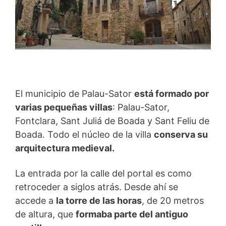
El municipio de Palau-Sator
está formado por
varias pequeñas villas
: Palau-Sator,
Fontclara, Sant Juliá de Boada y Sant Feliu de
Boada. Todo el núcleo de la villa
conserva su
arquitectura medieval.
La entrada por la calle del portal es como
retroceder a siglos atrás. Desde ahí se
accede a
la torre de las horas
, de 20 metros
de altura, que
formaba parte del antiguo