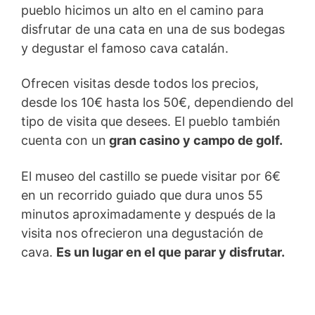
pueblo hicimos un alto en el camino para
disfrutar de una cata en una de sus bodegas
y degustar el famoso cava catalán.
Ofrecen visitas desde todos los precios,
desde los 10€ hasta los 50€, dependiendo del
tipo de visita que desees. El pueblo también
cuenta con un
gran casino y campo de golf.
El museo del castillo se puede visitar por 6€
en un recorrido guiado que dura unos 55
minutos aproximadamente y después de la
visita nos ofrecieron una degustación de
cava.
Es un lugar en el que parar y disfrutar.