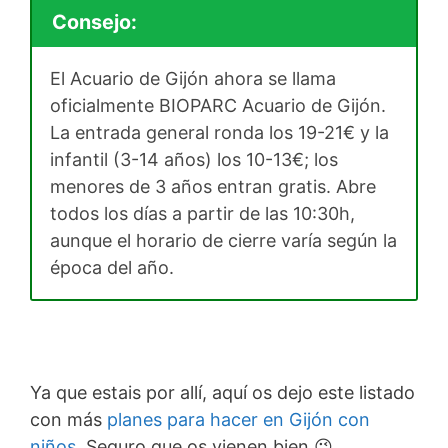
Consejo:
El Acuario de Gijón ahora se llama
oficialmente BIOPARC Acuario de Gijón.
La entrada general ronda los 19-21€ y la
infantil (3-14 años) los 10-13€; los
menores de 3 años entran gratis. Abre
todos los días a partir de las 10:30h,
aunque el horario de cierre varía según la
época del año.
Ya que estais por allí, aquí os dejo este listado
con más
planes para hacer en Gijón con
niños
. Seguro que os vienen bien 😉