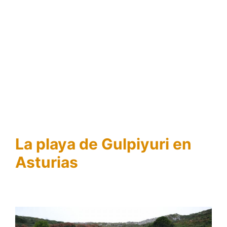
La playa de Gulpiyuri en
Asturias