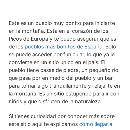
Este es un pueblo muy bonito para iniciarte
en la montaña. Está en el corazón de los
Picos de Europa y te puedo asegurar que es
de los
pueblos más bonitos de España
. Solo
se puede acceder por funicular, lo que ya le
convierte en un sitio único en el país. El
pueblo tiene casas de piedra, un pequeño rio
que pasa por en medio del pueblo y un bar
para tomar algo tranquilamente y relajarte en
la montaña. Es un sitio estupendo para ir con
niños y que disfruten de la naturaleza.
Si tienes curiosidad por conocer más sobre
este sitio aquí te explicamos
cómo llegar a