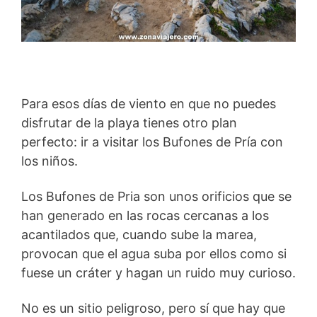
Para esos días de viento en que no puedes
disfrutar de la playa tienes otro plan
perfecto: ir a visitar los Bufones de Pría con
los niños.
Los Bufones de Pria son unos orificios que se
han generado en las rocas cercanas a los
acantilados que, cuando sube la marea,
provocan que el agua suba por ellos como si
fuese un cráter y hagan un ruido muy curioso.
No es un sitio peligroso, pero sí que hay que