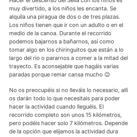
Hacer el descenso del Sella con los niños es
muy divertido, a los niños les encanta. Se
alquila una piragua de dos o de tres plazas.
Los niños tienen que ir con un adulto o en el
medio de la canoa. Durante el recorrido
podemos bajarnos a bañarnos, así como
tomar algo en los chiringuitos que están a lo
largo del rio o pararnos a comer a la mitad del
trayecto. Es aconsejable que hagáis varias
paradas porque remar cansa mucho 😉
No os preocupéis si no lleváis lo necesario, allí
os darán todo lo que necesitais para poder
hacer la actividad cuando lleguéis. El
recorrido completo son unos 15 kilómetros,
pero podéis hacer solo 7 kilómetros. Depende
de la opción que elijamos la actividad dura