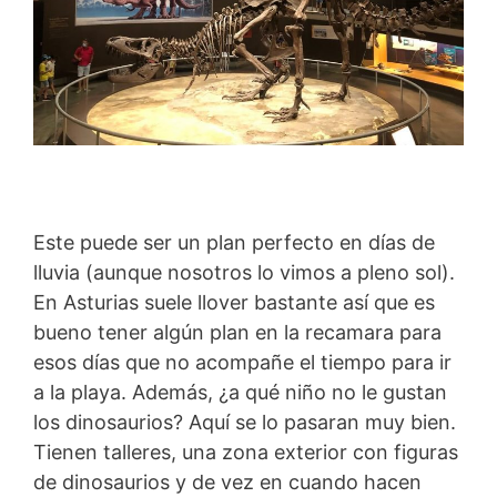
Este puede ser un plan perfecto en días de
lluvia (aunque nosotros lo vimos a pleno sol).
En Asturias suele llover bastante así que es
bueno tener algún plan en la recamara para
esos días que no acompañe el tiempo para ir
a la playa. Además, ¿a qué niño no le gustan
los dinosaurios? Aquí se lo pasaran muy bien.
Tienen talleres, una zona exterior con figuras
de dinosaurios y de vez en cuando hacen