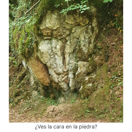
¿Ves la cara en la piedra?