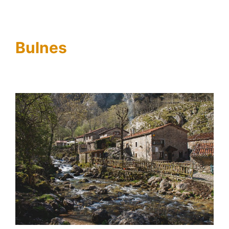
Bulnes