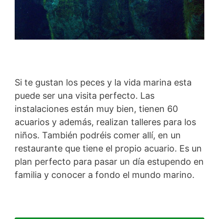
Si te gustan los peces y la vida marina esta
puede ser una visita perfecto. Las
instalaciones están muy bien, tienen 60
acuarios y además, realizan talleres para los
niños. También podréis comer allí, en un
restaurante que tiene el propio acuario. Es un
plan perfecto para pasar un día estupendo en
familia y conocer a fondo el mundo marino.