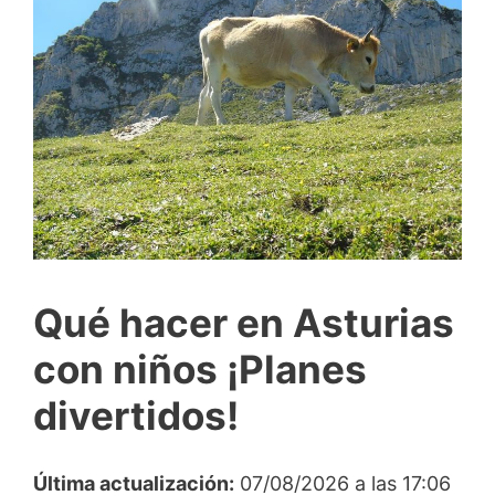
Qué hacer en Asturias
con niños ¡Planes
divertidos!
Última actualización:
07/08/2026 a las 17:06