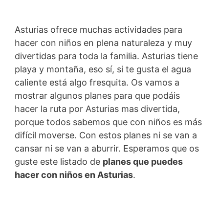
Asturias ofrece muchas actividades para
hacer con niños en plena naturaleza y muy
divertidas para toda la familia. Asturias tiene
playa y montaña, eso sí, si te gusta el agua
caliente está algo fresquita. Os vamos a
mostrar algunos planes para que podáis
hacer la ruta por Asturias mas divertida,
porque todos sabemos que con niños es más
difícil moverse. Con estos planes ni se van a
cansar ni se van a aburrir. Esperamos que os
guste este listado de
planes que puedes
hacer con niños en Asturias
.