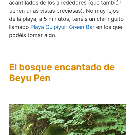
acantilados de los alrededores (que también
tienen unas vistas preciosas). No muy lejos
de la playa, a 5 minutos, tenéis un chiringuito
llamado
Playa Gulpiyuri Green Bar
en los que
podéis tomar algo.
El bosque encantado de
Beyu Pen