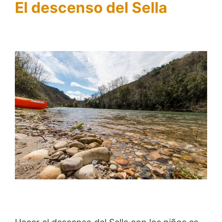
El descenso del Sella