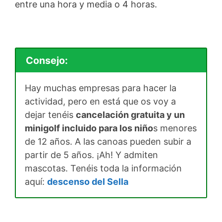
entre una hora y media o 4 horas.
Consejo:
Hay muchas empresas para hacer la
actividad, pero en está que os voy a
dejar tenéis
cancelación gratuita y un
minigolf incluido para los niño
s menores
de 12 años. A las canoas pueden subir a
partir de 5 años. ¡Ah! Y admiten
mascotas. Tenéis toda la información
aquí:
descenso del Sella