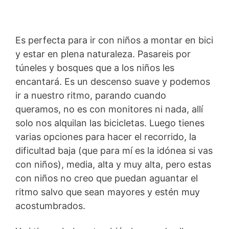
Es perfecta para ir con niños a montar en bici
y estar en plena naturaleza. Pasareis por
túneles y bosques que a los niños les
encantará. Es un descenso suave y podemos
ir a nuestro ritmo, parando cuando
queramos, no es con monitores ni nada, allí
solo nos alquilan las bicicletas. Luego tienes
varias opciones para hacer el recorrido, la
dificultad baja (que para mí es la idónea si vas
con niños), media, alta y muy alta, pero estas
con niños no creo que puedan aguantar el
ritmo salvo que sean mayores y estén muy
acostumbrados.