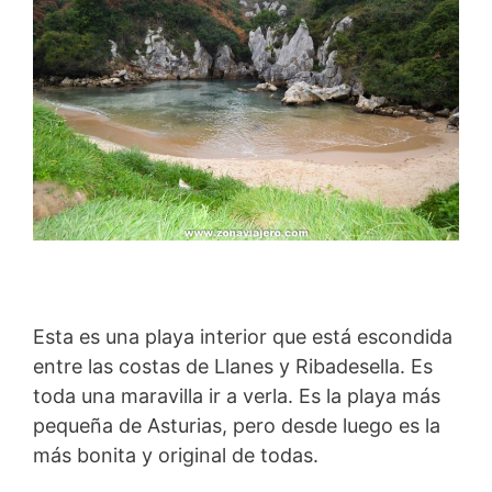
Esta es una playa interior que está escondida
entre las costas de Llanes y Ribadesella. Es
toda una maravilla ir a verla. Es la playa más
pequeña de Asturias, pero desde luego es la
más bonita y original de todas.