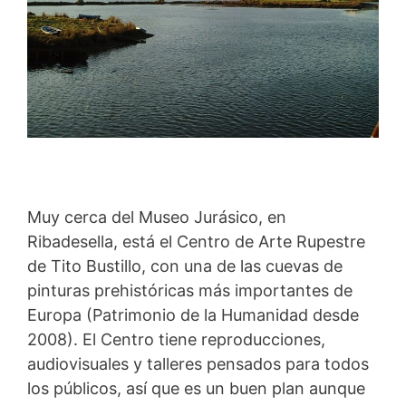
Muy cerca del Museo Jurásico, en
Ribadesella, está el Centro de Arte Rupestre
de Tito Bustillo, con una de las cuevas de
pinturas prehistóricas más importantes de
Europa (Patrimonio de la Humanidad desde
2008). El Centro tiene reproducciones,
audiovisuales y talleres pensados para todos
los públicos, así que es un buen plan aunque