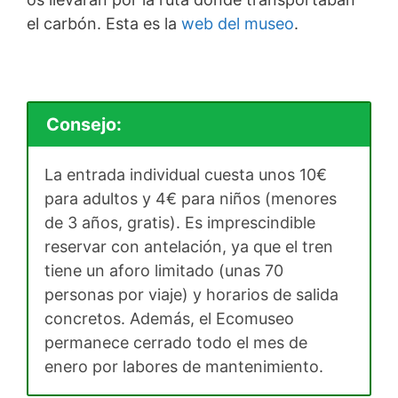
el carbón. Esta es la
web del museo
.
Consejo:
La entrada individual cuesta unos 10€
para adultos y 4€ para niños (menores
de 3 años, gratis). Es imprescindible
reservar con antelación, ya que el tren
tiene un aforo limitado (unas 70
personas por viaje) y horarios de salida
concretos. Además, el Ecomuseo
permanece cerrado todo el mes de
enero por labores de mantenimiento.