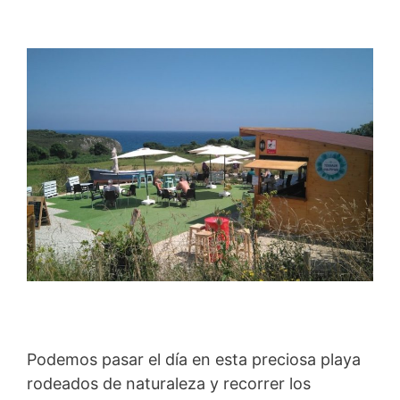
Podemos pasar el día en esta preciosa playa
rodeados de naturaleza y recorrer los