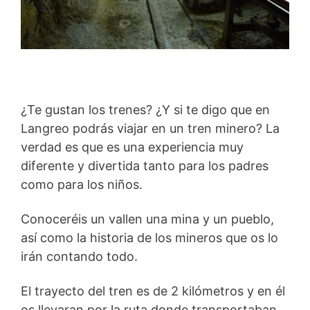
¿Te gustan los trenes? ¿Y si te digo que en
Langreo podrás viajar en un tren minero? La
verdad es que es una experiencia muy
diferente y divertida tanto para los padres
como para los niños.
Conoceréis un vallen una mina y un pueblo,
así como la historia de los mineros que os lo
irán contando todo.
El trayecto del tren es de 2 kilómetros y en él
os llevaran por la ruta donde transportaban