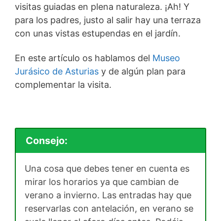
visitas guiadas en plena naturaleza. ¡Ah! Y
para los padres, justo al salir hay una terraza
con unas vistas estupendas en el jardín.
En este artículo os hablamos del
Museo
Jurásico de Asturias
y de algún plan para
complementar la visita.
Consejo:
Una cosa que debes tener en cuenta es
mirar los horarios ya que cambian de
verano a invierno. Las entradas hay que
reservarlas con antelación, en verano se