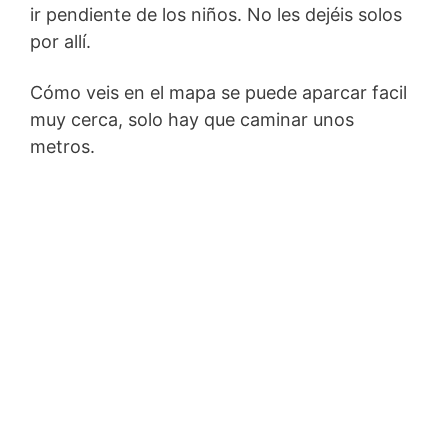
ir pendiente de los niños. No les dejéis solos
por allí.
Cómo veis en el mapa se puede aparcar facil
muy cerca, solo hay que caminar unos
metros.