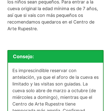
los niños sean pequeños. Para entrar a la
cueva original la edad mínima es de 7 años,
así que si vais con más pequeños os
recomendamos quedaros en el Centro de
Arte Rupestre.
Consejo:
Es imprescindible reservar con
antelación, ya que el aforo de la cueva es
limitado y las visitas son guiadas. La
cueva solo abre de marzo a octubre (de
miércoles a domingo), mientras que el
Centro de Arte Rupestre tiene
temporada más amplia. Confirmad