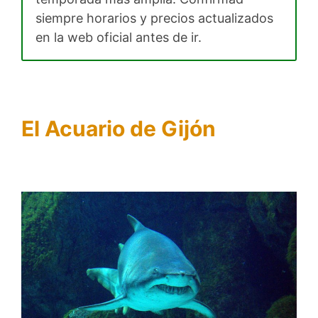
siempre horarios y precios actualizados
en la web oficial antes de ir.
El Acuario de Gijón