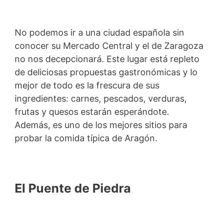
No podemos ir a una ciudad española sin
conocer su Mercado Central y el de Zaragoza
no nos decepcionará. Este lugar está repleto
de deliciosas propuestas gastronómicas y lo
mejor de todo es la frescura de sus
ingredientes: carnes, pescados, verduras,
frutas y quesos estarán esperándote.
Además, es uno de los mejores sitios para
probar la comida típica de Aragón.
El Puente de Piedra