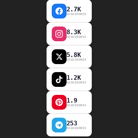
2.7K
SEGUIDORES
8.3K
SEGUIDORES
5.8K
SEGUIDORES
1.2K
SEGUIDORES
1.9
SEGUIDORES
253
SEGUIDORES