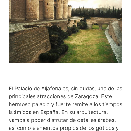
El Palacio de Aljafería es, sin dudas, una de las
principales atracciones de Zaragoza. Este
hermoso palacio y fuerte remite a los tiempos
islámicos en España. En su arquitectura,
vamos a poder disfrutar de detalles árabes,
así como elementos propios de los góticos y