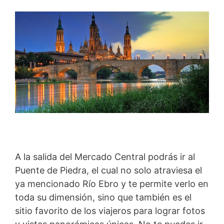
A la salida del Mercado Central podrás ir al
Puente de Piedra, el cual no solo atraviesa el
ya mencionado Río Ebro y te permite verlo en
toda su dimensión, sino que también es el
sitio favorito de los viajeros para lograr fotos