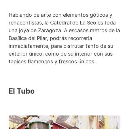
Hablando de arte con elementos góticos y
renacentistas, la Catedral de La Seo es toda
una joya de Zaragoza. A escasos metros de la
Basílica del Pilar, podrás recorrerla
inmediatamente, para disfrutar tanto de su
exterior único, como de su interior con sus
tapices flamencos y frescos únicos.
El Tubo