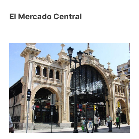
El Mercado Central