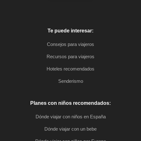
Te puede interesar:
Consejos para viajeros
Recursos para viajeros
Hoteles recomendados
Senderismo
Planes con niños recomendados:
Dónde viajar con niños en España
Dónde viajar con un bebe