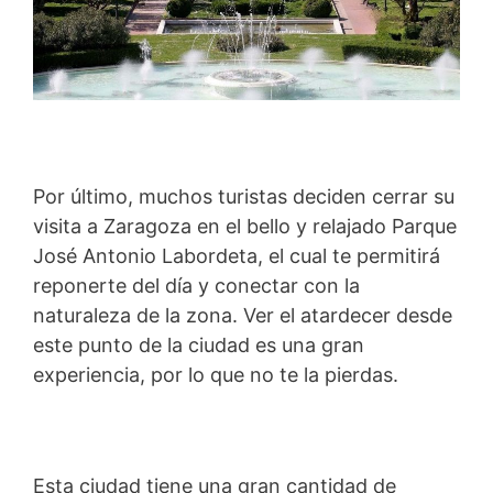
Por último, muchos turistas deciden cerrar su
visita a Zaragoza en el bello y relajado Parque
José Antonio Labordeta, el cual te permitirá
reponerte del día y conectar con la
naturaleza de la zona. Ver el atardecer desde
este punto de la ciudad es una gran
experiencia, por lo que no te la pierdas.
Esta ciudad tiene una gran cantidad de