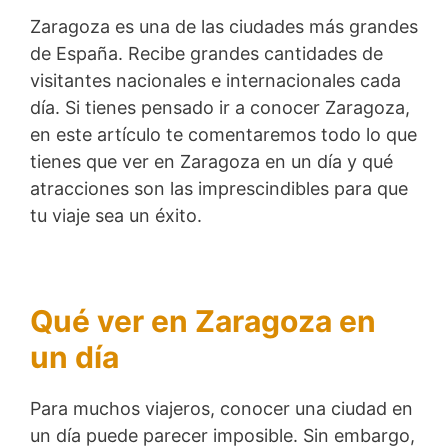
Zaragoza es una de las ciudades más grandes
de España. Recibe grandes cantidades de
visitantes nacionales e internacionales cada
día. Si tienes pensado ir a conocer Zaragoza,
en este artículo te comentaremos todo lo que
tienes que ver en Zaragoza en un día y qué
atracciones son las imprescindibles para que
tu viaje sea un éxito.
Qué ver en Zaragoza en
un día
Para muchos viajeros, conocer una ciudad en
un día puede parecer imposible. Sin embargo,