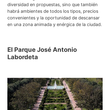
diversidad en propuestas, sino que también
habrá ambientes de todos los tipos, precios
convenientes y la oportunidad de descansar
en una zona animada y enérgica de la ciudad.
El Parque José Antonio
Labordeta