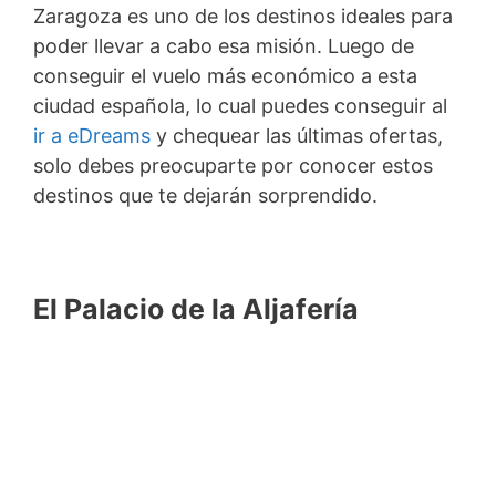
Zaragoza es uno de los destinos ideales para
poder llevar a cabo esa misión. Luego de
conseguir el vuelo más económico a esta
ciudad española, lo cual puedes conseguir al
ir a eDreams
y chequear las últimas ofertas,
solo debes preocuparte por conocer estos
destinos que te dejarán sorprendido.
El Palacio de la Aljafería