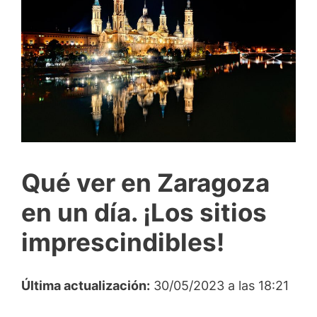
Qué ver en Zaragoza
en un día. ¡Los sitios
imprescindibles!
Última actualización:
30/05/2023 a las 18:21