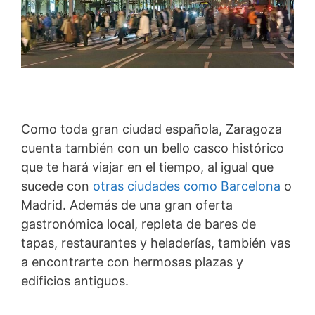
Como toda gran ciudad española, Zaragoza
cuenta también con un bello casco histórico
que te hará viajar en el tiempo, al igual que
sucede con
otras ciudades como Barcelona
o
Madrid. Además de una gran oferta
gastronómica local, repleta de bares de
tapas, restaurantes y heladerías, también vas
a encontrarte con hermosas plazas y
edificios antiguos.