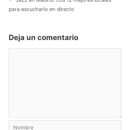
para escucharlo en directo
Deja un comentario
Comentario
Nombre