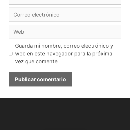
Correo
electrónico
Web
Guarda mi nombre, correo electrónico y
web en este navegador para la próxima
vez que comente.