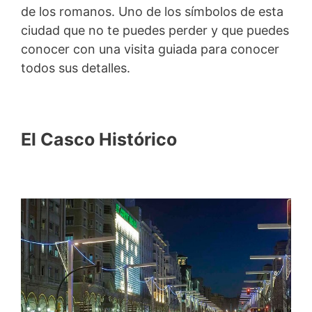
de los romanos. Uno de los símbolos de esta
ciudad que no te puedes perder y que puedes
conocer con una visita guiada para conocer
todos sus detalles.
El Casco Histórico