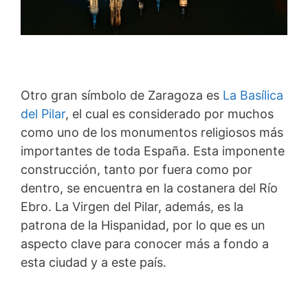
Otro gran símbolo de Zaragoza es
La Basílica
del Pilar
, el cual es considerado por muchos
como uno de los monumentos religiosos más
importantes de toda España. Esta imponente
construcción, tanto por fuera como por
dentro, se encuentra en la costanera del Río
Ebro. La Virgen del Pilar, además, es la
patrona de la Hispanidad, por lo que es un
aspecto clave para conocer más a fondo a
esta ciudad y a este país.