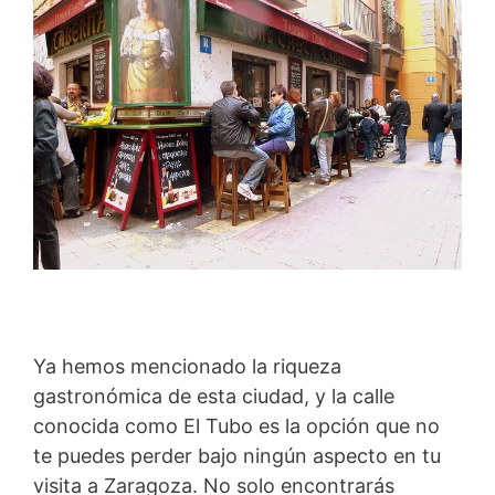
Ya hemos mencionado la riqueza
gastronómica de esta ciudad, y la calle
conocida como El Tubo es la opción que no
te puedes perder bajo ningún aspecto en tu
visita a Zaragoza. No solo encontrarás