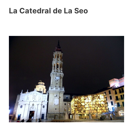
La Catedral de La Seo