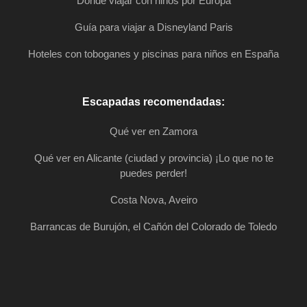
Dónde viajar con niños por Europa
Guía para viajar a Disneyland Paris
Hoteles con toboganes y piscinas para niños en España
Escapadas recomendadas:
Qué ver en Zamora
Qué ver en Alicante (ciudad y provincia) ¡Lo que no te
puedes perder!
Costa Nova, Aveiro
Barrancas de Burujón, el Cañón del Colorado de Toledo