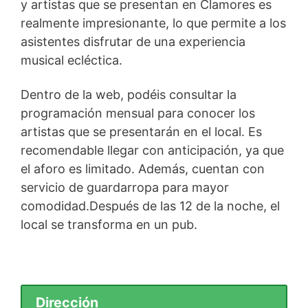
y artistas que se presentan en Clamores es
realmente impresionante, lo que permite a los
asistentes disfrutar de una experiencia
musical ecléctica.
Dentro de la web, podéis consultar la
programación mensual para conocer los
artistas que se presentarán en el local. Es
recomendable llegar con anticipación, ya que
el aforo es limitado. Además, cuentan con
servicio de guardarropa para mayor
comodidad.Después de las 12 de la noche, el
local se transforma en un pub.
Dirección