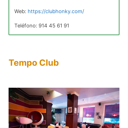
Web:
https://clubhonky.com/
Teléfono:
914 45 61 91
Tempo Club