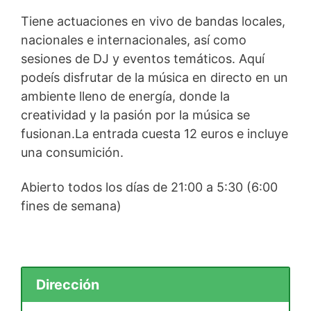
Tiene actuaciones en vivo de bandas locales,
nacionales e internacionales, así como
sesiones de DJ y eventos temáticos. Aquí
podeís disfrutar de la música en directo en un
ambiente lleno de energía, donde la
creatividad y la pasión por la música se
fusionan.La entrada cuesta 12 euros e incluye
una consumición.
Abierto todos los días de 21:00 a 5:30 (6:00
fines de semana)
Dirección