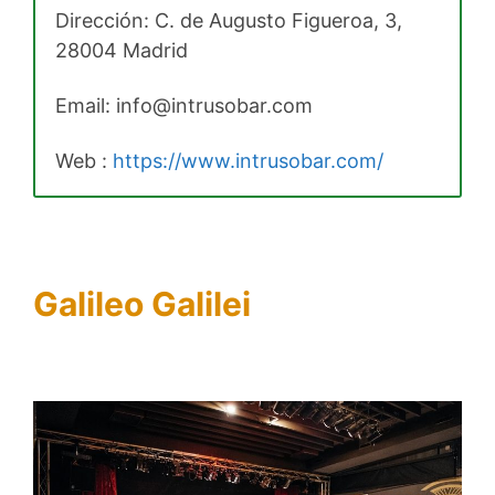
Dirección: C. de Augusto Figueroa, 3,
28004 Madrid
Email: info@intrusobar.com
Web :
https://www.intrusobar.com/
Galileo Galilei