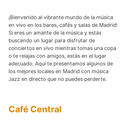
¡Bienvenido al vibrante mundo de la música
en vivo en los bares, cafés y salas de Madrid!
Si eres un amante de la música y estás
buscando un lugar para disfrutar de
conciertos en vivo mientras tomas una copa
o te relajas con amigos, estás en el lugar
adecuado. Aquí te presentamos algunos de
los mejores locales en Madrid con música
Jazz en directo que no puedes perderte.
Café Central