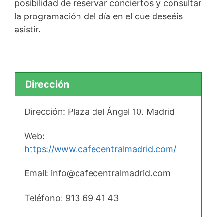
posibilidad de reservar conciertos y consultar
la programación del día en el que deseéis
asistir.
Dirección
Dirección: Plaza del Ángel 10. Madrid
Web:
https://www.cafecentralmadrid.com/
Email: info@cafecentralmadrid.com
Teléfono:
913 69 41 43