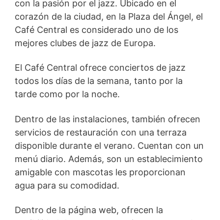
con la pasión por el jazz. Ubicado en el
corazón de la ciudad, en la Plaza del Ángel, el
Café Central es considerado uno de los
mejores clubes de jazz de Europa.
El Café Central ofrece conciertos de jazz
todos los días de la semana, tanto por la
tarde como por la noche.
Dentro de las instalaciones, también ofrecen
servicios de restauración con una terraza
disponible durante el verano. Cuentan con un
menú diario. Además, son un establecimiento
amigable con mascotas les proporcionan
agua para su comodidad.
Dentro de la página web, ofrecen la