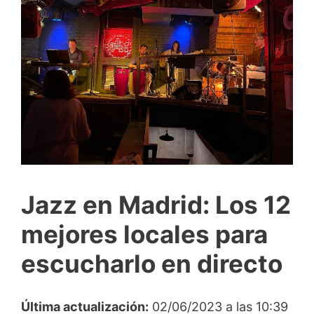
Jazz en Madrid: Los 12
mejores locales para
escucharlo en directo
Última actualización:
02/06/2023 a las 10:39