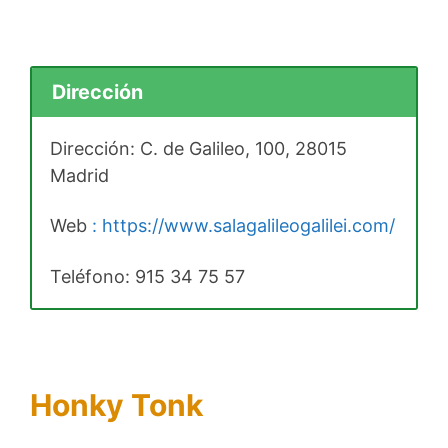
Dirección
Dirección: C. de Galileo, 100, 28015
Madrid
Web
: https://www.salagalileogalilei.com/
Teléfono:
915 34 75 57
Honky Tonk