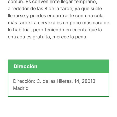
común. Es conveniente llegar temprano,
alrededor de las 8 de la tarde, ya que suele
llenarse y puedes encontrarte con una cola
más tarde.La cerveza es un poco más cara de
lo habitual, pero teniendo en cuenta que la
entrada es gratuita, merece la pena.
Dirección
Dirección: C. de las Hileras, 14, 28013
Madrid