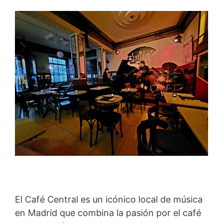
El Café Central es un icónico local de música
en Madrid que combina la pasión por el café