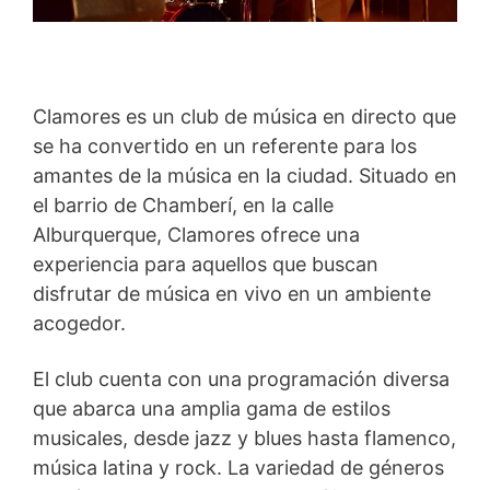
Clamores es un club de música en directo que
se ha convertido en un referente para los
amantes de la música en la ciudad. Situado en
el barrio de Chamberí, en la calle
Alburquerque, Clamores ofrece una
experiencia para aquellos que buscan
disfrutar de música en vivo en un ambiente
acogedor.
El club cuenta con una programación diversa
que abarca una amplia gama de estilos
musicales, desde jazz y blues hasta flamenco,
música latina y rock. La variedad de géneros