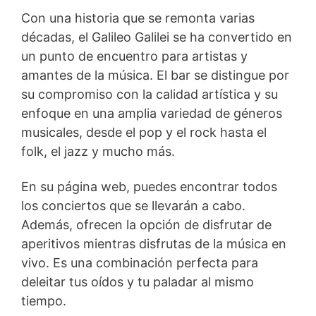
Con una historia que se remonta varias
décadas, el Galileo Galilei se ha convertido en
un punto de encuentro para artistas y
amantes de la música. El bar se distingue por
su compromiso con la calidad artística y su
enfoque en una amplia variedad de géneros
musicales, desde el pop y el rock hasta el
folk, el jazz y mucho más.
En su página web, puedes encontrar todos
los conciertos que se llevarán a cabo.
Además, ofrecen la opción de disfrutar de
aperitivos mientras disfrutas de la música en
vivo. Es una combinación perfecta para
deleitar tus oídos y tu paladar al mismo
tiempo.