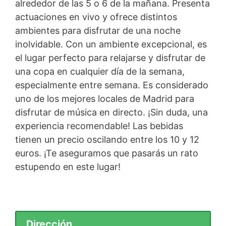
alrededor de las 5 o 6 de la mañana. Presenta
actuaciones en vivo y ofrece distintos
ambientes para disfrutar de una noche
inolvidable. Con un ambiente excepcional, es
el lugar perfecto para relajarse y disfrutar de
una copa en cualquier día de la semana,
especialmente entre semana. Es considerado
uno de los mejores locales de Madrid para
disfrutar de música en directo. ¡Sin duda, una
experiencia recomendable! Las bebidas
tienen un precio oscilando entre los 10 y 12
euros. ¡Te aseguramos que pasarás un rato
estupendo en este lugar!
Dirección