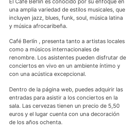
El Café Berlín es conocido por su enfoque en
una amplia variedad de estilos musicales, que
incluyen jazz, blues, funk, soul, música latina
y música afrocaribeña.
Café Berlín , presenta tanto a artistas locales
como a músicos internacionales de
renombre. Los asistentes pueden disfrutar de
conciertos en vivo en un ambiente íntimo y
con una acústica excepcional.
Dentro de la página web, puedes adquirir las
entradas para asistir a los conciertos en la
sala. Las cervezas tienen un precio de 5,50
euros y el lugar cuenta con una decoración
de los años ochenta.