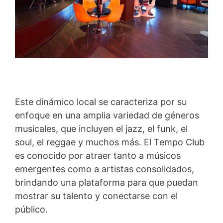
Este dinámico local se caracteriza por su
enfoque en una amplia variedad de géneros
musicales, que incluyen el jazz, el funk, el
soul, el reggae y muchos más. El Tempo Club
es conocido por atraer tanto a músicos
emergentes como a artistas consolidados,
brindando una plataforma para que puedan
mostrar su talento y conectarse con el
público.