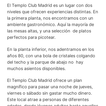
El Templo Club Madrid es un lugar con dos
niveles que ofrecen experiencias distintas. En
la primera planta, nos encontramos con un
ambiente gastronómico. Aquí la mayoría de
las mesas altas, y una selección de platos
perfectos para picotear.
En la planta inferior, nos adentramos en los
años 80, con una bola de cristales colgando
del techo y la parque de abajo no hay
muchos asientos disponibles.
El Templo Club Madrid ofrece un plan
magnífico para pasar una noche de jueves,
viernes o sábado sin gastar mucho dinero.
Este local atrae a personas de diferentes
edades, desde jóvenes adultos hasta aquellos