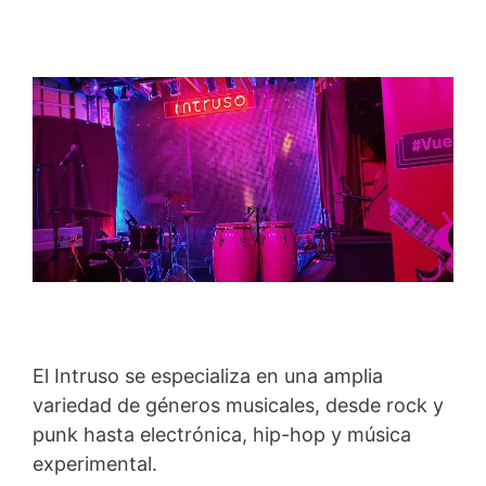
El Intruso se especializa en una amplia
variedad de géneros musicales, desde rock y
punk hasta electrónica, hip-hop y música
experimental.