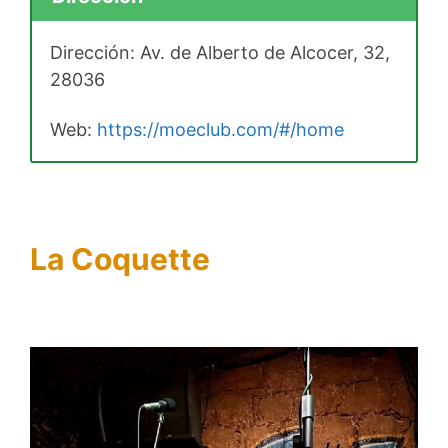
Dirección: Av. de Alberto de Alcocer, 32,
28036
Web:
https://moeclub.com/#/home
La Coquette