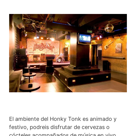
El ambiente del Honky Tonk es animado y
festivo, podreis disfrutar de cervezas o
cócteles acompañados de música en vivo.