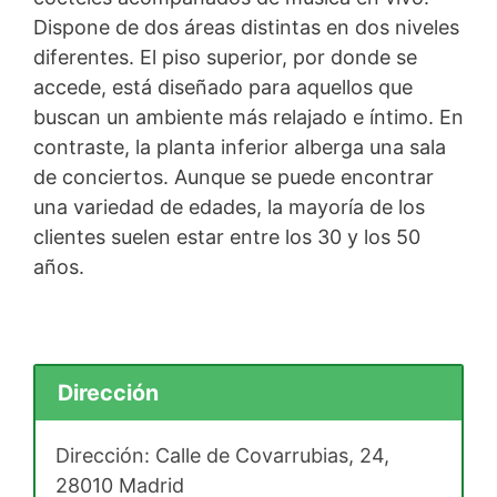
Dispone de dos áreas distintas en dos niveles
diferentes. El piso superior, por donde se
accede, está diseñado para aquellos que
buscan un ambiente más relajado e íntimo. En
contraste, la planta inferior alberga una sala
de conciertos. Aunque se puede encontrar
una variedad de edades, la mayoría de los
clientes suelen estar entre los 30 y los 50
años.
Dirección
Dirección: Calle de Covarrubias, 24,
28010 Madrid