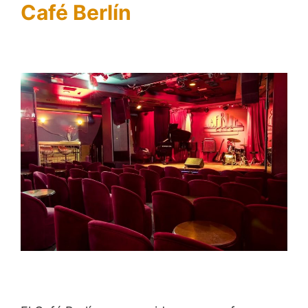
Café Berlín