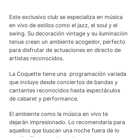
Este exclusivo club se especializa en música
en vivo de estilos como el jazz, el soul y el
swing. Su decoración vintage y su iluminación
tenue crean un ambiente acogedor, perfecto
para disfrutar de actuaciones en directo de
artistas reconocidos.
La Coquette tiene una programación variada
que incluye desde conciertos de bandas y
cantantes reconocidos hasta espectáculos
de cabaret y performance.
El ambiente como la música en vivo te
dejarán impresionado. Lo recomendaría para
aquellos que buscan una noche fuera de lo