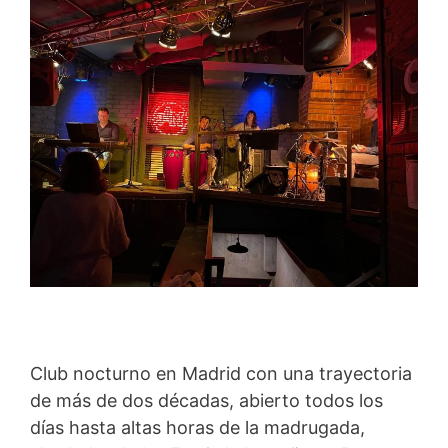
Club nocturno en Madrid con una trayectoria
de más de dos décadas, abierto todos los
días hasta altas horas de la madrugada,