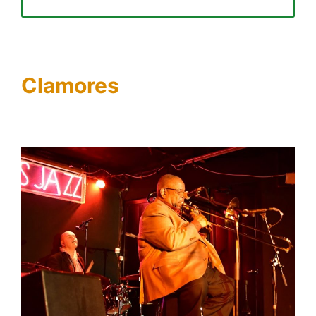
Clamores