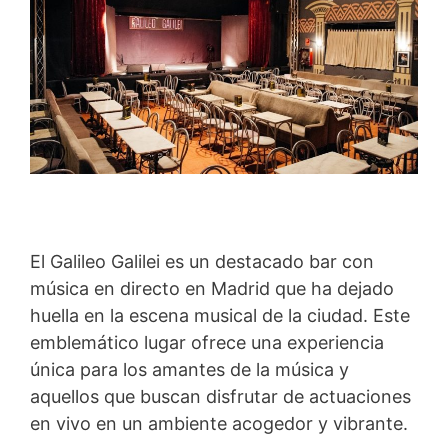
El Galileo Galilei es un destacado bar con
música en directo en Madrid que ha dejado
huella en la escena musical de la ciudad. Este
emblemático lugar ofrece una experiencia
única para los amantes de la música y
aquellos que buscan disfrutar de actuaciones
en vivo en un ambiente acogedor y vibrante.