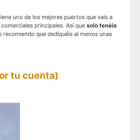
 tiene uno de los mejores puertos que vais a
s comerciales principales. Así que
solo tenéis
os recomiendo que dediquéis al menos unas
or tu cuenta)