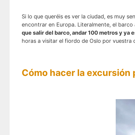
Si lo que queréis es ver la ciudad, es muy se
encontrar en Europa. Literalmente, el barco a
que salir del barco, andar 100 metros y ya 
horas a visitar el fiordo de Oslo por vuestr
Cómo hacer la excursión po