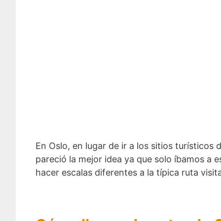
En Oslo, en lugar de ir a los sitios turístic
pareció la mejor idea ya que solo íbamos a 
hacer escalas diferentes a la típica ruta visit