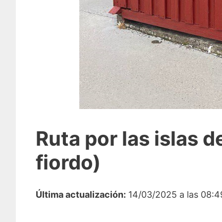
Ruta por las islas d
fiordo)
Última actualización:
14/03/2025 a las 08:4