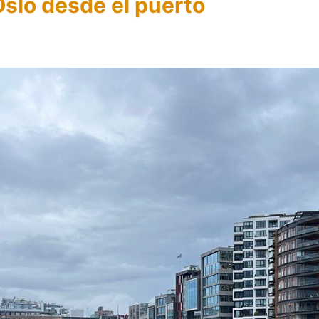
Oslo desde el puerto