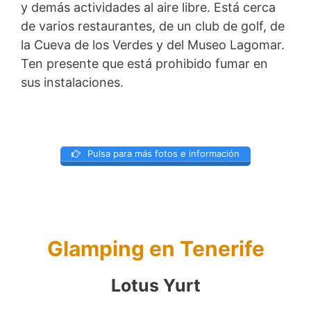
y demás actividades al aire libre. Está cerca
de varios restaurantes, de un club de golf, de
la Cueva de los Verdes y del Museo Lagomar.
Ten presente que está prohibido fumar en
sus instalaciones.
Pulsa para más fotos e información
Glamping en Tenerife
Lotus Yurt