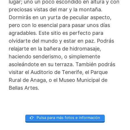
lugar; uno un poco escondido en altura y con
preciosas vistas del mar y la montaña.
Dormirás en un yurta de peculiar aspecto,
pero con lo esencial para pasar unos días
agradables. Este sitio es perfecto para
olvidarte del mundo y estar en paz. Podrás
relajarte en la bañera de hidromasaje,
haciendo senderismo, o simplemente
asoleándote en su terraza. También podrás
visitar el Auditorio de Tenerife, el Parque
Rural de Anaga, o el Museo Municipal de
Bellas Artes.
Pulsa para más fotos e información