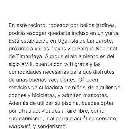
En este recinto, rodeado por bellos jardines,
podrás escoger quedarte incluso en un yurta.
Está establecido en Uga, isla de Lanzarote,
próximo a varias playas y al Parque Nacional
de Timanfaya. Aunque el alojamiento es del
siglo XVIII, cuenta con wifi gratis y las
comodidades necesarias para que disfrutes
de unas buenas vacaciones. Ofrecen
servicios de cuidadora de niños, de alquiler de
coches y bicicletas, y admiten mascotas.
Además de utilizar su piscina, puedes optar
por otras actividades al aire libre, como
submarinismo, ir al parque acuático cercano,
windsurf
, y senderismo.