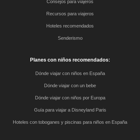
Consejos para viajeros
Recursos para viajeros
Hoteles recomendados
Senderismo
Planes con niños recomendados:
Dónde viajar con niños en España
Dónde viajar con un bebe
Dónde viajar con niños por Europa
Guía para viajar a Disneyland Paris
Hoteles con toboganes y piscinas para niños en España