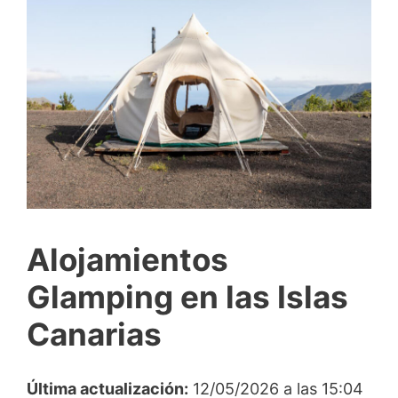
Alojamientos
Glamping en las Islas
Canarias
Última actualización:
12/05/2026 a las 15:04