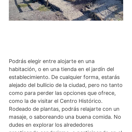
Podrás elegir entre alojarte en una
habitación, o en una tienda en el jardín del
establecimiento. De cualquier forma, estarás
alejado del bullicio de la ciudad, pero no tanto
como para perder las opciones que ofrece,
como la de visitar el Centro Histórico.
Rodeado de plantas, podrás relajarte con un
masaje, o saboreando una buena comida. No
dudes en explorar los alrededores