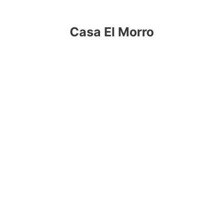
Casa El Morro