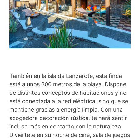
También en la isla de Lanzarote, esta finca
está a unos 300 metros de la playa. Dispone
de distintos conceptos de habitaciones y no
está conectada a la red eléctrica, sino que se
mantiene gracias a energía limpia. Con una
acogedora decoración rústica, te hará sentir
incluso más en contacto con la naturaleza.
Diviértete en su noche de cine, sala de juegos