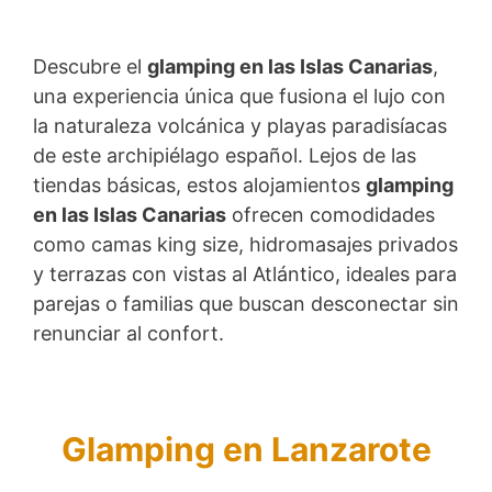
Descubre el
glamping en las Islas Canarias
,
una experiencia única que fusiona el lujo con
la naturaleza volcánica y playas paradisíacas
de este archipiélago español. Lejos de las
tiendas básicas, estos alojamientos
glamping
en las Islas Canarias
ofrecen comodidades
como camas king size, hidromasajes privados
y terrazas con vistas al Atlántico, ideales para
parejas o familias que buscan desconectar sin
renunciar al confort.
Glamping en Lanzarote