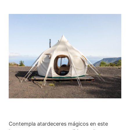
Contempla atardeceres mágicos en este