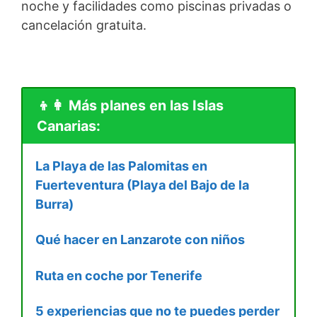
noche y facilidades como piscinas privadas o
cancelación gratuita.
👦👩 Más planes en las Islas
Canarias:
La Playa de las Palomitas en
Fuerteventura (Playa del Bajo de la
Burra)
Qué hacer en Lanzarote con niños
Ruta en coche por Tenerife
5 experiencias que no te puedes perder