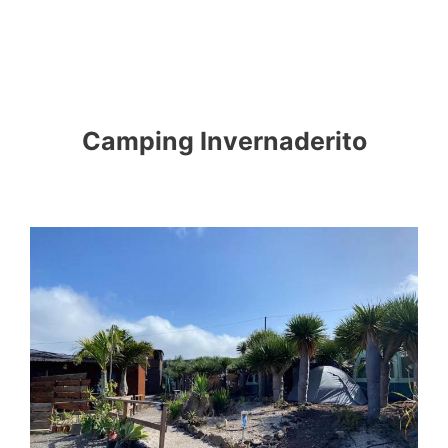
Camping Invernaderito