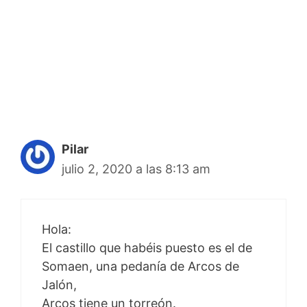
Pilar
julio 2, 2020 a las 8:13 am
Hola:
El castillo que habéis puesto es el de
Somaen, una pedanía de Arcos de
Jalón,
Arcos tiene un torreón.