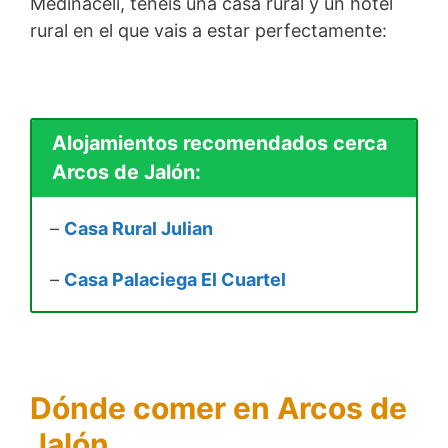
Medinaceli, tenéis una casa rural y un hotel
rural en el que vais a estar perfectamente:
Alojamientos recomendados cerca
Arcos de Jalón:
–
Casa Rural Julian
–
Casa Palaciega El Cuartel
Dónde comer en Arcos de
Jalón