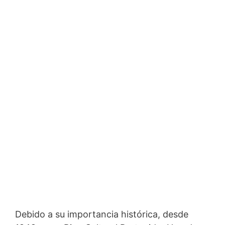
Debido a su importancia histórica, desde