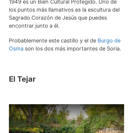
1949 es un Bien Cultural Protegido. Uno de
los puntos más llamativos es la escultura del
Sagrado Corazón de Jesús que puedes
encontrar junto a él.
Probablemente este castillo y el de
Burgo de
Osma
son los dos más importantes de Soria.
El Tejar