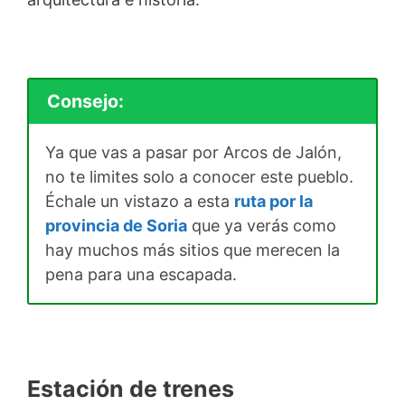
Consejo:
Ya que vas a pasar por Arcos de Jalón,
no te limites solo a conocer este pueblo.
Échale un vistazo a esta
ruta por la
provincia de Soria
que ya verás como
hay muchos más sitios que merecen la
pena para una escapada.
Estación de trenes