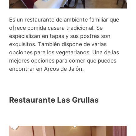
Es un restaurante de ambiente familiar que
ofrece comida casera tradicional. Se
especializan en tapas y sus postres son
exquisitos. También dispone de varias
opciones para los vegetarianos. Una de las
mejores opciones para comer que puedes
encontrar en Arcos de Jalón.
Restaurante Las Grullas