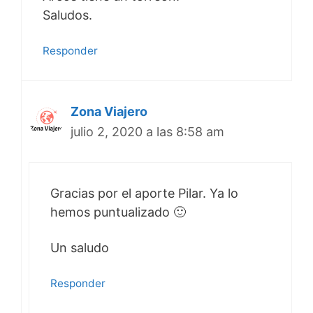
Saludos.
Responder
Zona Viajero
julio 2, 2020 a las 8:58 am
Gracias por el aporte Pilar. Ya lo
hemos puntualizado 🙂
Un saludo
Responder