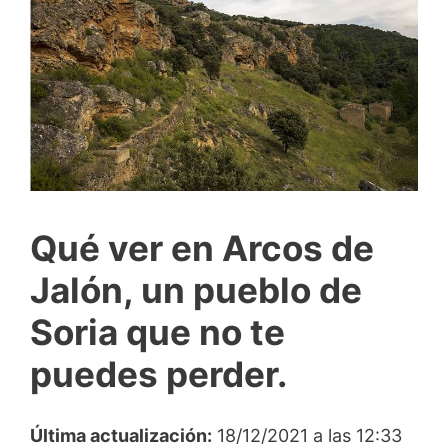
Qué ver en Arcos de
Jalón, un pueblo de
Soria que no te
puedes perder.
Última actualización:
18/12/2021 a las 12:33