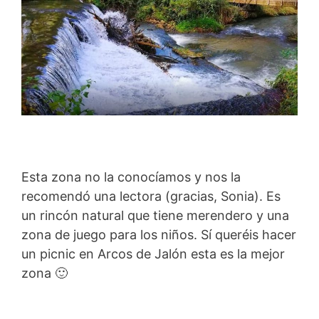
Esta zona no la conocíamos y nos la
recomendó una lectora (gracias, Sonia). Es
un rincón natural que tiene merendero y una
zona de juego para los niños. Sí queréis hacer
un picnic en Arcos de Jalón esta es la mejor
zona 🙂