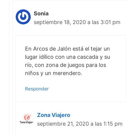
Sonia
septiembre 18, 2020 a las 3:01 pm
En Arcos de Jalón está el tejar un
lugar idílico con una cascada y su
río, con zona de juegos para los
niños y un merendero.
Responder
Zona Viajero
septiembre 21, 2020 a las 1:15 pm