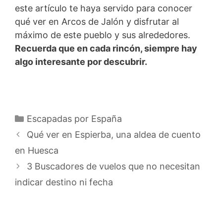
este artículo te haya servido para conocer
qué ver en Arcos de Jalón y disfrutar al
máximo de este pueblo y sus alrededores.
Recuerda que en cada rincón, siempre hay
algo interesante por descubrir.
Categorías
Escapadas por España
Qué ver en Espierba, una aldea de cuento
en Huesca
3 Buscadores de vuelos que no necesitan
indicar destino ni fecha