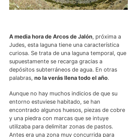
A media hora de Arcos de Jalón
, próxima a
Judes, esta laguna tiene una característica
curiosa. Se trata de una laguna temporal, que
supuestamente se recarga gracias a
depósitos subterráneos de agua. En otras
palabras,
no la verás llena todo el año
.
Aunque no hay muchos indicios de que su
entorno estuviese habitado, se han
encontrado algunos huesos, piezas de cobre
y una piedra con marcas que se intuye
utilizaba para delimitar zonas de pastos.
Antes era una zona muy concurrida para