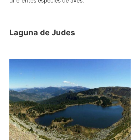
diferentes especies de aves.
Laguna de Judes