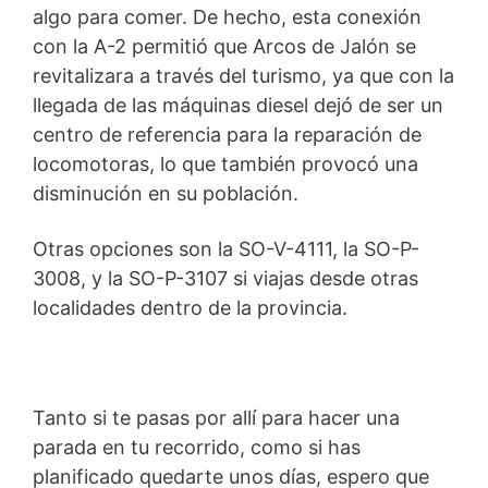
algo para comer. De hecho, esta conexión
con la A-2 permitió que Arcos de Jalón se
revitalizara a través del turismo, ya que con la
llegada de las máquinas diesel dejó de ser un
centro de referencia para la reparación de
locomotoras, lo que también provocó una
disminución en su población.
Otras opciones son la SO-V-4111, la SO-P-
3008, y la SO-P-3107 si viajas desde otras
localidades dentro de la provincia.
Tanto si te pasas por allí para hacer una
parada en tu recorrido, como si has
planificado quedarte unos días, espero que