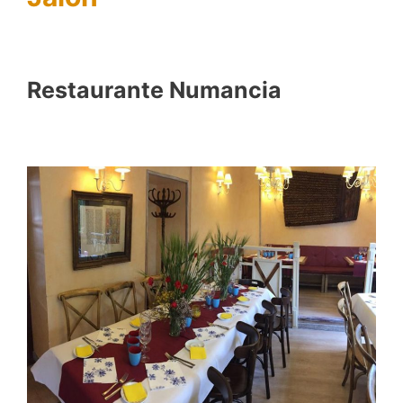
Restaurante Numancia