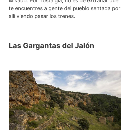
Mikado. Por nostalgia, no es de extrañar que
te encuentres a gente del pueblo sentada por
allí viendo pasar los trenes.
Las Gargantas del Jalón