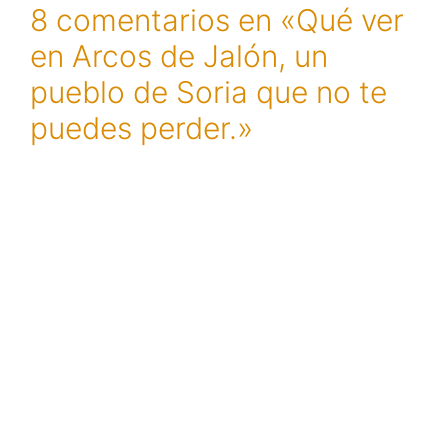
8 comentarios en «Qué ver
en Arcos de Jalón, un
pueblo de Soria que no te
puedes perder.»