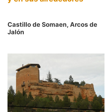
Castillo de Somaen, Arcos de
Jalón