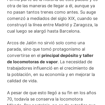
otra de las maneras de llegar a él, aunque ya
no pasan tantos trenes como antes. Su auge
comenzó a mediados del siglo XIX, cuando se
construyó la línea entre Madrid y Zaragoza, la
cual luego se alargó hasta Barcelona.
Arcos de Jalón no sirvió solo como una
parada, sino que tomó protagonismo al
convertirse en el
principal depósito y taller
de locomotoras de vapor
. La necesidad de
trabajadores influenció en el crecimiento de
la población, en su economía y en mejorar la
calidad de vida.
A pesar de que esto llegó a su fin en los años
70, todavía se conserva la locomotora