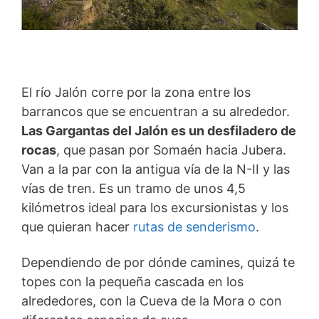
El río Jalón corre por la zona entre los
barrancos que se encuentran a su alrededor.
Las Gargantas del Jalón es un desfiladero de
rocas
, que pasan por Somaén hacia Jubera.
Van a la par con la antigua vía de la N-II y las
vías de tren. Es un tramo de unos 4,5
kilómetros ideal para los excursionistas y los
que quieran hacer
rutas de senderismo
.
Dependiendo de por dónde camines, quizá te
topes con la pequeña cascada en los
alrededores, con la Cueva de la Mora o con