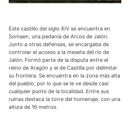
Este castillo del siglo XIV se encuentra en
Somaen, una pedanía de Arcos de Jalón.
Junto a otras defensas, se encargaba de
controlar el acceso a la meseta del río de
Jalón. Formó parte de la disputa entre el
reino de Aragón y el de Castilla por delimitar
su frontera. Se encuentra en la zona más alta
del pueblo, por lo que se le ve desde casi
cualquier punto de la localidad. Entre sus
ruinas destaca la torre del homenaje, con una
altura de 16 metros.