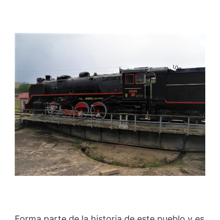
Forma parte de la historia de este pueblo y es