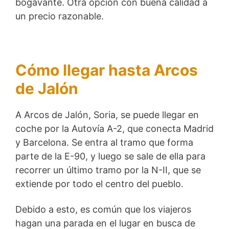
bogavante. Otra opción con buena calidad a
un precio razonable.
Cómo llegar hasta Arcos
de Jalón
A Arcos de Jalón, Soria, se puede llegar en
coche por la Autovía A-2, que conecta Madrid
y Barcelona. Se entra al tramo que forma
parte de la E-90, y luego se sale de ella para
recorrer un último tramo por la N-II, que se
extiende por todo el centro del pueblo.
Debido a esto, es común que los viajeros
hagan una parada en el lugar en busca de