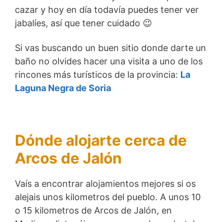
cazar y hoy en día todavía puedes tener ver
jabalíes, así que tener cuidado 😉
Si vas buscando un buen sitio donde darte un
baño no olvides hacer una visita a uno de los
rincones más turísticos de la provincia:
La
Laguna Negra de Soria
Dónde alojarte cerca de
Arcos de Jalón
Vaís a encontrar alojamientos mejores si os
alejais unos kilometros del pueblo. A unos 10
o 15 kilometros de Arcos de Jalón, en