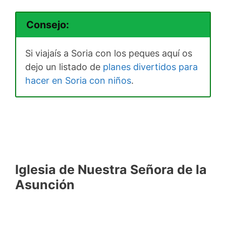
Consejo:
Si viajaís a Soria con los peques aquí os
dejo un listado de
planes divertidos para
hacer en Soria con niños
.
Iglesia de Nuestra Señora de la
Asunción