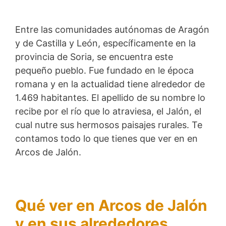
Entre las comunidades autónomas de Aragón
y de Castilla y León, específicamente en la
provincia de Soria, se encuentra este
pequeño pueblo. Fue fundado en le época
romana y en la actualidad tiene alrededor de
1.469 habitantes. El apellido de su nombre lo
recibe por el río que lo atraviesa, el Jalón, el
cual nutre sus hermosos paisajes rurales. Te
contamos todo lo que tienes que ver en en
Arcos de Jalón.
Qué ver en Arcos de Jalón
y en sus alrededores