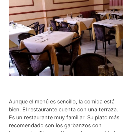
Aunque el menú es sencillo, la comida está
bien. El restaurante cuenta con una terraza.
Es un restaurante muy familiar. Su plato más
recomendado son los garbanzos con