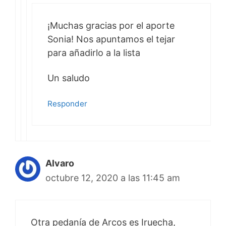
¡Muchas gracias por el aporte
Sonia! Nos apuntamos el tejar
para añadirlo a la lista
Un saludo
Responder
Alvaro
octubre 12, 2020 a las 11:45 am
Otra pedanía de Arcos es Iruecha,