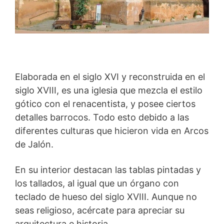
Elaborada en el siglo XVI y reconstruida en el
siglo XVIII, es una iglesia que mezcla el estilo
gótico con el renacentista, y posee ciertos
detalles barrocos. Todo esto debido a las
diferentes culturas que hicieron vida en Arcos
de Jalón.
En su interior destacan las tablas pintadas y
los tallados, al igual que un órgano con
teclado de hueso del siglo XVIII. Aunque no
seas religioso, acércate para apreciar su
arquitectura e historia.