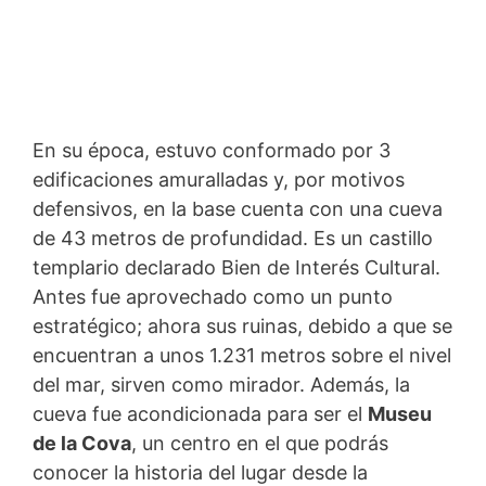
En su época, estuvo conformado por 3
edificaciones amuralladas y, por motivos
defensivos, en la base cuenta con una cueva
de 43 metros de profundidad. Es un castillo
templario declarado Bien de Interés Cultural.
Antes fue aprovechado como un punto
estratégico; ahora sus ruinas, debido a que se
encuentran a unos 1.231 metros sobre el nivel
del mar, sirven como mirador. Además, la
cueva fue acondicionada para ser el
Museu
de la Cova
, un centro en el que podrás
conocer la historia del lugar desde la