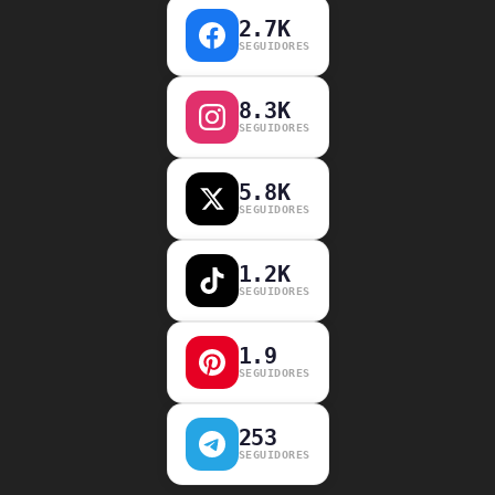
2.7K
SEGUIDORES
8.3K
SEGUIDORES
5.8K
SEGUIDORES
1.2K
SEGUIDORES
1.9
SEGUIDORES
253
SEGUIDORES