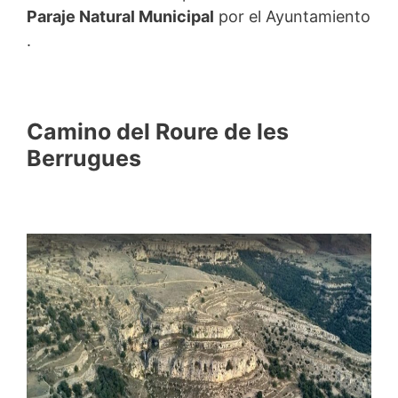
Paraje Natural Municipal
por el Ayuntamiento
.
Camino del Roure de les
Berrugues