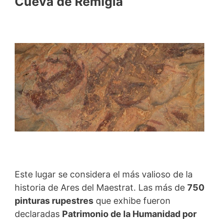
Cueva de Remígia
Este lugar se considera el más valioso de la
historia de Ares del Maestrat. Las más de
750
pinturas rupestres
que exhibe fueron
declaradas
Patrimonio de la Humanidad por