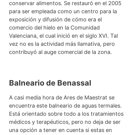
conservar alimentos. Se restauró en el 2005
para ser empleada como un centro para la
exposición y difusión de cómo era el
comercio del hielo en la Comunidad
Valenciana, el cual inició en el siglo XVI. Tal
vez no es la actividad más llamativa, pero
contribuyó al auge comercial de la zona.
Balneario de Benassal
A casi media hora de Ares de Maestrat se
encuentra este balneario de aguas termales.
Está orientado sobre todo a los tratamientos
médicos y terapéuticos, pero no deja de ser
una opción a tener en cuenta si estas en