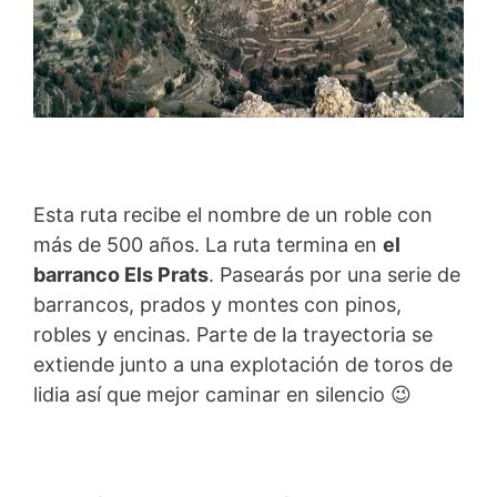
Esta ruta recibe el nombre de un roble con
más de 500 años. La ruta termina en
el
barranco Els Prats
. Pasearás por una serie de
barrancos, prados y montes con pinos,
robles y encinas. Parte de la trayectoria se
extiende junto a una explotación de toros de
lidia así que mejor caminar en silencio 😉