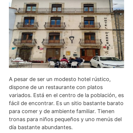
A pesar de ser un modesto hotel rústico,
dispone de un restaurante con platos
variados. Está en el centro de la población, es
fácil de encontrar. Es un sitio bastante barato
para comer y de ambiente familiar. Tienen
tronas para niños pequeños y uno menús del
día bastante abundantes.