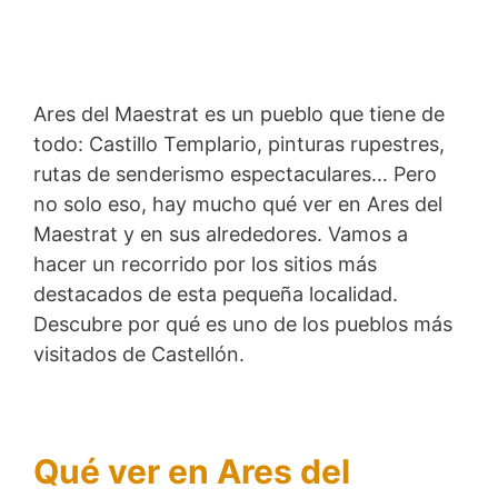
Ares del Maestrat es un pueblo que tiene de
todo: Castillo Templario, pinturas rupestres,
rutas de senderismo espectaculares… Pero
no solo eso, hay mucho qué ver en Ares del
Maestrat y en sus alrededores. Vamos a
hacer un recorrido por los sitios más
destacados de esta pequeña localidad.
Descubre por qué es uno de los pueblos más
visitados de Castellón.
Qué ver en Ares del