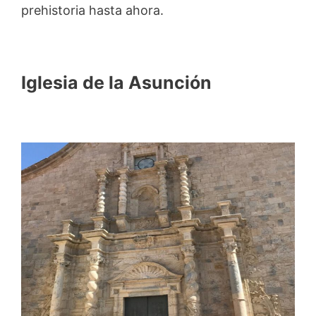
prehistoria hasta ahora.
Iglesia de la Asunción