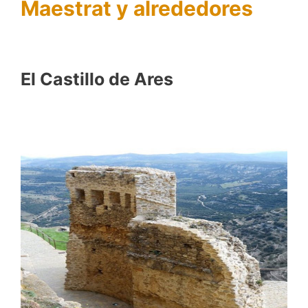
Maestrat y alrededores
El Castillo de Ares