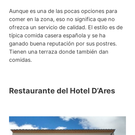
Aunque es una de las pocas opciones para
comer en la zona, eso no significa que no
ofrezca un servicio de calidad. El estilo es de
típica comida casera española y se ha
ganado buena reputación por sus postres.
Tienen una terraza donde también dan
comidas.
Restaurante del Hotel D’Ares