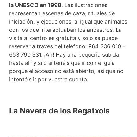
la UNESCO en 1998
. Las ilustraciones
representan escenas de caza, rituales de
iniciación, y ejecuciones, al igual que animales
con los que interactuaban los ancestros. La
visita al centro es gratuita y solo se puede
reservar a través del teléfono: 964 336 010 –
653 790 331. ¡Ah! Hay una pequeña subida
hasta allí y sí o sí tenéis que ir con el guía
porque el acceso no está abierto, así que no
intentéis ir por vuestra cuenta.
La Nevera de los Regatxols