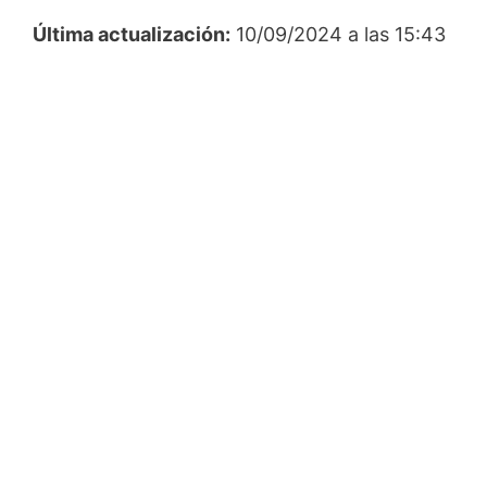
Última actualización:
10/09/2024 a las 15:43