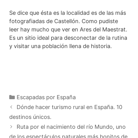
Se dice que ésta es la localidad es de las más
fotografiadas de Castellón. Como pudiste
leer hay mucho que ver en Ares del Maestrat.
Es un sitio ideal para desconectar de la rutina
y visitar una población llena de historia.
Categorías
Escapadas por España
Dónde hacer turismo rural en España. 10
destinos únicos.
Ruta por el nacimiento del río Mundo, uno
de los espectáculos naturales más bonitos de