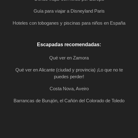
Guía para viajar a Disneyland Paris
Hoteles con toboganes y piscinas para niños en España
Escapadas recomendadas:
Qué ver en Zamora
Qué ver en Alicante (ciudad y provincia) ¡Lo que no te
puedes perder!
Costa Nova, Aveiro
Barrancas de Burujón, el Cañón del Colorado de Toledo