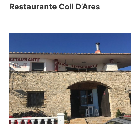
Restaurante
Coll D’Ares