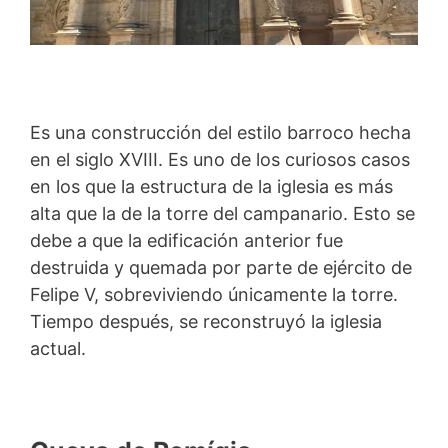
Es una construcción del estilo barroco hecha
en el siglo XVIII. Es uno de los curiosos casos
en los que la estructura de la iglesia es más
alta que la de la torre del campanario. Esto se
debe a que la edificación anterior fue
destruida y quemada por parte de ejército de
Felipe V, sobreviviendo únicamente la torre.
Tiempo después, se reconstruyó la iglesia
actual.