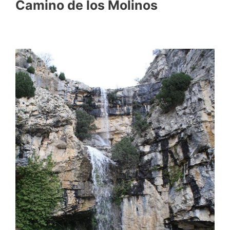
Camino de los Molinos