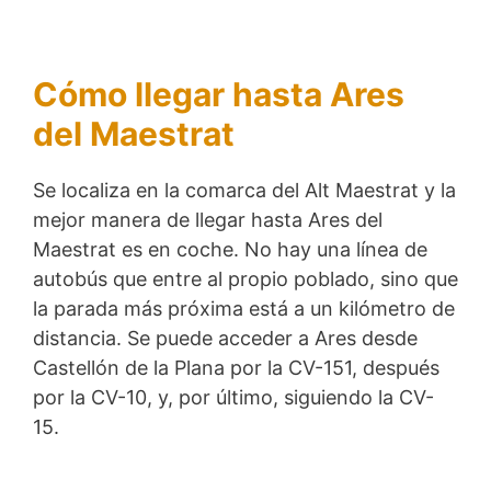
Cómo llegar hasta Ares
del Maestrat
Se localiza en la comarca del Alt Maestrat y la
mejor manera de llegar hasta Ares del
Maestrat es en coche. No hay una línea de
autobús que entre al propio poblado, sino que
la parada más próxima está a un kilómetro de
distancia. Se puede acceder a Ares desde
Castellón de la Plana por la CV-151, después
por la CV-10, y, por último, siguiendo la CV-
15.