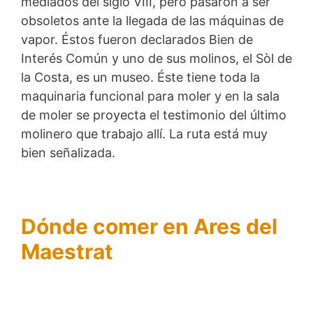
mediados del siglo VIII, pero pasaron a ser
obsoletos ante la llegada de las máquinas de
vapor. Éstos fueron declarados Bien de
Interés Común y uno de sus molinos, el Sòl de
la Costa, es un museo. Éste tiene toda la
maquinaria funcional para moler y en la sala
de moler se proyecta el testimonio del último
molinero que trabajo allí. La ruta está muy
bien señalizada.
Dónde comer en
Ares del
Maestrat