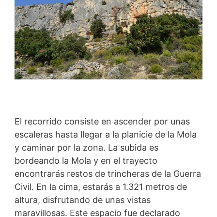
El recorrido consiste en ascender por unas
escaleras hasta llegar a la planicie de la Mola
y caminar por la zona. La subida es
bordeando la Mola y en el trayecto
encontrarás restos de trincheras de la Guerra
Civil. En la cima, estarás a 1.321 metros de
altura, disfrutando de unas vistas
maravillosas. Este espacio fue declarado