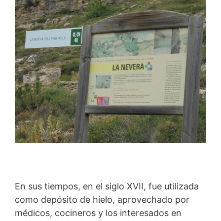
En sus tiempos, en el siglo XVII, fue utilizada
como depósito de hielo, aprovechado por
médicos, cocineros y los interesados en