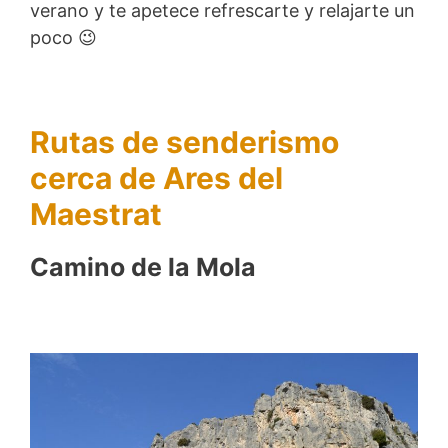
verano y te apetece refrescarte y relajarte un
poco 😉
Rutas de senderismo
cerca de Ares del
Maestrat
Camino de la Mola