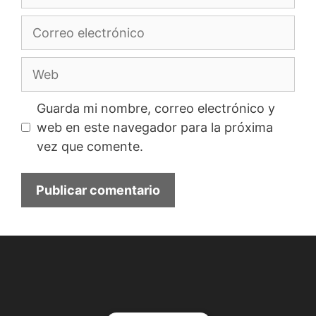
Correo
electrónico
Web
Guarda mi nombre, correo electrónico y
web en este navegador para la próxima
vez que comente.