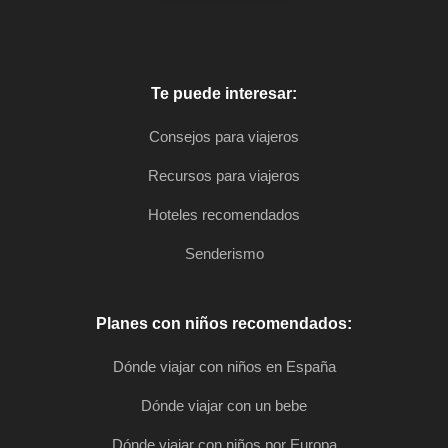
Te puede interesar:
Consejos para viajeros
Recursos para viajeros
Hoteles recomendados
Senderismo
Planes con niños recomendados:
Dónde viajar con niños en España
Dónde viajar con un bebe
Dónde viajar con niños por Europa