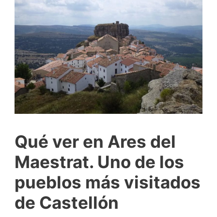
Qué ver en Ares del
Maestrat. Uno de los
pueblos más visitados
de Castellón