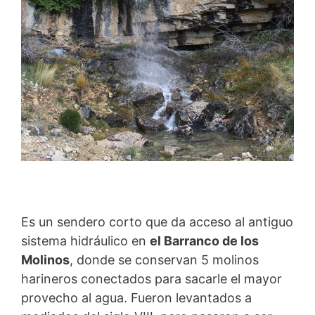
Es un sendero corto que da acceso al antiguo
sistema hidráulico en
el Barranco de los
Molinos
, donde se conservan 5 molinos
harineros conectados para sacarle el mayor
provecho al agua. Fueron levantados a