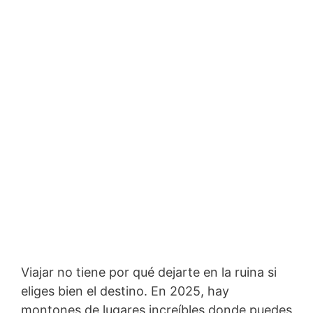
Viajar no tiene por qué dejarte en la ruina si
eliges bien el destino. En 2025, hay
montones de lugares increíbles donde puedes