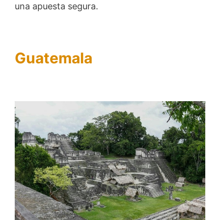
una apuesta segura.
Guatemala