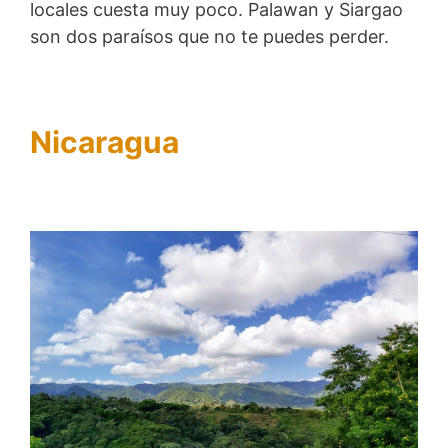
locales cuesta muy poco. Palawan y Siargao
son dos paraísos que no te puedes perder.
Nicaragua