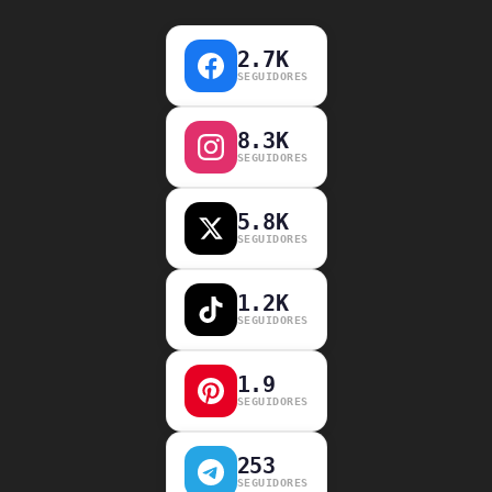
2.7K
SEGUIDORES
8.3K
SEGUIDORES
5.8K
SEGUIDORES
1.2K
SEGUIDORES
1.9
SEGUIDORES
253
SEGUIDORES