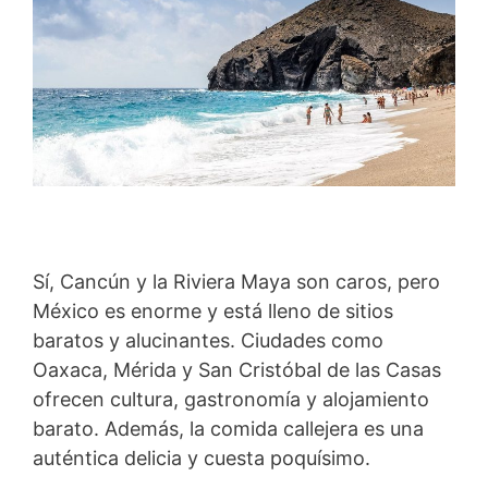
Sí, Cancún y la Riviera Maya son caros, pero
México es enorme y está lleno de sitios
baratos y alucinantes. Ciudades como
Oaxaca, Mérida y San Cristóbal de las Casas
ofrecen cultura, gastronomía y alojamiento
barato. Además, la comida callejera es una
auténtica delicia y cuesta poquísimo.