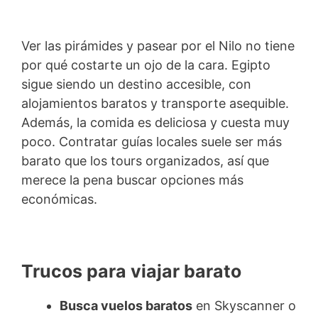
Ver las pirámides y pasear por el Nilo no tiene
por qué costarte un ojo de la cara. Egipto
sigue siendo un destino accesible, con
alojamientos baratos y transporte asequible.
Además, la comida es deliciosa y cuesta muy
poco. Contratar guías locales suele ser más
barato que los tours organizados, así que
merece la pena buscar opciones más
económicas.
Trucos para viajar barato
Busca vuelos baratos
en Skyscanner o