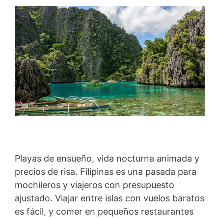
Playas de ensueño, vida nocturna animada y
precios de risa. Filipinas es una pasada para
mochileros y viajeros con presupuesto
ajustado. Viajar entre islas con vuelos baratos
es fácil, y comer en pequeños restaurantes