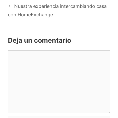
Nuestra experiencia intercambiando casa
con HomeExchange
Deja un comentario
Comentario