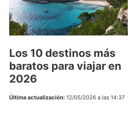
Los 10 destinos más
baratos para viajar en
2026
Última actualización:
12/05/2026 a las 14:37