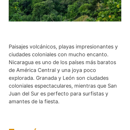
Paisajes volcánicos, playas impresionantes y
ciudades coloniales con mucho encanto.
Nicaragua es uno de los países más baratos
de América Central y una joya poco
explorada. Granada y León son ciudades
coloniales espectaculares, mientras que San
Juan del Sur es perfecto para surfistas y
amantes de la fiesta.