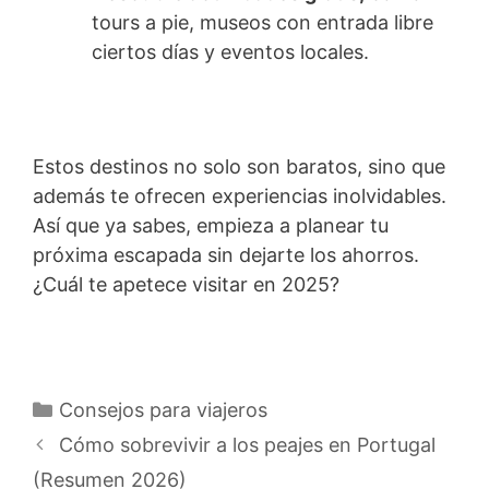
tours a pie, museos con entrada libre
ciertos días y eventos locales.
Estos destinos no solo son baratos, sino que
además te ofrecen experiencias inolvidables.
Así que ya sabes, empieza a planear tu
próxima escapada sin dejarte los ahorros.
¿Cuál te apetece visitar en 2025?
Categorías
Consejos para viajeros
Cómo sobrevivir a los peajes en Portugal
(Resumen 2026)