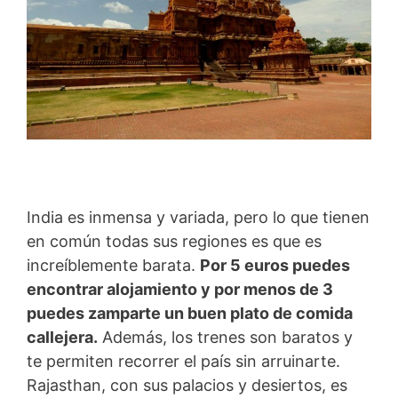
India es inmensa y variada, pero lo que tienen
en común todas sus regiones es que es
increíblemente barata.
Por 5 euros puedes
encontrar alojamiento y por menos de 3
puedes zamparte un buen plato de comida
callejera.
Además, los trenes son baratos y
te permiten recorrer el país sin arruinarte.
Rajasthan, con sus palacios y desiertos, es