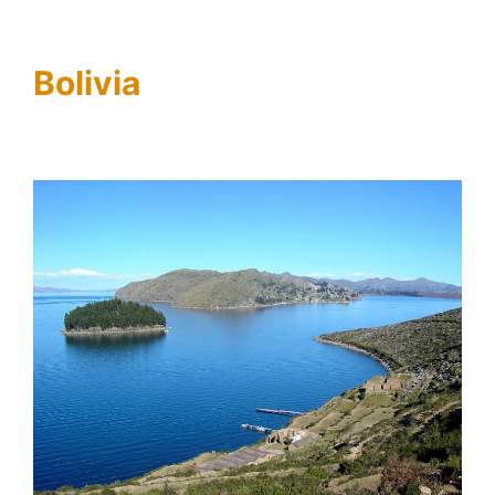
Bolivia