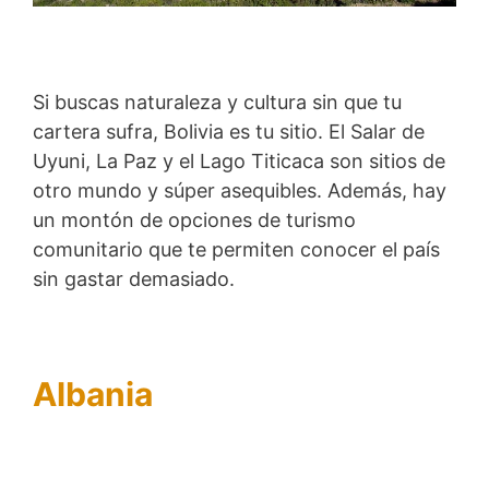
Si buscas naturaleza y cultura sin que tu
cartera sufra, Bolivia es tu sitio. El Salar de
Uyuni, La Paz y el Lago Titicaca son sitios de
otro mundo y súper asequibles. Además, hay
un montón de opciones de turismo
comunitario que te permiten conocer el país
sin gastar demasiado.
Albania