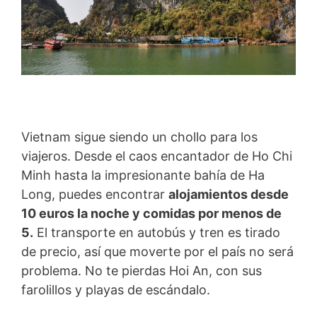
Vietnam sigue siendo un chollo para los
viajeros. Desde el caos encantador de Ho Chi
Minh hasta la impresionante bahía de Ha
Long, puedes encontrar
alojamientos desde
10 euros la noche y comidas por menos de
5.
El transporte en autobús y tren es tirado
de precio, así que moverte por el país no será
problema. No te pierdas Hoi An, con sus
farolillos y playas de escándalo.