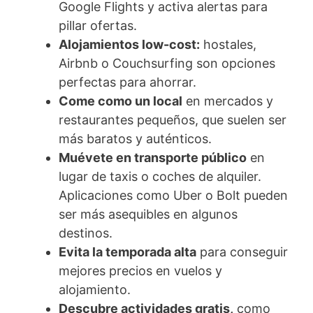
Google Flights y activa alertas para
pillar ofertas.
Alojamientos low-cost:
hostales,
Airbnb o Couchsurfing son opciones
perfectas para ahorrar.
Come como un local
en mercados y
restaurantes pequeños, que suelen ser
más baratos y auténticos.
Muévete en transporte público
en
lugar de taxis o coches de alquiler.
Aplicaciones como Uber o Bolt pueden
ser más asequibles en algunos
destinos.
Evita la temporada alta
para conseguir
mejores precios en vuelos y
alojamiento.
Descubre actividades gratis,
como