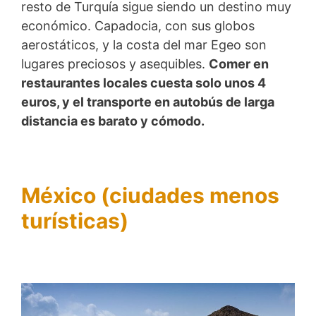
resto de Turquía sigue siendo un destino muy
económico. Capadocia, con sus globos
aerostáticos, y la costa del mar Egeo son
lugares preciosos y asequibles.
Comer en
restaurantes locales cuesta solo unos 4
euros, y el transporte en autobús de larga
distancia es barato y cómodo.
México (ciudades menos
turísticas)