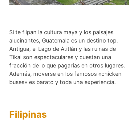
Si te flipan la cultura maya y los paisajes
alucinantes, Guatemala es un destino top.
Antigua, el Lago de Atitlán y las ruinas de
Tikal son espectaculares y cuestan una
fracción de lo que pagarías en otros lugares.
Además, moverse en los famosos «chicken
buses» es barato y toda una experiencia.
Filipinas