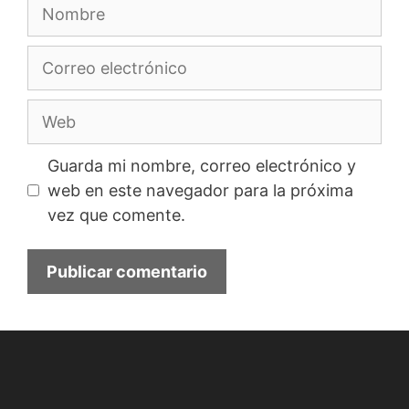
Nombre
Correo
electrónico
Web
Guarda mi nombre, correo electrónico y
web en este navegador para la próxima
vez que comente.