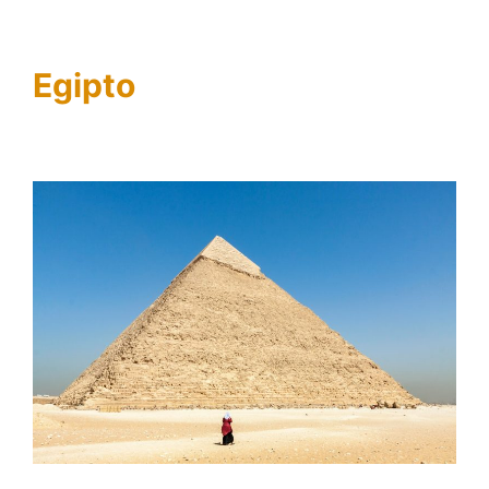
Egipto