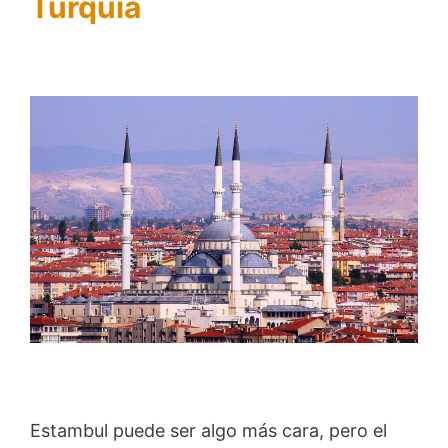
Turquía
Estambul puede ser algo más cara, pero el