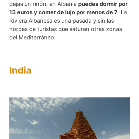
dejas un riñón, en Albania
puedes dormir por
15 euros y comer de lujo por menos de 7
. La
Riviera Albanesa es una pasada y sin las
hordas de turistas que saturan otras zonas
del Mediterráneo.
India