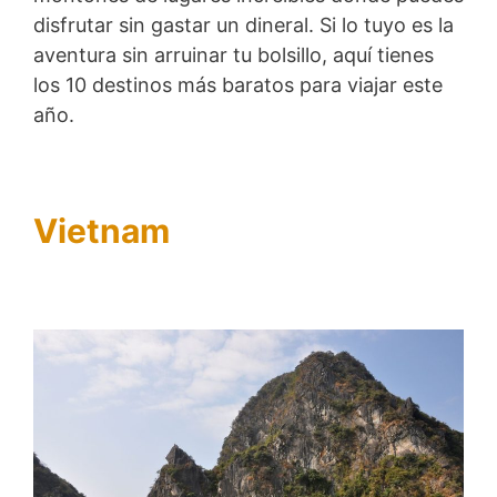
disfrutar sin gastar un dineral. Si lo tuyo es la
aventura sin arruinar tu bolsillo, aquí tienes
los 10 destinos más baratos para viajar este
año.
Vietnam