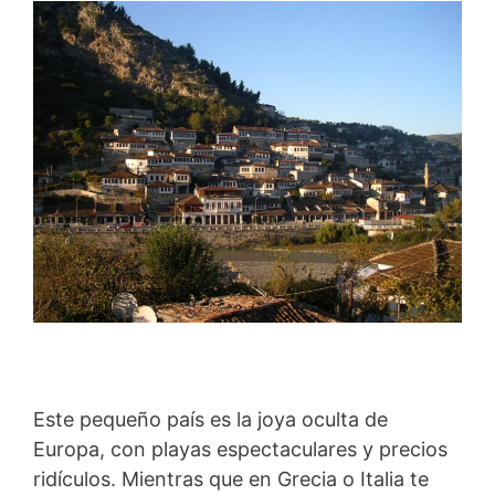
Este pequeño país es la joya oculta de
Europa, con playas espectaculares y precios
ridículos. Mientras que en Grecia o Italia te