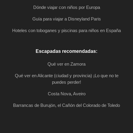
Dónde viajar con niños por Europa
Guía para viajar a Disneyland Paris
Hoteles con toboganes y piscinas para niños en España
Escapadas recomendadas:
Qué ver en Zamora
Qué ver en Alicante (ciudad y provincia) ¡Lo que no te
puedes perder!
Costa Nova, Aveiro
Barrancas de Burujón, el Cañón del Colorado de Toledo