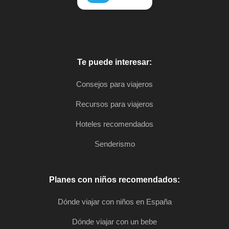
Te puede interesar:
Consejos para viajeros
Recursos para viajeros
Hoteles recomendados
Senderismo
Planes con niños recomendados:
Dónde viajar con niños en España
Dónde viajar con un bebe