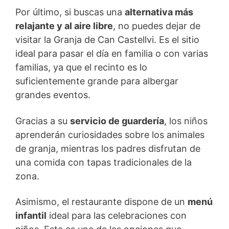
Por último, si buscas una
alternativa más
relajante y al aire libre
, no puedes dejar de
visitar la Granja de Can Castellvi. Es el sitio
ideal para pasar el día en familia o con varias
familias, ya que el recinto es lo
suficientemente grande para albergar
grandes eventos.
Gracias a su
servicio de guardería
, los niños
aprenderán curiosidades sobre los animales
de granja, mientras los padres disfrutan de
una comida con tapas tradicionales de la
zona.
Asimismo, el restaurante dispone de un
menú
infantil
ideal para las celebraciones con