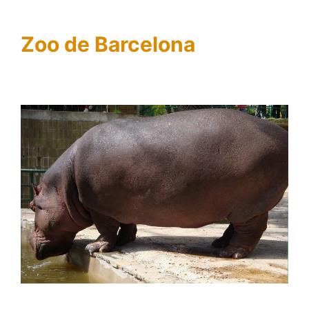
Zoo de Barcelona