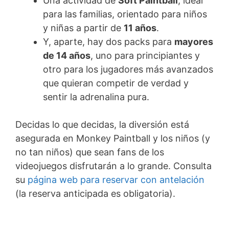
Una actividad de
Soft Paintball
, ideal
para las familias, orientado para niños
y niñas a partir de
11 años
.
Y, aparte, hay dos packs para
mayores
de 14 años
, uno para principiantes y
otro para los jugadores más avanzados
que quieran competir de verdad y
sentir la adrenalina pura.
Decidas lo que decidas, la diversión está
asegurada en Monkey Paintball y los niños (y
no tan niños) que sean fans de los
videojuegos disfrutarán a lo grande. Consulta
su
página web para reservar con antelación
(la reserva anticipada es obligatoria).