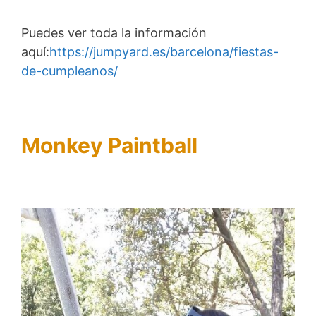
Puedes ver toda la información
aquí:
https://jumpyard.es/barcelona/fiestas-
de-cumpleanos/
Monkey Paintball