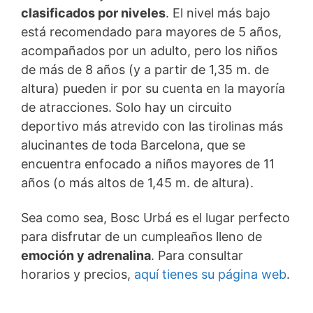
clasificados por niveles
. El nivel más bajo
está recomendado para mayores de 5 años,
acompañados por un adulto, pero los niños
de más de 8 años (y a partir de 1,35 m. de
altura) pueden ir por su cuenta en la mayoría
de atracciones. Solo hay un circuito
deportivo más atrevido con las tirolinas más
alucinantes de toda Barcelona, que se
encuentra enfocado a niños mayores de 11
años (o más altos de 1,45 m. de altura).
Sea como sea, Bosc Urbá es el lugar perfecto
para disfrutar de un cumpleaños lleno de
emoción y adrenalina
. Para consultar
horarios y precios,
aquí tienes su página web
.