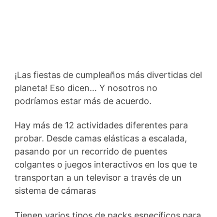
¡Las fiestas de cumpleaños más divertidas del
planeta! Eso dicen… Y nosotros no
podríamos estar más de acuerdo.
Hay más de 12 actividades diferentes para
probar. Desde camas elásticas a escalada,
pasando por un recorrido de puentes
colgantes o juegos interactivos en los que te
transportan a un televisor a través de un
sistema de cámaras
Tienen varios tipos de packs específicos para