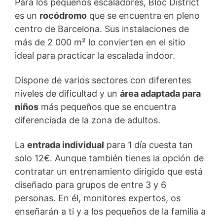
Para los pequeños escaladores, Bloc District
es un
rocódromo
que se encuentra en pleno
centro de Barcelona. Sus instalaciones de
más de 2 000 m² lo convierten en el sitio
ideal para practicar la escalada indoor.
Dispone de varios sectores con diferentes
niveles de dificultad y un
área adaptada para
niños
más pequeños que se encuentra
diferenciada de la zona de adultos.
La
entrada individual
para 1 día cuesta tan
solo 12€. Aunque también tienes la opción de
contratar un entrenamiento dirigido que está
diseñado para grupos de entre 3 y 6
personas. En él, monitores expertos, os
enseñarán a ti y a los pequeños de la familia a