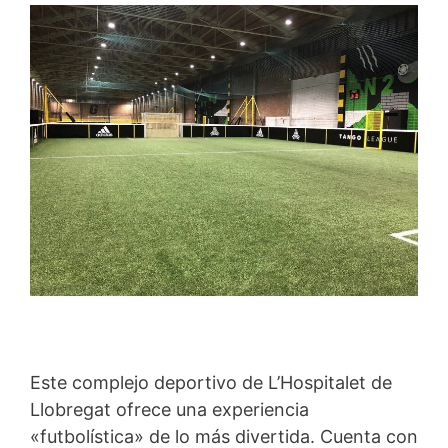
Este complejo deportivo de L’Hospitalet de
Llobregat ofrece una experiencia
«futbolística» de lo más divertida. Cuenta con