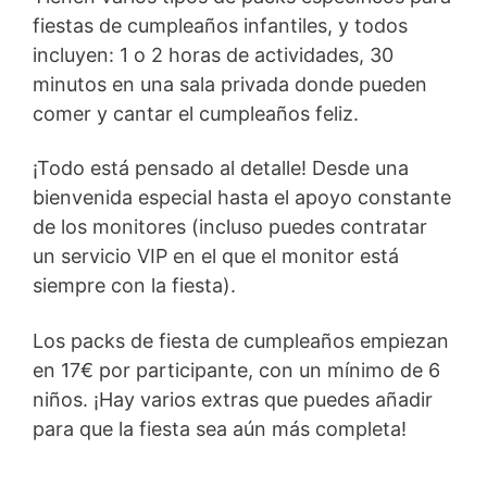
fiestas de cumpleaños infantiles, y todos
incluyen: 1 o 2 horas de actividades, 30
minutos en una sala privada donde pueden
comer y cantar el cumpleaños feliz.
¡Todo está pensado al detalle! Desde una
bienvenida especial hasta el apoyo constante
de los monitores (incluso puedes contratar
un servicio VIP en el que el monitor está
siempre con la fiesta).
Los packs de fiesta de cumpleaños empiezan
en 17€ por participante, con un mínimo de 6
niños. ¡Hay varios extras que puedes añadir
para que la fiesta sea aún más completa!