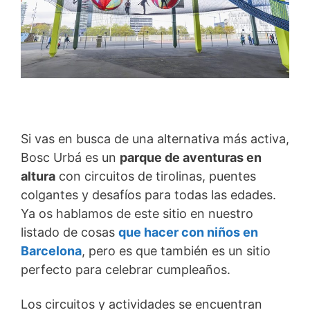
Si vas en busca de una alternativa más activa,
Bosc Urbá es un
parque de aventuras en
altura
con circuitos de tirolinas, puentes
colgantes y desafíos para todas las edades.
Ya os hablamos de este sitio en nuestro
listado de cosas
que hacer con niños en
Barcelona
, pero es que también es un sitio
perfecto para celebrar cumpleaños.
Los circuitos y actividades se encuentran