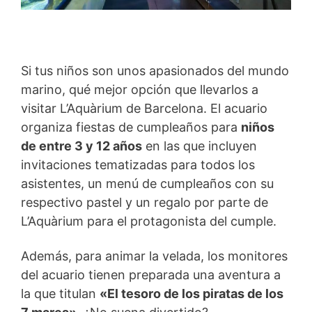
Si tus niños son unos apasionados del mundo
marino, qué mejor opción que llevarlos a
visitar L’Aquàrium de Barcelona. El acuario
organiza fiestas de cumpleaños para
niños
de entre 3 y 12 años
en las que incluyen
invitaciones tematizadas para todos los
asistentes, un menú de cumpleaños con su
respectivo pastel y un regalo por parte de
L’Aquàrium para el protagonista del cumple.
Además, para animar la velada, los monitores
del acuario tienen preparada una aventura a
la que titulan
«El tesoro de los piratas de los