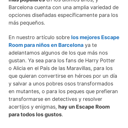
Barcelona cuenta con una amplia variedad de
opciones diseñadas específicamente para los
más pequeños.
En nuestro artículo sobre
los mejores Escape
Room para niños en Barcelona
ya te
adelantamos algunos de los que más nos
gustan. Ya sea para los fans de Harry Potter
o Alicia en el País de las Maravillas, para los
que quieran convertirse en héroes por un día
y salvar a unos pobres osos transformados
en mutantes, o para los peques que prefieran
transformarse en detectives y resolver
acertijos y enigmas,
hay un Escape Room
para todos los gustos
.