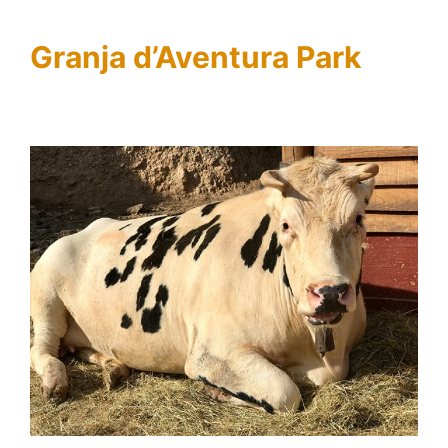
Granja d’Aventura Park