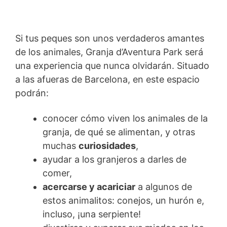
Si tus peques son unos verdaderos amantes
de los animales, Granja d’Aventura Park será
una experiencia que nunca olvidarán. Situado
a las afueras de Barcelona, en este espacio
podrán:
conocer cómo viven los animales de la
granja, de qué se alimentan, y otras
muchas
curiosidades
,
ayudar a los granjeros a darles de
comer,
acercarse y acariciar
a algunos de
estos animalitos: conejos, un hurón e,
incluso, ¡una serpiente!