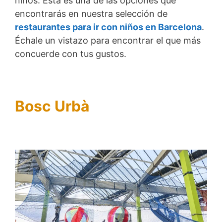
niños. Esta es una de las opciones que
encontrarás en nuestra selección de
restaurantes para ir con niños en Barcelona
.
Échale un vistazo para encontrar el que más
concuerde con tus gustos.
Bosc Urbà