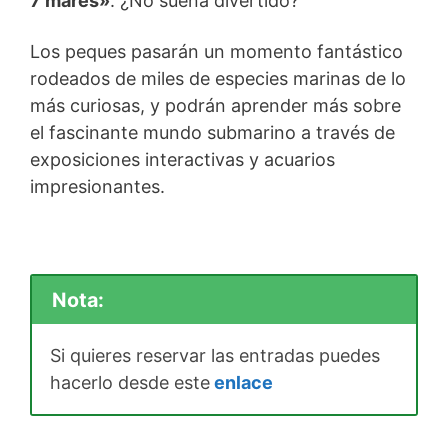
7 mares»
. ¿No suena divertido?
Los peques pasarán un momento fantástico
rodeados de miles de especies marinas de lo
más curiosas, y podrán aprender más sobre
el fascinante mundo submarino a través de
exposiciones interactivas y acuarios
impresionantes.
Nota:
Si quieres reservar las entradas puedes
hacerlo desde este
enlace