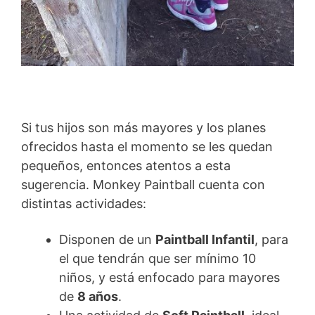
Si tus hijos son más mayores y los planes
ofrecidos hasta el momento se les quedan
pequeños, entonces atentos a esta
sugerencia. Monkey Paintball cuenta con
distintas actividades:
Disponen de un
Paintball Infantil
, para
el que tendrán que ser mínimo 10
niños, y está enfocado para mayores
de
8 años
.