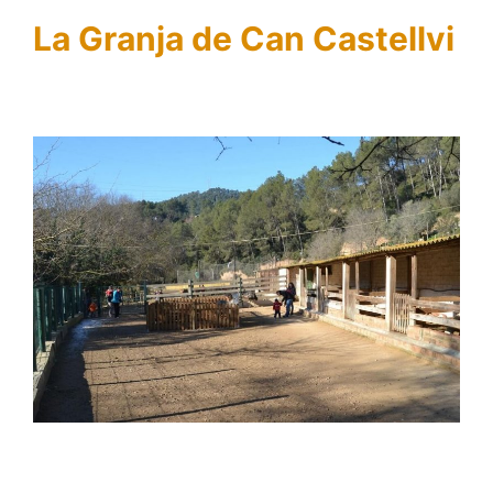
La Granja de Can Castellvi