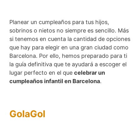
Planear un cumpleaños para tus hijos,
sobrinos o nietos no siempre es sencillo. Más
si tenemos en cuenta la cantidad de opciones
que hay para elegir en una gran ciudad como
Barcelona. Por ello, hemos preparado para ti
la guía definitiva que te ayudará a escoger el
lugar perfecto en el que
celebrar un
cumpleaños infantil en Barcelona
.
GolaGol