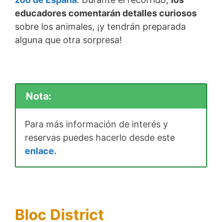
educadores comentarán detalles curiosos
sobre los animales, ¡y tendrán preparada
alguna que otra sorpresa!
Nota:
Para más información de interés y
reservas puedes hacerlo desde este
enlace.
Bloc District