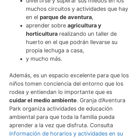
divertirse y superar sus miedos en los
muchos circuitos y actividades que hay
en el
parque de aventura
,
aprender sobre
agricultura y
horticultura
realizando un taller de
huerto en el que podrán llevarse su
propia lechuga a casa,
y mucho más.
Además, es un espacio excelente para que los
niños tomen conciencia del entorno que los
rodea y entiendan lo importante que es
cuidar el medio ambiente
. Granja d’Aventura
Park organiza actividades de educación
ambiental para que toda la familia pueda
aprender a la vez que disfruta. Consulta
información de horarios y actividades en su