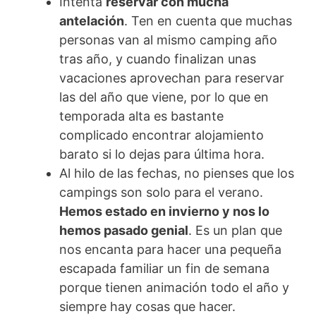
Intenta
reservar con mucha
antelación
. Ten en cuenta que muchas
personas van al mismo camping año
tras año, y cuando finalizan unas
vacaciones aprovechan para reservar
las del año que viene, por lo que en
temporada alta es bastante
complicado encontrar alojamiento
barato si lo dejas para última hora.
Al hilo de las fechas, no pienses que los
campings son solo para el verano.
Hemos estado en invierno y nos lo
hemos pasado genial
. Es un plan que
nos encanta para hacer una pequeña
escapada familiar un fin de semana
porque tienen animación todo el año y
siempre hay cosas que hacer.