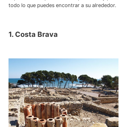
todo lo que puedes encontrar a su alrededor.
1. Costa Brava