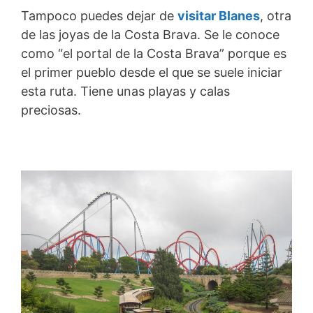
Tampoco puedes dejar de
visitar Blanes
, otra
de las joyas de la Costa Brava. Se le conoce
como “el portal de la Costa Brava” porque es
el primer pueblo desde el que se suele iniciar
esta ruta. Tiene unas playas y calas
preciosas.