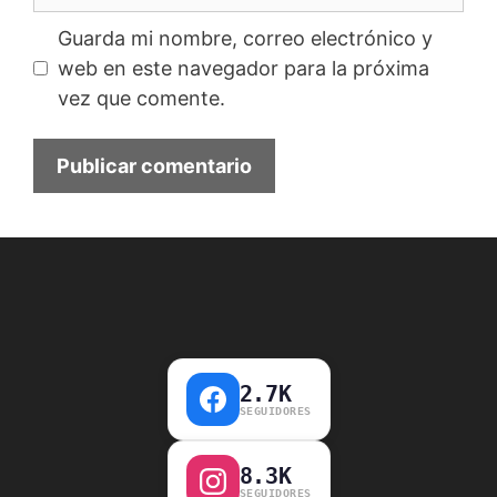
Guarda mi nombre, correo electrónico y
web en este navegador para la próxima
vez que comente.
2.7K
SEGUIDORES
8.3K
SEGUIDORES