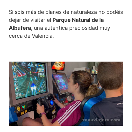
Si sois más de planes de naturaleza no podéis
dejar de visitar el
Parque Natural de la
Albufera
, una autentica preciosidad muy
cerca de Valencia.