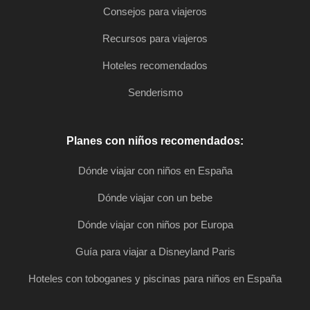
Consejos para viajeros
Recursos para viajeros
Hoteles recomendados
Senderismo
Planes con niños recomendados:
Dónde viajar con niños en España
Dónde viajar con un bebe
Dónde viajar con niños por Europa
Guía para viajar a Disneyland Paris
Hoteles con toboganes y piscinas para niños en España