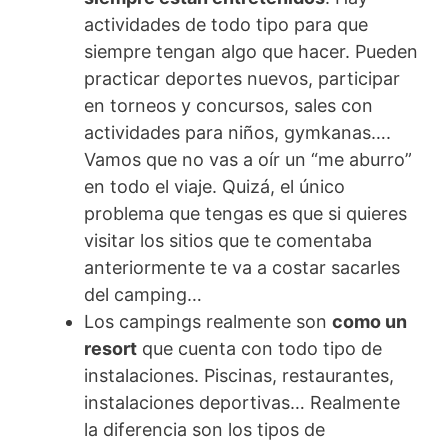
actividades de todo tipo para que
siempre tengan algo que hacer. Pueden
practicar deportes nuevos, participar
en torneos y concursos, sales con
actividades para niños, gymkanas….
Vamos que no vas a oír un “me aburro”
en todo el viaje. Quizá, el único
problema que tengas es que si quieres
visitar los sitios que te comentaba
anteriormente te va a costar sacarles
del camping…
Los campings realmente son
como un
resort
que cuenta con todo tipo de
instalaciones. Piscinas, restaurantes,
instalaciones deportivas… Realmente
la diferencia son los tipos de