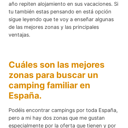
año repiten alojamiento en sus vacaciones. Si
tu también estas pensando en está opción
sigue leyendo que te voy a enseñar algunas
de las mejores zonas y las principales
ventajas.
Cuáles son las mejores
zonas para buscar un
camping familiar en
España.
Podéis encontrar campings por toda España,
pero a mi hay dos zonas que me gustan
especialmente por la oferta que tienen y por