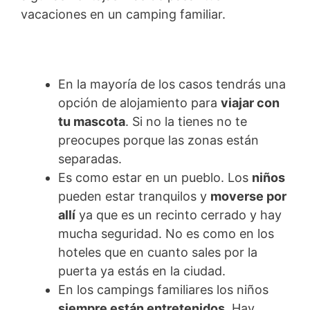
vacaciones en un camping familiar.
En la mayoría de los casos tendrás una
opción de alojamiento para
viajar con
tu mascota
. Si no la tienes no te
preocupes porque las zonas están
separadas.
Es como estar en un pueblo. Los
niños
pueden estar tranquilos y
moverse por
allí
ya que es un recinto cerrado y hay
mucha seguridad. No es como en los
hoteles que en cuanto sales por la
puerta ya estás en la ciudad.
En los campings familiares los niños
siempre están entretenidos
. Hay