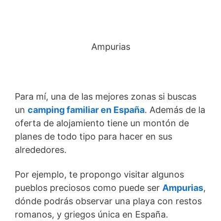
Ampurias
Para mí, una de las mejores zonas si buscas
un
camping familiar en España
. Además de la
oferta de alojamiento tiene un montón de
planes de todo tipo para hacer en sus
alrededores.
Por ejemplo, te propongo visitar algunos
pueblos preciosos como puede ser
Ampurias
,
dónde podrás observar una playa con restos
romanos, y griegos única en España.