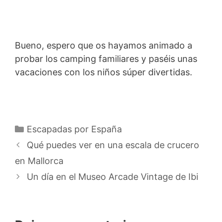
Bueno, espero que os hayamos animado a
probar los camping familiares y paséis unas
vacaciones con los niños súper divertidas.
Categorías
Escapadas por España
Qué puedes ver en una escala de crucero
en Mallorca
Un día en el Museo Arcade Vintage de Ibi