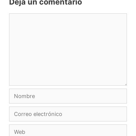
Deja un comentario
Comentario
Nombre
Correo
electrónico
Web