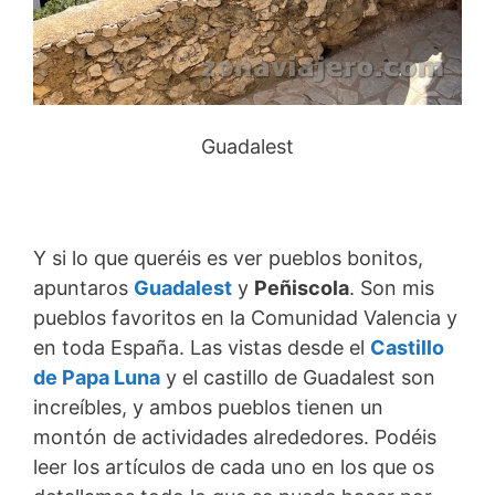
Guadalest
Y si lo que queréis es ver pueblos bonitos,
apuntaros
Guadalest
y
Peñiscola
. Son mis
pueblos favoritos en la Comunidad Valencia y
en toda España. Las vistas desde el
Castillo
de Papa Luna
y el castillo de Guadalest son
increíbles, y ambos pueblos tienen un
montón de actividades alrededores. Podéis
leer los artículos de cada uno en los que os