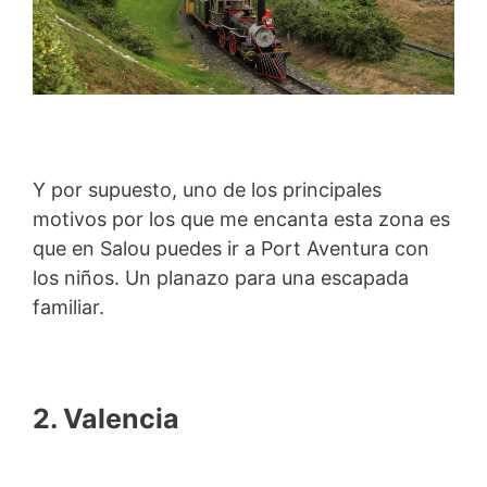
Y por supuesto, uno de los principales
motivos por los que me encanta esta zona es
que en Salou puedes ir a Port Aventura con
los niños. Un planazo para una escapada
familiar.
2. Valencia