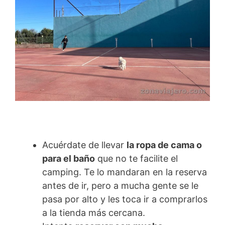
Acuérdate de llevar
la ropa de cama o
para el baño
que no te facilite el
camping. Te lo mandaran en la reserva
antes de ir, pero a mucha gente se le
pasa por alto y les toca ir a comprarlos
a la tienda más cercana.