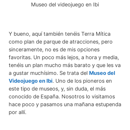
Museo del videojuego en Ibi
Y bueno, aquí también tenéis Terra Mítica
como plan de parque de atracciones, pero
sinceramente, no es de mis opciones
favoritas. Un poco más lejos, a hora y media,
tenéis un plan mucho más barato y que les va
a gustar muchísimo. Se trata del
Museo del
Videojuego en Ibi
. Uno de los pioneros en
este tipo de museos, y, sin duda, el más
conocido de España. Nosotros lo visitamos
hace poco y pasamos una mañana estupenda
por allí.