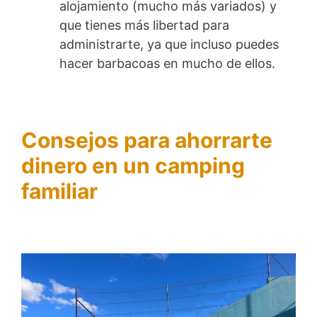
alojamiento (mucho más variados) y
que tienes más libertad para
administrarte, ya que incluso puedes
hacer barbacoas en mucho de ellos.
Consejos para ahorrarte
dinero en un camping
familiar