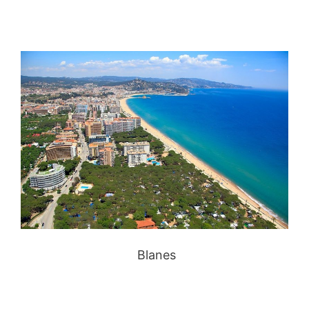
Blanes