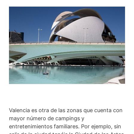
Valencia es otra de las zonas que cuenta con
mayor número de campings y
entretenimientos familiares. Por ejemplo, sin