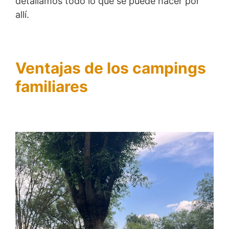
detallamos todo lo que se puede hacer por
allí.
Ventajas de los campings
familiares