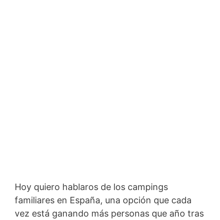
Hoy quiero hablaros de los campings
familiares en España, una opción que cada
vez está ganando más personas que año tras