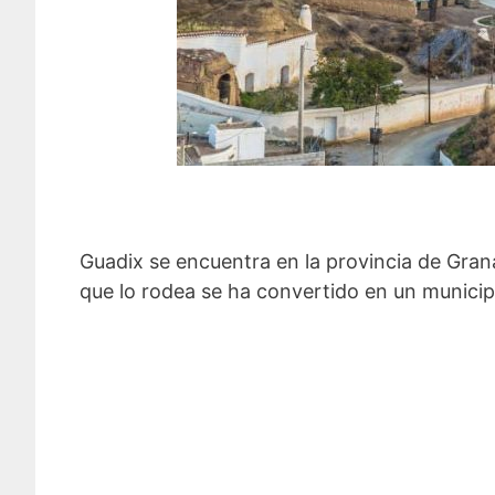
Guadix se encuentra en la provincia de Gran
que lo rodea se ha convertido en un municipi