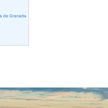
va de Granada