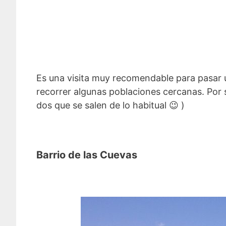
Es una visita muy recomendable para pasar un
recorrer algunas poblaciones cercanas. Por 
dos que se salen de lo habitual 😉 )
Barrio de las Cuevas