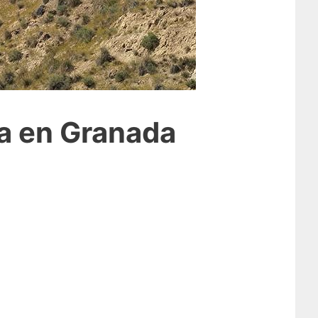
va en Granada