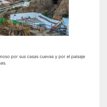
moso por sus casas cuevas y por el paisaje
sas.