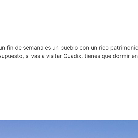
 fin de semana es un pueblo con un rico patrimonio c
supuesto, si vas a visitar Guadix, tienes que dormir