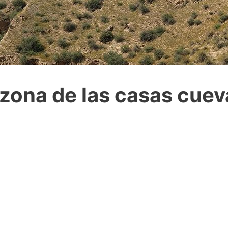
a zona de las casas cue