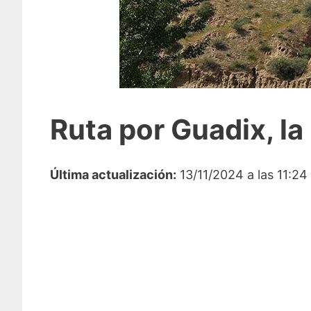
Ruta por Guadix, l
Última actualización:
13/11/2024 a las 11:24