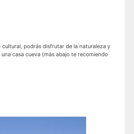
ultural, podrás disfrutar de la naturaleza y
 en una casa cueva (más abajo te recomiendo