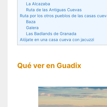
La Alcazaba
Ruta de las Antiguas Cuevas
Ruta por los otros pueblos de las casas cue
Baza
Galera
Las Badlands de Granada
Alójate en una casa cueva con jacuzzi
Qué ver en Guadix