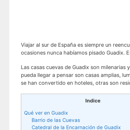
Viajar al sur de España es siempre un reenc
ocasiones nunca habíamos pisado Guadix. Es
Las casas cuevas de Guadix son milenarias y 
pueda llegar a pensar son casas amplias, lu
se han convertido en hoteles, otras son resid
Indice
Qué ver en Guadix
Barrio de las Cuevas
Catedral de la Encarnación de Guadix