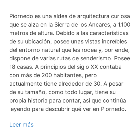
Piornedo es una aldea de arquitectura curiosa
que se alza en la Sierra de los Ancares, a 1.100
metros de altura. Debido a las características
de su ubicación, posee unas vistas increíbles
del entorno natural que les rodea y, por ende,
dispone de varias rutas de senderismo. Posee
18 casas. A principios del siglo XX contaba
con más de 200 habitantes, pero
actualmente tiene alrededor de 30. A pesar
de su tamaño, como todo lugar, tiene su
propia historia para contar, así que continúa
leyendo para descubrir qué ver en Piornedo.
Leer más