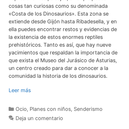
cosas tan curiosas como su denominada
«Costa de los Dinosaurios». Esta zona se
extiende desde Gijón hasta Ribadesella, y en
ella puedes encontrar restos y evidencias de
la existencia de estos enormes reptiles
prehistóricos. Tanto es así, que hay nueve
yacimientos que respaldan la importancia de
que exista el Museo del Jurásico de Asturias,
un centro creado para dar a conocer a la
comunidad la historia de los dinosaurios.
Leer más
Categorías
Ocio
,
Planes con niños
,
Senderismo
Deja un comentario