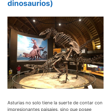
dinosaurios)
Asturias no solo tiene la suerte de contar con
impresionantes paisajes, sino que posee