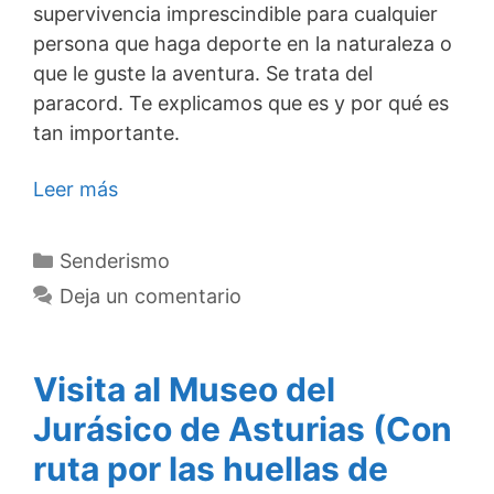
supervivencia imprescindible para cualquier
persona que haga deporte en la naturaleza o
que le guste la aventura. Se trata del
paracord. Te explicamos que es y por qué es
tan importante.
Leer más
Categorías
Senderismo
Deja un comentario
Visita al Museo del
Jurásico de Asturias (Con
ruta por las huellas de