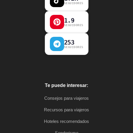
SEGUIDORES
1.9
SEGUIDORES
253
SEGUIDORES
Te puede interesar:
Consejos para viajeros
Recursos para viajeros
Hoteles recomendados
Senderismo