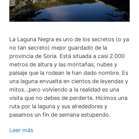
La Laguna Negra es uno de los secretos (o ya
no tan secreto) mejor guardado de la
provincia de Soria. Está situada a casi 2.000
metros de altura y las montañas, nubes y
paisaje que la rodean le han dado nombre. Es
una laguna envuelta en cientos de leyendas y
mitos…pero volviendo a la realidad es una
visita que no debes de perderte. Hicimos una
ruta por la laguna y sus alrededores y
pasamos un fin de semana estupendo.
Leer más