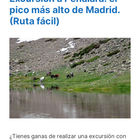
pico más alto de Madrid.
(Ruta fácil)
¿Tienes ganas de realizar una excursión con