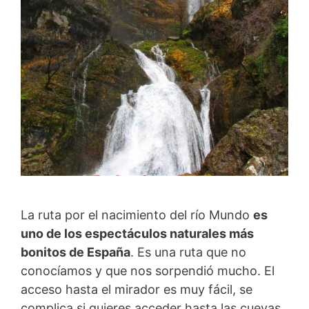
La ruta por el nacimiento del río Mundo
es
uno de los espectáculos naturales más
bonitos de España
. Es una ruta que no
conocíamos y que nos sorpendió mucho. El
acceso hasta el mirador es muy fácil, se
complica si quieres acceder hasta las cuevas,