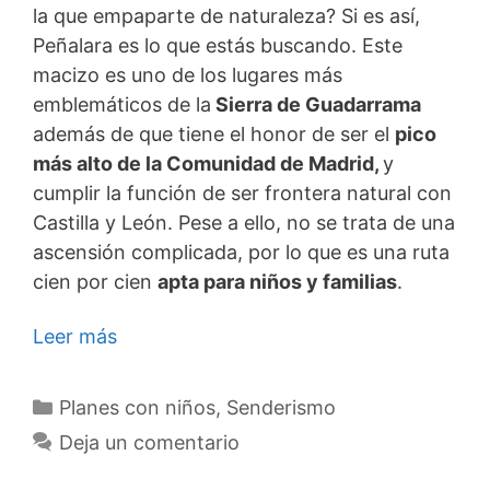
la que empaparte de naturaleza? Si es así,
Peñalara es lo que estás buscando. Este
macizo es uno de los lugares más
emblemáticos de la
Sierra de Guadarrama
además de que tiene el honor de ser el
pico
más alto de la Comunidad de Madrid,
y
cumplir la función de ser frontera natural con
Castilla y León. Pese a ello, no se trata de una
ascensión complicada, por lo que es una ruta
cien por cien
apta para niños y familias
.
Leer más
Categorías
Planes con niños
,
Senderismo
Deja un comentario