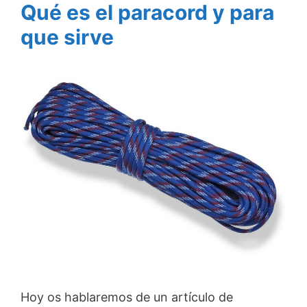
Qué es el paracord y para
que sirve
Hoy os hablaremos de un artículo de