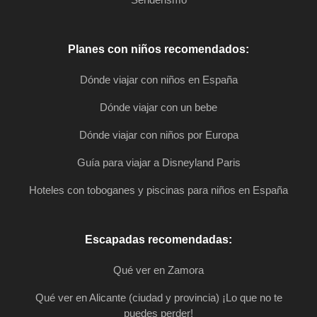
Planes con niños recomendados:
Dónde viajar con niños en España
Dónde viajar con un bebe
Dónde viajar con niños por Europa
Guía para viajar a Disneyland Paris
Hoteles con toboganes y piscinas para niños en España
Escapadas recomendadas:
Qué ver en Zamora
Qué ver en Alicante (ciudad y provincia) ¡Lo que no te
puedes perder!