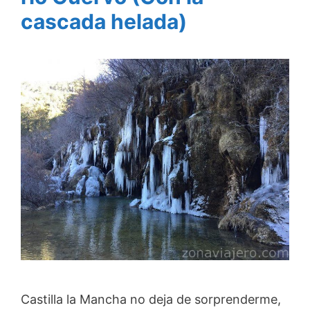
cascada helada)
Castilla la Mancha no deja de sorprenderme,