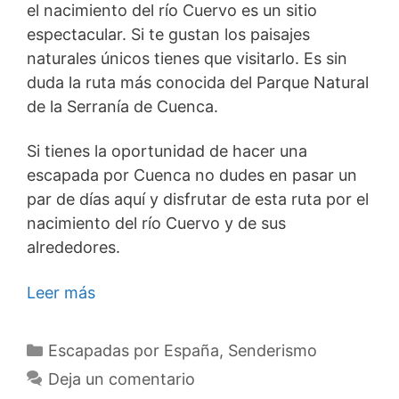
el nacimiento del río Cuervo es un sitio
espectacular. Si te gustan los paisajes
naturales únicos tienes que visitarlo. Es sin
duda la ruta más conocida del Parque Natural
de la Serranía de Cuenca.
Si tienes la oportunidad de hacer una
escapada por Cuenca no dudes en pasar un
par de días aquí y disfrutar de esta ruta por el
nacimiento del río Cuervo y de sus
alrededores.
Leer más
Categorías
Escapadas por España
,
Senderismo
Deja un comentario