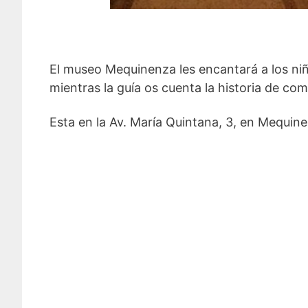
El museo Mequinenza les encantará a los niñ
mientras la guía os cuenta la historia de co
Esta en la
Av. María Quintana, 3, en Mequine