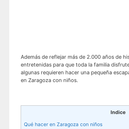
Además de reflejar más de 2.000 años de hi
entretenidas para que toda la familia disfru
algunas requieren hacer una pequeña escapad
en Zaragoza con niños.
Indice
Qué hacer en Zaragoza con niños