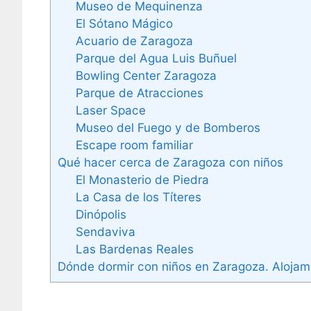
Museo de Mequinenza
El Sótano Mágico
Acuario de Zaragoza
Parque del Agua Luis Buñuel
Bowling Center Zaragoza
Parque de Atracciones
Laser Space
Museo del Fuego y de Bomberos
Escape room familiar
Qué hacer cerca de Zaragoza con niños
El Monasterio de Piedra
La Casa de los Títeres
Dinópolis
Sendaviva
Las Bardenas Reales
Dónde dormir con niños en Zaragoza. Alojam