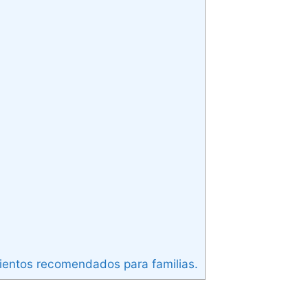
ientos recomendados para familias.