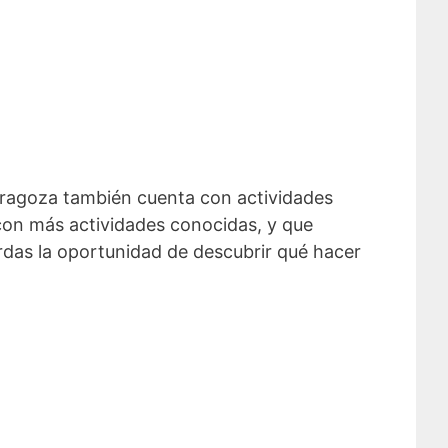
aragoza también cuenta con actividades
 con más actividades conocidas, y que
rdas la oportunidad de descubrir qué hacer