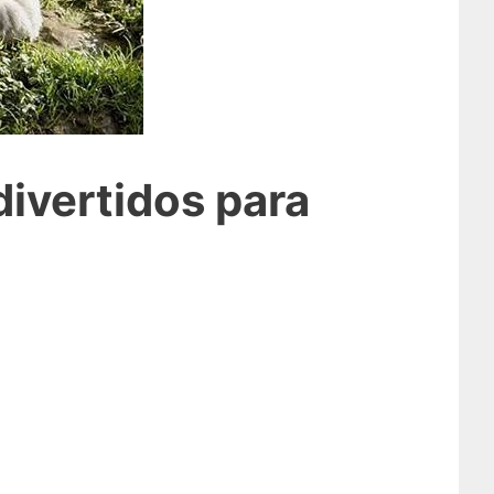
ivertidos para