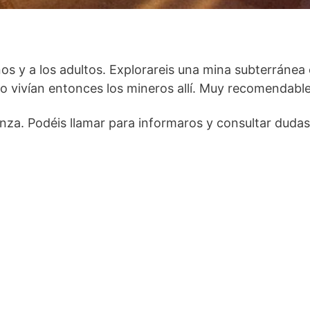
os y a los adultos. Explorareis una mina subterránea
mo vivían entonces los mineros allí. Muy recomendable
nza. Podéis llamar para informaros y consultar dudas