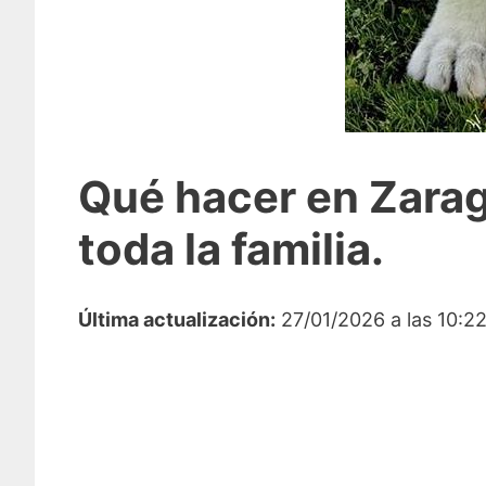
Qué hacer en Zarag
toda la familia.
Última actualización:
27/01/2026 a las 10:2