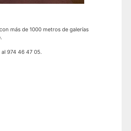
 con más de 1000 metros de galerías
.
 al
974 46 47 05.