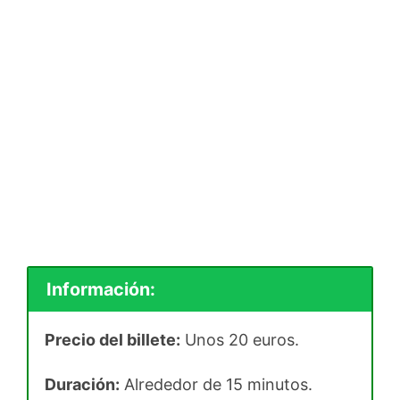
Información:
Precio del billete:
Unos 20 euros.
Duración:
Alrededor de 15 minutos.