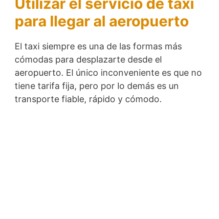
Utilizar el servicio de taxi
para llegar al aeropuerto
El taxi siempre es una de las formas más
cómodas para desplazarte desde el
aeropuerto. El único inconveniente es que no
tiene tarifa fija, pero por lo demás es un
transporte fiable, rápido y cómodo.