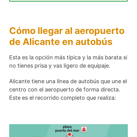
Cómo llegar al aeropuerto
de Alicante en autobús
Esta es la opción más típica y la más barata si
no tienes prisa y vas ligero de equipaje.
Alicante tiene una línea de autobús que une el
centro con el aeropuerto de forma directa.
Este es el recorrido completo que realiza: