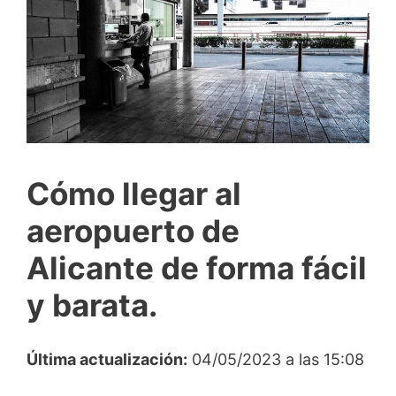
Cómo llegar al
aeropuerto de
Alicante de forma fácil
y barata.
Última actualización:
04/05/2023 a las 15:08