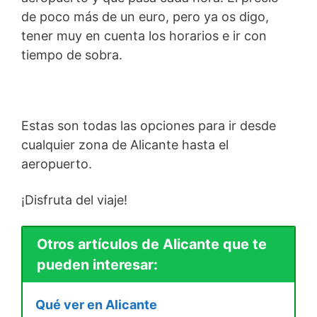
de poco más de un euro, pero ya os digo,
tener muy en cuenta los horarios e ir con
tiempo de sobra.
Estas son todas las opciones para ir desde
cualquier zona de Alicante hasta el
aeropuerto.
¡Disfruta del viaje!
Otros artículos de Alicante que te
pueden interesar:
Qué ver en Alicante