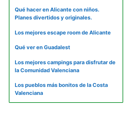
Qué hacer en Alicante con niños.
Planes divertidos y originales.
Los mejores escape room de Alicante
Qué ver en Guadalest
Los mejores campings para disfrutar de
la Comunidad Valenciana
Los pueblos más bonitos de la Costa
Valenciana