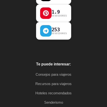
1.9
SEGUIDORES
253
SEGUIDORES
Te puede interesar:
Consejos para viajeros
Recursos para viajeros
Hoteles recomendados
Senderismo