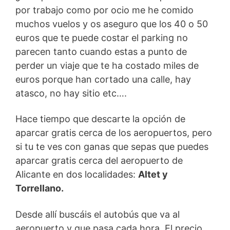
por trabajo como por ocio me he comido
muchos vuelos y os aseguro que los 40 o 50
euros que te puede costar el parking no
parecen tanto cuando estas a punto de
perder un viaje que te ha costado miles de
euros porque han cortado una calle, hay
atasco, no hay sitio etc….
Hace tiempo que descarte la opción de
aparcar gratis cerca de los aeropuertos, pero
si tu te ves con ganas que sepas que puedes
aparcar gratis cerca del aeropuerto de
Alicante en dos localidades:
Altet y
Torrellano.
Desde allí buscáis el autobús que va al
aeropuerto y que pasa cada hora. El precio