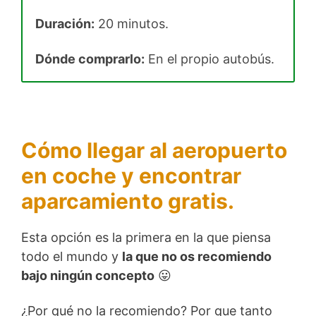
Duración:
20 minutos.
Dónde comprarlo:
En el propio autobús.
Cómo llegar al aeropuerto
en coche y encontrar
aparcamiento gratis.
Esta opción es la primera en la que piensa
todo el mundo y
la que no os recomiendo
bajo ningún concepto
😛
¿Por qué no la recomiendo? Por que tanto