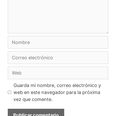
Nombre
Correo
electrónico
Web
Guarda mi nombre, correo electrónico y
web en este navegador para la próxima
vez que comente.