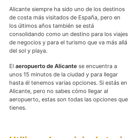
Alicante siempre ha sido uno de los destinos
de costa más visitados de España, pero en
los últimos años también se está
consolidando como un destino para los viajes
de negocios y para el turismo que va más allá
del sol y playa.
El
aeropuerto de Alicante
se encuentra a
unos 15 minutos de la ciudad y para llegar
hasta él tenemos varias opciones. Si estás en
Alicante, pero no sabes cómo llegar al
aeropuerto, estas son todas las opciones que
tienes.