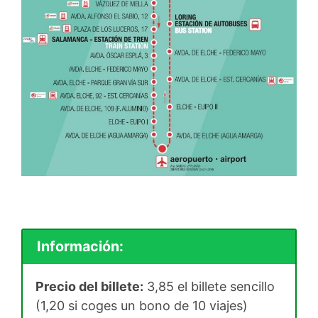
Información:
Precio del billete:
3,85 el billete sencillo
(1,20 si coges un bono de 10 viajes)