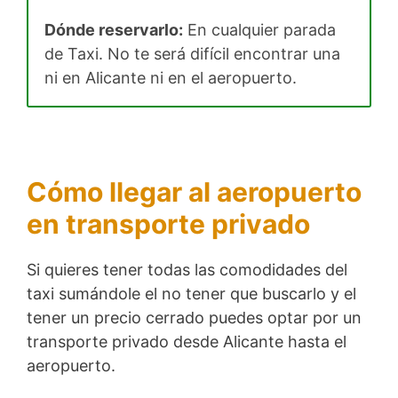
Dónde reservarlo:
En cualquier parada
de Taxi. No te será difícil encontrar una
ni en Alicante ni en el aeropuerto.
Cómo llegar al aeropuerto
en transporte privado
Si quieres tener todas las comodidades del
taxi sumándole el no tener que buscarlo y el
tener un precio cerrado puedes optar por un
transporte privado desde Alicante hasta el
aeropuerto.