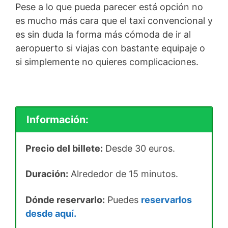
Pese a lo que pueda parecer está opción no
es mucho más cara que el taxi convencional y
es sin duda la forma más cómoda de ir al
aeropuerto si viajas con bastante equipaje o
si simplemente no quieres complicaciones.
Información:
Precio del billete:
Desde 30 euros.
Duración:
Alrededor de 15 minutos.
Dónde reservarlo:
Puedes
reservarlos
desde aquí.