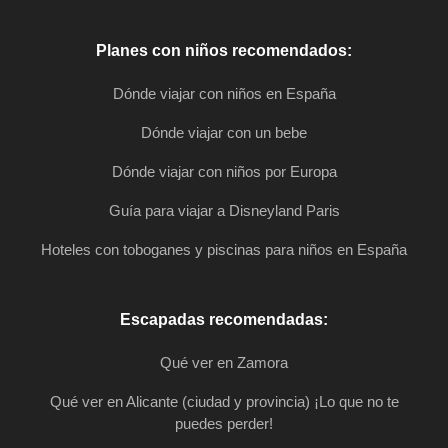
Planes con niños recomendados:
Dónde viajar con niños en España
Dónde viajar con un bebe
Dónde viajar con niños por Europa
Guía para viajar a Disneyland Paris
Hoteles con toboganes y piscinas para niños en España
Escapadas recomendadas:
Qué ver en Zamora
Qué ver en Alicante (ciudad y provincia) ¡Lo que no te
puedes perder!