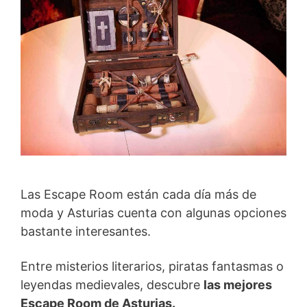
Las Escape Room están cada día más de
moda y Asturias cuenta con algunas opciones
bastante interesantes.
Entre misterios literarios, piratas fantasmas o
leyendas medievales, descubre
las mejores
Escape Room de Asturias.