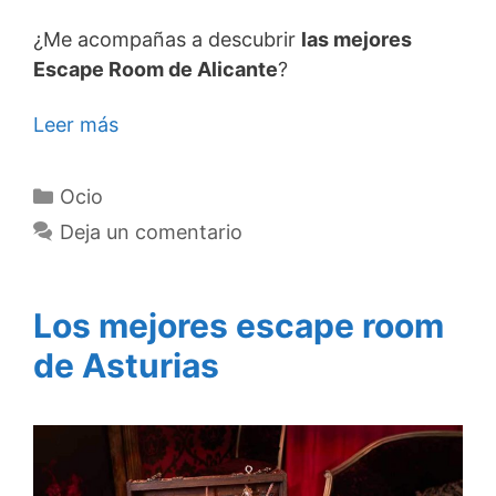
¿Me acompañas a descubrir
las mejores
Escape Room de Alicante
?
Leer más
Categorías
Ocio
Deja un comentario
Los mejores escape room
de Asturias