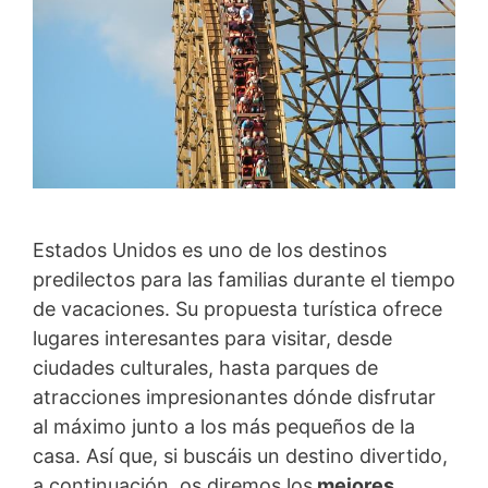
Estados Unidos es uno de los destinos
predilectos para las familias durante el tiempo
de vacaciones. Su propuesta turística ofrece
lugares interesantes para visitar, desde
ciudades culturales, hasta parques de
atracciones impresionantes dónde disfrutar
al máximo junto a los más pequeños de la
casa. Así que, si buscáis un destino divertido,
a continuación, os diremos los
mejores