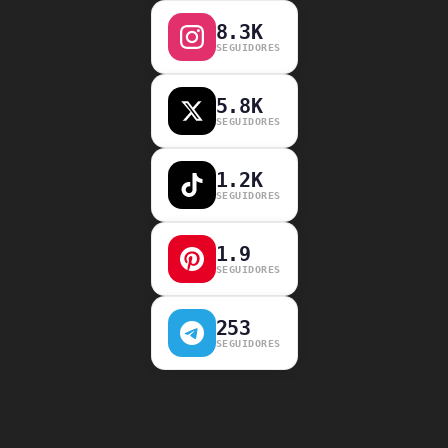
8.3K
SEGUIDORES
5.8K
SEGUIDORES
1.2K
SEGUIDORES
1.9
SEGUIDORES
253
SEGUIDORES