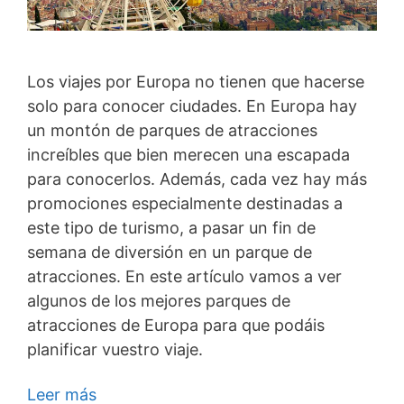
Los viajes por Europa no tienen que hacerse
solo para conocer ciudades. En Europa hay
un montón de parques de atracciones
increíbles que bien merecen una escapada
para conocerlos. Además, cada vez hay más
promociones especialmente destinadas a
este tipo de turismo, a pasar un fin de
semana de diversión en un parque de
atracciones. En este artículo vamos a ver
algunos de los mejores parques de
atracciones de Europa para que podáis
planificar vuestro viaje.
Leer más