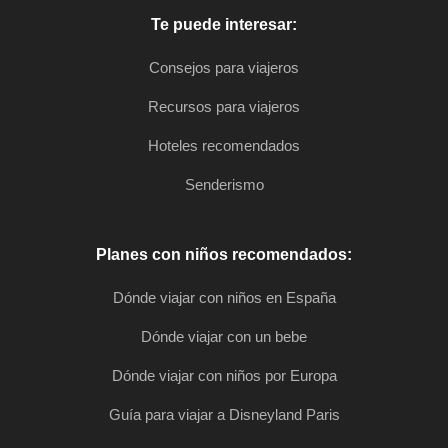
Te puede interesar:
Consejos para viajeros
Recursos para viajeros
Hoteles recomendados
Senderismo
Planes con niños recomendados:
Dónde viajar con niños en España
Dónde viajar con un bebe
Dónde viajar con niños por Europa
Guía para viajar a Disneyland Paris