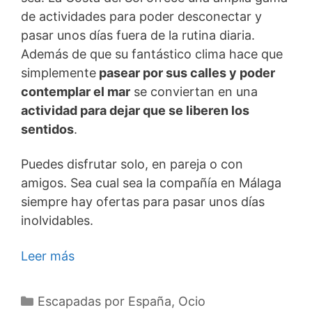
de actividades para poder desconectar y
pasar unos días fuera de la rutina diaria.
Además de que su fantástico clima hace que
simplemente
pasear por sus calles y poder
contemplar el mar
se conviertan en una
actividad para dejar que se liberen los
sentidos
.
Puedes disfrutar solo, en pareja o con
amigos. Sea cual sea la compañía en Málaga
siempre hay ofertas para pasar unos días
inolvidables.
Leer más
Categorías
Escapadas por España
,
Ocio