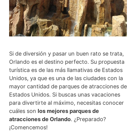
Si de diversión y pasar un buen rato se trata,
Orlando es el destino perfecto. Su propuesta
turística es de las más llamativas de Estados
Unidos, ya que es una de las ciudades con la
mayor cantidad de parques de atracciones de
Estados Unidos. Si buscas unas vacaciones
para divertirte al máximo, necesitas conocer
cuáles son
los mejores parques de
atracciones de Orlando
. ¿Preparado?
¡Comencemos!