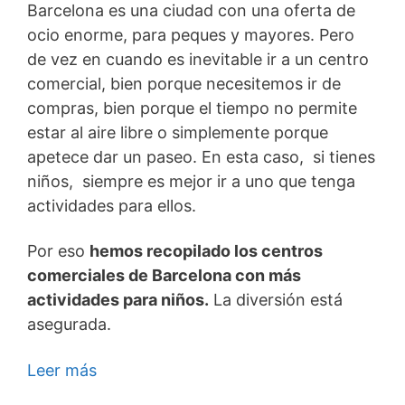
Barcelona es una ciudad con una oferta de
ocio enorme, para peques y mayores. Pero
de vez en cuando es inevitable ir a un centro
comercial, bien porque necesitemos ir de
compras, bien porque el tiempo no permite
estar al aire libre o simplemente porque
apetece dar un paseo. En esta caso, si tienes
niños, siempre es mejor ir a uno que tenga
actividades para ellos.
Por eso
hemos recopilado los centros
comerciales de Barcelona con más
actividades para niños.
La diversión está
asegurada.
Leer más