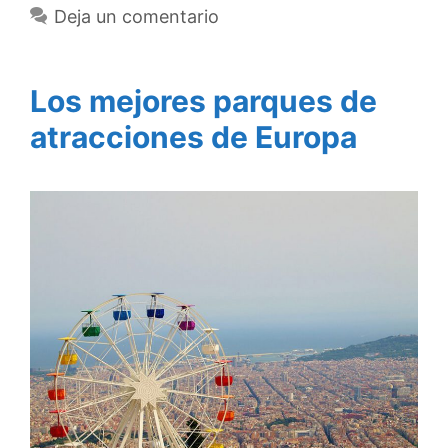
Deja un comentario
Los mejores parques de
atracciones de Europa