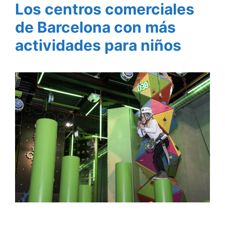
Los centros comerciales
de Barcelona con más
actividades para niños