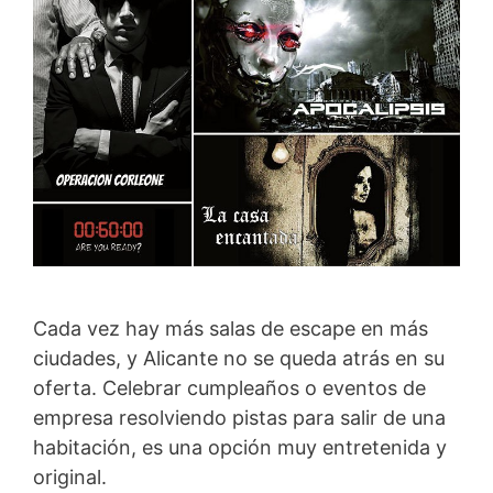
Cada vez hay más salas de escape en más
ciudades, y Alicante no se queda atrás en su
oferta. Celebrar cumpleaños o eventos de
empresa resolviendo pistas para salir de una
habitación, es una opción muy entretenida y
original.