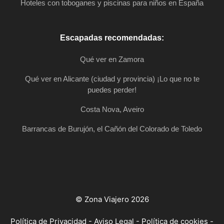
Hoteles con toboganes y piscinas para niños en España
Escapadas recomendadas:
Qué ver en Zamora
Qué ver en Alicante (ciudad y provincia) ¡Lo que no te
puedes perder!
Costa Nova, Aveiro
Barrancas de Burujón, el Cañón del Colorado de Toledo
© Zona Viajero 2026
Política de Privacidad
-
Aviso Legal
-
Política de cookies
-