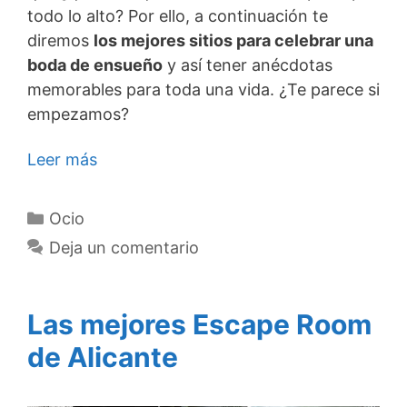
todo lo alto? Por ello, a continuación te
diremos
los mejores sitios para celebrar una
boda de ensueño
y así tener anécdotas
memorables para toda una vida. ¿Te parece si
empezamos?
Leer más
Categorías
Ocio
Deja un comentario
Las mejores Escape Room
de Alicante