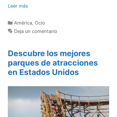
Leer más
Categorías
América
,
Ocio
Deja un comentario
Descubre los mejores
parques de atracciones
en Estados Unidos