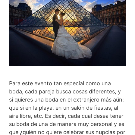
Para este evento tan especial como una
boda, cada pareja busca cosas diferentes, y
si quieres una boda en el extranjero más aún:
que si en la playa, en un salón de fiestas, al
aire libre, etc. Es decir, cada cual desea tener
su boda de una de manera muy personal y es
que ¿quién no quiere celebrar sus nupcias por