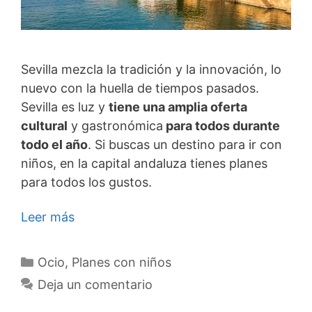
Sevilla mezcla la tradición y la innovación, lo
nuevo con la huella de tiempos pasados.
Sevilla es luz y
tiene una amplia oferta
cultural
y gastronómica
para todos durante
todo el año
. Si buscas un destino para ir con
niños, en la capital andaluza tienes planes
para todos los gustos.
Leer más
Categorías
Ocio
,
Planes con niños
Deja un comentario