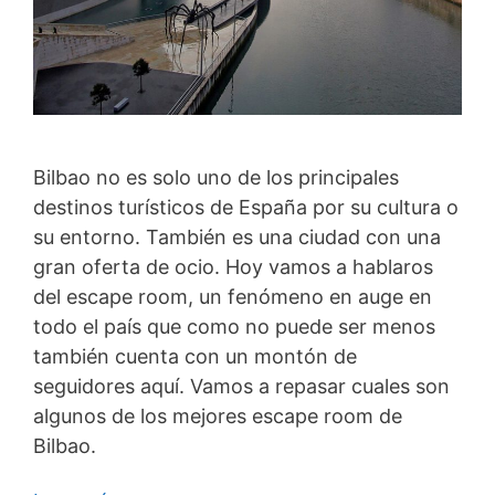
Bilbao no es solo uno de los principales
destinos turísticos de España por su cultura o
su entorno. También es una ciudad con una
gran oferta de ocio. Hoy vamos a hablaros
del escape room, un fenómeno en auge en
todo el país que como no puede ser menos
también cuenta con un montón de
seguidores aquí. Vamos a repasar cuales son
algunos de los mejores escape room de
Bilbao.