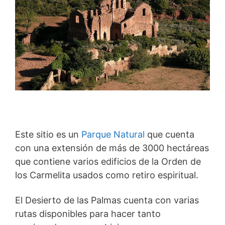
Este sitio es un
Parque Natural
que cuenta
con una extensión de más de 3000 hectáreas
que contiene varios edificios de la Orden de
los Carmelita usados como retiro espiritual.
El Desierto de las Palmas cuenta con varias
rutas disponibles para hacer tanto