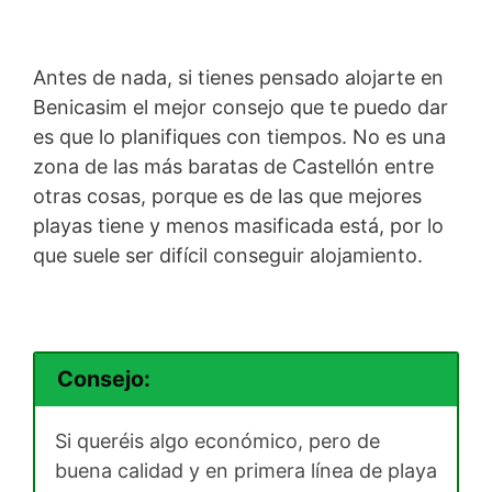
Antes de nada, si tienes pensado alojarte en
Benicasim el mejor consejo que te puedo dar
es que lo planifiques con tiempos. No es una
zona de las más baratas de Castellón entre
otras cosas, porque es de las que mejores
playas tiene y menos masificada está, por lo
que suele ser difícil conseguir alojamiento.
Consejo:
Si queréis algo económico, pero de
buena calidad y en primera línea de playa