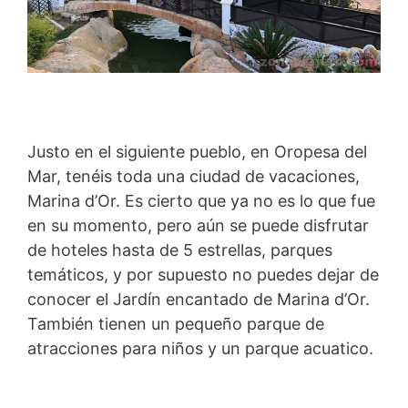
Justo en el siguiente pueblo, en Oropesa del
Mar, tenéis toda una ciudad de vacaciones,
Marina d’Or. Es cierto que ya no es lo que fue
en su momento, pero aún se puede disfrutar
de hoteles hasta de 5 estrellas, parques
temáticos, y por supuesto no puedes dejar de
conocer el Jardín encantado de Marina d’Or.
También tienen un pequeño parque de
atracciones para niños y un parque acuatico.