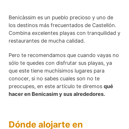
Benicàssim es un pueblo precioso y uno de
los destinos más frecuentados de Castellón.
Combina excelentes playas con tranquilidad y
restaurantes de mucha calidad.
Pero te recomendamos que cuando vayas no
sólo te quedes con disfrutar sus playas, ya
que este tiene muchísimos lugares para
conocer, si no sabes cuales son no te
preocupes, en este artículo te diremos
qué
hacer en Benicasim y sus alrededores.
Dónde alojarte en