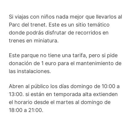
Si viajas con niños nada mejor que llevarlos al
Parc del trenet. Este es un sitio temático
donde podrás disfrutar de recorridos en
trenes en miniatura.
Este parque no tiene una tarifa, pero si pide
donación de 1 euro para el mantenimiento de
las instalaciones.
Abren al público los días domingo de 10:00 a
13:00. si están en temporada alta extienden
el horario desde el martes al domingo de
18:00 a 21:00.