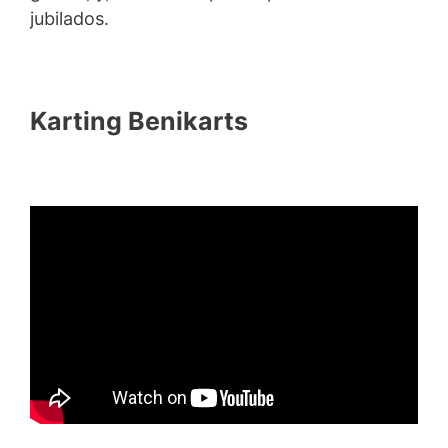
jubilados.
Karting Benikarts