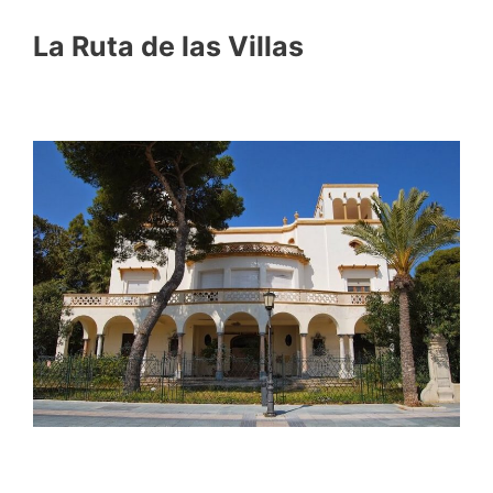
La Ruta de las Villas