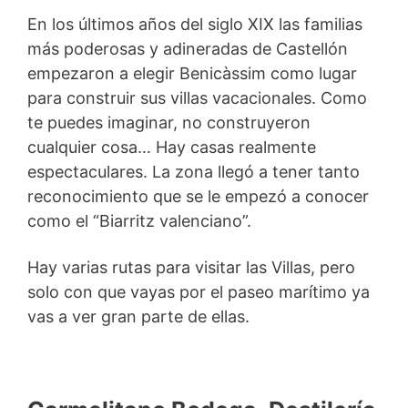
En los últimos años del siglo XIX las familias
más poderosas y adineradas de Castellón
empezaron a elegir Benicàssim como lugar
para construir sus villas vacacionales. Como
te puedes imaginar, no construyeron
cualquier cosa… Hay casas realmente
espectaculares. La zona llegó a tener tanto
reconocimiento que se le empezó a conocer
como el “Biarritz valenciano”.
Hay varias rutas para visitar las Villas, pero
solo con que vayas por el paseo marítimo ya
vas a ver gran parte de ellas.