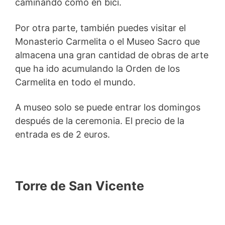
caminando como en bici.
Por otra parte, también puedes visitar el
Monasterio Carmelita o el Museo Sacro que
almacena una gran cantidad de obras de arte
que ha ido acumulando la Orden de los
Carmelita en todo el mundo.
A museo solo se puede entrar los domingos
después de la ceremonia. El precio de la
entrada es de 2 euros.
Torre de San Vicente