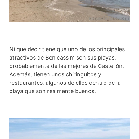
Ni que decir tiene que uno de los principales
atractivos de Benicàssim son sus playas,
probablemente de las mejores de Castellón.
Además, tienen unos chiringuitos y
restaurantes, algunos de ellos dentro de la
playa que son realmente buenos.