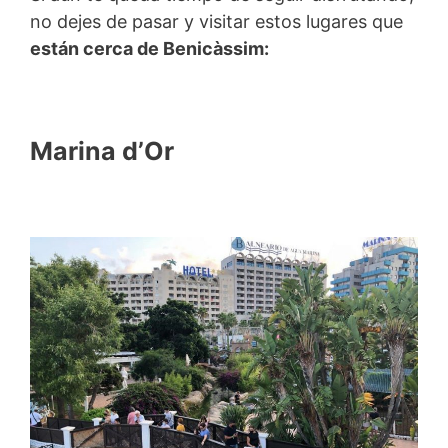
no dejes de pasar y visitar estos lugares que
están cerca de Benicàssim:
Marina d’Or