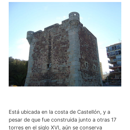
Está ubicada en la costa de Castellón, y a
pesar de que fue construida junto a otras 17
torres en el siglo XVI, aún se conserva