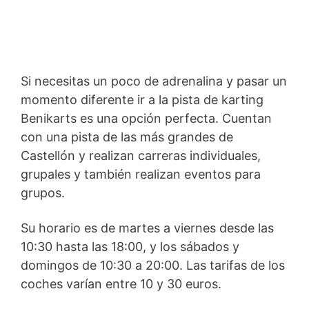
Si necesitas un poco de adrenalina y pasar un
momento diferente ir a la pista de karting
Benikarts es una opción perfecta. Cuentan
con una pista de las más grandes de
Castellón y realizan carreras individuales,
grupales y también realizan eventos para
grupos.
Su horario es de martes a viernes desde las
10:30 hasta las 18:00, y los sábados y
domingos de 10:30 a 20:00. Las tarifas de los
coches varían entre 10 y 30 euros.