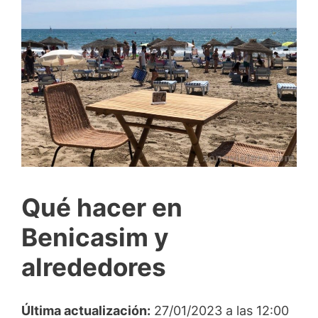
Qué hacer en
Benicasim y
alrededores
Última actualización:
27/01/2023 a las 12:00