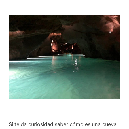
Si te da curiosidad saber cómo es una cueva