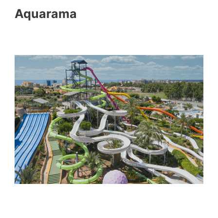
Aquarama