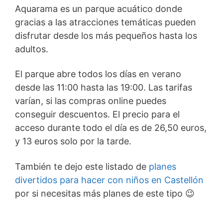
Aquarama es un parque acuático donde
gracias a las atracciones temáticas pueden
disfrutar desde los más pequeños hasta los
adultos.
El parque abre todos los días en verano
desde las 11:00 hasta las 19:00. Las tarifas
varían, si las compras online puedes
conseguir descuentos. El precio para el
acceso durante todo el día es de 26,50 euros,
y 13 euros solo por la tarde.
También te dejo este listado de
planes
divertidos para hacer con niños en Castellón
por si necesitas más planes de este tipo 😉