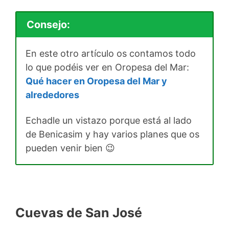
Consejo:
En este otro artículo os contamos todo
lo que podéis ver en Oropesa del Mar:
Qué hacer en Oropesa del Mar y
alrededores
Echadle un vistazo porque está al lado
de Benicasim y hay varios planes que os
pueden venir bien 😉
Cuevas de San José