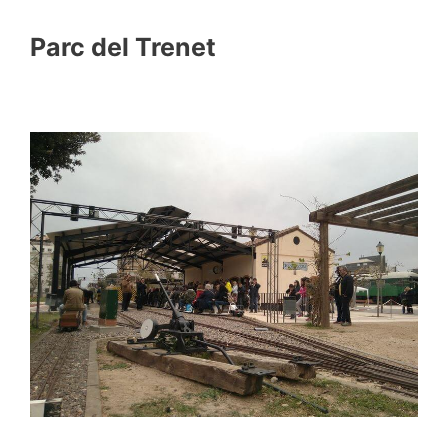
Parc del Trenet