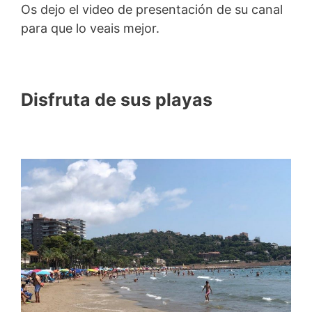
Os dejo el video de presentación de su canal
para que lo veais mejor.
Disfruta de sus playas