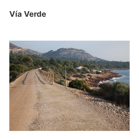
Vía Verde