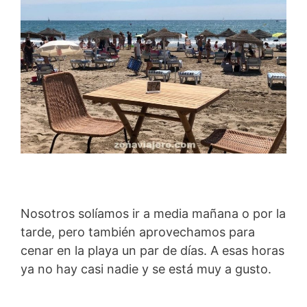
Nosotros solíamos ir a media mañana o por la
tarde, pero también aprovechamos para
cenar en la playa un par de días. A esas horas
ya no hay casi nadie y se está muy a gusto.