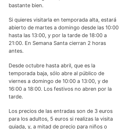
bastante bien.
Si quieres visitarla en temporada alta, estará
abierto de martes a domingo desde las 10:00
hasta las 13:00, y por la tarde de 18:00 a
21:00. En Semana Santa cierran 2 horas
antes.
Desde octubre hasta abril, que es la
temporada baja, sólo abre al público de
viernes a domingo de 10:00 a 13:00, y de
16:00 a 18:00. Los festivos no abren por la
tarde.
Los precios de las entradas son de 3 euros
para los adultos, 5 euros si realizas la visita
guiada, y, a mitad de precio para niños o