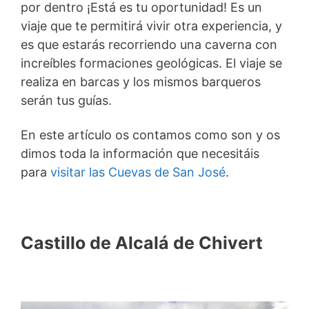
por dentro ¡Está es tu oportunidad! Es un
viaje que te permitirá vivir otra experiencia, y
es que estarás recorriendo una caverna con
increíbles formaciones geológicas. El viaje se
realiza en barcas y los mismos barqueros
serán tus guías.
En este artículo os contamos como son y os
dimos toda la información que necesitáis
para
visitar las Cuevas de San José
.
Castillo de Alcalá de Chivert