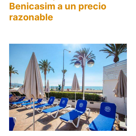
Benicasim a un precio
razonable