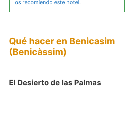
os recomiendo este hotel
.
Qué hacer en Benicasim
(Benicàssim)
El Desierto de las Palmas