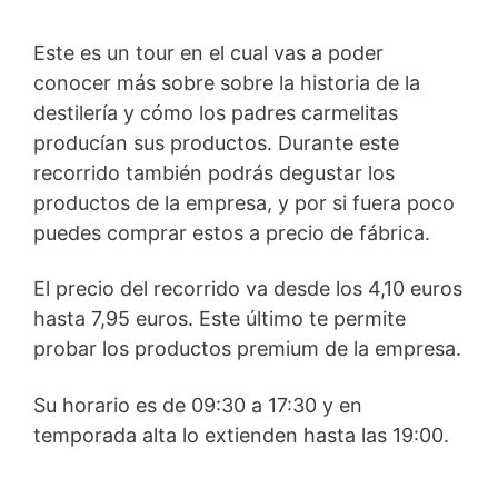
Este es un tour en el cual vas a poder
conocer más sobre sobre la historia de la
destilería y cómo los padres carmelitas
producían sus productos. Durante este
recorrido también podrás degustar los
productos de la empresa, y por si fuera poco
puedes comprar estos a precio de fábrica.
El precio del recorrido va desde los 4,10 euros
hasta 7,95 euros. Este último te permite
probar los productos premium de la empresa.
Su horario es de 09:30 a 17:30 y en
temporada alta lo extienden hasta las 19:00.