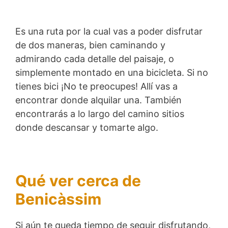
Es una ruta por la cual vas a poder disfrutar
de dos maneras, bien caminando y
admirando cada detalle del paisaje, o
simplemente montado en una bicicleta. Si no
tienes bici ¡No te preocupes! Allí vas a
encontrar donde alquilar una. También
encontrarás a lo largo del camino sitios
donde descansar y tomarte algo.
Qué ver cerca de
Benicàssim
Si aún te queda tiempo de seguir disfrutando,