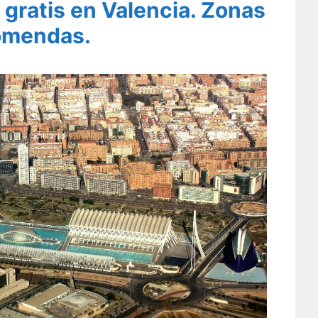
gratis en Valencia. Zonas
omendas.