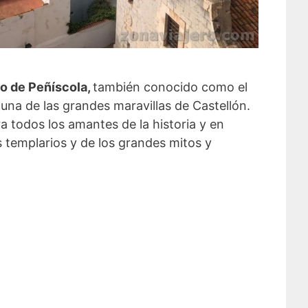
lo de Peñíscola,
también conocido como el
 una de las grandes maravillas de Castellón.
ra todos los amantes de la historia y en
 templarios y de los grandes mitos y