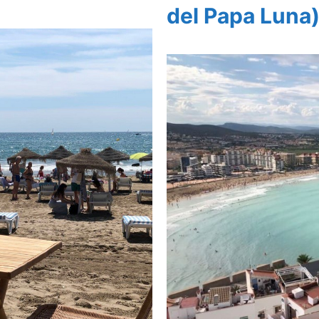
del Papa Luna