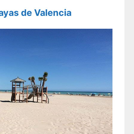
ayas de Valencia