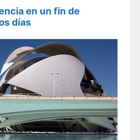
encia en un fin de
os días