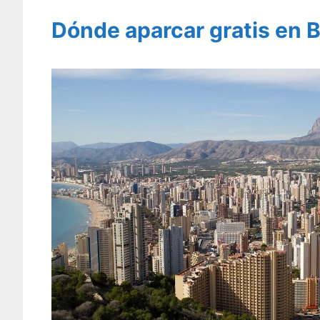
Dónde aparcar gratis en 