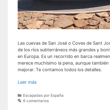
Las cuevas de San José o Coves de Sant Jos
de los ríos subterráneos más grandes y boni
en Europa. Es un recorrido en barca realme
merece muchísimo la pena, aunque también 
mejorar. Te contamos todos los detalles.
Leer más
Categorías
Escapadas por España
6 comentarios