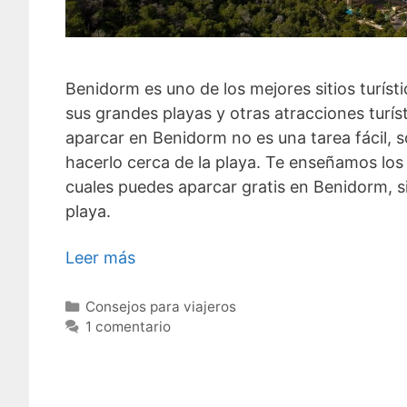
Benidorm es uno de los mejores sitios turíst
sus grandes playas y otras atracciones turíst
aparcar en Benidorm no es una tarea fácil, 
hacerlo cerca de la playa. Te enseñamos los 
cuales puedes aparcar gratis en Benidorm, si
playa.
Leer más
Categorías
Consejos para viajeros
1 comentario